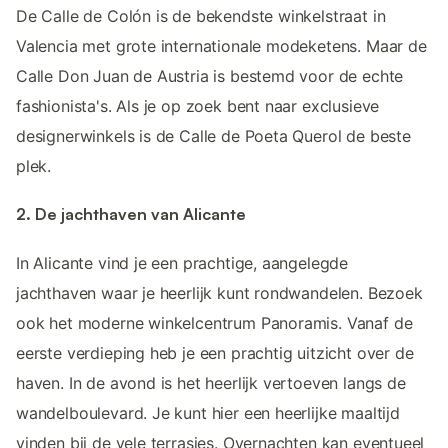
De Calle de Colón is de bekendste winkelstraat in
Valencia met grote internationale modeketens. Maar de
Calle Don Juan de Austria is bestemd voor de echte
fashionista's. Als je op zoek bent naar exclusieve
designerwinkels is de Calle de Poeta Querol de beste
plek.
2. De jachthaven van Alicante
In Alicante vind je een prachtige, aangelegde
jachthaven waar je heerlijk kunt rondwandelen. Bezoek
ook het moderne winkelcentrum Panoramis. Vanaf de
eerste verdieping heb je een prachtig uitzicht over de
haven. In de avond is het heerlijk vertoeven langs de
wandelboulevard. Je kunt hier een heerlijke maaltijd
vinden bij de vele terrasjes. Overnachten kan eventueel