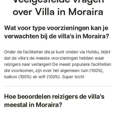
over Villa in Moraira
Wat voor type voorzieningen kan je
verwachten bij de villa's in Moraira?
Onder de faciliteiten die je kunt vinden via Holidu, blijkt
dat de villa's de meeste voorzieningen hebben waar
reizigers naar verlangen! De meest populaire faciliteiten
die voorkomen, zijn over het algemeen: tuin (100%),
balkon (100%) en wifi (100%). Super toch!
Hoe beoordelen reizigers de villa's
meestal in Moraira?