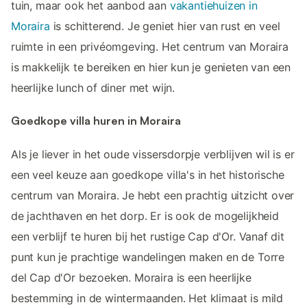
tuin, maar ook het aanbod aan
vakantiehuizen in
Moraira
is schitterend. Je geniet hier van rust en veel
ruimte in een privéomgeving. Het centrum van Moraira
is makkelijk te bereiken en hier kun je genieten van een
heerlijke lunch of diner met wijn.
Goedkope villa huren in Moraira
Als je liever in het oude vissersdorpje verblijven wil is er
een veel keuze aan goedkope villa's in het historische
centrum van Moraira. Je hebt een prachtig uitzicht over
de jachthaven en het dorp. Er is ook de mogelijkheid
een verblijf te huren bij het rustige Cap d'Or. Vanaf dit
punt kun je prachtige wandelingen maken en de Torre
del Cap d'Or bezoeken. Moraira is een heerlijke
bestemming in de wintermaanden. Het klimaat is mild