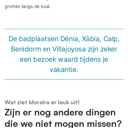
grotten langs de kust.
De badplaatsen Dénia, Xàbia, Calp,
Benidorm en Villajoyosa zijn zeker
een bezoek waard tijdens je
vakantie.
Wat ziet Moraira er leuk uit!
Zijn er nog andere dingen
die we niet mogen missen?