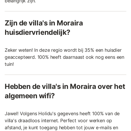
belangrijk zijn.
Zijn de villa's in Moraira
huisdiervriendelijk?
Zeker weten! In deze regio wordt bij 35% een huisdier
geaccepteerd. 100% heeft daarnaast ook nog eens een
tuin!
Hebben de villa's in Moraira over het
algemeen wifi?
Jawel! Volgens Holidu's gegevens heeft 100% van de
villa's draadloos internet. Perfect voor werken op
afstand, je kunt toegang hebben tot jouw e-mails en