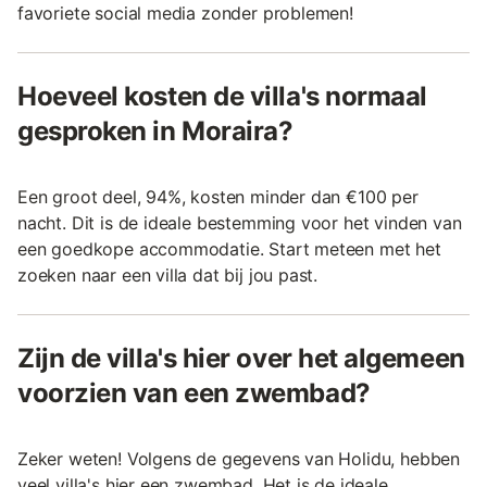
favoriete social media zonder problemen!
Hoeveel kosten de villa's normaal
gesproken in Moraira?
Een groot deel, 94%, kosten minder dan €100 per
nacht. Dit is de ideale bestemming voor het vinden van
een goedkope accommodatie. Start meteen met het
zoeken naar een villa dat bij jou past.
Zijn de villa's hier over het algemeen
voorzien van een zwembad?
Zeker weten! Volgens de gegevens van Holidu, hebben
veel villa's hier een zwembad. Het is de ideale