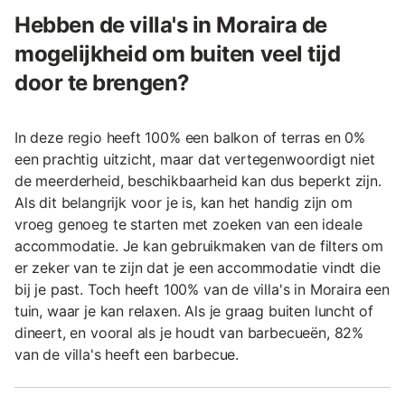
Hebben de villa's in Moraira de
mogelijkheid om buiten veel tijd
door te brengen?
In deze regio heeft 100% een balkon of terras en 0%
een prachtig uitzicht, maar dat vertegenwoordigt niet
de meerderheid, beschikbaarheid kan dus beperkt zijn.
Als dit belangrijk voor je is, kan het handig zijn om
vroeg genoeg te starten met zoeken van een ideale
accommodatie. Je kan gebruikmaken van de filters om
er zeker van te zijn dat je een accommodatie vindt die
bij je past. Toch heeft 100% van de villa's in Moraira een
tuin, waar je kan relaxen. Als je graag buiten luncht of
dineert, en vooral als je houdt van barbecueën, 82%
van de villa's heeft een barbecue.