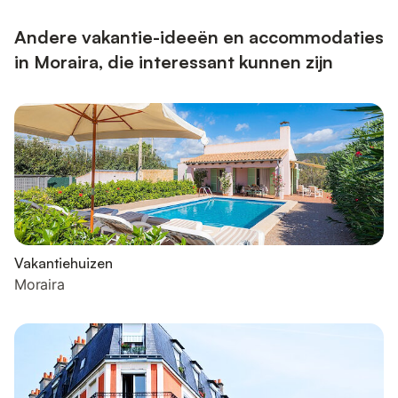
Andere vakantie-ideeën en accommodaties
in Moraira, die interessant kunnen zijn
Vakantiehuizen
Moraira