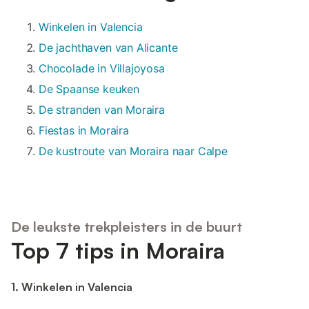
Winkelen in Valencia
De jachthaven van Alicante
Chocolade in Villajoyosa
De Spaanse keuken
De stranden van Moraira
Fiestas in Moraira
De kustroute van Moraira naar Calpe
De leukste trekpleisters in de buurt
Top 7 tips in Moraira
1. Winkelen in Valencia