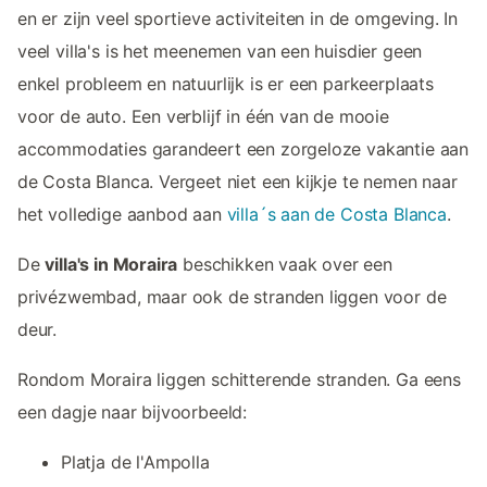
en er zijn veel sportieve activiteiten in de omgeving. In
veel villa's is het meenemen van een huisdier geen
enkel probleem en natuurlijk is er een parkeerplaats
voor de auto. Een verblijf in één van de mooie
accommodaties garandeert een zorgeloze vakantie aan
de Costa Blanca. Vergeet niet een kijkje te nemen naar
het volledige aanbod aan
villa´s aan de Costa Blanca
.
De
villa's in Moraira
beschikken vaak over een
privézwembad, maar ook de stranden liggen voor de
deur.
Rondom Moraira liggen schitterende stranden. Ga eens
een dagje naar bijvoorbeeld:
Platja de l'Ampolla