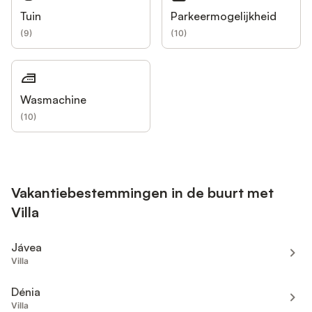
Tuin
Parkeermogelijkheid
(
9
)
(
10
)
Wasmachine
(
10
)
Vakantiebestemmingen in de buurt met
Villa
Jávea
Villa
Dénia
Villa