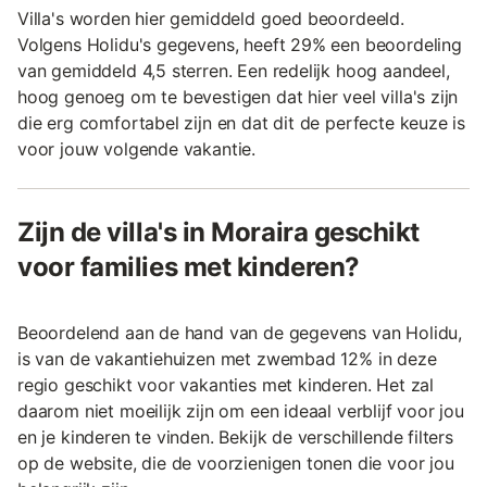
Villa's worden hier gemiddeld goed beoordeeld.
Volgens Holidu's gegevens, heeft 29% een beoordeling
van gemiddeld 4,5 sterren. Een redelijk hoog aandeel,
hoog genoeg om te bevestigen dat hier veel villa's zijn
die erg comfortabel zijn en dat dit de perfecte keuze is
voor jouw volgende vakantie.
Zijn de villa's in Moraira geschikt
voor families met kinderen?
Beoordelend aan de hand van de gegevens van Holidu,
is van de vakantiehuizen met zwembad 12% in deze
regio geschikt voor vakanties met kinderen. Het zal
daarom niet moeilijk zijn om een ideaal verblijf voor jou
en je kinderen te vinden. Bekijk de verschillende filters
op de website, die de voorzienigen tonen die voor jou