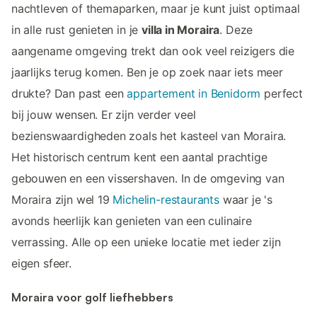
nachtleven of themaparken, maar je kunt juist optimaal
in alle rust genieten in je
villa in Moraira
. Deze
aangename omgeving trekt dan ook veel reizigers die
jaarlijks terug komen. Ben je op zoek naar iets meer
drukte? Dan past een
appartement in Benidorm
perfect
bij jouw wensen. Er zijn verder veel
bezienswaardigheden zoals het kasteel van Moraira.
Het historisch centrum kent een aantal prachtige
gebouwen en een vissershaven. In de omgeving van
Moraira zijn wel 19
Michelin-restaurants
waar je 's
avonds heerlijk kan genieten van een culinaire
verrassing. Alle op een unieke locatie met ieder zijn
eigen sfeer.
Moraira voor golf liefhebbers