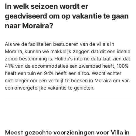
In welk seizoen wordt er
geadviseerd om op vakantie te gaan
naar Moraira?
Als we de faciliteiten bestuderen van de villa's in
Moraira, kunnen we makkelijk zeggen dat dit een ideale
zomerbestemming is. Holidu's interne data laat zien dat
41% van de accommodaties een zwembad heeft, 100%
heeft een tuin en 94% heeft een airco. Wacht echter
niet langer om een verblijf te boeken in Moraira om van
een onvergetelijke vakantie te genieten.
Meest gezochte voorzieningen voor Villa in