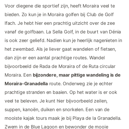
Voor diegene die sportief zijn, heeft Moraira veel te
bieden. Zo kun je in Moraira golfen bij Club de Golf
Ifach. Je hebt hier een prachtig uitzicht over de zee
vanaf de golfbaan. La Sella Golf, in de buurt van Dénia
is ook zeer geliefd. Nadien kun je heerlijk nagenieten in
het zwembad. Als je liever gaat wandelen of fietsen,
dan zijn er een aantal prachtige routes. Wandel
bijvoorbeeld de Rada de Moraira of de Ruta circular
Moraira. Een
bijzondere, maar pittige wandeling is de
Moraira-Granadella
route. Onderweg zie je echter
prachtige stranden en baaien. Op het water is er ook
veel te beleven. Je kunt hier bijvoorbeeld zeilen,
suppen, kanoën, duiken en snorkelen. Een van de
mooiste kajak tours maak je bij Playa de la Granadella.
Zwem in de Blue Lagoon en bewonder de mooie