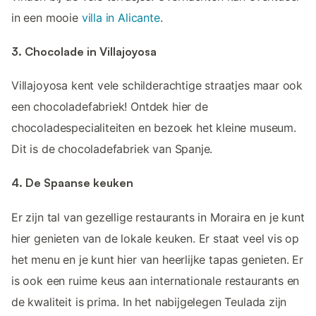
in een mooie
villa in Alicante
.
3. Chocolade in Villajoyosa
Villajoyosa kent vele schilderachtige straatjes maar ook
een chocoladefabriek! Ontdek hier de
chocoladespecialiteiten en bezoek het kleine museum.
Dit is de chocoladefabriek van Spanje.
4. De Spaanse keuken
Er zijn tal van gezellige restaurants in Moraira en je kunt
hier genieten van de lokale keuken. Er staat veel vis op
het menu en je kunt hier van heerlijke tapas genieten. Er
is ook een ruime keus aan internationale restaurants en
de kwaliteit is prima. In het nabijgelegen Teulada zijn