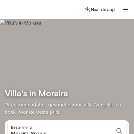
Naar de app
Villa's in Moraira
15 accommodaties gevonden voor Villa. Vergelijk en
boek voor de beste prijs!
Bestemming
Moraira, Spanje