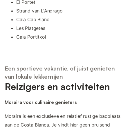
El Portet
Strand van L'Andrago
Cala Cap Blanc
Les Platgetes
Cala Portitxol
Een sportieve vakantie, of juist genieten
van lokale lekkernijen
Reizigers en activiteiten
Moraira voor culinaire genieters
Moraira is een exclusieve en relatief rustige badplaats
aan de Costa Blanca. Je vindt hier geen bruisend