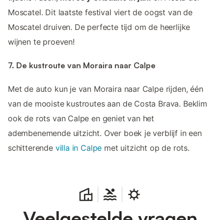
Moscatel. Dit laatste festival viert de oogst van de
Moscatel druiven. De perfecte tijd om de heerlijke
wijnen te proeven!
7. De kustroute van Moraira naar Calpe
Met de auto kun je van Moraira naar Calpe rijden, één
van de mooiste kustroutes aan de Costa Brava. Beklim
ook de rots van Calpe en geniet van het
adembenemende uitzicht. Over boek je verblijf in een
schitterende
villa in Calpe
met uitzicht op de rots.
Veelgestelde vragen