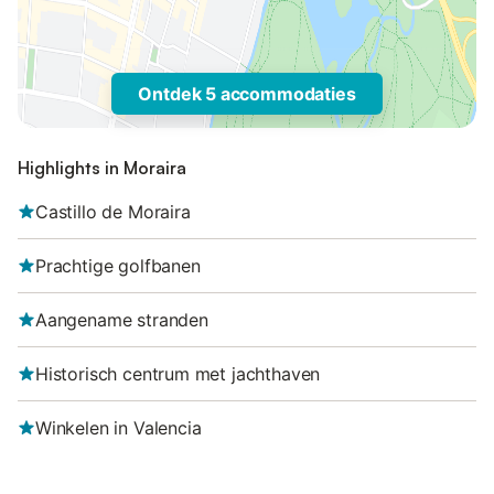
Ontdek 5 accommodaties
Highlights in Moraira
Castillo de Moraira
Prachtige golfbanen
Aangename stranden
Historisch centrum met jachthaven
Winkelen in Valencia