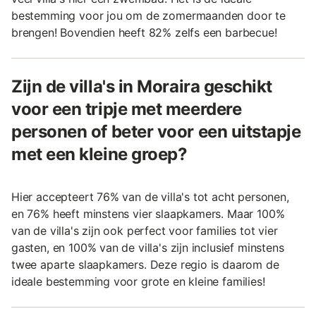
bestemming voor jou om de zomermaanden door te
brengen! Bovendien heeft 82% zelfs een barbecue!
Zijn de villa's in Moraira geschikt
voor een tripje met meerdere
personen of beter voor een uitstapje
met een kleine groep?
Hier accepteert 76% van de villa's tot acht personen,
en 76% heeft minstens vier slaapkamers. Maar 100%
van de villa's zijn ook perfect voor families tot vier
gasten, en 100% van de villa's zijn inclusief minstens
twee aparte slaapkamers. Deze regio is daarom de
ideale bestemming voor grote en kleine families!