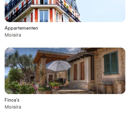
Appartementen
Moraira
Finca’s
Moraira