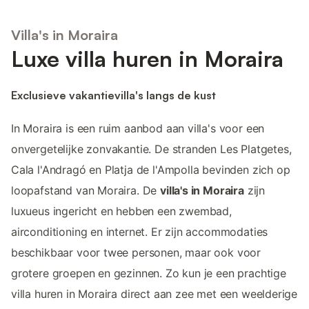
Villa's in Moraira
Luxe villa huren in Moraira
Exclusieve vakantievilla's langs de kust
In Moraira is een ruim aanbod aan villa's voor een
onvergetelijke zonvakantie. De stranden Les Platgetes,
Cala l'Andragó en Platja de l'Ampolla bevinden zich op
loopafstand van Moraira. De
villa's in Moraira
zijn
luxueus ingericht en hebben een zwembad,
airconditioning en internet. Er zijn accommodaties
beschikbaar voor twee personen, maar ook voor
grotere groepen en gezinnen. Zo kun je een prachtige
villa huren in Moraira direct aan zee met een weelderige