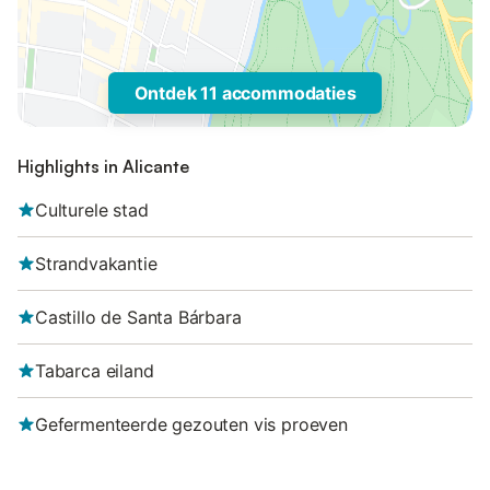
Ontdek 11 accommodaties
Highlights in Alicante
Culturele stad
Strandvakantie
Castillo de Santa Bárbara
Tabarca eiland
Gefermenteerde gezouten vis proeven