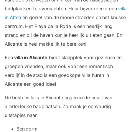
badplaatsen te overnachten. Huur bijvoorbeeld een
villa
in Altea
en geniet van de mooie stranden en het knusse
centrum. Het Playa de la Roda is een heerlijk lang
strand en bij de haven kun je heerlijk uit eten gaan. En
Alicante is heel makkelijk te bereiken!
Een
villa in Alicante
biedt slaapplek voor gezinnen en
groepen vrienden, maar ook voor een romantisch
verblijf in de stad is een goedkope villa huren in
Alicante een goed idee!
De beste villa´s in Alicante liggen in de buurt van
allerlei leuke badplaatsen. Zo maak je eenvoudig
uitstapjes naar:
Benidorm