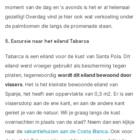
moment van de dag en 's avonds is het er al helemaal
gezellig! Overdag vind je hier ook wat verkoeling onder
de palmbomen die langs de promenade staan.
5. Excursie naar het eiland Tabarca
Tabarca is een eiland voor de kust van Santa Pola. Dit
eiland werd vroeger gebruikt als bescherming tegen
piraten, tegenwoordig
wordt dit eiland bewoond door
vissers
. Het is het kleinste bewoonde eiland van
Spanje, het heeft een oppervlakte van 0,3 m2. Er is een
vissersdorp aan de ene kant, en aan de andere kant
geniet je van de natuur. Wil je graag langs de kust
overnachten in plaats van de stad? Neem dan een kijkje
naar de
vakantiehuizen aan de Costa Blanca
. Ook voor