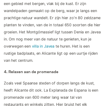
een gebied met bergen, vlak bij de kust. Er zijn
wandelpaden gemaakt op de berg, waar je langs een
prachtige natuur wandelt. Er zijn hier zo'n 80 zeldzame
planten te vinden, van de in totaal 650 soorten die hier
groeien. Het Montgómassief ligt tussen Denia en Javea
in. Om nog meer van de natuur te genieten, kun je
overwegen een
villa in Javea
te huren. Het is een
rustige badplaats, en Alicante ligt op een uurtje rijden
van het centrum.
4. Relaxen aan de promenade
Zoals veel Spaanse steden of dorpen langs de kust,
heeft Alicante dit ook. La Explanada de Espana is een
promenade van 600 meter lang waar tal van
restaurants en winkels zitten. Hier bruist het elk