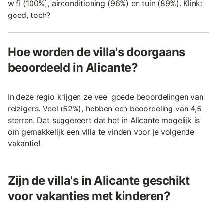
wifi (100%), airconditioning (96%) en tuin (89%). Klinkt
goed, toch?
Hoe worden de villa's doorgaans
beoordeeld in Alicante?
In deze regio krijgen ze veel goede beoordelingen van
reizigers. Veel (52%), hebben een beoordeling van 4,5
sterren. Dat suggereert dat het in Alicante mogelijk is
om gemakkelijk een villa te vinden voor je volgende
vakantie!
Zijn de villa's in Alicante geschikt
voor vakanties met kinderen?