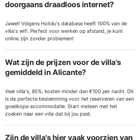
doorgaans draadloos internet?
Jawel! Volgens Holidu's database heeft 100% van de
villa's wifi. Perfect voor werken op afstand, je kunt
online zijn zonder problemen!
Wat zijn de prijzen voor de villa's
gemiddeld in Alicante?
Veel villa's, 85%, kosten minder dan €100 per nacht. Dit
is de perfecte bestemming voor het reserveren van een
goedkope accommodatie. Start meteen met het
zoeken naar een villa dat bij jou past.
Zijn de villa's hier vaak voorzien van