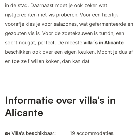
in de stad. Daarnaast moet je ook zeker wat
rijstgerechten met vis proberen. Voor een heerlijk
voorafje kies je voor salazones, wat gefermenteerde en
gezouten vis is. Voor de zoetekauwen is turrón, een
soort nougat, perfect. De meeste
villa´s in Alicante
beschikken ook over een eigen keuken. Mocht je dus af
en toe zelf willen koken, dan kan dat!
Informatie over villa's in
Alicante
🏡 Villa's beschikbaar:
19 accommodaties.