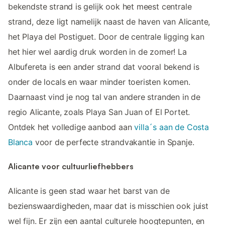
bekendste strand is gelijk ook het meest centrale
strand, deze ligt namelijk naast de haven van Alicante,
het Playa del Postiguet. Door de centrale ligging kan
het hier wel aardig druk worden in de zomer! La
Albufereta is een ander strand dat vooral bekend is
onder de locals en waar minder toeristen komen.
Daarnaast vind je nog tal van andere stranden in de
regio Alicante, zoals Playa San Juan of El Portet.
Ontdek het volledige aanbod aan
villa´s aan de Costa
Blanca
voor de perfecte strandvakantie in Spanje.
Alicante voor cultuurliefhebbers
Alicante is geen stad waar het barst van de
bezienswaardigheden, maar dat is misschien ook juist
wel fijn. Er zijn een aantal culturele hoogtepunten, en