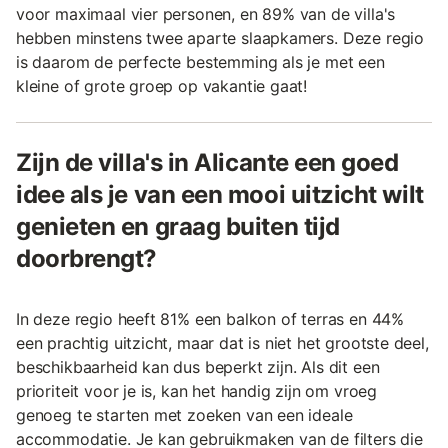
voor maximaal vier personen, en 89% van de villa's
hebben minstens twee aparte slaapkamers. Deze regio
is daarom de perfecte bestemming als je met een
kleine of grote groep op vakantie gaat!
Zijn de villa's in Alicante een goed
idee als je van een mooi uitzicht wilt
genieten en graag buiten tijd
doorbrengt?
In deze regio heeft 81% een balkon of terras en 44%
een prachtig uitzicht, maar dat is niet het grootste deel,
beschikbaarheid kan dus beperkt zijn. Als dit een
prioriteit voor je is, kan het handig zijn om vroeg
genoeg te starten met zoeken van een ideale
accommodatie. Je kan gebruikmaken van de filters die