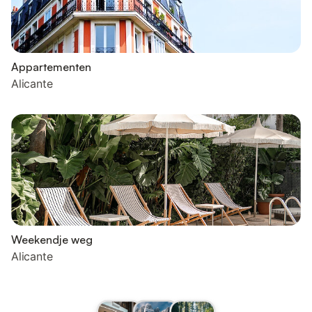
Appartementen
Alicante
Weekendje weg
Alicante