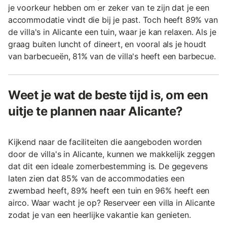
je voorkeur hebben om er zeker van te zijn dat je een
accommodatie vindt die bij je past. Toch heeft 89% van
de villa's in Alicante een tuin, waar je kan relaxen. Als je
graag buiten luncht of dineert, en vooral als je houdt
van barbecueën, 81% van de villa's heeft een barbecue.
Weet je wat de beste tijd is, om een
uitje te plannen naar Alicante?
Kijkend naar de faciliteiten die aangeboden worden
door de villa's in Alicante, kunnen we makkelijk zeggen
dat dit een ideale zomerbestemming is. De gegevens
laten zien dat 85% van de accommodaties een
zwembad heeft, 89% heeft een tuin en 96% heeft een
airco. Waar wacht je op? Reserveer een villa in Alicante
zodat je van een heerlijke vakantie kan genieten.