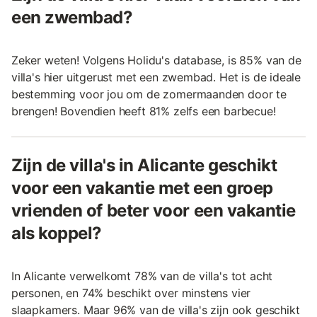
een zwembad?
Zeker weten! Volgens Holidu's database, is 85% van de
villa's hier uitgerust met een zwembad. Het is de ideale
bestemming voor jou om de zomermaanden door te
brengen! Bovendien heeft 81% zelfs een barbecue!
Zijn de villa's in Alicante geschikt
voor een vakantie met een groep
vrienden of beter voor een vakantie
als koppel?
In Alicante verwelkomt 78% van de villa's tot acht
personen, en 74% beschikt over minstens vier
slaapkamers. Maar 96% van de villa's zijn ook geschikt