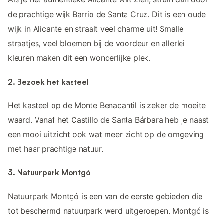
de prachtige wijk Barrio de Santa Cruz. Dit is een oude
wijk in Alicante en straalt veel charme uit! Smalle
straatjes, veel bloemen bij de voordeur en allerlei
kleuren maken dit een wonderlijke plek.
2. Bezoek het kasteel
Het kasteel op de Monte Benacantil is zeker de moeite
waard. Vanaf het Castillo de Santa Bárbara heb je naast
een mooi uitzicht ook wat meer zicht op de omgeving
met haar prachtige natuur.
3. Natuurpark Montgó
Natuurpark Montgó is een van de eerste gebieden die
tot beschermd natuurpark werd uitgeroepen. Montgó is