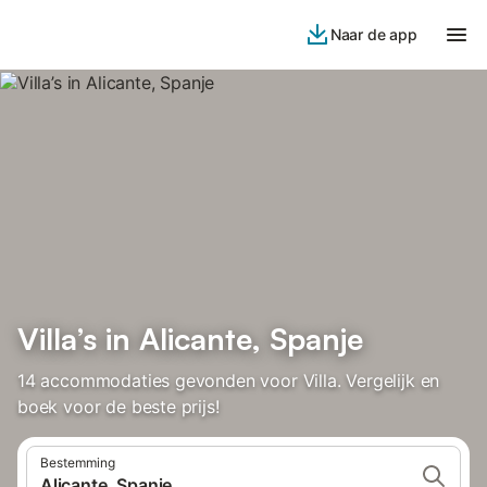
Naar de app
Villa’s in Alicante, Spanje
14 accommodaties gevonden voor Villa. Vergelijk en
boek voor de beste prijs!
Bestemming
Alicante, Spanje