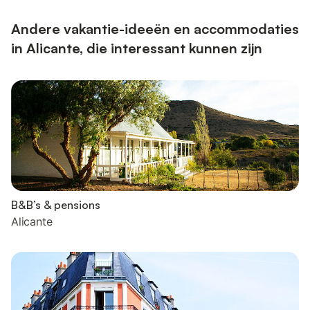
Andere vakantie-ideeën en accommodaties
in Alicante, die interessant kunnen zijn
B&B’s & pensions
Alicante