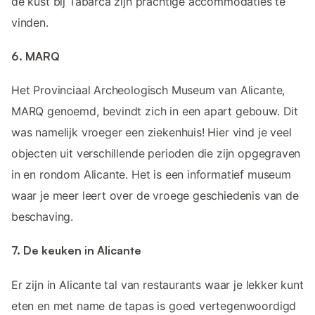
de kust bij Tabarca zijn prachtige accommodaties te
vinden.
6. MARQ
Het Provinciaal Archeologisch Museum van Alicante,
MARQ genoemd, bevindt zich in een apart gebouw. Dit
was namelijk vroeger een ziekenhuis! Hier vind je veel
objecten uit verschillende perioden die zijn opgegraven
in en rondom Alicante. Het is een informatief museum
waar je meer leert over de vroege geschiedenis van de
beschaving.
7. De keuken in Alicante
Er zijn in Alicante tal van restaurants waar je lekker kunt
eten en met name de tapas is goed vertegenwoordigd