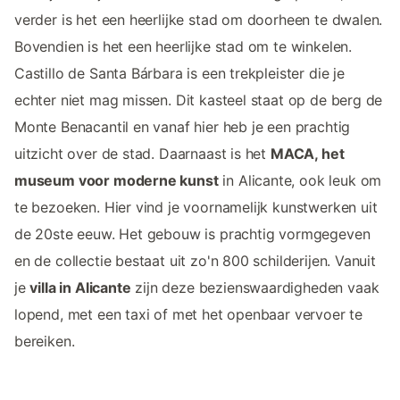
verder is het een heerlijke stad om doorheen te dwalen.
Bovendien is het een heerlijke stad om te winkelen.
Castillo de Santa Bárbara is een trekpleister die je
echter niet mag missen. Dit kasteel staat op de berg de
Monte Benacantil en vanaf hier heb je een prachtig
uitzicht over de stad. Daarnaast is het
MACA, het
museum voor moderne kunst
in Alicante, ook leuk om
te bezoeken. Hier vind je voornamelijk kunstwerken uit
de 20ste eeuw. Het gebouw is prachtig vormgegeven
en de collectie bestaat uit zo'n 800 schilderijen. Vanuit
je
villa in Alicante
zijn deze bezienswaardigheden vaak
lopend, met een taxi of met het openbaar vervoer te
bereiken.