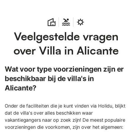
Veelgestelde vragen
over Villa in Alicante
Wat voor type voorzieningen zijn er
beschikbaar bij de villa's in
Alicante?
Onder de faciliteiten die je kunt vinden via Holidu, blijkt
dat de villa's over alles beschikken waar
vakantiegangers naar op zoek zijn! De meest populaire
voorzieningen die voorkomen, zijn over het algemeen: