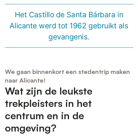
Het Castillo de Santa Bárbara in
Alicante werd tot 1962 gebruikt als
gevangenis.
We gaan binnenkort een stedentrip maken
naar Alicante!
Wat zijn de leukste
trekpleisters in het
centrum en in de
omgeving?