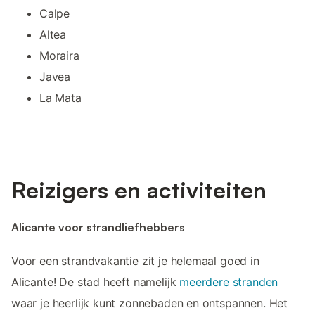
Calpe
Altea
Moraira
Javea
La Mata
Reizigers en activiteiten
Alicante voor strandliefhebbers
Voor een strandvakantie zit je helemaal goed in
Alicante! De stad heeft namelijk
meerdere stranden
waar je heerlijk kunt zonnebaden en ontspannen. Het