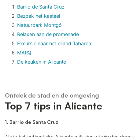
Barrio de Santa Cruz
Bezoek het kasteel
Natuurpark Montgó
Relaxen aan de promenade
Excursie naar het eiland Tabarca
MARQ
De keuken in Alicante
Ontdek de stad en de omgeving
Top 7 tips in Alicante
1. Barrio de Santa Cruz
Als je het authentieke Alicante wilt zien, struin dan door