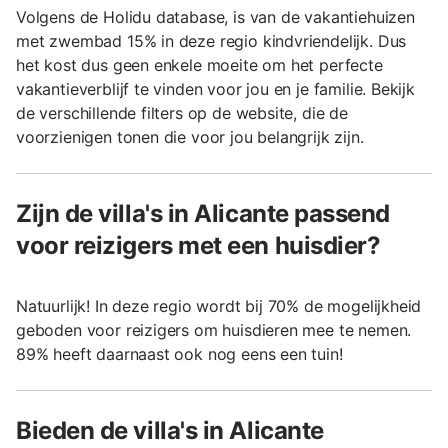
Volgens de Holidu database, is van de vakantiehuizen
met zwembad 15% in deze regio kindvriendelijk. Dus
het kost dus geen enkele moeite om het perfecte
vakantieverblijf te vinden voor jou en je familie. Bekijk
de verschillende filters op de website, die de
voorzienigen tonen die voor jou belangrijk zijn.
Zijn de villa's in Alicante passend
voor reizigers met een huisdier?
Natuurlijk! In deze regio wordt bij 70% de mogelijkheid
geboden voor reizigers om huisdieren mee te nemen.
89% heeft daarnaast ook nog eens een tuin!
Bieden de villa's in Alicante