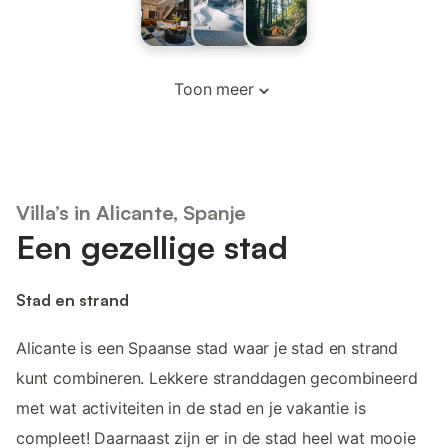
Toon meer
Villa’s in Alicante, Spanje
Een gezellige stad
Stad en strand
Alicante is een Spaanse stad waar je stad en strand
kunt combineren. Lekkere stranddagen gecombineerd
met wat activiteiten in de stad en je vakantie is
compleet! Daarnaast zijn er in de stad heel wat mooie