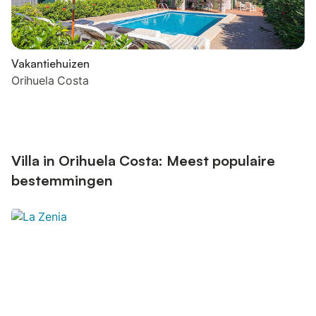
Vakantiehuizen
Orihuela Costa
Villa in Orihuela Costa: Meest populaire
bestemmingen