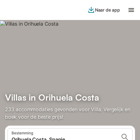
Naar de app
Villas in Orihuela Costa
233 accommodaties gevonden voor Villa. Vergelijk en
boek voor de beste prijs!
Bestemming
Orihuela Costa, Spanje