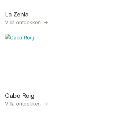
La Zenia
Villa ontdekken →
Cabo Roig
Villa ontdekken →