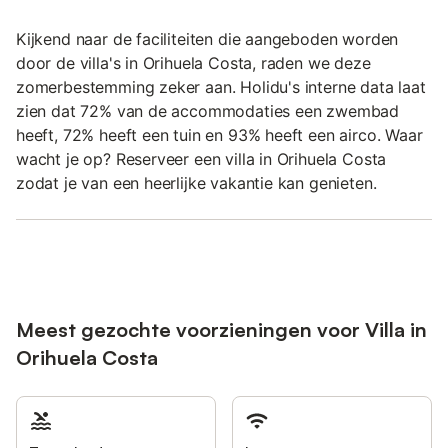
Kijkend naar de faciliteiten die aangeboden worden
door de villa's in Orihuela Costa, raden we deze
zomerbestemming zeker aan. Holidu's interne data laat
zien dat 72% van de accommodaties een zwembad
heeft, 72% heeft een tuin en 93% heeft een airco. Waar
wacht je op? Reserveer een villa in Orihuela Costa
zodat je van een heerlijke vakantie kan genieten.
Meest gezochte voorzieningen voor Villa in
Orihuela Costa