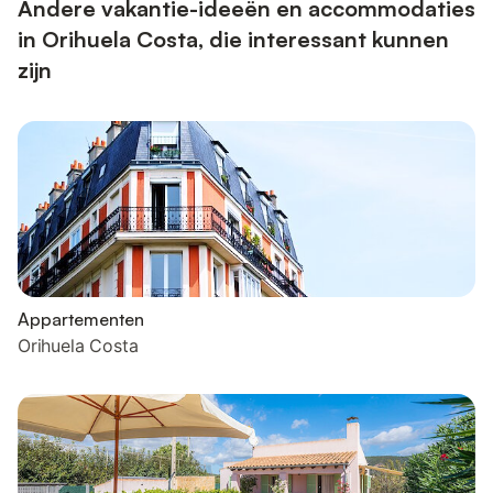
Andere vakantie-ideeën en accommodaties
in Orihuela Costa, die interessant kunnen
zijn
Appartementen
Orihuela Costa