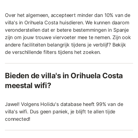
Over het algemeen, accepteert minder dan 10% van de
villa's in Orihuela Costa huisdieren. We kunnen daarom
veronderstellen dat er betere bestemmingen in Spanje
zijn om jouw trouwe viervoeter mee te nemen. Zijn ook
andere faciliteiten belangrijk tijdens je verblijf? Bekijk
de verschillende filters tijdens het zoeken.
Bieden de villa's in Orihuela Costa
meestal wifi?
Jawel! Volgens Holidu's database heeft 99% van de
villa's wifi. Dus geen paniek, je blijft te allen tijde
connected!