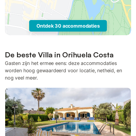
Ontdek 30 accommodaties
De beste Villa in Orihuela Costa
Gasten zijn het ermee eens: deze accommodaties
worden hoog gewaardeerd voor locatie, netheid, en
nog veel meer.