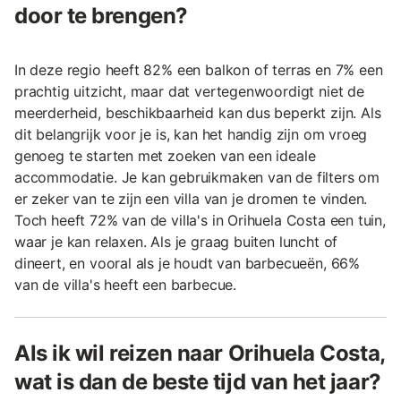
door te brengen?
In deze regio heeft 82% een balkon of terras en 7% een
prachtig uitzicht, maar dat vertegenwoordigt niet de
meerderheid, beschikbaarheid kan dus beperkt zijn. Als
dit belangrijk voor je is, kan het handig zijn om vroeg
genoeg te starten met zoeken van een ideale
accommodatie. Je kan gebruikmaken van de filters om
er zeker van te zijn een villa van je dromen te vinden.
Toch heeft 72% van de villa's in Orihuela Costa een tuin,
waar je kan relaxen. Als je graag buiten luncht of
dineert, en vooral als je houdt van barbecueën, 66%
van de villa's heeft een barbecue.
Als ik wil reizen naar Orihuela Costa,
wat is dan de beste tijd van het jaar?