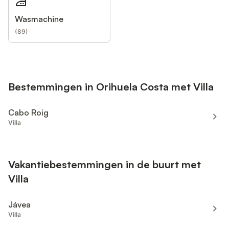
Wasmachine
(
89
)
Bestemmingen in Orihuela Costa met Villa
Cabo Roig
Villa
Vakantiebestemmingen in de buurt met
Villa
Jávea
Villa