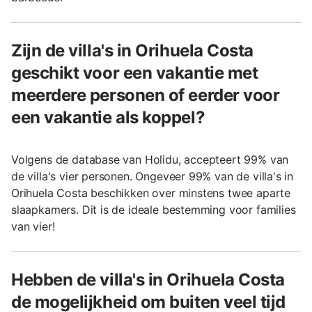
Zijn de villa's in Orihuela Costa
geschikt voor een vakantie met
meerdere personen of eerder voor
een vakantie als koppel?
Volgens de database van Holidu, accepteert 99% van
de villa's vier personen. Ongeveer 99% van de villa's in
Orihuela Costa beschikken over minstens twee aparte
slaapkamers. Dit is de ideale bestemming voor families
van vier!
Hebben de villa's in Orihuela Costa
de mogelijkheid om buiten veel tijd