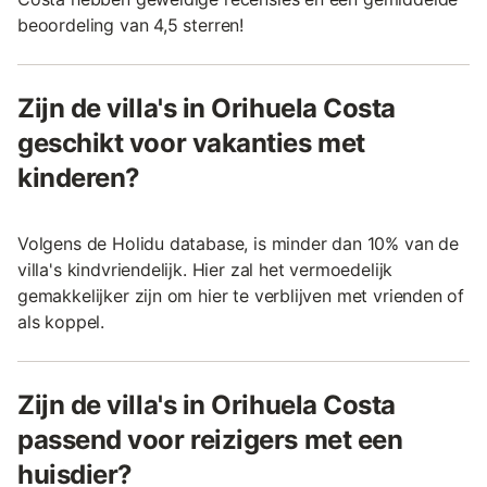
beoordeling van 4,5 sterren!
Zijn de villa's in Orihuela Costa
geschikt voor vakanties met
kinderen?
Volgens de Holidu database, is minder dan 10% van de
villa's kindvriendelijk. Hier zal het vermoedelijk
gemakkelijker zijn om hier te verblijven met vrienden of
als koppel.
Zijn de villa's in Orihuela Costa
passend voor reizigers met een
huisdier?