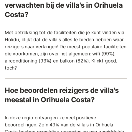
verwachten bij de villa's in Orihuela
Costa?
Met betrekking tot de faciliteiten die je kunt vinden via
Holidu, blijkt dat de villa's alles te bieden hebben waar
reizigers naar verlangen! De meest populaire faciliteiten
die voorkomen, zijn over het algemeen: wifi (99%),
airconditioning (93%) en balkon (82%). Klinkt goed,
toch?
Hoe beoordelen reizigers de villa's
meestal in Orihuela Costa?
In deze regio ontvangen ze veel positieve
beoordelingen. Zo'n 49% van de villa's in Orihuela
Costa hebben geweldige recensies en een gemiddelde