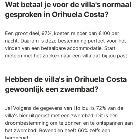
Wat betaal je voor de villa's normaal
gesproken in Orihuela Costa?
Een groot deel, 97%, kosten minder dan €100 per
nacht. Daarom is deze bestemming perfect voor het
vinden van een betaalbare accommodatie. Start
meteen met het zoeken naar een villa dat bij jou past.
Hebben de villa's in Orihuela Costa
gewoonlijk een zwembad?
Ja! Volgens de gegevens van Holidu, is 72% van de
villa's hier uitgerust met een zwembad. Dit is een
droombestemming om te zonnen en te ontspannen aan
het zwembad! Bovendien heeft 66% zelfs een
barbecue!