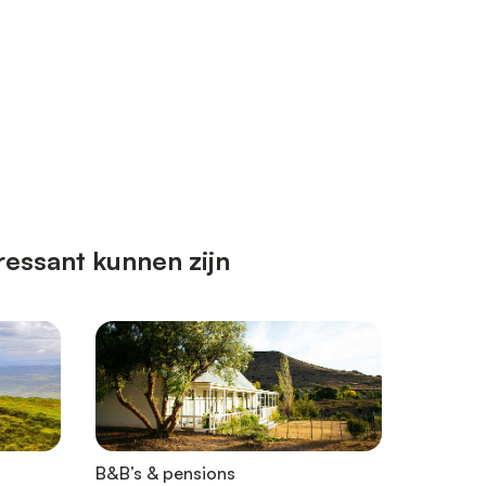
essant kunnen zijn
B&B’s & pensions