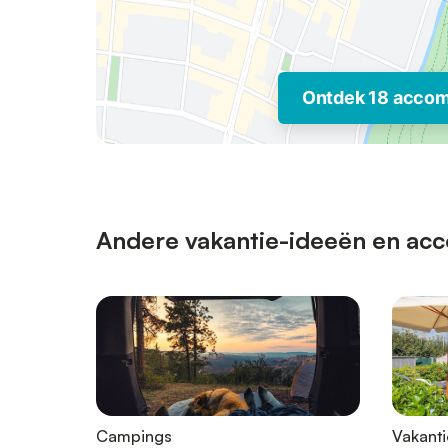
Ontdek 18 acco
Andere vakantie-ideeën en acc
Campings
Vakanti