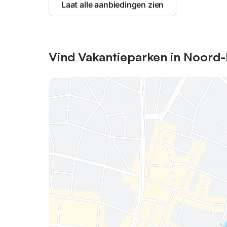
Laat alle aanbiedingen zien
Vind Vakantieparken in Noord