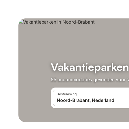
Vakantieparken
55 accommodaties gevonden voor Vak
Bestemming