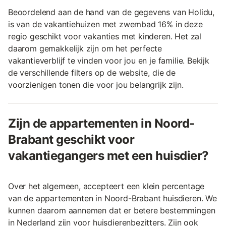
Beoordelend aan de hand van de gegevens van Holidu,
is van de vakantiehuizen met zwembad 16% in deze
regio geschikt voor vakanties met kinderen. Het zal
daarom gemakkelijk zijn om het perfecte
vakantieverblijf te vinden voor jou en je familie. Bekijk
de verschillende filters op de website, die de
voorzienigen tonen die voor jou belangrijk zijn.
Zijn de appartementen in Noord-
Brabant geschikt voor
vakantiegangers met een huisdier?
Over het algemeen, accepteert een klein percentage
van de appartementen in Noord-Brabant huisdieren. We
kunnen daarom aannemen dat er betere bestemmingen
in Nederland zijn voor huisdierenbezitters. Zijn ook