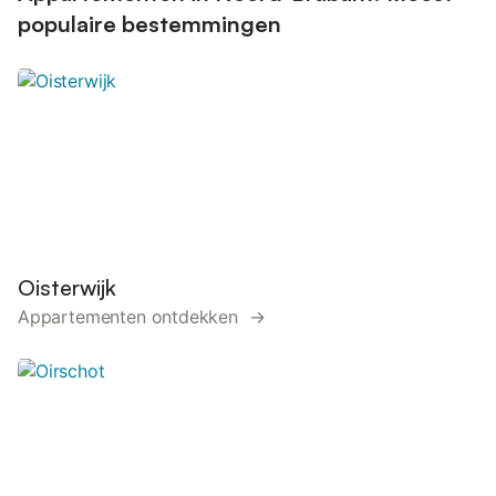
populaire bestemmingen
Oisterwijk
Appartementen ontdekken →