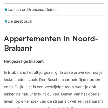
Loonse en Drunense Duinen
De Biesbosch
Appartementen in Noord-
Brabant
Het gezellige Brabant
In Brabant is het altijd gezellig! In deze provincie heb je
leuke steden, zoals Den Bosch, maar ook fijne dorpen
zoals Cuijk. Het is een veelzijdige regio waar je ook
lekker de natuur in kunt duiken. Geniet van het goede
leven, op elke hoek van de straat zit wel een restaurant