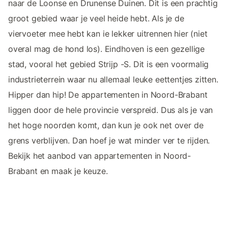
naar de Loonse en Drunense Duinen. Dit is een prachtig
groot gebied waar je veel heide hebt. Als je de
viervoeter mee hebt kan ie lekker uitrennen hier (niet
overal mag de hond los). Eindhoven is een gezellige
stad, vooral het gebied Strijp -S. Dit is een voormalig
industrieterrein waar nu allemaal leuke eettentjes zitten.
Hipper dan hip! De appartementen in Noord-Brabant
liggen door de hele provincie verspreid. Dus als je van
het hoge noorden komt, dan kun je ook net over de
grens verblijven. Dan hoef je wat minder ver te rijden.
Bekijk het aanbod van appartementen in Noord-
Brabant en maak je keuze.