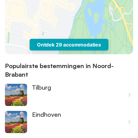
Ontdek 29 accommodaties
Populairste bestemmingen in Noord-
Brabant
Tilburg
Eindhoven