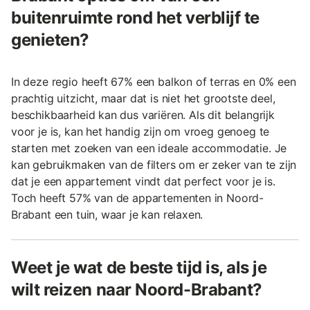
buitenruimte rond het verblijf te
genieten?
In deze regio heeft 67% een balkon of terras en 0% een
prachtig uitzicht, maar dat is niet het grootste deel,
beschikbaarheid kan dus variëren. Als dit belangrijk
voor je is, kan het handig zijn om vroeg genoeg te
starten met zoeken van een ideale accommodatie. Je
kan gebruikmaken van de filters om er zeker van te zijn
dat je een appartement vindt dat perfect voor je is.
Toch heeft 57% van de appartementen in Noord-
Brabant een tuin, waar je kan relaxen.
Weet je wat de beste tijd is, als je
wilt reizen naar Noord-Brabant?