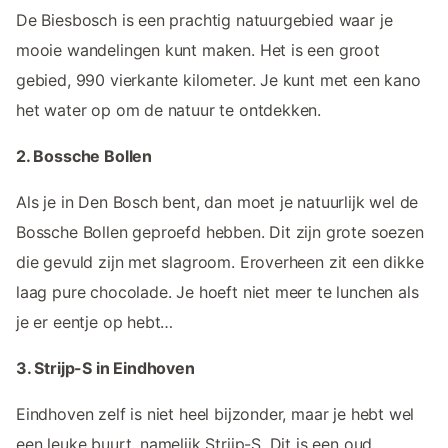
De Biesbosch is een prachtig natuurgebied waar je
mooie wandelingen kunt maken. Het is een groot
gebied, 990 vierkante kilometer. Je kunt met een kano
het water op om de natuur te ontdekken.
2. Bossche Bollen
Als je in Den Bosch bent, dan moet je natuurlijk wel de
Bossche Bollen geproefd hebben. Dit zijn grote soezen
die gevuld zijn met slagroom. Eroverheen zit een dikke
laag pure chocolade. Je hoeft niet meer te lunchen als
je er eentje op hebt…
3. Strijp-S in Eindhoven
Eindhoven zelf is niet heel bijzonder, maar je hebt wel
een leuke buurt, namelijk Strijp-S. Dit is een oud