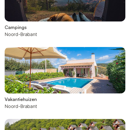
Campings
Noord-Brabant
Vakantiehuizen
Noord-Brabant