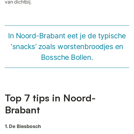
van dichtbij.
In Noord-Brabant eet je de typische
‘snacks’ zoals worstenbroodjes en
Bossche Bollen.
Top 7 tips in Noord-
Brabant
1. De Biesbosch