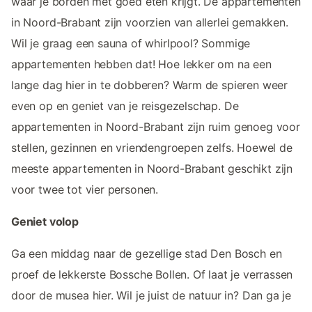
waar je borden met goed eten krijgt. De appartementen
in Noord-Brabant zijn voorzien van allerlei gemakken.
Wil je graag een sauna of whirlpool? Sommige
appartementen hebben dat! Hoe lekker om na een
lange dag hier in te dobberen? Warm de spieren weer
even op en geniet van je reisgezelschap. De
appartementen in Noord-Brabant zijn ruim genoeg voor
stellen, gezinnen en vriendengroepen zelfs. Hoewel de
meeste appartementen in Noord-Brabant geschikt zijn
voor twee tot vier personen.
Geniet volop
Ga een middag naar de gezellige stad Den Bosch en
proef de lekkerste Bossche Bollen. Of laat je verrassen
door de musea hier. Wil je juist de natuur in? Dan ga je