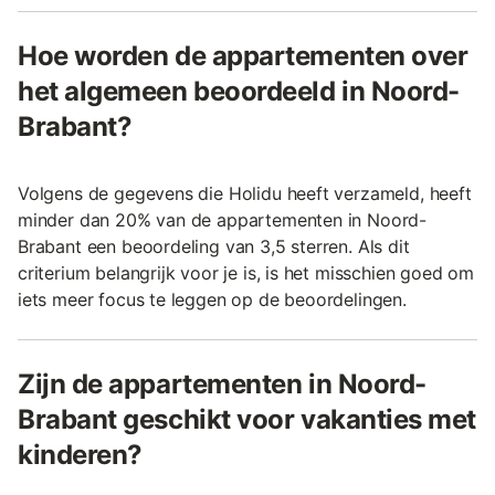
Hoe worden de appartementen over
het algemeen beoordeeld in Noord-
Brabant?
Volgens de gegevens die Holidu heeft verzameld, heeft
minder dan 20% van de appartementen in Noord-
Brabant een beoordeling van 3,5 sterren. Als dit
criterium belangrijk voor je is, is het misschien goed om
iets meer focus te leggen op de beoordelingen.
Zijn de appartementen in Noord-
Brabant geschikt voor vakanties met
kinderen?