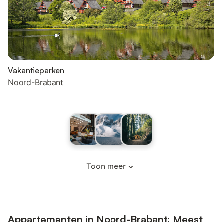
Vakantieparken
Noord-Brabant
Toon meer
Appartementen in Noord-Brabant: Meest