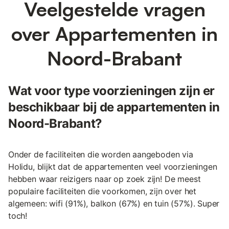
Veelgestelde vragen
over Appartementen in
Noord-Brabant
Wat voor type voorzieningen zijn er
beschikbaar bij de appartementen in
Noord-Brabant?
Onder de faciliteiten die worden aangeboden via
Holidu, blijkt dat de appartementen veel voorzieningen
hebben waar reizigers naar op zoek zijn! De meest
populaire faciliteiten die voorkomen, zijn over het
algemeen: wifi (91%), balkon (67%) en tuin (57%). Super
toch!