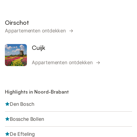
Oirschot
Appartementen ontdekken →
Cuijk
Appartementen ontdekken →
Highlights in Noord-Brabant
Den Bosch
Bossche Bollen
De Efteling