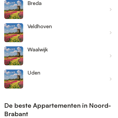
Breda
Veldhoven
Waalwijk
Uden
De beste Appartementen in Noord-
Brabant