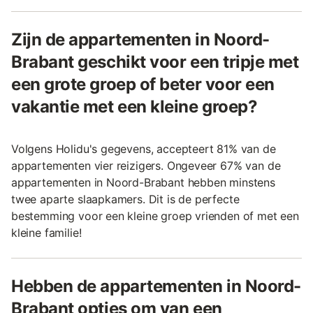
Zijn de appartementen in Noord-
Brabant geschikt voor een tripje met
een grote groep of beter voor een
vakantie met een kleine groep?
Volgens Holidu's gegevens, accepteert 81% van de
appartementen vier reizigers. Ongeveer 67% van de
appartementen in Noord-Brabant hebben minstens
twee aparte slaapkamers. Dit is de perfecte
bestemming voor een kleine groep vrienden of met een
kleine familie!
Hebben de appartementen in Noord-
Brabant opties om van een