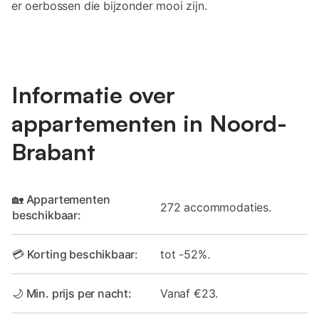
er oerbossen die bijzonder mooi zijn.
Informatie over
appartementen in Noord-
Brabant
🏡 Appartementen
272 accommodaties.
beschikbaar:
💳 Korting beschikbaar:
tot -52%.
🌙 Min. prijs per nacht:
Vanaf €23.