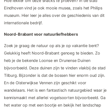
Hoe lekker om deze snacks te proeven? In de stad
Eindhoven vind je ook mooie musea, zoals het Philips
museum. Hier leer je alles over de geschiedenis van dit
internationale bedrijf.
Noord-Brabant voor natuurliefhebbers
Zoek je graag de natuur op als je op vakantie bent?
Gelukkig heeft Noord-Brabant genoeg te bieden. Zo
heb je de bekende Loonse en Drunense Duinen
bijvoorbeeld. Deze duinen zijn te vinden vlakbij de stad
Tilburg. Bijzonder is dat de bossen hier enorm oud zijn.
En de Oisterwijkse Vennen zijn geschikt voor
wandelaars. Het is een fantastisch natuurgebied waar je
kennismaakt met allerlei vogelsoorten bijvoorbeeld. Ga
het water op met een bootje en bekijk het landschap