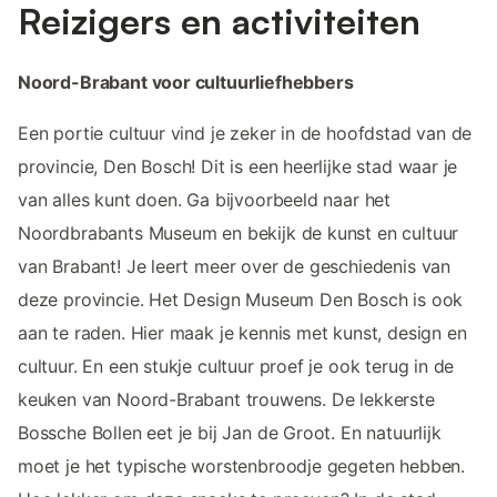
Reizigers en activiteiten
Noord-Brabant voor cultuurliefhebbers
Een portie cultuur vind je zeker in de hoofdstad van de
provincie, Den Bosch! Dit is een heerlijke stad waar je
van alles kunt doen. Ga bijvoorbeeld naar het
Noordbrabants Museum en bekijk de kunst en cultuur
van Brabant! Je leert meer over de geschiedenis van
deze provincie. Het Design Museum Den Bosch is ook
aan te raden. Hier maak je kennis met kunst, design en
cultuur. En een stukje cultuur proef je ook terug in de
keuken van Noord-Brabant trouwens. De lekkerste
Bossche Bollen eet je bij Jan de Groot. En natuurlijk
moet je het typische worstenbroodje gegeten hebben.