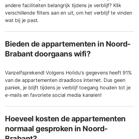
andere faciliteiten belangrijk tijdens je verblijf? Klik
verschillende filters aan en uit, om het verblijf te vinden
wat bij je past.
Bieden de appartementen in Noord-
Brabant doorgaans wifi?
Vanzelfsprekend! Volgens Holidu's gegevens heeft 91%
van de appartementen draadloos internet. Dus geen
paniek, je blijft tijdens je verblijf toegang houden tot je
e-mails en favoriete social media kanalen!
Hoeveel kosten de appartementen
normaal gesproken in Noord-
Brabant?