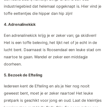
industriegebied dat helemaal opgeknapt is. Hier vind je
toffe eettentjes die hipper dan hip zijn!
4. Adrenalinekick
Een adrenalinekick krijg je er zeker van; ga skidiven!
Het is een toffe beleving, het lijkt net of je echt in de
lucht bent. Daarnaast is Roosendaal een leuke stad om
naartoe te gaan. Wandel er zeker een middagje
doorheen.
5. Bezoek de Efteling
Iedereen kent de Efteling en als je hier nog nooit
geweest bent, moet je er zeker naartoe! Het leuke
pretpark is geschikt voor jong en oud. Laat de kleintjes