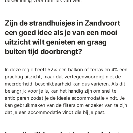
bestemming voor families van vier!
Zijn de strandhuisjes in Zandvoort
een goed idee als je van een mooi
uitzicht wilt genieten en graag
buiten tijd doorbrengt?
In deze regio heeft 52% een balkon of terras en 4% een
prachtig uitzicht, maar dat vertegenwoordigt niet de
meerderheid, beschikbaarheid kan dus variëren. Als dit
belangrijk voor je is, kan het handig zijn om snel te
anticiperen zodat je de ideale accommodatie vindt. Je
kan gebruikmaken van de filters om er zeker van te zijn
dat je een accommodatie vindt die bij je past.