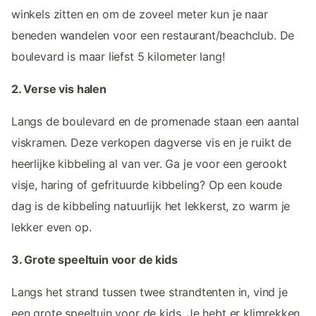
winkels zitten en om de zoveel meter kun je naar
beneden wandelen voor een restaurant/beachclub. De
boulevard is maar liefst 5 kilometer lang!
2. Verse vis halen
Langs de boulevard en de promenade staan een aantal
viskramen. Deze verkopen dagverse vis en je ruikt de
heerlijke kibbeling al van ver. Ga je voor een gerookt
visje, haring of gefrituurde kibbeling? Op een koude
dag is de kibbeling natuurlijk het lekkerst, zo warm je
lekker even op.
3. Grote speeltuin voor de kids
Langs het strand tussen twee strandtenten in, vind je
een grote speeltuin voor de kids. Je hebt er klimrekken