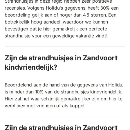
Strandhuisjes in deze regio hebben zeer positieve
recensies. Volgens Holidu's gegevens, heeft 30% een
beoordeling gelijk aan of hoger dan 4,5 sterren. Een
betrekkelijk hoog aandeel, waardoor we kunnen
bevestigen dat je hier gemakkelijk een perfecte
strandhuisje voor een geweldige vakantie vindt!
Zijn de strandhuisjes in Zandvoort
kindvriendelijk?
Beoordelend aan de hand van de gegevens van Holidu,
is minder dan 10% van de strandhuisjes kindvriendelijk.
Hier zal het waarschijnlijk gemakkelijker zijn om hier te
verblijven met vrienden of als koppel.
Zijn de strandhuisjes in Zandvoort