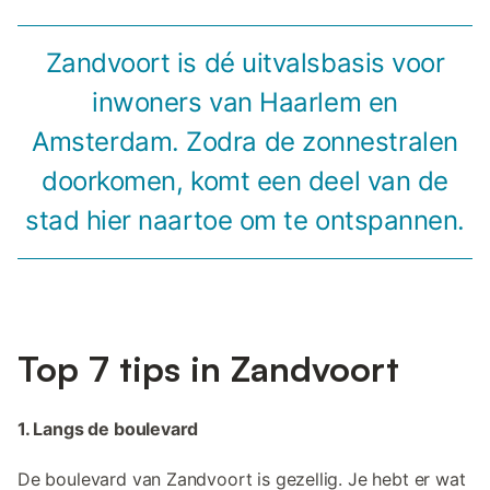
Zandvoort is dé uitvalsbasis voor
inwoners van Haarlem en
Amsterdam. Zodra de zonnestralen
doorkomen, komt een deel van de
stad hier naartoe om te ontspannen.
Top 7 tips in Zandvoort
1. Langs de boulevard
De boulevard van Zandvoort is gezellig. Je hebt er wat