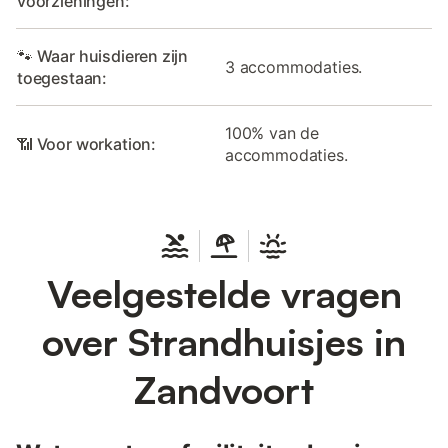
voorzieningen:
🐾 Waar huisdieren zijn
3 accommodaties.
toegestaan:
100% van de
📶 Voor workation:
accommodaties.
Veelgestelde vragen
over Strandhuisjes in
Zandvoort