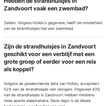
Hebben de strandhuisjes in
Zandvoort vaak een zwembad?
Zelden. Volgens Holidu's gegevens, heeft de minderheid
van de strandhuisjes hier een zwembad.
Zijn de strandhuisjes in Zandvoort
geschikt voor een verblijf met een
grote groep of eerder voor een reis
als koppel?
Volgens de geselecteerde data van Holidu, accepteert
52% van de strandhuisjes vier reizigers. Ongeveer 43%
van de strandhuisjes in Zandvoort hebben minstens
twee aparte slaapkamers. Deze regio is de ideale