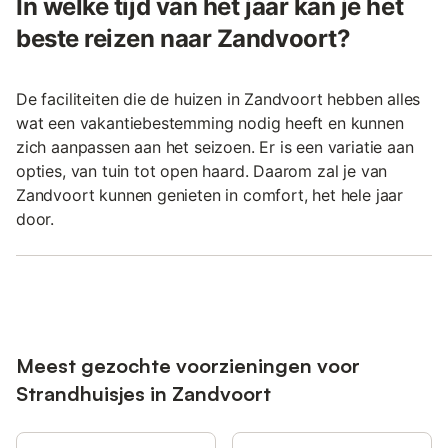
In welke tijd van het jaar kan je het
beste reizen naar Zandvoort?
De faciliteiten die de huizen in Zandvoort hebben alles
wat een vakantiebestemming nodig heeft en kunnen
zich aanpassen aan het seizoen. Er is een variatie aan
opties, van tuin tot open haard. Daarom zal je van
Zandvoort kunnen genieten in comfort, het hele jaar
door.
Meest gezochte voorzieningen voor
Strandhuisjes in Zandvoort