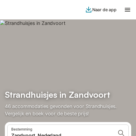
Naar de app
Strandhuisjes in Zandvoort
46 accommodaties gevonden voor Strandhuisjes.
Vergelijk en boek voor de beste prijs!
Bestemming
Zandvoort, Nederland