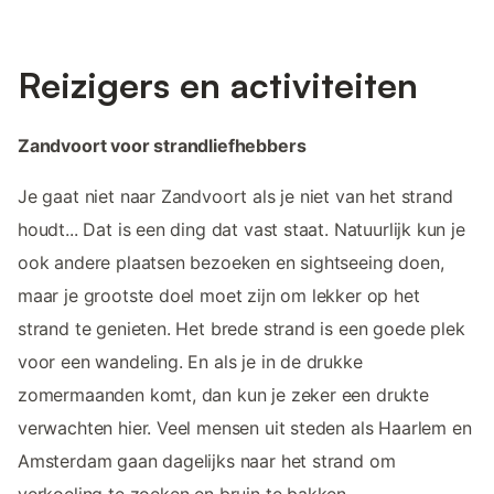
Reizigers en activiteiten
Zandvoort voor strandliefhebbers
Je gaat niet naar Zandvoort als je niet van het strand
houdt... Dat is een ding dat vast staat. Natuurlijk kun je
ook andere plaatsen bezoeken en sightseeing doen,
maar je grootste doel moet zijn om lekker op het
strand te genieten. Het brede strand is een goede plek
voor een wandeling. En als je in de drukke
zomermaanden komt, dan kun je zeker een drukte
verwachten hier. Veel mensen uit steden als Haarlem en
Amsterdam gaan dagelijks naar het strand om
verkoeling te zoeken en bruin te bakken.