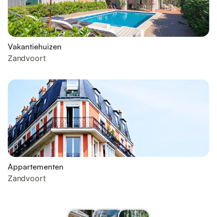
Vakantiehuizen
Zandvoort
Appartementen
Zandvoort