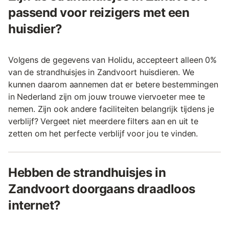
passend voor reizigers met een
huisdier?
Volgens de gegevens van Holidu, accepteert alleen 0%
van de strandhuisjes in Zandvoort huisdieren. We
kunnen daarom aannemen dat er betere bestemmingen
in Nederland zijn om jouw trouwe viervoeter mee te
nemen. Zijn ook andere faciliteiten belangrijk tijdens je
verblijf? Vergeet niet meerdere filters aan en uit te
zetten om het perfecte verblijf voor jou te vinden.
Hebben de strandhuisjes in
Zandvoort doorgaans draadloos
internet?