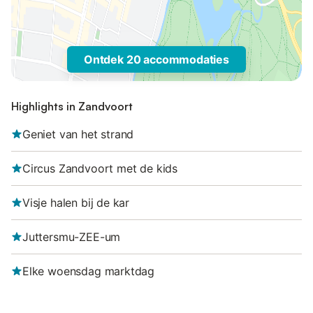
Ontdek 20 accommodaties
Highlights in Zandvoort
Geniet van het strand
Circus Zandvoort met de kids
Visje halen bij de kar
Juttersmu-ZEE-um
Elke woensdag marktdag