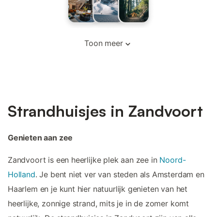
Toon meer
Strandhuisjes in Zandvoort
Genieten aan zee
Zandvoort is een heerlijke plek aan zee in
Noord-
Holland
. Je bent niet ver van steden als Amsterdam en
Haarlem en je kunt hier natuurlijk genieten van het
heerlijke, zonnige strand, mits je in de zomer komt