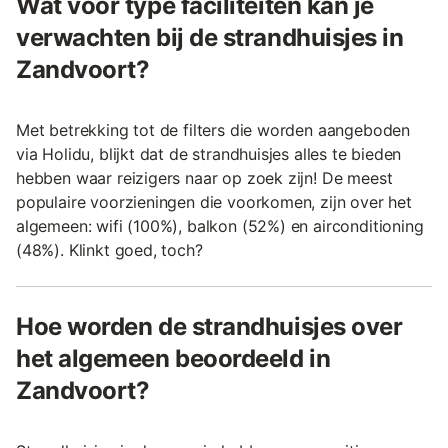
Wat voor type faciliteiten kan je
verwachten bij de strandhuisjes in
Zandvoort?
Met betrekking tot de filters die worden aangeboden
via Holidu, blijkt dat de strandhuisjes alles te bieden
hebben waar reizigers naar op zoek zijn! De meest
populaire voorzieningen die voorkomen, zijn over het
algemeen: wifi (100%), balkon (52%) en airconditioning
(48%). Klinkt goed, toch?
Hoe worden de strandhuisjes over
het algemeen beoordeeld in
Zandvoort?