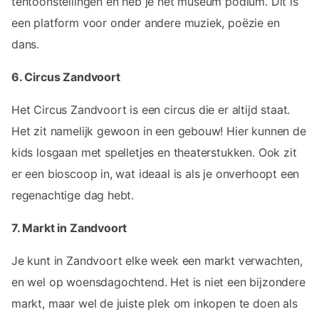
tentoonstellingen en heb je het museum podium. Dit is
een platform voor onder andere muziek, poëzie en
dans.
6. Circus Zandvoort
Het Circus Zandvoort is een circus die er altijd staat.
Het zit namelijk gewoon in een gebouw! Hier kunnen de
kids losgaan met spelletjes en theaterstukken. Ook zit
er een bioscoop in, wat ideaal is als je onverhoopt een
regenachtige dag hebt.
7. Markt in Zandvoort
Je kunt in Zandvoort elke week een markt verwachten,
en wel op woensdagochtend. Het is niet een bijzondere
markt, maar wel de juiste plek om inkopen te doen als