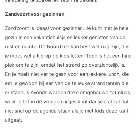
Zandvoort voor gezinnen
Zandvoort is ideaal voor gezinnen. Je kunt met je hele
gezin in een vakantiehuisje en lekker genieten van de
rust en ruimte. De Noordzee kan best wel ruig zijn, dus
je moet wel altijd op de kids letten! Toch is het een fijne
plek om te zijn, omdat het strand zo overzichtelijk is.
En je hoeft niet ver te gaan voor een lekkere lunch, die
eet je gewoon bij een van de te leuke strandtenten die
er staan. ‘s Avonds worden deze omgebouwd tot clubs
waar je tot in de vroege uurtjes kunt dansen, al zal dat
niet snel op de agenda staan als je met kids deze kant
uitgaat.