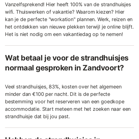
Vanzelfsprekend! Hier heeft 100% van de strandhuisjes
wifi. Thuiswerken of vakantie? Waarom kiezen? Hier
kan je de perfecte "workation" plannen. Werk, reizen en
het ontdekken van nieuwe plekken terwijl je online blijft.
Het is niet nodig om een vakantiedag op te nemen!
Wat betaal je voor de strandhuisjes
normaal gesproken in Zandvoort?
Veel strandhuisjes, 83%, kosten over het algemeen
minder dan €100 per nacht. Dit is de perfecte
bestemming voor het reserveren van een goedkope
accommodatie. Start meteen met het zoeken naar een
strandhuisje dat bij jou past.