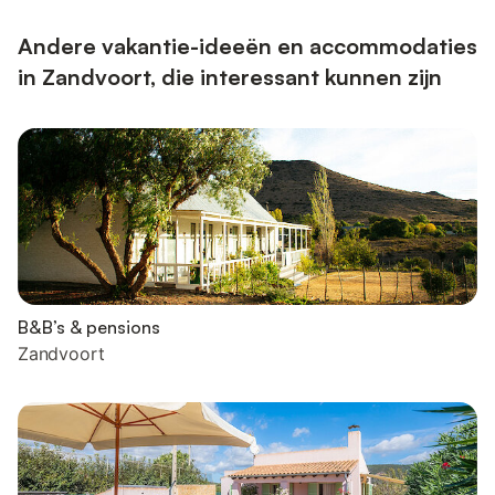
Andere vakantie-ideeën en accommodaties
in Zandvoort, die interessant kunnen zijn
B&B’s & pensions
Zandvoort