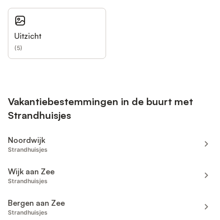
Uitzicht
(
5
)
Vakantiebestemmingen in de buurt met
Strandhuisjes
Noordwijk
Strandhuisjes
Wijk aan Zee
Strandhuisjes
Bergen aan Zee
Strandhuisjes