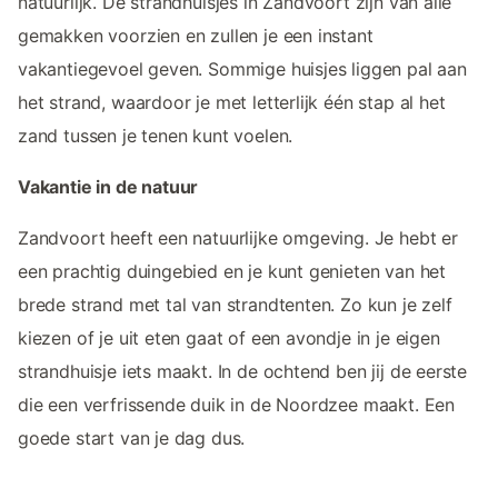
natuurlijk. De strandhuisjes in Zandvoort zijn van alle
gemakken voorzien en zullen je een instant
vakantiegevoel geven. Sommige huisjes liggen pal aan
het strand, waardoor je met letterlijk één stap al het
zand tussen je tenen kunt voelen.
Vakantie in de natuur
Zandvoort heeft een natuurlijke omgeving. Je hebt er
een prachtig duingebied en je kunt genieten van het
brede strand met tal van strandtenten. Zo kun je zelf
kiezen of je uit eten gaat of een avondje in je eigen
strandhuisje iets maakt. In de ochtend ben jij de eerste
die een verfrissende duik in de Noordzee maakt. Een
goede start van je dag dus.