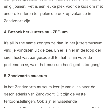
en glijbanen. Het is een leuke plek voor de kids om met
andere kinderen te spelen die ook op vakantie in
Zandvoort zijn.
4. Bezoek het Jutters mu-ZEE-um
It’s all in the name zeggen ze dan. In het juttersmuseum
vind je vondsten uit de zee. En er is hier in de loop der
jaren heel wat aangespoeld! En het is fijn voor de
portemonnee, want het museum heeft gratis toegang!
5. Zandvoorts museum
In het Zandvoorts museum leer je van alles over de
geschiedenis van Zandvoort. Dit zijn de vaste
tentoonstellingen. Ook zijn er wisselende