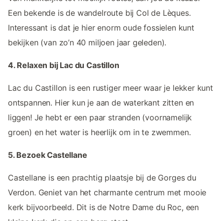
Een bekende is de wandelroute bij Col de Lèques.
Interessant is dat je hier enorm oude fossielen kunt
bekijken (van zo’n 40 miljoen jaar geleden).
4. Relaxen bij Lac du Castillon
Lac du Castillon is een rustiger meer waar je lekker kunt
ontspannen. Hier kun je aan de waterkant zitten en
liggen! Je hebt er een paar stranden (voornamelijk
groen) en het water is heerlijk om in te zwemmen.
5. Bezoek Castellane
Castellane is een prachtig plaatsje bij de Gorges du
Verdon. Geniet van het charmante centrum met mooie
kerk bijvoorbeeld. Dit is de Notre Dame du Roc, een