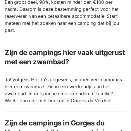
Een groot deel, 98%, kosten minder dan €100 per
nacht. Daarom is deze bestemming perfect voor het
reserveren van een betaalbare accommodatie. Start
meteen met het zoeken naar een camping dat bij jou
past.
Zijn de campings hier vaak uitgerust
met een zwembad?
Ja! Volgens Holidu's gegevens, hebben veel campings
hier een zwembad. Zin in een weekendje aan het
zwembad en ontspannen met vrienden of familie?
Wacht dan niet met boeken in Gorges du Verdon!
Zijn de campings in Gorges du