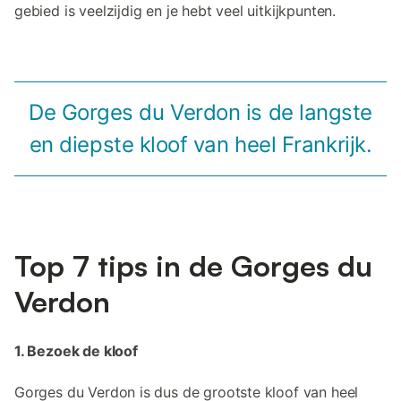
gebied is veelzijdig en je hebt veel uitkijkpunten.
De Gorges du Verdon is de langste
en diepste kloof van heel Frankrijk.
Top 7 tips in de Gorges du
Verdon
1. Bezoek de kloof
Gorges du Verdon is dus de grootste kloof van heel