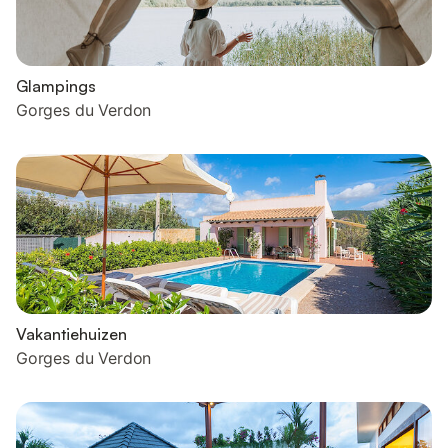
Glampings
Gorges du Verdon
Vakantiehuizen
Gorges du Verdon