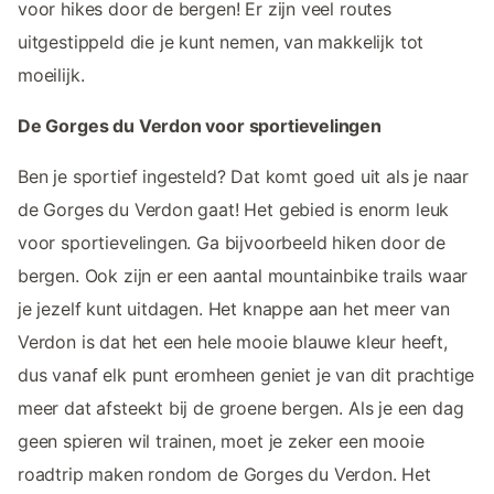
voor hikes door de bergen! Er zijn veel routes
uitgestippeld die je kunt nemen, van makkelijk tot
moeilijk.
De Gorges du Verdon voor sportievelingen
Ben je sportief ingesteld? Dat komt goed uit als je naar
de Gorges du Verdon gaat! Het gebied is enorm leuk
voor sportievelingen. Ga bijvoorbeeld hiken door de
bergen. Ook zijn er een aantal mountainbike trails waar
je jezelf kunt uitdagen. Het knappe aan het meer van
Verdon is dat het een hele mooie blauwe kleur heeft,
dus vanaf elk punt eromheen geniet je van dit prachtige
meer dat afsteekt bij de groene bergen. Als je een dag
geen spieren wil trainen, moet je zeker een mooie
roadtrip maken rondom de Gorges du Verdon. Het