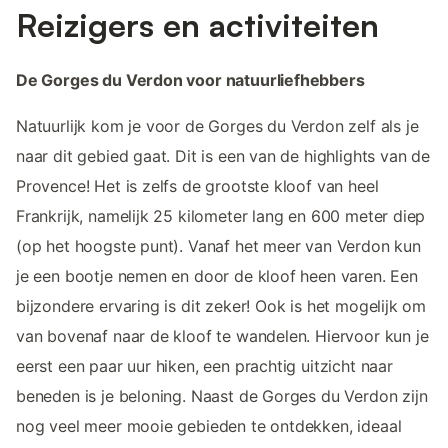
Reizigers en activiteiten
De Gorges du Verdon voor natuurliefhebbers
Natuurlijk kom je voor de Gorges du Verdon zelf als je
naar dit gebied gaat. Dit is een van de highlights van de
Provence! Het is zelfs de grootste kloof van heel
Frankrijk, namelijk 25 kilometer lang en 600 meter diep
(op het hoogste punt). Vanaf het meer van Verdon kun
je een bootje nemen en door de kloof heen varen. Een
bijzondere ervaring is dit zeker! Ook is het mogelijk om
van bovenaf naar de kloof te wandelen. Hiervoor kun je
eerst een paar uur hiken, een prachtig uitzicht naar
beneden is je beloning. Naast de Gorges du Verdon zijn
nog veel meer mooie gebieden te ontdekken, ideaal