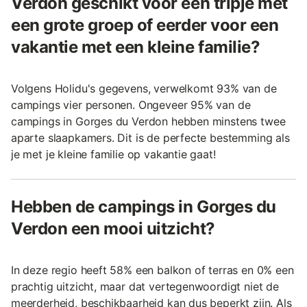
Verdon geschikt voor een tripje met
een grote groep of eerder voor een
vakantie met een kleine familie?
Volgens Holidu's gegevens, verwelkomt 93% van de
campings vier personen. Ongeveer 95% van de
campings in Gorges du Verdon hebben minstens twee
aparte slaapkamers. Dit is de perfecte bestemming als
je met je kleine familie op vakantie gaat!
Hebben de campings in Gorges du
Verdon een mooi uitzicht?
In deze regio heeft 58% een balkon of terras en 0% een
prachtig uitzicht, maar dat vertegenwoordigt niet de
meerderheid, beschikbaarheid kan dus beperkt zijn. Als