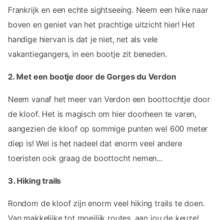
Frankrijk en een echte sightseeing. Neem een hike naar
boven en geniet van het prachtige uitzicht hier! Het
handige hiervan is dat je niet, net als vele
vakantiegangers, in een bootje zit beneden.
2. Met een bootje door de Gorges du Verdon
Neem vanaf het meer van Verdon een boottochtje door
de kloof. Het is magisch om hier doorheen te varen,
aangezien de kloof op sommige punten wel 600 meter
diep is! Wel is het nadeel dat enorm veel andere
toeristen ook graag de boottocht nemen...
3. Hiking trails
Rondom de kloof zijn enorm veel hiking trails te doen.
Van makkelijke tot moeilijk routes, aan jou de keuze!