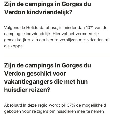
Zijn de campings in Gorges du
Verdon kindvriendelijk?
Volgens de Holidu database, is minder dan 10% van de
campings kindvriendelijk. Hier zal het vermoedelijk
gemakkelijker zijn om hier te verblijven met vrienden of
als koppel.
Zijn de campings in Gorges du
Verdon geschikt voor
vakantiegangers die met hun
huisdier reizen?
Absoluut! In deze regio wordt bij 37% de mogelijkheid
geboden voor reizigers om huisdieren mee te nemen.