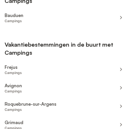
Campings
Bauduen
Campings
Vakantiebestemmingen in de buurt met
Campings
Frejus
Campings
Avignon
Campings
Roquebrune-sur-Argens
Campings
Grimaud
Campings