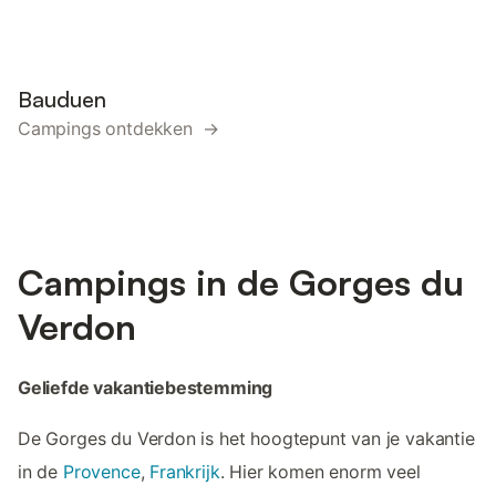
Bauduen
Campings ontdekken →
Campings in de Gorges du
Verdon
Geliefde vakantiebestemming
De Gorges du Verdon is het hoogtepunt van je vakantie
in de
Provence
,
Frankrijk
. Hier komen enorm veel