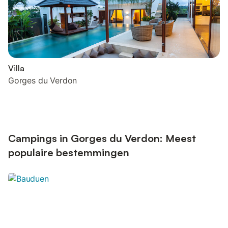
Villa
Gorges du Verdon
Campings in Gorges du Verdon: Meest
populaire bestemmingen