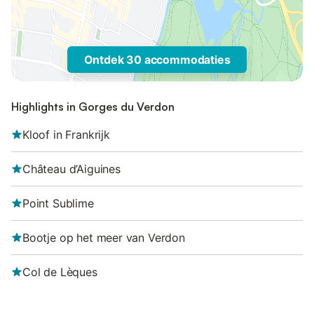
Ontdek 30 accommodaties
Highlights in Gorges du Verdon
Kloof in Frankrijk
Château d’Aiguines
Point Sublime
Bootje op het meer van Verdon
Col de Lèques