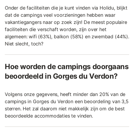
Onder de faciliteiten die je kunt vinden via Holidu, blijkt
dat de campings veel voorzieningen hebben waar
vakantiegangers naar op zoek zijn! De meest populaire
faciliteiten die verschaft worden, zijn over het
algemeen: wifi (63%), balkon (58%) en zwembad (44%).
Niet slecht, toch?
Hoe worden de campings doorgaans
beoordeeld in Gorges du Verdon?
Volgens onze gegevens, heeft minder dan 20% van de
campings in Gorges du Verdon een beoordeling van 3,5
sterren. Het zal daarom niet makkelijk zijn om de best
beoordeelde accommodaties te vinden.