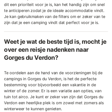
dit een prioriteit voor je is, kan het handig zijn om snel
te anticiperen zodat je de ideale accommodatie vindt.
Je kan gebruikmaken van de filters om er zeker van te
zijn dat je een camping vindt dat perfect voor je is.
Weet je wat de beste tijd is, mocht je
over een reisje nadenken naar
Gorges du Verdon?
Te oordelen aan de hand van de voorzieningen bij de
campings in Gorges du Verdon, is het de perfecte
bestemming voor bijvoorbeeld een vakantie in de
winter of de zomer. Er is een variatie aan opties, van
tuin tot airco. Je kunt er zeker van zijn dat Gorges du
Verdon een heerlijke plek is om zowel met zomers als
winterweer te kunnen genieten.