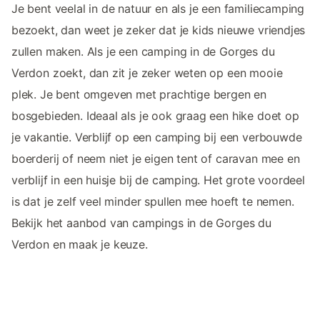
Je bent veelal in de natuur en als je een familiecamping
bezoekt, dan weet je zeker dat je kids nieuwe vriendjes
zullen maken. Als je een camping in de Gorges du
Verdon zoekt, dan zit je zeker weten op een mooie
plek. Je bent omgeven met prachtige bergen en
bosgebieden. Ideaal als je ook graag een hike doet op
je vakantie. Verblijf op een camping bij een verbouwde
boerderij of neem niet je eigen tent of caravan mee en
verblijf in een huisje bij de camping. Het grote voordeel
is dat je zelf veel minder spullen mee hoeft te nemen.
Bekijk het aanbod van campings in de Gorges du
Verdon en maak je keuze.