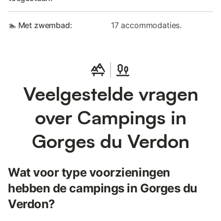
🏊 Met zwembad:
17 accommodaties.
Veelgestelde vragen
over Campings in
Gorges du Verdon
Wat voor type voorzieningen
hebben de campings in Gorges du
Verdon?