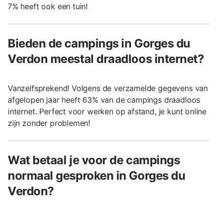
7% heeft ook een tuin!
Bieden de campings in Gorges du
Verdon meestal draadloos internet?
Vanzelfsprekend! Volgens de verzamelde gegevens van
afgelopen jaar heeft 63% van de campings draadloos
internet. Perfect voor werken op afstand, je kunt online
zijn zonder problemen!
Wat betaal je voor de campings
normaal gesproken in Gorges du
Verdon?