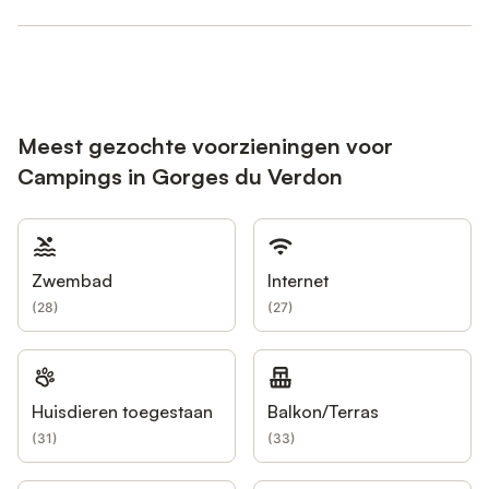
Meest gezochte voorzieningen voor
Campings in Gorges du Verdon
Zwembad
Internet
(
28
)
(
27
)
Huisdieren toegestaan
Balkon/Terras
(
31
)
(
33
)