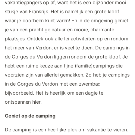
vakantiegangers op af, want het is een bijzonder mooi
stukje van Frankrijk. Het is namelijk een grote kloof
waar je doorheen kunt varen! En in de omgeving geniet
je van een prachtige natuur en mooie, charmante
plaatsjes. Ontdek ook allerlei activiteiten op en rondom
het meer van Verdon, er is veel te doen. De campings in
de Gorges du Verdon liggen rondom de grote kloof. Je
hebt een ruime keuze aan fijne (familie)campings die
voorzien zijn van allerlei gemakken. Zo heb je campings
in de Gorges du Verdon met een zwembad
bijvoorbeeld. Het is heerlijk om een dagje te
ontspannen hier!
Geniet op de camping
De camping is een heerlijke plek om vakantie te vieren.