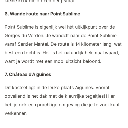
kleine kerk die op een berg staat.
6. Wandelroute naar Point Sublime
Point Sublime is eigenlijk wel hét uitkijkpunt over de
Gorges du Verdon. Je wandelt naar de Point Sublime
vanaf Sentier Mantel. De route is 14 kilometer lang, wat
best een tocht is. Het is het natuurlijk helemaal waard,
want je wordt met een mooi uitzicht beloond.
7. Château d'Aiguines
Dit kasteel ligt in de leuke plaats Aiguines. Vooral
opvallend is het dak met de kleurrijke tegeltjes! Hier
heb je ook een prachtige omgeving die je te voet kunt
verkennen.