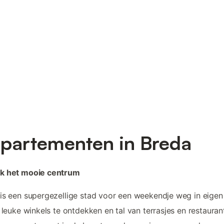
partementen in Breda
k het mooie centrum
is een supergezellige stad voor een weekendje weg in eigen 
n leuke winkels te ontdekken en tal van terrasjes en restauran