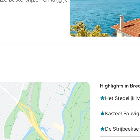
Highlights in Bre
Het Stedelijk
Kasteel Bouvig
De Strijbeekse