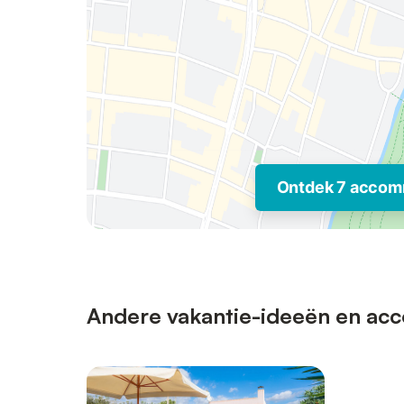
Ontdek 7 accom
Andere vakantie-ideeën en acc