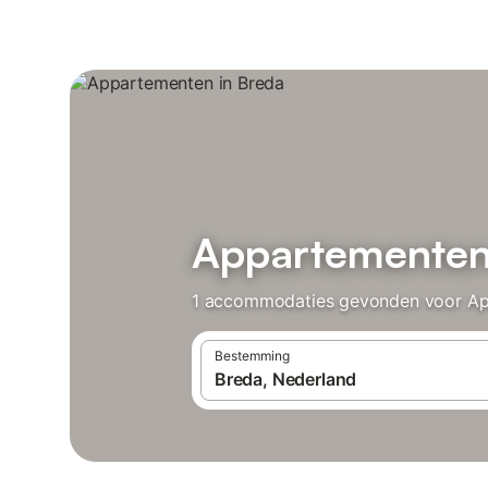
Appartementen
1 accommodaties gevonden voor Appa
Bestemming