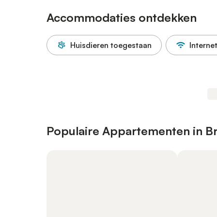
Accommodaties ontdekken
Huisdieren toegestaan
Interne
Populaire Appartementen in B