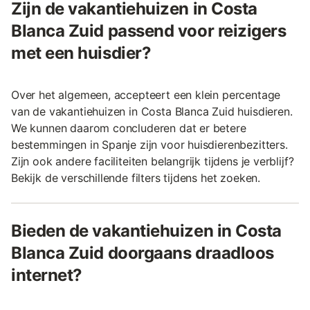
Zijn de vakantiehuizen in Costa
Blanca Zuid passend voor reizigers
met een huisdier?
Over het algemeen, accepteert een klein percentage
van de vakantiehuizen in Costa Blanca Zuid huisdieren.
We kunnen daarom concluderen dat er betere
bestemmingen in Spanje zijn voor huisdierenbezitters.
Zijn ook andere faciliteiten belangrijk tijdens je verblijf?
Bekijk de verschillende filters tijdens het zoeken.
Bieden de vakantiehuizen in Costa
Blanca Zuid doorgaans draadloos
internet?