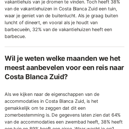
vakantiehuis van je dromen te vinden. Toch heeft 38%
van de vakantiehuizen in Costa Blanca Zuid een tuin,
waar je geniet van de buitenlucht. Als je graag buiten
luncht of dineert, en vooral als je houdt van
barbecueën, 32% van de vakantiehuizen heeft een
barbecue.
Wil je weten welke maanden we het
meest aanbevelen voor een reis naar
Costa Blanca Zuid?
Als we kijken naar de eigenschappen van de
accommodaties in Costa Blanca Zuid, is het
gemakkelijk om te zeggen dat dit een
zomerbestemming is. De gegevens laten zien dat 64%
van de accommodaties een zwembad heeft, 38% heeft
een tuin en 89% heeft een airco. Waar wacht je op?