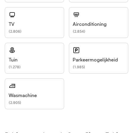
TV
Airconditioning
(
2.806
)
(
2.854
)
Tuin
Parkeermogelijkheid
(
1.278
)
(
1.985
)
Wasmachine
(
2.905
)