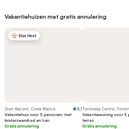
Vakantiehuizen met gratis annulering
Star Host
Gran Alacant, Costa Blanca
9,1
Torrevieja Centre, Torrev
Vakantiehuis voor 5 personen, met
Vakantiewoning voor 5 
kinderzwembad en tuin
terras
Gratis annulering
Gratis annulering