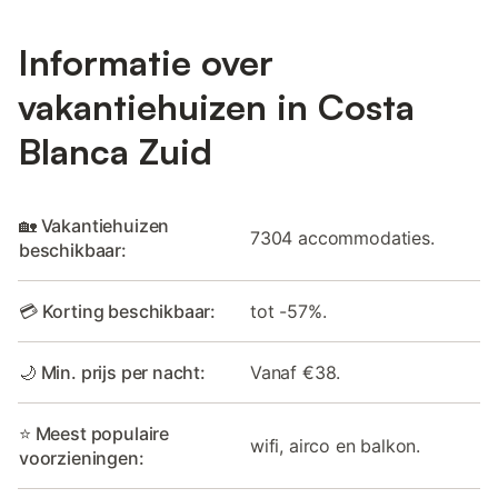
Informatie over
vakantiehuizen in Costa
Blanca Zuid
🏡 Vakantiehuizen
7304 accommodaties.
beschikbaar:
💳 Korting beschikbaar:
tot -57%.
🌙 Min. prijs per nacht:
Vanaf €38.
⭐ Meest populaire
wifi, airco en balkon.
voorzieningen: