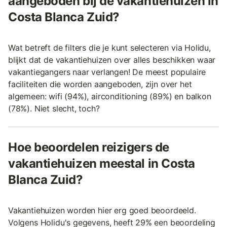
aangeboden bij de vakantiehuizen in
Costa Blanca Zuid?
Wat betreft de filters die je kunt selecteren via Holidu,
blijkt dat de vakantiehuizen over alles beschikken waar
vakantiegangers naar verlangen! De meest populaire
faciliteiten die worden aangeboden, zijn over het
algemeen: wifi (94%), airconditioning (89%) en balkon
(78%). Niet slecht, toch?
Hoe beoordelen reizigers de
vakantiehuizen meestal in Costa
Blanca Zuid?
Vakantiehuizen worden hier erg goed beoordeeld.
Volgens Holidu's gegevens, heeft 29% een beoordeling