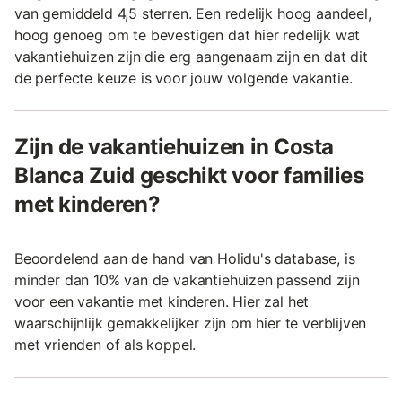
van gemiddeld 4,5 sterren. Een redelijk hoog aandeel,
hoog genoeg om te bevestigen dat hier redelijk wat
vakantiehuizen zijn die erg aangenaam zijn en dat dit
de perfecte keuze is voor jouw volgende vakantie.
Zijn de vakantiehuizen in Costa
Blanca Zuid geschikt voor families
met kinderen?
Beoordelend aan de hand van Holidu's database, is
minder dan 10% van de vakantiehuizen passend zijn
voor een vakantie met kinderen. Hier zal het
waarschijnlijk gemakkelijker zijn om hier te verblijven
met vrienden of als koppel.