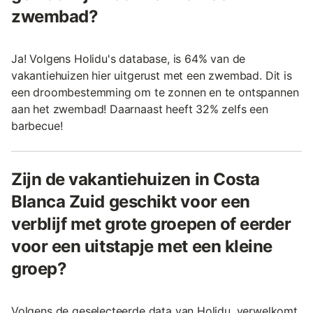
zwembad?
Ja! Volgens Holidu's database, is 64% van de
vakantiehuizen hier uitgerust met een zwembad. Dit is
een droombestemming om te zonnen en te ontspannen
aan het zwembad! Daarnaast heeft 32% zelfs een
barbecue!
Zijn de vakantiehuizen in Costa
Blanca Zuid geschikt voor een
verblijf met grote groepen of eerder
voor een uitstapje met een kleine
groep?
Volgens de geselecteerde data van Holidu, verwelkomt