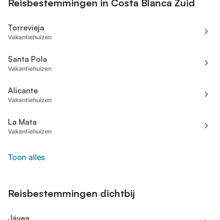
Reisbestemmingen in Costa Blanca Zuid
Torrevieja
Vakantiehuizen
Santa Pola
Vakantiehuizen
Alicante
Vakantiehuizen
La Mata
Vakantiehuizen
Toon alles
Reisbestemmingen dichtbij
Jávea