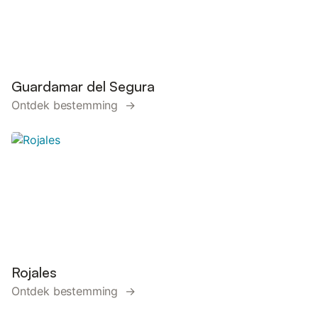
Guardamar del Segura
Ontdek bestemming →
Rojales
Ontdek bestemming →