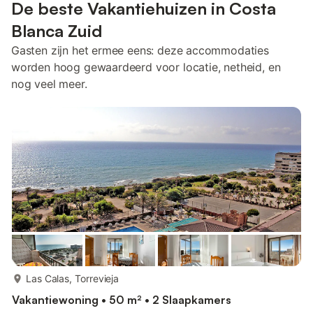
De beste Vakantiehuizen in Costa
Blanca Zuid
Gasten zijn het ermee eens: deze accommodaties
worden hoog gewaardeerd voor locatie, netheid, en
nog veel meer.
meer...
Las Calas, Torrevieja
Vakantiewoning • 50 m² • 2 Slaapkamers