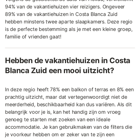
94% van de vakantiehuizen vier reizigers. Ongeveer
89% van de vakantiehuizen in Costa Blanca Zuid
hebben minstens twee aparte slaapkamers. Deze regio
is de perfecte bestemming als je met een kleine groep,
familie of vrienden gaat!
Hebben de vakantiehuizen in Costa
Blanca Zuid een mooi uitzicht?
In deze regio heeft 78% een balkon of terras en 8% een
prachtig uitzicht, maar dat vertegenwoordigt niet de
meerderheid, beschikbaarheid kan dus variëren. Als dit
belangrijk voor je is, kan het handig zijn om vroeg
genoeg te starten met zoeken van een ideale
accommodatie. Je kan gebruikmaken van de filters die
je voorkeur hebben om er zeker van te zijn een