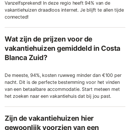
Vanzelfsprekend! In deze regio heeft 94% van de
vakantiehuizen draadloos internet. Je blijft te allen tijde
connected!
Wat zijn de prijzen voor de
vakantiehuizen gemiddeld in Costa
Blanca Zuid?
De meeste, 94%, kosten ruwweg minder dan €100 per
nacht. Dit is de perfecte bestemming voor het vinden
van een betaalbare accommodatie. Start meteen met
het zoeken naar een vakantiehuis dat bij jou past.
Zijn de vakantiehuizen hier
gewoonlijk voorzien van een