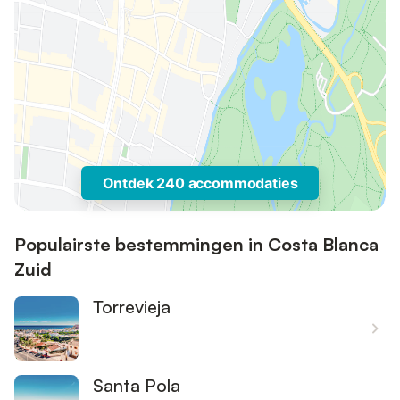
Ontdek 240 accommodaties
Populairste bestemmingen in Costa Blanca
Zuid
Torrevieja
Santa Pola