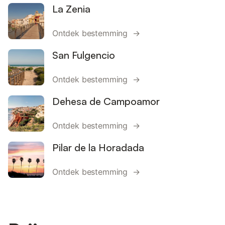
La Zenia
Ontdek bestemming →
San Fulgencio
Ontdek bestemming →
Dehesa de Campoamor
Ontdek bestemming →
Pilar de la Horadada
Ontdek bestemming →