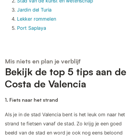
Stad van de kunst en wetenschap
Jardin del Turia
Lekker rommelen
Port Saplaya
Mis niets en plan je verblijf
Bekijk de top 5 tips aan de
Costa de Valencia
1. Fiets naar het strand
Als je in de stad Valencia bent is het leuk om naar het
strand te fietsen vanaf de stad. Zo krijg je een goed
beeld van de stad en word je ook nog eens beloond