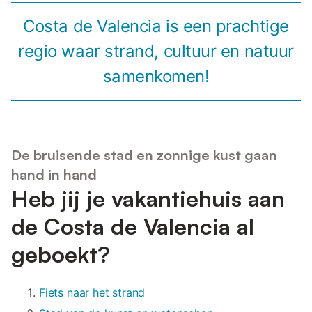
Costa de Valencia is een prachtige
regio waar strand, cultuur en natuur
samenkomen!
De bruisende stad en zonnige kust gaan
hand in hand
Heb jij je vakantiehuis aan
de Costa de Valencia al
geboekt?
Fiets naar het strand