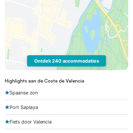
Ontdek 240 accommodaties
Highlights aan de Costa de Valencia
Spaanse zon
Port Saplaya
Fiets door Valencia