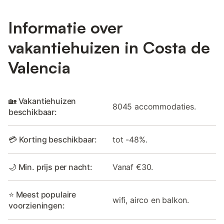
Informatie over
vakantiehuizen in Costa de
Valencia
🏡 Vakantiehuizen
8045 accommodaties.
beschikbaar:
💳 Korting beschikbaar:
tot -48%.
🌙 Min. prijs per nacht:
Vanaf €30.
⭐ Meest populaire
wifi, airco en balkon.
voorzieningen: