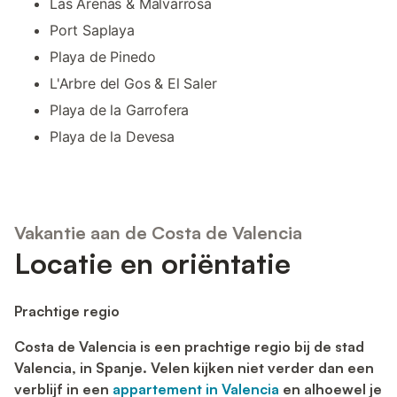
Las Arenas & Malvarrosa
Port Saplaya
Playa de Pinedo
L'Arbre del Gos & El Saler
Playa de la Garrofera
Playa de la Devesa
Vakantie aan de Costa de Valencia
Locatie en oriëntatie
Prachtige regio
Costa de Valencia is een prachtige regio bij de stad
Valencia, in Spanje. Velen kijken niet verder dan een
verblijf in een
appartement in Valencia
en alhoewel je