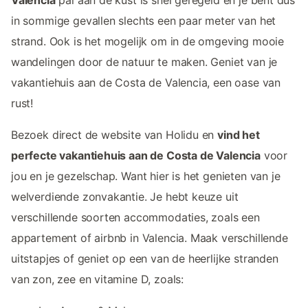
in sommige gevallen slechts een paar meter van het
strand. Ook is het mogelijk om in de omgeving mooie
wandelingen door de natuur te maken. Geniet van je
vakantiehuis aan de Costa de Valencia, een oase van
rust!
Bezoek direct de website van Holidu en
vind het
perfecte vakantiehuis aan de Costa de Valencia
voor
jou en je gezelschap. Want hier is het genieten van je
welverdiende zonvakantie. Je hebt keuze uit
verschillende soorten accommodaties, zoals een
appartement of airbnb in Valencia. Maak verschillende
uitstapjes of geniet op een van de heerlijke stranden
van zon, zee en vitamine D, zoals: