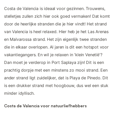
Costa de Valencia is ideaal voor gezinnen. Trouwens,
stelletjes zullen zich hier ook goed vermaken! Dat komt
door de heerlijke stranden die je hier vindt! Het strand
van Valencia is heel relaxed. Hier heb je het Las Arenas
en Malvarossa strand. Het zijn eigenlijk twee stranden
die in elkaar overlopen. Al jaren is dit een hotspot voor
vakantiegangers. En wil je relaxen in 'klein Venetië'?
Dan moet je verderop in Port Saplaya zijn! Dit is een
prachtig dorpje met een minstens zo mooi strand. Een
ander strand ligt zuidelijker, dat is Playa de Pinedo. Dit
is een drukker strand met hoogbouw, dus wel een stuk
minder idyllisch.
Costa de Valencia voor natuurliefhebbers