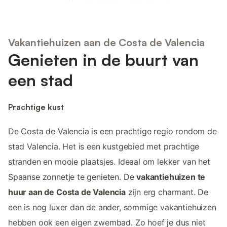
Vakantiehuizen aan de Costa de Valencia
Genieten in de buurt van
een stad
Prachtige kust
De Costa de Valencia is een prachtige regio rondom de
stad Valencia. Het is een kustgebied met prachtige
stranden en mooie plaatsjes. Ideaal om lekker van het
Spaanse zonnetje te genieten. De
vakantiehuizen te
huur aan de Costa de Valencia
zijn erg charmant. De
een is nog luxer dan de ander, sommige vakantiehuizen
hebben ook een eigen zwembad. Zo hoef je dus niet