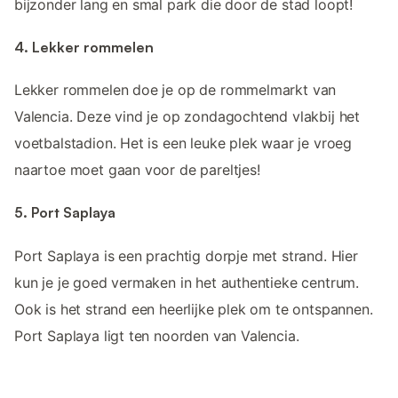
bijzonder lang en smal park die door de stad loopt!
4. Lekker rommelen
Lekker rommelen doe je op de rommelmarkt van
Valencia. Deze vind je op zondagochtend vlakbij het
voetbalstadion. Het is een leuke plek waar je vroeg
naartoe moet gaan voor de pareltjes!
5. Port Saplaya
Port Saplaya is een prachtig dorpje met strand. Hier
kun je je goed vermaken in het authentieke centrum.
Ook is het strand een heerlijke plek om te ontspannen.
Port Saplaya ligt ten noorden van Valencia.