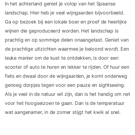
In het achterland geniet je volop van het Spaanse
landschap. Hier heb je veel wijngaarden bijvoorbeeld.
Ga op bezoek bij een lokale boer en proef de heerlijke
wijnen die geproduceerd worden. Het landschap is
prachtig en op sommige delen onaangetast. Geniet van
de prachtige uitzichten waarmee je beloond wordt. Een
leuke manier om de kust te ontdekken, is door een
scooter of auto te huren en lekker te rijden. Of huur een
fiets en dwaal door de wijngaarden, je komt onderweg
genoeg dorpjes tegen voor een pauze en sightseeing.
Als je veel in de natuur wil zijn, dan is het handig om net
voor het hoogseizoen te gaan. Dan is de temperatuur
wat aangenamer, in de zomer stijgt het kwik al snel.