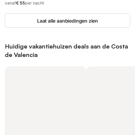
vanaf
€ 55
per nacht
Laat alle aanbiedingen zien
Huidige vakantiehuizen deals aan de Costa
de Valencia