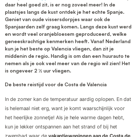
daar heel goed zit, is er nog zoveel meer! In de
plaatsjes langs de kust ontdek je het echte Spanje.
Geniet van oude vissersdorpjes waar ook de
Spanjaarden zelf graag komen. Langs deze kust werd
en wordt veel oranjebloesem geproduceerd, welke
geneeskrachtige kenmerken heeft. Vanaf Nederland
kun je het beste op Valencia vliegen, dan zit je
middenin de regio. Handig is om dan een huurauto te
nemen als je ook veel meer van de regio wil zien! Het
is ongeveer 2 ½ uur vliegen.
De beste reistijd voor de Costa de Valencia
In de zomer kan de temperatuur aardig oplopen. En dat
is helemaal niet erg, want je komt waarschijnlijk voor
het heerlijke zonnetje! Als je hele warme dagen hebt,
kun je lekker ontspannen aan het strand of bij het
zwembad waar de
vakantiewoningen aan de Costa de