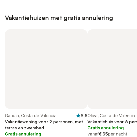
Vakantiehuizen met gratis annulering
Gandia, Costa de Valencia
8,6
Oliva, Costa de Valencia
Vakantiewoning voor 2 personen, met
Vakantiehuis voor 6 pe
terras en zwembad
Gratis annulering
Gratis annulering
vanaf
€ 65
per nacht