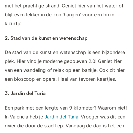
met het prachtige strand! Geniet hier van het water of
blijf even lekker in de zon 'hangen' voor een bruin
kleurtje.
2. Stad van de kunst en wetenschap
De stad van de kunst en wetenschap is een bijzondere
plek. Hier vind je moderne gebouwen 2.0! Geniet hier
van een wandeling of relax op een bankje. Ook zit hier
een bioscoop en opera. Haal van tevoren kaartjes.
3. Jardin del Turia
Een park met een lengte van 9 kilometer? Waarom niet!
In Valencia heb je
Jardin del Turia
. Vroeger was dit een
rivier die door de stad liep. Vandaag de dag is het een