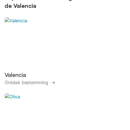
parkeerplaats, zo...
de Valencia
Valencia
Ontdek bestemming →