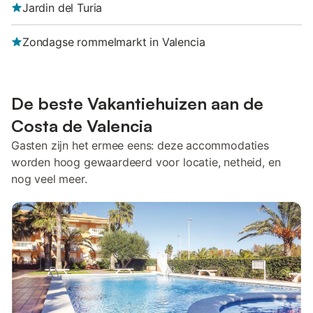
Jardin del Turia
Zondagse rommelmarkt in Valencia
De beste Vakantiehuizen aan de
Costa de Valencia
Gasten zijn het ermee eens: deze accommodaties
worden hoog gewaardeerd voor locatie, netheid, en
nog veel meer.