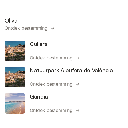
Oliva
Ontdek bestemming →
Cullera
Ontdek bestemming →
Natuurpark Albufera de València
Ontdek bestemming →
Gandia
Ontdek bestemming →