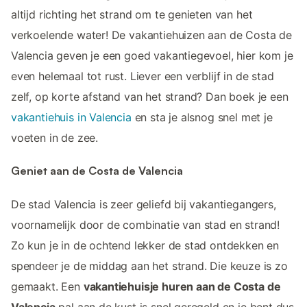
altijd richting het strand om te genieten van het
verkoelende water! De vakantiehuizen aan de Costa de
Valencia geven je een goed vakantiegevoel, hier kom je
even helemaal tot rust. Liever een verblijf in de stad
zelf, op korte afstand van het strand? Dan boek je een
vakantiehuis in Valencia
en sta je alsnog snel met je
voeten in de zee.
Geniet aan de Costa de Valencia
De stad Valencia is zeer geliefd bij vakantiegangers,
voornamelijk door de combinatie van stad en strand!
Zo kun je in de ochtend lekker de stad ontdekken en
spendeer je de middag aan het strand. Die keuze is zo
gemaakt. Een
vakantiehuisje huren aan de Costa de
Valencia
pal aan de kust is snel geregeld en je bent dus