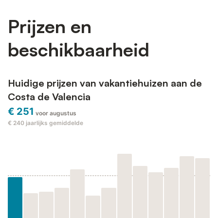
Prijzen en
beschikbaarheid
Huidige prijzen van vakantiehuizen aan de
Costa de Valencia
€ 251
voor augustus
€ 240
jaarlijks gemiddelde