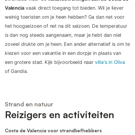
Valencia
vaak direct toegang tot bieden. Wil je liever
weinig toeristen om je heen hebben? Ga dan net voor
het hoogseizoen of net na dit seizoen. De temperatuur
is dan nog steeds aangenaam, maar je hebt dan niet
zoveel drukte om je heen. Een ander alternatief is om te
kiezen voor een vakantie in een dorpje in plaats van
een grotere stad. Kijk bijvoorbeeld naar
villa's in Oliva
of Gandia.
Strand en natuur
Reizigers en activiteiten
Costa de Valencia voor strandliefhebbers