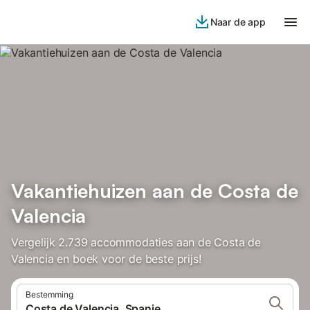
Naar de app
Vakantiehuizen aan de Costa de
Valencia
Vergelijk 2.739 accommodaties aan de Costa de
Valencia en boek voor de beste prijs!
Bestemming
Costa de Valencia, Spanje