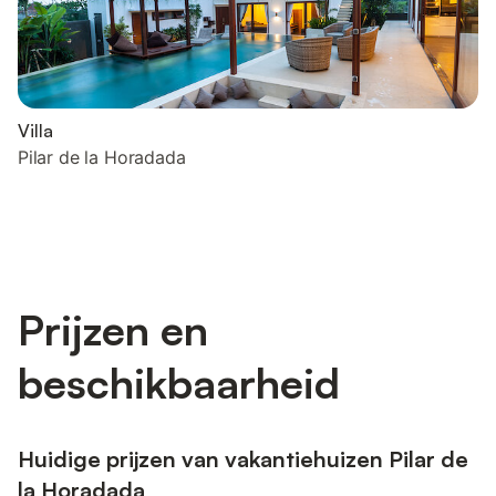
Villa
Pilar de la Horadada
Prijzen en
beschikbaarheid
Huidige prijzen van vakantiehuizen Pilar de
la Horadada