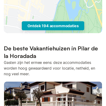
Ontdek 194 accommodaties
De beste Vakantiehuizen in Pilar de
la Horadada
Gasten zijn het ermee eens: deze accommodaties
worden hoog gewaardeerd voor locatie, netheid, en
nog veel meer.