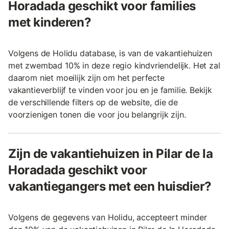
Horadada geschikt voor families
met kinderen?
Volgens de Holidu database, is van de vakantiehuizen
met zwembad 10% in deze regio kindvriendelijk. Het zal
daarom niet moeilijk zijn om het perfecte
vakantieverblijf te vinden voor jou en je familie. Bekijk
de verschillende filters op de website, die de
voorzienigen tonen die voor jou belangrijk zijn.
Zijn de vakantiehuizen in Pilar de la
Horadada geschikt voor
vakantiegangers met een huisdier?
Volgens de gegevens van Holidu, accepteert minder