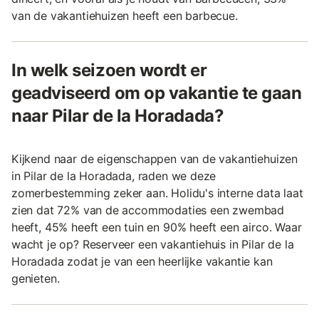
van de vakantiehuizen heeft een barbecue.
In welk seizoen wordt er
geadviseerd om op vakantie te gaan
naar Pilar de la Horadada?
Kijkend naar de eigenschappen van de vakantiehuizen
in Pilar de la Horadada, raden we deze
zomerbestemming zeker aan. Holidu's interne data laat
zien dat 72% van de accommodaties een zwembad
heeft, 45% heeft een tuin en 90% heeft een airco. Waar
wacht je op? Reserveer een vakantiehuis in Pilar de la
Horadada zodat je van een heerlijke vakantie kan
genieten.