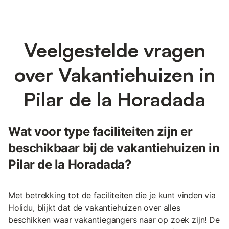
Veelgestelde vragen
over Vakantiehuizen in
Pilar de la Horadada
Wat voor type faciliteiten zijn er
beschikbaar bij de vakantiehuizen in
Pilar de la Horadada?
Met betrekking tot de faciliteiten die je kunt vinden via
Holidu, blijkt dat de vakantiehuizen over alles
beschikken waar vakantiegangers naar op zoek zijn! De