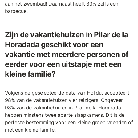
aan het zwembad! Daarnaast heeft 33% zelfs een
barbecue!
Zijn de vakantiehuizen in Pilar de la
Horadada geschikt voor een
vakantie met meerdere personen of
eerder voor een uitstapje met een
kleine familie?
Volgens de geselecteerde data van Holidu, accepteert
98% van de vakantiehuizen vier reizigers. Ongeveer
98% van de vakantiehuizen in Pilar de la Horadada
hebben minstens twee aparte slaapkamers. Dit is de
perfecte bestemming voor een kleine groep vrienden of
met een kleine familie!