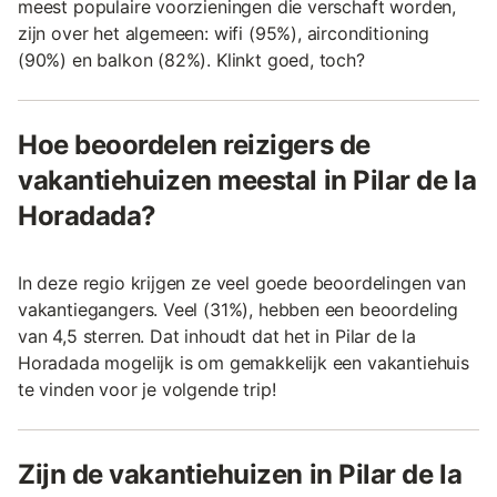
meest populaire voorzieningen die verschaft worden,
zijn over het algemeen: wifi (95%), airconditioning
(90%) en balkon (82%). Klinkt goed, toch?
Hoe beoordelen reizigers de
vakantiehuizen meestal in Pilar de la
Horadada?
In deze regio krijgen ze veel goede beoordelingen van
vakantiegangers. Veel (31%), hebben een beoordeling
van 4,5 sterren. Dat inhoudt dat het in Pilar de la
Horadada mogelijk is om gemakkelijk een vakantiehuis
te vinden voor je volgende trip!
Zijn de vakantiehuizen in Pilar de la