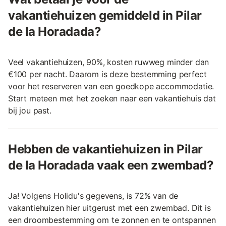
vakantiehuizen gemiddeld in Pilar
de la Horadada?
Veel vakantiehuizen, 90%, kosten ruwweg minder dan
€100 per nacht. Daarom is deze bestemming perfect
voor het reserveren van een goedkope accommodatie.
Start meteen met het zoeken naar een vakantiehuis dat
bij jou past.
Hebben de vakantiehuizen in Pilar
de la Horadada vaak een zwembad?
Ja! Volgens Holidu's gegevens, is 72% van de
vakantiehuizen hier uitgerust met een zwembad. Dit is
een droombestemming om te zonnen en te ontspannen