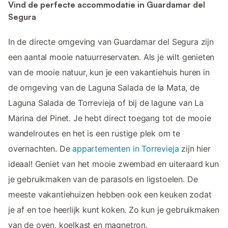
Vind de perfecte accommodatie in Guardamar del
Segura
In de directe omgeving van Guardamar del Segura zijn
een aantal mooie natuurreservaten. Als je wilt genieten
van de mooie natuur, kun je een vakantiehuis huren in
de omgeving van de Laguna Salada de la Mata, de
Laguna Salada de Torrevieja of bij de lagune van La
Marina del Pinet. Je hebt direct toegang tot de mooie
wandelroutes en het is een rustige plek om te
overnachten. De
appartementen in Torrevieja
zijn hier
ideaal! Geniet van het mooie zwembad en uiteraard kun
je gebruikmaken van de parasols en ligstoelen. De
meeste vakantiehuizen hebben ook een keuken zodat
je af en toe heerlijk kunt koken. Zo kun je gebruikmaken
van de oven, koelkast en magnetron.