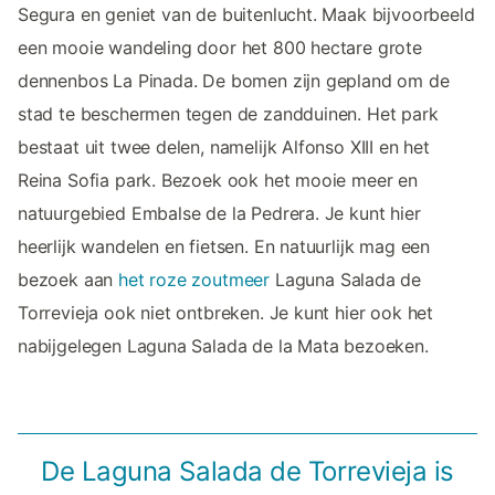
Segura en geniet van de buitenlucht. Maak bijvoorbeeld
een mooie wandeling door het 800 hectare grote
dennenbos La Pinada. De bomen zijn gepland om de
stad te beschermen tegen de zandduinen. Het park
bestaat uit twee delen, namelijk Alfonso XIII en het
Reina Sofia park. Bezoek ook het mooie meer en
natuurgebied Embalse de la Pedrera. Je kunt hier
heerlijk wandelen en fietsen. En natuurlijk mag een
bezoek aan
het roze zoutmeer
Laguna Salada de
Torrevieja ook niet ontbreken. Je kunt hier ook het
nabijgelegen Laguna Salada de la Mata bezoeken.
De Laguna Salada de Torrevieja is