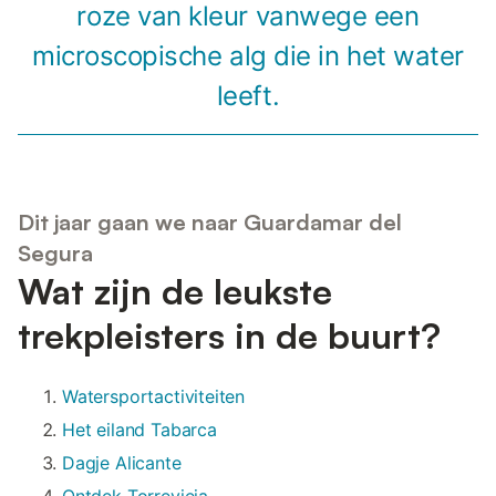
roze van kleur vanwege een
microscopische alg die in het water
leeft.
Dit jaar gaan we naar Guardamar del
Segura
Wat zijn de leukste
trekpleisters in de buurt?
Watersportactiviteiten
Het eiland Tabarca
Dagje Alicante
Ontdek Torrevieja