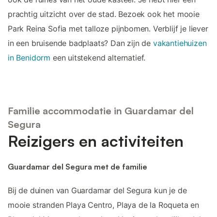
prachtig uitzicht over de stad. Bezoek ook het mooie
Park Reina Sofia met talloze pijnbomen. Verblijf je liever
in een bruisende badplaats? Dan zijn de
vakantiehuizen
in Benidorm
een uitstekend alternatief.
Familie accommodatie in Guardamar del
Segura
Reizigers en activiteiten
Guardamar del Segura met de familie
Bij de duinen van Guardamar del Segura kun je de
mooie stranden Playa Centro, Playa de la Roqueta en