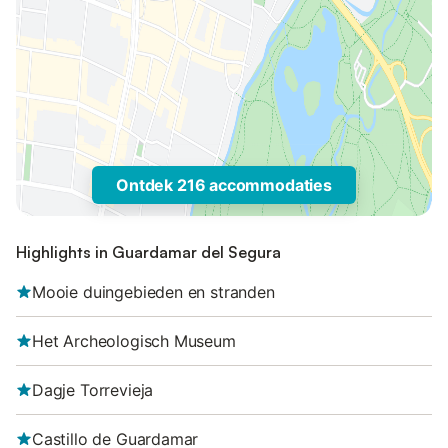
Ontdek 216 accommodaties
Highlights in Guardamar del Segura
Mooie duingebieden en stranden
Het Archeologisch Museum
Dagje Torrevieja
Castillo de Guardamar