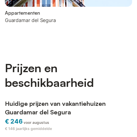
Appartementen
Guardamar del Segura
Prijzen en
beschikbaarheid
Huidige prijzen van vakantiehuizen
Guardamar del Segura
€ 246
voor augustus
€ 146
jaarlijks gemiddelde