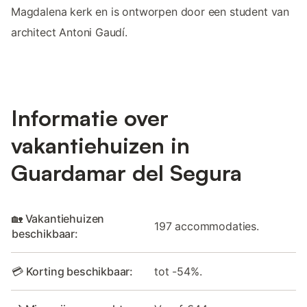
Magdalena kerk en is ontworpen door een student van
architect Antoni Gaudí.
Informatie over
vakantiehuizen in
Guardamar del Segura
🏡 Vakantiehuizen
197 accommodaties.
beschikbaar:
💳 Korting beschikbaar:
tot -54%.