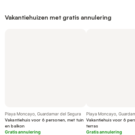
Vakantiehuizen met gratis annulering
Playa Moncayo, Guardamar del Segura
Playa Moncayo, Guardam
Vakantiehuis voor 6 personen, met tuin
Vakantiehuis voor 6 pe
en balkon
terras
Gratis annulering
Gratis annulering