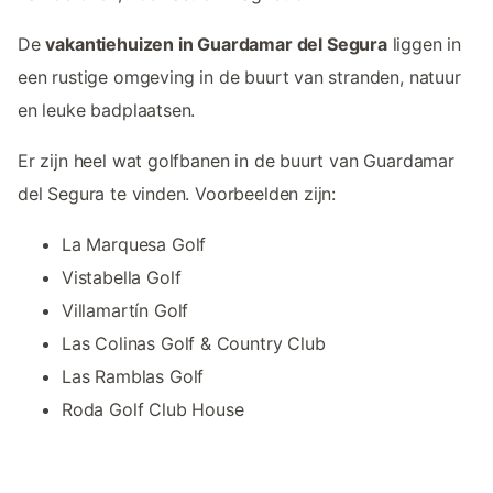
De
vakantiehuizen in Guardamar del Segura
liggen in
een rustige omgeving in de buurt van stranden, natuur
en leuke badplaatsen.
Er zijn heel wat golfbanen in de buurt van Guardamar
del Segura te vinden. Voorbeelden zijn:
La Marquesa Golf
Vistabella Golf
Villamartín Golf
Las Colinas Golf & Country Club
Las Ramblas Golf
Roda Golf Club House