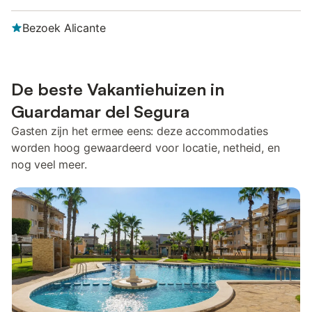
Bezoek Alicante
De beste Vakantiehuizen in
Guardamar del Segura
Gasten zijn het ermee eens: deze accommodaties
worden hoog gewaardeerd voor locatie, netheid, en
nog veel meer.