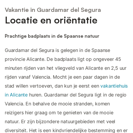
Vakantie in Guardamar del Segura
Locatie en oriëntatie
Prachtige badplaats in de Spaanse natuur
Guardamar del Segura is gelegen in de Spaanse
provincie Alicante. De badplaats ligt op ongeveer 45
minuten rijden van het vliegveld van Alicante en 2,5 uur
rijden vanaf Valencia. Mocht je een paar dagen in de
stad willen vertoeven, dan kun je eerst een
vakantiehuis
in Alicante
huren. Guardamar del Segura ligt in de regio
Valencia. En behalve de mooie stranden, komen
reizigers hier graag om te genieten van de mooie
natuur. Er zijn bijzondere natuurgebieden met veel
diversiteit. Het is een kindvriendelijke bestemming en er