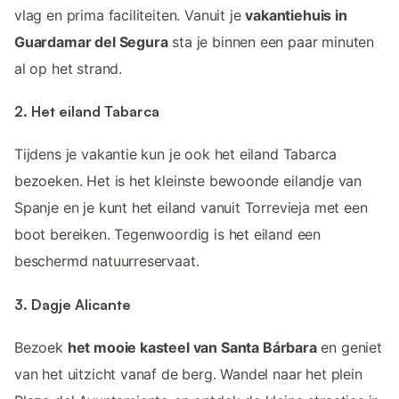
vlag en prima faciliteiten. Vanuit je
vakantiehuis in
Guardamar del Segura
sta je binnen een paar minuten
al op het strand.
2. Het eiland Tabarca
Tijdens je vakantie kun je ook het eiland Tabarca
bezoeken. Het is het kleinste bewoonde eilandje van
Spanje en je kunt het eiland vanuit Torrevieja met een
boot bereiken. Tegenwoordig is het eiland een
beschermd natuurreservaat.
3. Dagje Alicante
Bezoek
het mooie kasteel van Santa Bárbara
en geniet
van het uitzicht vanaf de berg. Wandel naar het plein