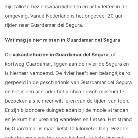
zijn talloze bezienswaardigheden en activiteiten in de
omgeving. Vanuit Nederland is het ongeveer 20 uur
rijden naar Guardamar del Segura.
Wat mag je niet missen in Guardamar del Segura
De
vakantiehuizen in Guardamar del Segura
, of
kortweg Guardamar, liggen aan de rivier de Segura en
is hiernaar vernoemd. De rivier heeft een belangrijke rol
gespeeld in de geschiedenis van Guardamar del Segura
en het is een aanrader het archeologisch museum te
bezoeken als je meer wilt leren van de tijden van toen.
Er zijn bijzondere duingebieden bij de mooie stranden
en je kunt hier urenlang wandelen en fietsen. Het strand
bij Guardamar is maar liefst 10 kilometer lang. Bezoek
ook de ruïnes van het oude kasteel. Je hebt hier een