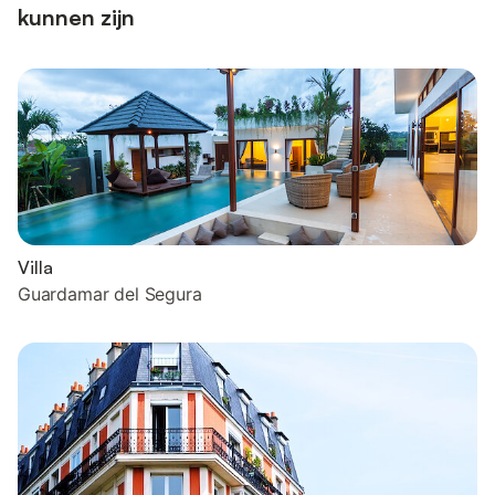
kunnen zijn
Villa
Guardamar del Segura