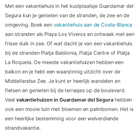
Met een vakantiehuis in het kustplaatsje Guardamar del
Segura kun je genieten van de stranden, de zee en de
omgeving. Boek een
vakantiehuis aan de Costa-Blanca
aan stranden als Playa Los Viveros en ontwaak met een
frisse duik in zee. Of wat dacht je van een vakantiehuis
bij de stranden Platja Babilonia, Platja Centre of Platja
La Roqueta. De meeste vakantiehuizen hebben een
balkon en je hebt een waanzinnig uitzicht over de
Middellandse Zee. Je kunt er heerlijk wandelen en
fietsen en genieten bij de terrasjes op de boulevard.
Veel
vakantiehuizen in Guardamar del Segura
hebben
ook een mooie tuin met bloemen en palmbomen. Het is
een heerlijke bestemming voor een welverdiende
strandvakantie.