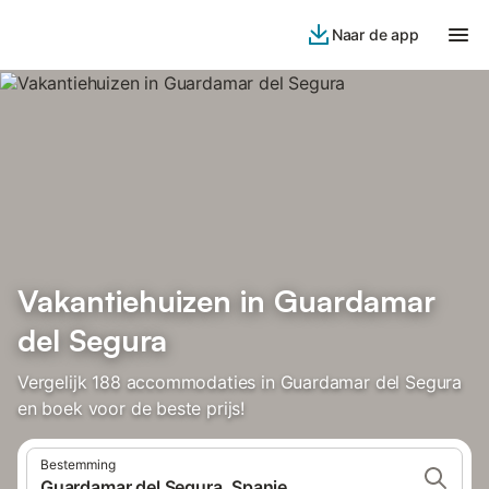
Naar de app
Vakantiehuizen in Guardamar
del Segura
Vergelijk 188 accommodaties in Guardamar del Segura
en boek voor de beste prijs!
Bestemming
Guardamar del Segura, Spanje