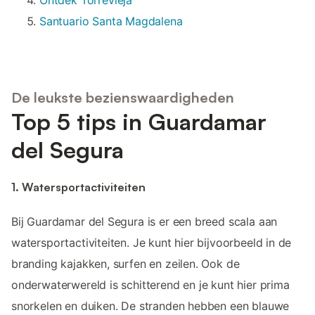
Santuario Santa Magdalena
De leukste bezienswaardigheden
Top 5 tips in Guardamar
del Segura
1. Watersportactiviteiten
Bij Guardamar del Segura is er een breed scala aan
watersportactiviteiten. Je kunt hier bijvoorbeeld in de
branding kajakken, surfen en zeilen. Ook de
onderwaterwereld is schitterend en je kunt hier prima
snorkelen en duiken. De stranden hebben een blauwe