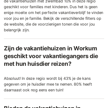
de vakantiehuizen met zwembad 10% in deze regio
geschikt voor families met kinderen. Dus het is geen
enige moeite om het perfecte vakantieverblijf te vinden
voor jou en je familie. Bekijk de verschillende filters op
de website, die de voorzienigen tonen die voor jou
belangrijk zijn.
Zijn de vakantiehuizen in Workum
geschikt voor vakantiegangers die
met hun huisdier reizen?
Absoluut! In deze regio wordt bij 43% je de kans
gegeven om je huisdier mee te nemen. 80% heeft
daarnaast ook nog eens een tuin!