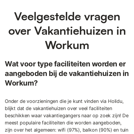
Veelgestelde vragen
over Vakantiehuizen in
Workum
Wat voor type faciliteiten worden er
aangeboden bij de vakantiehuizen in
Workum?
Onder de voorzieningen die je kunt vinden via Holidu,
blijkt dat de vakantiehuizen over veel faciliteiten
beschikken waar vakantiegangers naar op zoek zijn! De
meest populaire faciliteiten die worden aangeboden,
zijn over het algemeen: wifi (97%), balkon (90%) en tuin