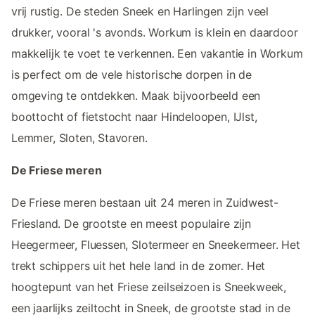
vrij rustig. De steden Sneek en Harlingen zijn veel
drukker, vooral 's avonds. Workum is klein en daardoor
makkelijk te voet te verkennen. Een vakantie in Workum
is perfect om de vele historische dorpen in de
omgeving te ontdekken. Maak bijvoorbeeld een
boottocht of fietstocht naar Hindeloopen, IJlst,
Lemmer, Sloten, Stavoren.
De Friese meren
De Friese meren bestaan uit 24 meren in Zuidwest-
Friesland. De grootste en meest populaire zijn
Heegermeer, Fluessen, Slotermeer en Sneekermeer. Het
trekt schippers uit het hele land in de zomer. Het
hoogtepunt van het Friese zeilseizoen is Sneekweek,
een jaarlijks zeiltocht in Sneek, de grootste stad in de