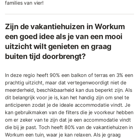
families van vier!
Zijn de vakantiehuizen in Workum
een goed idee als je van een mooi
uitzicht wilt genieten en graag
buiten tijd doorbrengt?
In deze regio heeft 90% een balkon of terras en 3% een
prachtig uitzicht, maar dat vertegenwoordigt niet de
meerderheid, beschikbaarheid kan dus beperkt zijn. Als
dit belangrijk voor je is, kan het handig zijn om snel te
anticiperen zodat je de ideale accommodatie vindt. Je
kan gebruikmaken van de filters die je voorkeur hebben
om er zeker van te zijn dat je een accommodatie vindt
die bij je past. Toch heeft 80% van de vakantiehuizen in
Workum een tuin, waar je kan relaxen. Als je graag