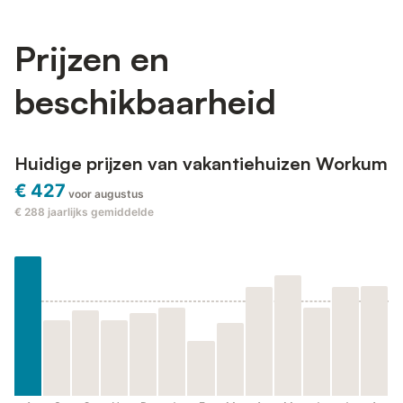
Prijzen en
beschikbaarheid
Huidige prijzen van vakantiehuizen Workum
€ 427
voor augustus
€ 288
jaarlijks gemiddelde