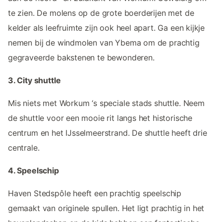
te zien. De molens op de grote boerderijen met de
kelder als leefruimte zijn ook heel apart. Ga een kijkje
nemen bij de windmolen van Ybema om de prachtig
gegraveerde bakstenen te bewonderen.
3. City shuttle
Mis niets met Workum ‘s speciale stads shuttle. Neem
de shuttle voor een mooie rit langs het historische
centrum en het IJsselmeerstrand. De shuttle heeft drie
centrale.
4. Speelschip
Haven Stedspôle heeft een prachtig speelschip
gemaakt van originele spullen. Het ligt prachtig in het