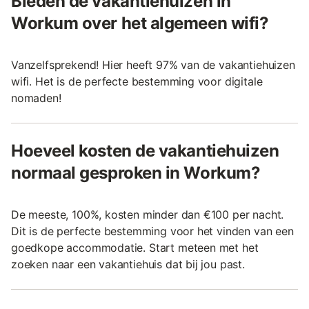
Bieden de vakantiehuizen in
Workum over het algemeen wifi?
Vanzelfsprekend! Hier heeft 97% van de vakantiehuizen
wifi. Het is de perfecte bestemming voor digitale
nomaden!
Hoeveel kosten de vakantiehuizen
normaal gesproken in Workum?
De meeste, 100%, kosten minder dan €100 per nacht.
Dit is de perfecte bestemming voor het vinden van een
goedkope accommodatie. Start meteen met het
zoeken naar een vakantiehuis dat bij jou past.