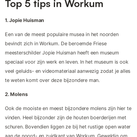
Top 5 tips in Workum
1. Jopie Huisman
Een van de meest populaire musea in het noorden
bevindt zich in Workum. De beroemde Friese
meesterschilder Jopie Huisman heeft een museum
speciaal voor zijn werk en leven. In het museum is ook
veel geluids- en videomateriaal aanwezig zodat je alles
te weten komt over deze bijzondere man.
2. Molens
Ook de mooiste en meest bijzondere molens zijn hier te
vinden. Heel bijzonder zijn de houten boerderijen met
schuren. Bovendien liggen ze bij het rustige open water
aan de noord- en zuidkant van Workum. Geweldig om