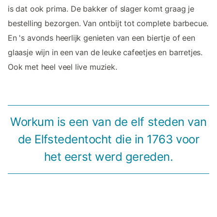
is dat ook prima. De bakker of slager komt graag je
bestelling bezorgen. Van ontbijt tot complete barbecue.
En 's avonds heerlijk genieten van een biertje of een
glaasje wijn in een van de leuke cafeetjes en barretjes.
Ook met heel veel live muziek.
Workum is een van de elf steden van
de Elfstedentocht die in 1763 voor
het eerst werd gereden.