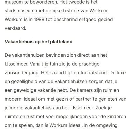
museum te bewonderen. Het tweede is het
stadsmuseum met de rijke historie van Workum.
Workum is in 1988 tot beschermd erfgoed gebied
verklaard.
Vakantiehuis op het platteland
De vakantiehuizen bevinden zich direct aan het
IJsselmeer. Vanuit je tuin zie je de prachtige
zonsondergang. Het strand ligt op loopafstand. De luxe
en gezelligheid van de vakantiehuizen zorgen dat je
een geweldige vakantie hebt. De kamers zijn ruim en
modern. Ideaal om met gezin of partner te genieten van
je mooie vakantiehuis aan het IJsselmeer. Zoek je
ruimte en rust met veel mogelijkheden voor de kinderen
om te spelen, dan is Workum ideaal. In de omgeving