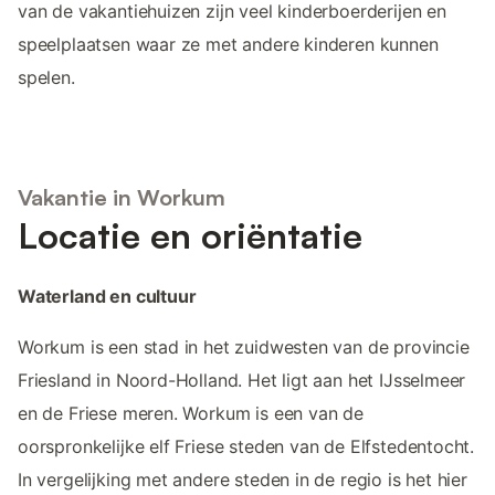
van de vakantiehuizen zijn veel kinderboerderijen en
speelplaatsen waar ze met andere kinderen kunnen
spelen.
Vakantie in Workum
Locatie en oriëntatie
Waterland en cultuur
Workum is een stad in het zuidwesten van de provincie
Friesland in Noord-Holland. Het ligt aan het IJsselmeer
en de Friese meren. Workum is een van de
oorspronkelijke elf Friese steden van de Elfstedentocht.
In vergelijking met andere steden in de regio is het hier