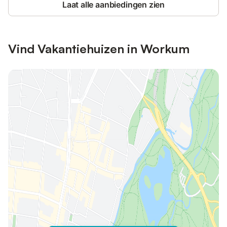
Laat alle aanbiedingen zien
Vind Vakantiehuizen in Workum