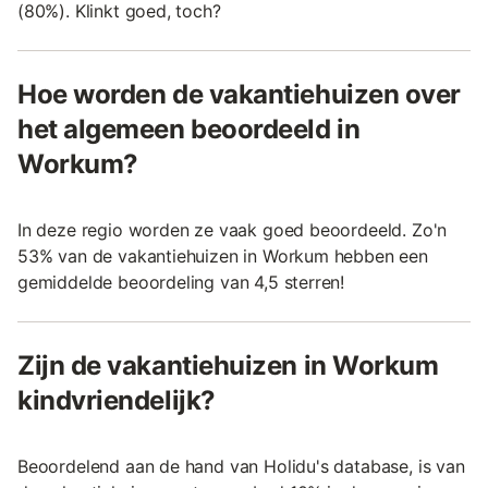
(80%). Klinkt goed, toch?
Hoe worden de vakantiehuizen over
het algemeen beoordeeld in
Workum?
In deze regio worden ze vaak goed beoordeeld. Zo'n
53% van de vakantiehuizen in Workum hebben een
gemiddelde beoordeling van 4,5 sterren!
Zijn de vakantiehuizen in Workum
kindvriendelijk?
Beoordelend aan de hand van Holidu's database, is van