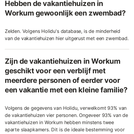
Hebben de vakantiehuizen in
Workum gewoonlijk een zwembad?
Zelden. Volgens Holidu's database, is de minderheid
van de vakantiehuizen hier uitgerust met een zwembad.
Zijn de vakantiehuizen in Workum
geschikt voor een verblijf met
meerdere personen of eerder voor
een vakantie met een kleine familie?
Volgens de gegevens van Holidu, verwelkomt 93% van
de vakantiehuizen vier personen. Ongeveer 93% van de
vakantiehuizen in Workum hebben minstens twee
aparte slaapkamers. Dit is de ideale bestemming voor