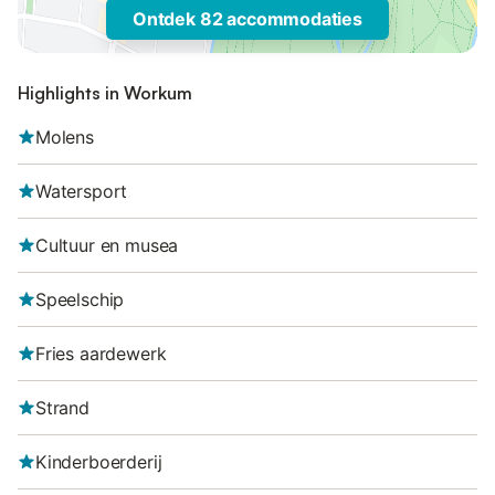
Ontdek 82 accommodaties
Highlights in Workum
Molens
Watersport
Cultuur en musea
Speelschip
Fries aardewerk
Strand
Kinderboerderij