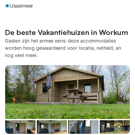
IJsselmeer
De beste Vakantiehuizen in Workum
Gasten zijn het ermee eens: deze accommodaties
worden hoog gewaardeerd voor locatie, netheid, en
nog veel meer.