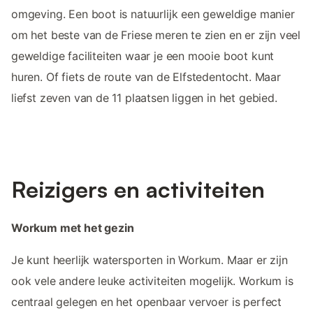
omgeving. Een boot is natuurlijk een geweldige manier
om het beste van de Friese meren te zien en er zijn veel
geweldige faciliteiten waar je een mooie boot kunt
huren. Of fiets de route van de Elfstedentocht. Maar
liefst zeven van de 11 plaatsen liggen in het gebied.
Reizigers en activiteiten
Workum met het gezin
Je kunt heerlijk watersporten in Workum. Maar er zijn
ook vele andere leuke activiteiten mogelijk. Workum is
centraal gelegen en het openbaar vervoer is perfect