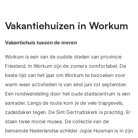
Vakantiehuizen in Workum
Vakantiehuis tussen de meren
Workum is een van de oudste steden van provincie
Friesland. In Workum zijn de zomers comfortabel. De
beste tijd van het jaar om Workum te bezoeken voor
warm weer activiteiten is van eind juni tot september.
Een rondwandeling door het oude stadscentrum is een
aanrader. Langs de route kom je de vele trapgevels,
zadeldaken tegen. De Sint Gertrudiskerk is prachtig. Er
staan twee mooie musea. De collectie van de
beroemde Nederlandse schilder Jopie Huisman is in zijn