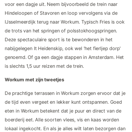
voor een dagje uit. Neem bijvoorbeeld de trein naar
Hindeloopen of Stavoren en loop vervolgens via de
IJsselmeerdijk terug naar Workum. Typisch Fries is ook
de trots van het springen of polsstokhoogspringen.
Deze spectaculaire sport is te bewonderen in het
nabijgelegen It Heidenskip, ook wel 'het fierljep dorp'
genoemd. Of ga een dagje stappen in Amsterdam. Het
is slechts 1,5 uur reizen met de trein.
Workum met zijn tweetjes
De prachtige terrassen in Workum zorgen ervoor dat je
de tijd even vergeet en lekker kunt ontspannen. Goed
eten in Workum betekent dat je puur en direct van de
boerderij eet. Alle soorten vlees, vis en kaas worden
lokaal ingekocht. En als je alles wilt laten bezorgen dan