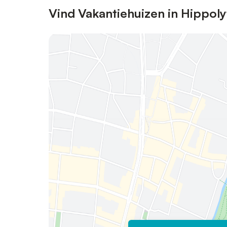
Vind Vakantiehuizen in Hippol