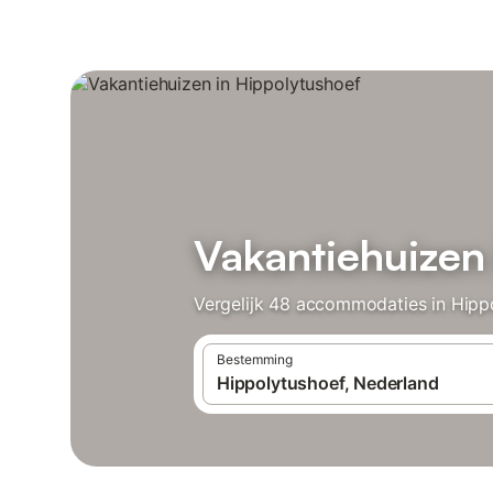
Vakantiehuizen
Vergelijk 48 accommodaties in Hippo
Bestemming