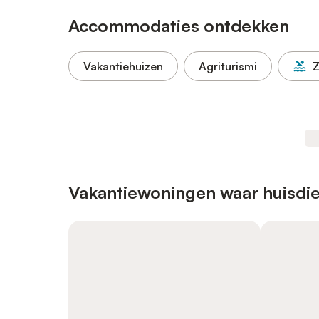
Accommodaties ontdekken
Vakantiehuizen
Agriturismi
Vakantiewoningen waar huisdie