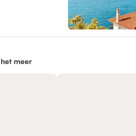
 het meer