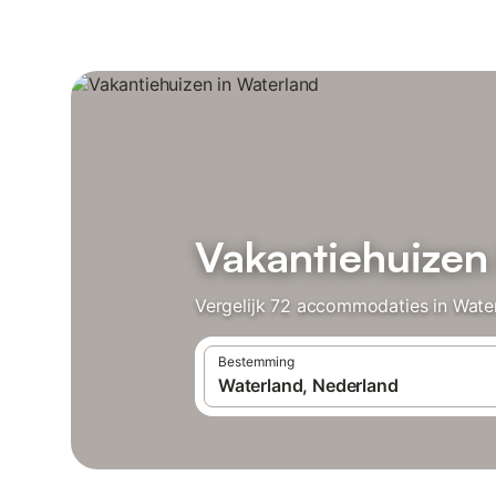
Vakantiehuizen
Vergelijk 72 accommodaties in Water
Bestemming