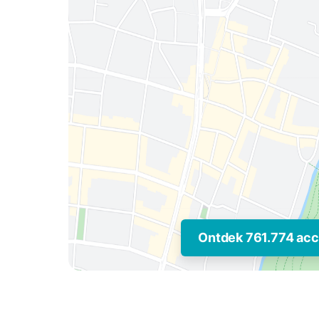
Ontdek 761.774 ac