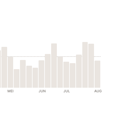
MEI
JUN
JUL
AUG