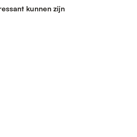
essant kunnen zijn