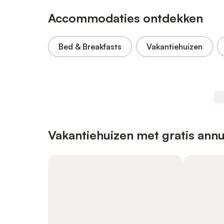
Accommodaties ontdekken
Bed & Breakfasts
Vakantiehuizen
Vakantiehuizen met gratis annu