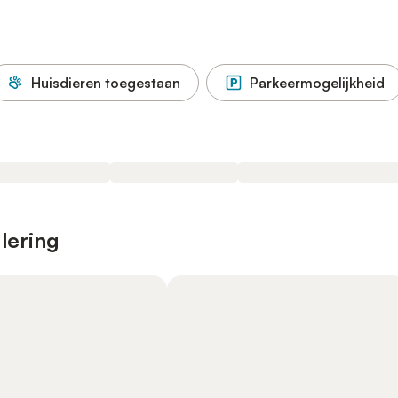
Huisdieren toegestaan
Parkeermogelijkheid
lering