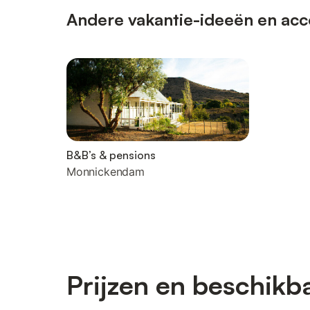
Andere vakantie-ideeën en acc
B&B’s & pensions
Monnickendam
Prijzen en beschikb