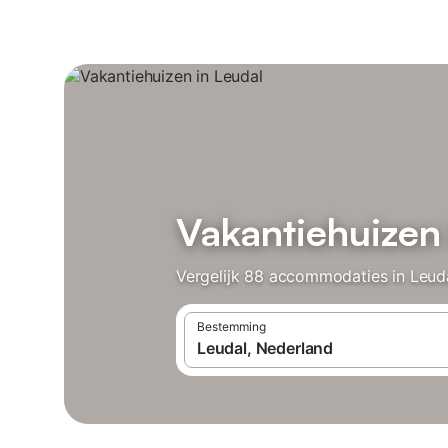
Vakantiehuizen 
Vergelijk 88 accommodaties in Leuda
Bestemming