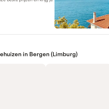
iehuizen in Bergen (Limburg)