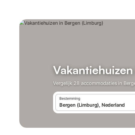
Vakantiehuizen
Vergelijk 28 accommodaties in Berge
Bestemming