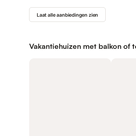
Laat alle aanbiedingen zien
Vakantiehuizen met balkon of t