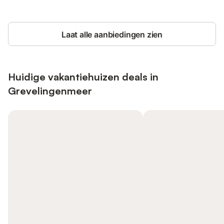
Laat alle aanbiedingen zien
Huidige vakantiehuizen deals in
Grevelingenmeer