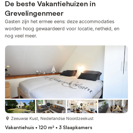
De beste Vakantiehuizen in
Grevelingenmeer
Gasten zijn het ermee eens: deze accommodaties
worden hoog gewaardeerd voor locatie, netheid, en
nog veel meer.
meer...
Zeeuwse Kust, Nederlandse Noordzeekust
Vakantiehuis • 120 m² • 3 Slaapkamers