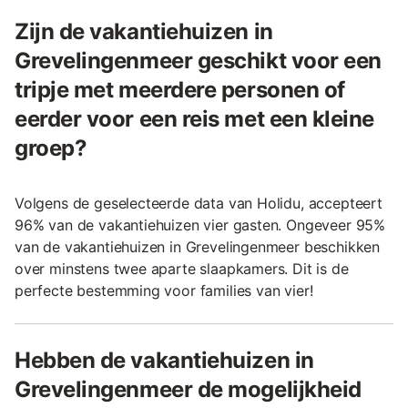
Zijn de vakantiehuizen in
Grevelingenmeer geschikt voor een
tripje met meerdere personen of
eerder voor een reis met een kleine
groep?
Volgens de geselecteerde data van Holidu, accepteert
96% van de vakantiehuizen vier gasten. Ongeveer 95%
van de vakantiehuizen in Grevelingenmeer beschikken
over minstens twee aparte slaapkamers. Dit is de
perfecte bestemming voor families van vier!
Hebben de vakantiehuizen in
Grevelingenmeer de mogelijkheid