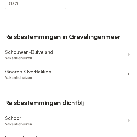
(
187
)
Reisbestemmingen in Grevelingenmeer
Schouwen-Duiveland
Vakantiehuizen
Goeree-Overflakkee
Vakantiehuizen
Reisbestemmingen dichtbij
Schoorl
Vakantiehuizen