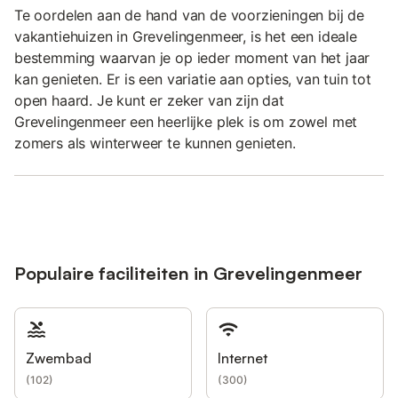
Te oordelen aan de hand van de voorzieningen bij de
vakantiehuizen in Grevelingenmeer, is het een ideale
bestemming waarvan je op ieder moment van het jaar
kan genieten. Er is een variatie aan opties, van tuin tot
open haard. Je kunt er zeker van zijn dat
Grevelingenmeer een heerlijke plek is om zowel met
zomers als winterweer te kunnen genieten.
Populaire faciliteiten in Grevelingenmeer
Zwembad
Internet
(
102
)
(
300
)