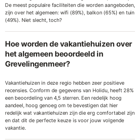
De meest populaire faciliteiten die worden aangeboden,
zijn over het algemeen: wifi (89%), balkon (65%) en tuin
(49%). Niet slecht, toch?
Hoe worden de vakantiehuizen over
het algemeen beoordeeld in
Grevelingenmeer?
Vakantiehuizen in deze regio hebben zeer positieve
recensies. Conform de gegevens van Holidu, heeft 28%
een beoordeling van 4,5 sterren. Een redelijk hoog
aandeel, hoog genoeg om te bevestigen dat hier
redelijk wat vakantiehuizen zijn die erg comfortabel zijn
en dat dit de perfecte keuze is voor jouw volgende
vakantie.