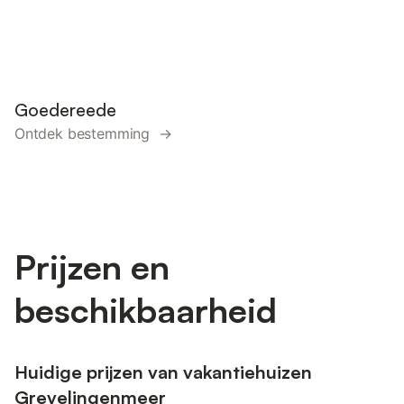
Goedereede
Ontdek bestemming →
Prijzen en
beschikbaarheid
Huidige prijzen van vakantiehuizen
Grevelingenmeer