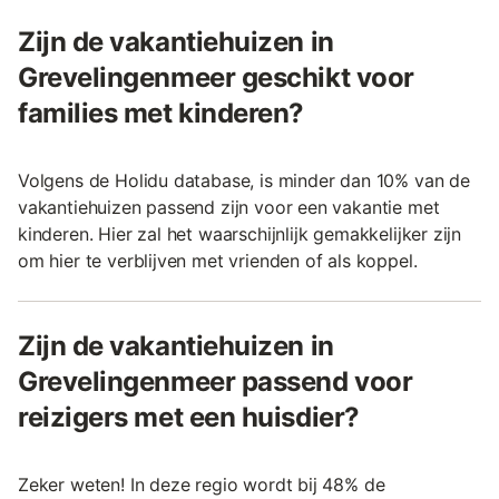
Zijn de vakantiehuizen in
Grevelingenmeer geschikt voor
families met kinderen?
Volgens de Holidu database, is minder dan 10% van de
vakantiehuizen passend zijn voor een vakantie met
kinderen. Hier zal het waarschijnlijk gemakkelijker zijn
om hier te verblijven met vrienden of als koppel.
Zijn de vakantiehuizen in
Grevelingenmeer passend voor
reizigers met een huisdier?
Zeker weten! In deze regio wordt bij 48% de