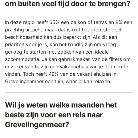
om buiten veel tijd door te brengen?
In deze regio heeft 65% een balkon of terras en 8% een
prachtig uitzicht, maar dat is niet het grootste deel,
beschikbaarheid kan dus beperkt zijn. Als dit een
prioriteit voor je is, kan het handig zijn om vroeg
genoeg te starten met zoeken van een ideale
accommodatie. Je kan gebruikmaken van de filters om
er zeker van te zijn een vakantiehuis van je dromen te
vinden. Toch heeft 49% van de vakantiehuizen in
Grevelingenmeer een tuin, waar je kan relaxen.
Wil je weten welke maanden het
beste zijn voor een reis naar
Grevelingenmeer?