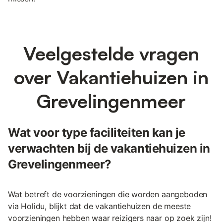
Veelgestelde vragen
over Vakantiehuizen in
Grevelingenmeer
Wat voor type faciliteiten kan je
verwachten bij de vakantiehuizen in
Grevelingenmeer?
Wat betreft de voorzieningen die worden aangeboden
via Holidu, blijkt dat de vakantiehuizen de meeste
voorzieningen hebben waar reizigers naar op zoek zijn!