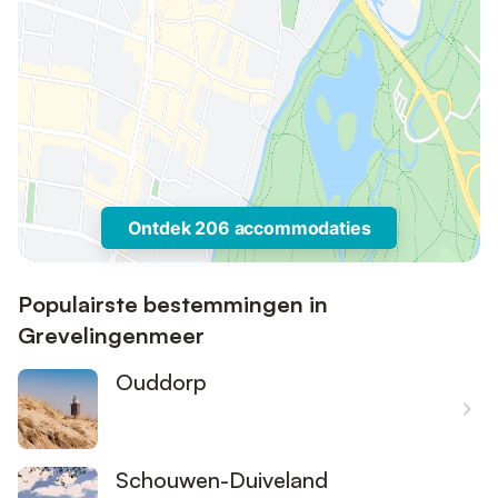
Ontdek 206 accommodaties
Populairste bestemmingen in
Grevelingenmeer
Ouddorp
Schouwen-Duiveland