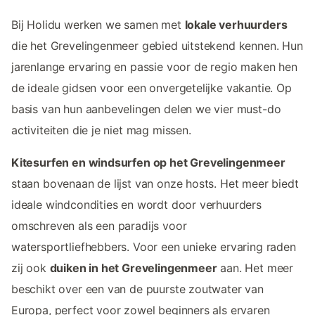
Bij Holidu werken we samen met
lokale verhuurders
die het Grevelingenmeer gebied uitstekend kennen. Hun
jarenlange ervaring en passie voor de regio maken hen
de ideale gidsen voor een onvergetelijke vakantie. Op
basis van hun aanbevelingen delen we vier must-do
activiteiten die je niet mag missen.
Kitesurfen en windsurfen op het Grevelingenmeer
staan bovenaan de lijst van onze hosts. Het meer biedt
ideale windcondities en wordt door verhuurders
omschreven als een paradijs voor
watersportliefhebbers. Voor een unieke ervaring raden
zij ook
duiken in het Grevelingenmeer
aan. Het meer
beschikt over een van de puurste zoutwater van
Europa, perfect voor zowel beginners als ervaren