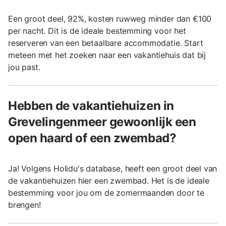
Een groot deel, 92%, kosten ruwweg minder dan €100
per nacht. Dit is de ideale bestemming voor het
reserveren van een betaalbare accommodatie. Start
meteen met het zoeken naar een vakantiehuis dat bij
jou past.
Hebben de vakantiehuizen in
Grevelingenmeer gewoonlijk een
open haard of een zwembad?
Ja! Volgens Holidu's database, heeft een groot deel van
de vakantiehuizen hier een zwembad. Het is de ideale
bestemming voor jou om de zomermaanden door te
brengen!