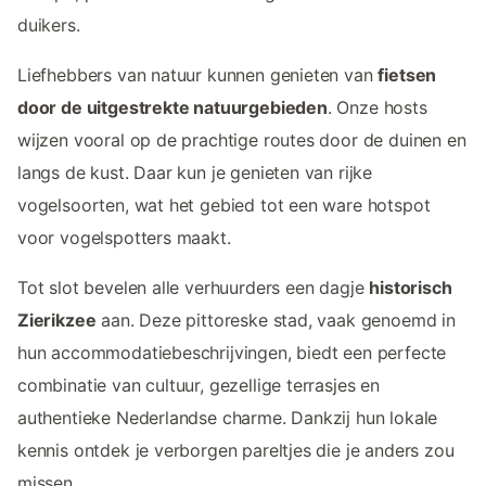
duikers.
Liefhebbers van natuur kunnen genieten van
fietsen
door de uitgestrekte natuurgebieden
. Onze hosts
wijzen vooral op de prachtige routes door de duinen en
langs de kust. Daar kun je genieten van rijke
vogelsoorten, wat het gebied tot een ware hotspot
voor vogelspotters maakt.
Tot slot bevelen alle verhuurders een dagje
historisch
Zierikzee
aan. Deze pittoreske stad, vaak genoemd in
hun accommodatiebeschrijvingen, biedt een perfecte
combinatie van cultuur, gezellige terrasjes en
authentieke Nederlandse charme. Dankzij hun lokale
kennis ontdek je verborgen pareltjes die je anders zou
missen.