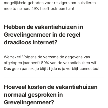
mogelijkheid geboden voor reizigers om huisdieren
mee te nemen. 49% heeft ook een tuin!
Hebben de vakantiehuizen in
Grevelingenmeer in de regel
draadloos internet?
Welzeker! Volgens de verzamelde gegevens van
afgelopen jaar heeft 89% van de vakantiehuizen wifi.
Dus geen paniek, je blijft tijdens je verblijf connected!
Hoeveel kosten de vakantiehuizen
normaal gesproken in
Grevelingenmeer?