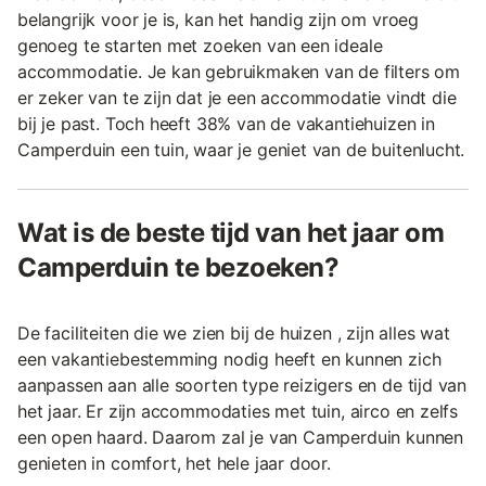
belangrijk voor je is, kan het handig zijn om vroeg
genoeg te starten met zoeken van een ideale
accommodatie. Je kan gebruikmaken van de filters om
er zeker van te zijn dat je een accommodatie vindt die
bij je past. Toch heeft 38% van de vakantiehuizen in
Camperduin een tuin, waar je geniet van de buitenlucht.
Wat is de beste tijd van het jaar om
Camperduin te bezoeken?
De faciliteiten die we zien bij de huizen , zijn alles wat
een vakantiebestemming nodig heeft en kunnen zich
aanpassen aan alle soorten type reizigers en de tijd van
het jaar. Er zijn accommodaties met tuin, airco en zelfs
een open haard. Daarom zal je van Camperduin kunnen
genieten in comfort, het hele jaar door.