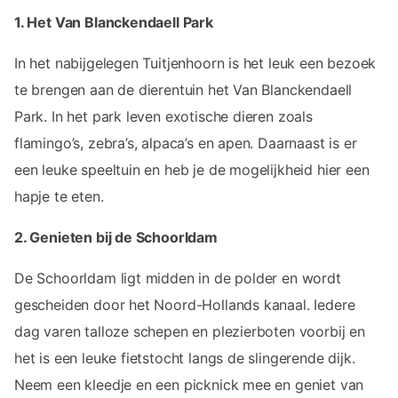
1. Het Van Blanckendaell Park
In het nabijgelegen Tuitjenhoorn is het leuk een bezoek
te brengen aan de dierentuin het Van Blanckendaell
Park. In het park leven exotische dieren zoals
flamingo’s, zebra’s, alpaca’s en apen. Daarnaast is er
een leuke speeltuin en heb je de mogelijkheid hier een
hapje te eten.
2. Genieten bij de Schoorldam
De Schoorldam ligt midden in de polder en wordt
gescheiden door het Noord-Hollands kanaal. Iedere
dag varen talloze schepen en plezierboten voorbij en
het is een leuke fietstocht langs de slingerende dijk.
Neem een kleedje en een picknick mee en geniet van