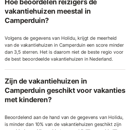
Hoe beoordelen reizigers de
vakantiehuizen meestal in
Camperduin?
Volgens de gegevens van Holidu, krijgt de meerheid
van de vakantiehuizen in Camperduin een score minder
dan 3,5 sterren. Het is daarom niet de beste regio voor
de best beoordeelde vakantiehuizen in Nederland.
Zijn de vakantiehuizen in
Camperduin geschikt voor vakanties
met kinderen?
Beoordelend aan de hand van de gegevens van Holidu,
is minder dan 10% van de vakantiehuizen geschikt zijn