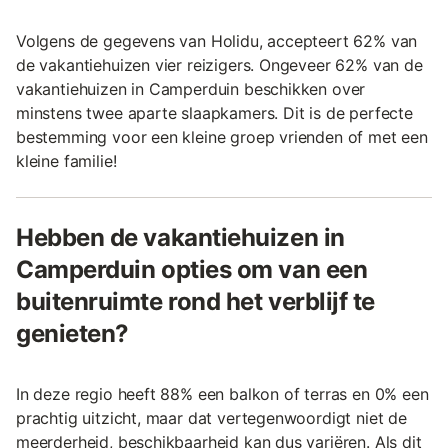
Volgens de gegevens van Holidu, accepteert 62% van
de vakantiehuizen vier reizigers. Ongeveer 62% van de
vakantiehuizen in Camperduin beschikken over
minstens twee aparte slaapkamers. Dit is de perfecte
bestemming voor een kleine groep vrienden of met een
kleine familie!
Hebben de vakantiehuizen in
Camperduin opties om van een
buitenruimte rond het verblijf te
genieten?
In deze regio heeft 88% een balkon of terras en 0% een
prachtig uitzicht, maar dat vertegenwoordigt niet de
meerderheid, beschikbaarheid kan dus variëren. Als dit