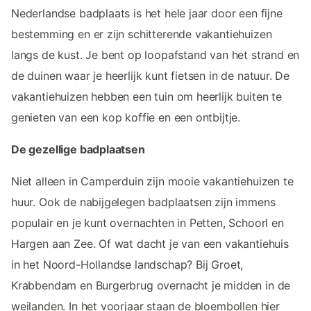
Nederlandse badplaats is het hele jaar door een fijne
bestemming en er zijn schitterende vakantiehuizen
langs de kust. Je bent op loopafstand van het strand en
de duinen waar je heerlijk kunt fietsen in de natuur. De
vakantiehuizen hebben een tuin om heerlijk buiten te
genieten van een kop koffie en een ontbijtje.
De gezellige badplaatsen
Niet alleen in Camperduin zijn mooie vakantiehuizen te
huur. Ook de nabijgelegen badplaatsen zijn immens
populair en je kunt overnachten in Petten, Schoorl en
Hargen aan Zee. Of wat dacht je van een vakantiehuis
in het Noord-Hollandse landschap? Bij Groet,
Krabbendam en Burgerbrug overnacht je midden in de
weilanden. In het voorjaar staan de bloembollen hier