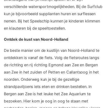
verschillende watersportmogelijkheden. Bij de Surfclub
kun je bijvoorbeeld supplianten huren en surflessen
nemen. Bij het Speelschip kunnen je kinderen klimmen
en klauteren bij de speeltoestellen.
Ontdek de kust van Noord-Holland
De beste manier om de kustlijn van Noord-Holland te
ontdekken is vanaf de fiets. Volg de fietsroutes langs
de richting en rij richting Egmond aan Zee en Bergen
aan Zee in het zuiden of Petten en Callantsoog in het
noorden. Onderweg kun je bij de gezellige
strandpaviljoens iets eten en drinken bestellen. In
Bergen aan Zee is het leuke het Zee Aquarium te
bezoeken. Hier kom je oog in oog te staan met