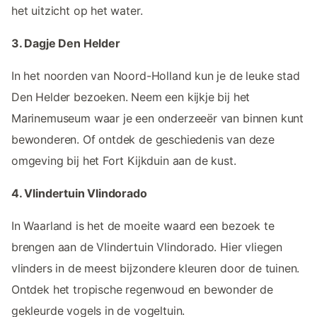
het uitzicht op het water.
3. Dagje Den Helder
In het noorden van Noord-Holland kun je de leuke stad
Den Helder bezoeken. Neem een kijkje bij het
Marinemuseum waar je een onderzeeër van binnen kunt
bewonderen. Of ontdek de geschiedenis van deze
omgeving bij het Fort Kijkduin aan de kust.
4. Vlindertuin Vlindorado
In Waarland is het de moeite waard een bezoek te
brengen aan de Vlindertuin Vlindorado. Hier vliegen
vlinders in de meest bijzondere kleuren door de tuinen.
Ontdek het tropische regenwoud en bewonder de
gekleurde vogels in de vogeltuin.