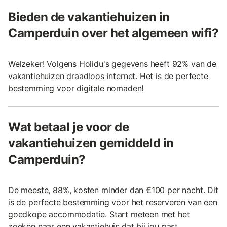
Bieden de vakantiehuizen in
Camperduin over het algemeen wifi?
Welzeker! Volgens Holidu's gegevens heeft 92% van de
vakantiehuizen draadloos internet. Het is de perfecte
bestemming voor digitale nomaden!
Wat betaal je voor de
vakantiehuizen gemiddeld in
Camperduin?
De meeste, 88%, kosten minder dan €100 per nacht. Dit
is de perfecte bestemming voor het reserveren van een
goedkope accommodatie. Start meteen met het
zoeken naar een vakantiehuis dat bij jou past.