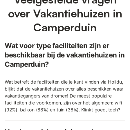
over Vakantiehuizen in
Camperduin
Wat voor type faciliteiten zijn er
beschikbaar bij de vakantiehuizen in
Camperduin?
Wat betreft de faciliteiten die je kunt vinden via Holidu,
blijkt dat de vakantiehuizen over alles beschikken waar
vakantiegangers van dromen! De meest populaire
faciliteiten die voorkomen, zijn over het algemeen: wifi
(92%), balkon (88%) en tuin (38%). Klinkt goed, toch?