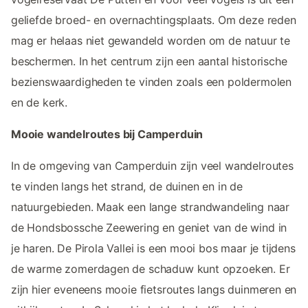
geliefde broed- en overnachtingsplaats. Om deze reden
mag er helaas niet gewandeld worden om de natuur te
beschermen. In het centrum zijn een aantal historische
bezienswaardigheden te vinden zoals een poldermolen
en de kerk.
Mooie wandelroutes bij Camperduin
In de omgeving van Camperduin zijn veel wandelroutes
te vinden langs het strand, de duinen en in de
natuurgebieden. Maak een lange strandwandeling naar
de Hondsbossche Zeewering en geniet van de wind in
je haren. De Pirola Vallei is een mooi bos maar je tijdens
de warme zomerdagen de schaduw kunt opzoeken. Er
zijn hier eveneens mooie fietsroutes langs duinmeren en