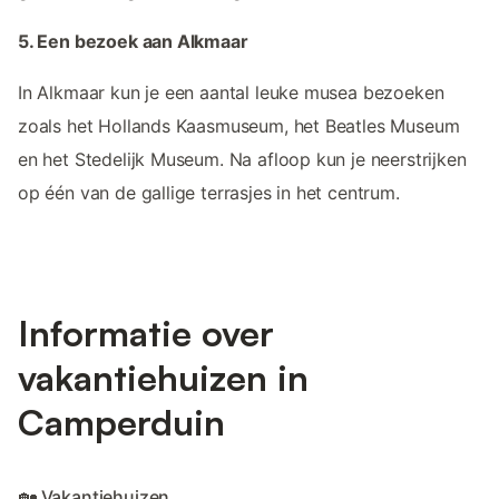
5. Een bezoek aan Alkmaar
In Alkmaar kun je een aantal leuke musea bezoeken
zoals het Hollands Kaasmuseum, het Beatles Museum
en het Stedelijk Museum. Na afloop kun je neerstrijken
op één van de gallige terrasjes in het centrum.
Informatie over
vakantiehuizen in
Camperduin
🏡 Vakantiehuizen