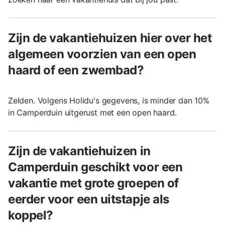
Zijn de vakantiehuizen hier over het
algemeen voorzien van een open
haard of een zwembad?
Zelden. Volgens Holidu's gegevens, is minder dan 10%
in Camperduin uitgerust met een open haard.
Zijn de vakantiehuizen in
Camperduin geschikt voor een
vakantie met grote groepen of
eerder voor een uitstapje als
koppel?