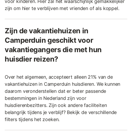
voor kinderen. Hier zal het waarschijnlijk gemakkelijker
zijn om hier te verblijven met vrienden of als koppel.
Zijn de vakantiehuizen in
Camperduin geschikt voor
vakantiegangers die met hun
huisdier reizen?
Over het algemeen, accepteert alleen 21% van de
vakantiehuizen in Camperduin huisdieren. We kunnen
daarom veronderstellen dat er beter passende
bestemmingen in Nederland zijn voor
huisdierenbezitters. Zijn ook andere faciliteiten
belangrijk tijdens je verblijf? Bekijk de verschillende
filters tijdens het zoeken.