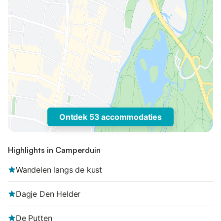
Ontdek 53 accommodaties
Highlights in Camperduin
Wandelen langs de kust
Dagje Den Helder
De Putten