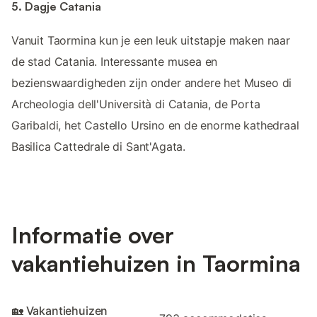
5. Dagje Catania
Vanuit Taormina kun je een leuk uitstapje maken naar
de stad Catania. Interessante musea en
bezienswaardigheden zijn onder andere het Museo di
Archeologia dell'Università di Catania, de Porta
Garibaldi, het Castello Ursino en de enorme kathedraal
Basilica Cattedrale di Sant'Agata.
Informatie over
vakantiehuizen in Taormina
🏡 Vakantiehuizen