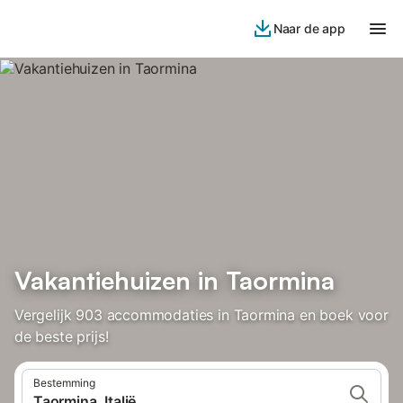
Naar de app
Vakantiehuizen in Taormina
Vergelijk 903 accommodaties in Taormina en boek voor
de beste prijs!
Bestemming
Taormina, Italië