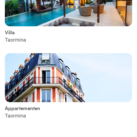
Villa
Taormina
Appartementen
Taormina