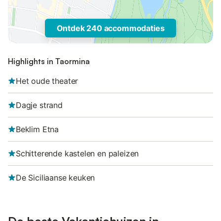
Ontdek 240 accommodaties
Highlights in Taormina
Het oude theater
Dagje strand
Beklim Etna
Schitterende kastelen en paleizen
De Siciliaanse keuken