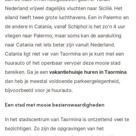
Nederland vrijwel dagelijks vluchten naar Sicilië. Het
eiland heeft twee grote luchthavens. Een in Palermo en
de andere in Catania, vanaf Schiphol is het zo'n 4 uur
vliegen naar Palermo, maar soms kan de aansluiting
naar Catania net iets beter zijn vanuit Nederland.
Catania ligt niet ver van Taormina en je kunt met een
huurauto of het openbaar vervoer deze mooie stad
bereiken. Ga je een
vakantiehuisje huren in Taormina
dan heb je meestal voldoende parkeergelegenheid,
bijvoorbeeld voor je huurauto.
Een stad met mooie bezienswaardigheden
In het stadscentrum van Taormina is ontzettend veel te
bezichtigen. Zo zijn de opgravingen van het