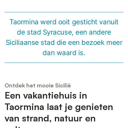
Taormina werd ooit gesticht vanuit
de stad Syracuse, een andere
Siciliaanse stad die een bezoek meer
dan waard is.
Ontdek het mooie Sicilië
Een vakantiehuis in
Taormina laat je genieten
van strand, natuur en