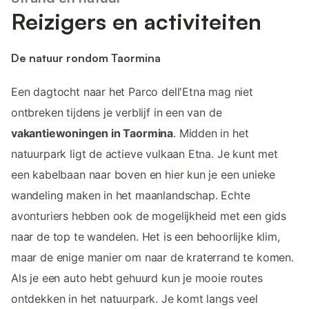
Reizigers en activiteiten
De natuur rondom Taormina
Een dagtocht naar het Parco dell'Etna mag niet
ontbreken tijdens je verblijf in een van de
vakantiewoningen in Taormina
. Midden in het
natuurpark ligt de actieve vulkaan Etna. Je kunt met
een kabelbaan naar boven en hier kun je een unieke
wandeling maken in het maanlandschap. Echte
avonturiers hebben ook de mogelijkheid met een gids
naar de top te wandelen. Het is een behoorlijke klim,
maar de enige manier om naar de kraterrand te komen.
Als je een auto hebt gehuurd kun je mooie routes
ontdekken in het natuurpark. Je komt langs veel