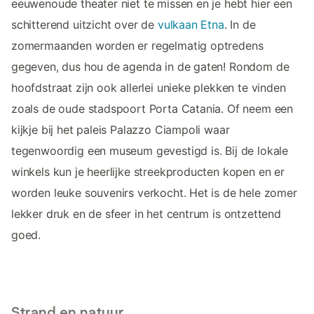
eeuwenoude theater niet te missen en je hebt hier een
schitterend uitzicht over de
vulkaan Etna
. In de
zomermaanden worden er regelmatig optredens
gegeven, dus hou de agenda in de gaten! Rondom de
hoofdstraat zijn ook allerlei unieke plekken te vinden
zoals de oude stadspoort Porta Catania. Of neem een
kijkje bij het paleis Palazzo Ciampoli waar
tegenwoordig een museum gevestigd is. Bij de lokale
winkels kun je heerlijke streekproducten kopen en er
worden leuke souvenirs verkocht. Het is de hele zomer
lekker druk en de sfeer in het centrum is ontzettend
goed.
Strand en natuur