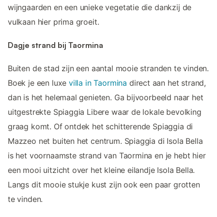
wijngaarden en een unieke vegetatie die dankzij de
vulkaan hier prima groeit.
Dagje strand bij Taormina
Buiten de stad zijn een aantal mooie stranden te vinden.
Boek je een luxe
villa in Taormina
direct aan het strand,
dan is het helemaal genieten. Ga bijvoorbeeld naar het
uitgestrekte Spiaggia Libere waar de lokale bevolking
graag komt. Of ontdek het schitterende Spiaggia di
Mazzeo net buiten het centrum. Spiaggia di Isola Bella
is het voornaamste strand van Taormina en je hebt hier
een mooi uitzicht over het kleine eilandje Isola Bella.
Langs dit mooie stukje kust zijn ook een paar grotten
te vinden.