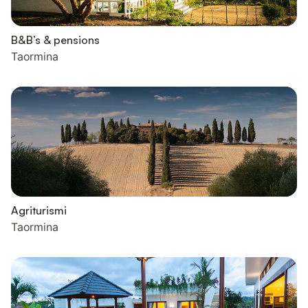
B&B’s & pensions
Taormina
Agriturismi
Taormina