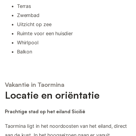
Terras
Zwembad
Uitzicht op zee
Ruimte voor een huisdier
Whirlpool
Balkon
Vakantie in Taormina
Locatie en oriëntatie
Prachtige stad op het eiland Sicilië
Taormina ligt in het noordoosten van het eiland, direct
aan de kust. In het hoogseizoen gaan er vanuit