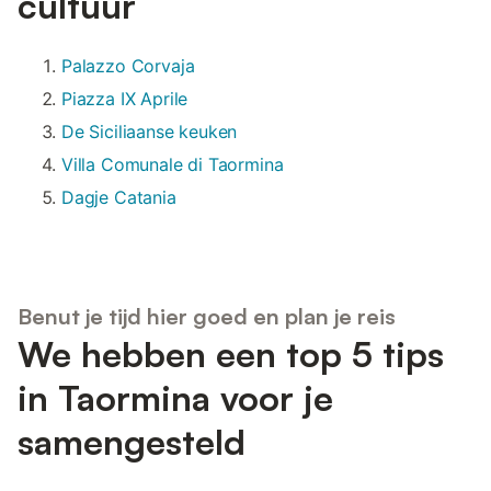
cultuur
Palazzo Corvaja
Piazza IX Aprile
De Siciliaanse keuken
Villa Comunale di Taormina
Dagje Catania
Benut je tijd hier goed en plan je reis
We hebben een top 5 tips
in Taormina voor je
samengesteld