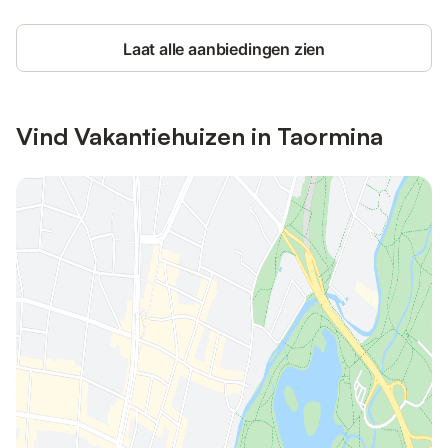
Laat alle aanbiedingen zien
Vind Vakantiehuizen in Taormina