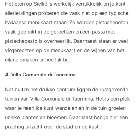
Het eten op Sicilië is werkelijk verrukkelijk en je kunt
allerlei dingen proberen die vaak niet op een typische
Italiaanse menukaart staan. Zo worden pistachenoten
vaak gebruikt in de gerechten en een pasta met
pistachepesto is overheerlijk. Daarnaast staan er veel
visgerechten op de menukaart en de wijnen van het
eiland smaken er heerlijk bij.
4. Villa Comunale di Taormina
Net buiten het drukke centrum liggen de rustgevende
tuinen van Villa Comunale di Taormina. Het is een plek
waar je heerlijke kunt wandelen en in de tuin groeien
unieke planten en bloemen. Daarnaast heb je hier een
prachtig uitzicht over de stad en de kust.