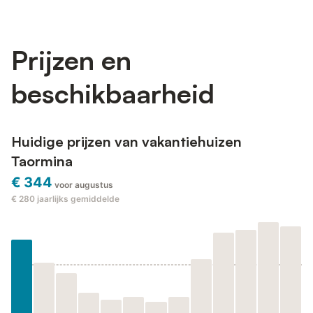
Prijzen en
beschikbaarheid
Huidige prijzen van vakantiehuizen
Taormina
€ 344
voor augustus
€ 280
jaarlijks gemiddelde