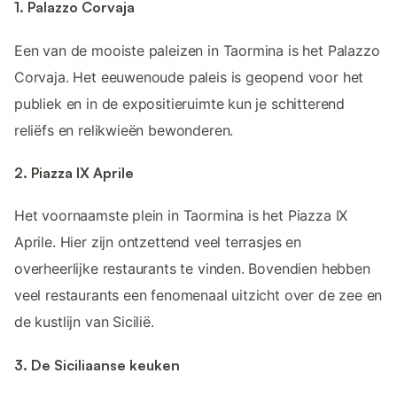
1. Palazzo Corvaja
Een van de mooiste paleizen in Taormina is het Palazzo
Corvaja. Het eeuwenoude paleis is geopend voor het
publiek en in de expositieruimte kun je schitterend
reliëfs en relikwieën bewonderen.
2. Piazza IX Aprile
Het voornaamste plein in Taormina is het Piazza IX
Aprile. Hier zijn ontzettend veel terrasjes en
overheerlijke restaurants te vinden. Bovendien hebben
veel restaurants een fenomenaal uitzicht over de zee en
de kustlijn van Sicilië.
3. De Siciliaanse keuken