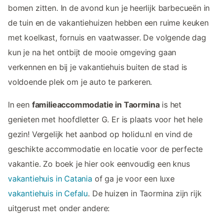
bomen zitten. In de avond kun je heerlijk barbecueën in
de tuin en de vakantiehuizen hebben een ruime keuken
met koelkast, fornuis en vaatwasser. De volgende dag
kun je na het ontbijt de mooie omgeving gaan
verkennen en bij je vakantiehuis buiten de stad is
voldoende plek om je auto te parkeren.
In een
familieaccommodatie in Taormina
is het
genieten met hoofdletter G. Er is plaats voor het hele
gezin! Vergelijk het aanbod op holidu.nl en vind de
geschikte accommodatie en locatie voor de perfecte
vakantie. Zo boek je hier ook eenvoudig een knus
vakantiehuis in Catania
of ga je voor een luxe
vakantiehuis in Cefalu
. De huizen in Taormina zijn rijk
uitgerust met onder andere: