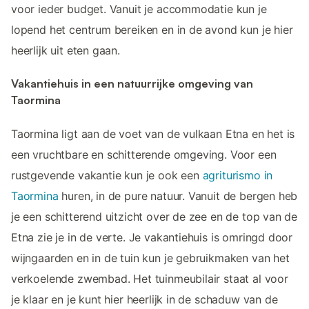
voor ieder budget. Vanuit je accommodatie kun je
lopend het centrum bereiken en in de avond kun je hier
heerlijk uit eten gaan.
Vakantiehuis in een natuurrijke omgeving van
Taormina
Taormina ligt aan de voet van de vulkaan Etna en het is
een vruchtbare en schitterende omgeving. Voor een
rustgevende vakantie kun je ook een
agriturismo in
Taormina
huren, in de pure natuur. Vanuit de bergen heb
je een schitterend uitzicht over de zee en de top van de
Etna zie je in de verte. Je vakantiehuis is omringd door
wijngaarden en in de tuin kun je gebruikmaken van het
verkoelende zwembad. Het tuinmeubilair staat al voor
je klaar en je kunt hier heerlijk in de schaduw van de