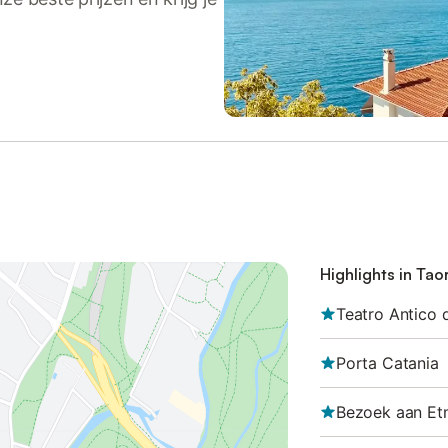
Highlights in Ta
Teatro Antico 
Porta Catania
Bezoek aan Et