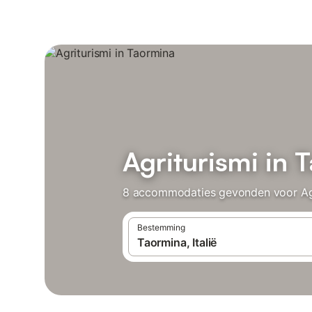
Agriturismi in 
8 accommodaties gevonden voor Agrit
Bestemming