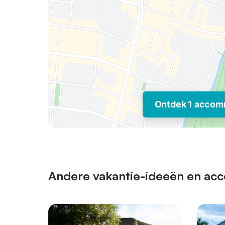
Ontdek 1 accom
Andere vakantie-ideeën en acc