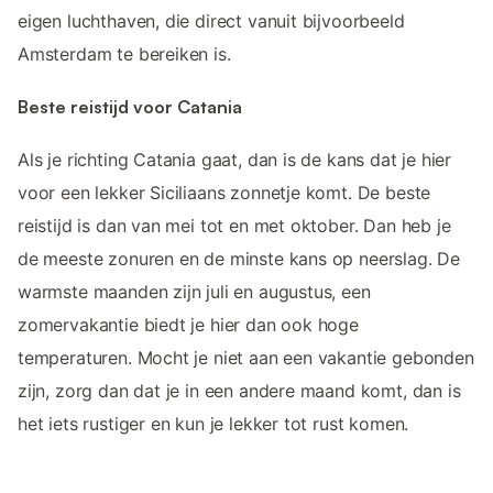
eigen luchthaven, die direct vanuit bijvoorbeeld
Amsterdam te bereiken is.
Beste reistijd voor Catania
Als je richting Catania gaat, dan is de kans dat je hier
voor een lekker Siciliaans zonnetje komt. De beste
reistijd is dan van mei tot en met oktober. Dan heb je
de meeste zonuren en de minste kans op neerslag. De
warmste maanden zijn juli en augustus, een
zomervakantie biedt je hier dan ook hoge
temperaturen. Mocht je niet aan een vakantie gebonden
zijn, zorg dan dat je in een andere maand komt, dan is
het iets rustiger en kun je lekker tot rust komen.