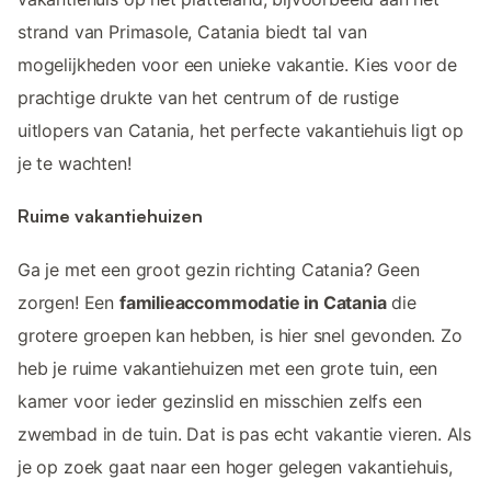
strand van Primasole, Catania biedt tal van
mogelijkheden voor een unieke vakantie. Kies voor de
prachtige drukte van het centrum of de rustige
uitlopers van Catania, het perfecte vakantiehuis ligt op
je te wachten!
Ruime vakantiehuizen
Ga je met een groot gezin richting Catania? Geen
zorgen! Een
familieaccommodatie in Catania
die
grotere groepen kan hebben, is hier snel gevonden. Zo
heb je ruime vakantiehuizen met een grote tuin, een
kamer voor ieder gezinslid en misschien zelfs een
zwembad in de tuin. Dat is pas echt vakantie vieren. Als
je op zoek gaat naar een hoger gelegen vakantiehuis,