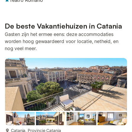
Teatro Romano
De beste Vakantiehuizen in Catania
Gasten zijn het ermee eens: deze accommodaties
worden hoog gewaardeerd voor locatie, netheid, en
nog veel meer.
meer...
Catania, Provincie Catania