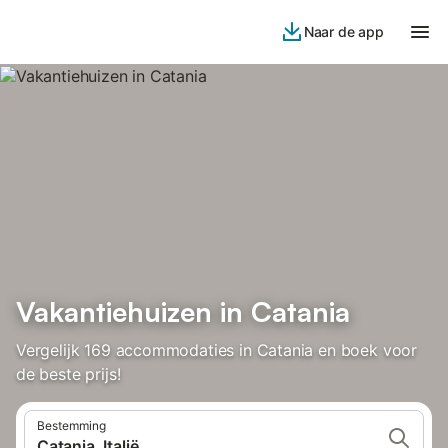
Naar de app
Vakantiehuizen in Catania
Vergelijk 169 accommodaties in Catania en boek voor
de beste prijs!
Bestemming
Catania, Italië