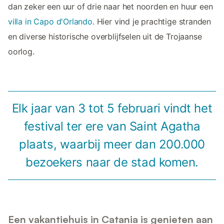
dan zeker een uur of drie naar het noorden en huur een
villa in Capo d'Orlando
. Hier vind je prachtige stranden
en diverse historische overblijfselen uit de Trojaanse
oorlog.
Elk jaar van 3 tot 5 februari vindt het
festival ter ere van Saint Agatha
plaats, waarbij meer dan 200.000
bezoekers naar de stad komen.
Een vakantiehuis in Catania is genieten aan