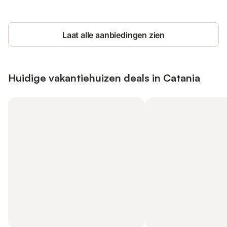
Laat alle aanbiedingen zien
Huidige vakantiehuizen deals in Catania