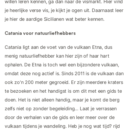
willen leren kennen, ga dan naar de vismarkt. Hier vind
je heerlijke verse vis, je kijkt je ogen uit. Daarnaast leer
je hier de aardige Sicilianen wat beter kennen.
Catania voor natuurliefhebbers
Catania ligt aan de voet van de vulkaan Etna, dus
menig natuurliefhebber kan hier zijn of haar hart
ophalen. De Etna is toch wel een bijzondere vulkaan,
omdat deze nog actief is. Sinds 2011 is de vulkaan dan
ook zo'n 200 meter gegroeid. Er zijn meerdere kraters
te bezoeken en het handigst is om dit met een gids te
doen. Het is niet alleen handig, maar je komt de berg
zelfs niet op zonder begeleiding… Laat je verrassen
door de verhalen van de gids en leer meer over de
vulkaan tijdens je wandeling. Heb je nog wat tijd? rijd