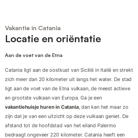
Vakantie in Catania
Locatie en oriëntatie
Aan de voet van de Etna
Catania ligt aan de oostkust van Sicilië in Italië en strekt
zich meer dan 20 kilometer uit langs het water. De stad
ligt aan de voet van de Etna vulkaan, de meest actieve
en grootste vulkaan van Europa. Ga je een
vakantiehuisje huren in Catania
, dan kan het maar zo
zijn dat je van een uitzicht op deze vulkaan geniet. De
afstand tot de hoofdstad van het eiland Palermo
bedraagt ongeveer 220 kilometer. Catania heeft een