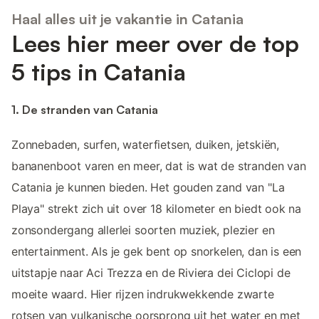
Haal alles uit je vakantie in Catania
Lees hier meer over de top
5 tips in Catania
1. De stranden van Catania
Zonnebaden, surfen, waterfietsen, duiken, jetskiën,
bananenboot varen en meer, dat is wat de stranden van
Catania je kunnen bieden. Het gouden zand van "La
Playa" strekt zich uit over 18 kilometer en biedt ook na
zonsondergang allerlei soorten muziek, plezier en
entertainment. Als je gek bent op snorkelen, dan is een
uitstapje naar Aci Trezza en de Riviera dei Ciclopi de
moeite waard. Hier rijzen indrukwekkende zwarte
rotsen van vulkanische oorsprong uit het water en met