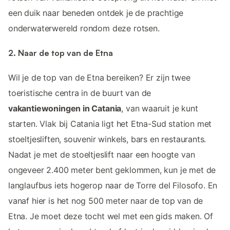
een duik naar beneden ontdek je de prachtige
onderwaterwereld rondom deze rotsen.
2. Naar de top van de Etna
Wil je de top van de Etna bereiken? Er zijn twee
toeristische centra in de buurt van de
vakantiewoningen in Catania
, van waaruit je kunt
starten. Vlak bij Catania ligt het Etna-Sud station met
stoeltjesliften, souvenir winkels, bars en restaurants.
Nadat je met de stoeltjeslift naar een hoogte van
ongeveer 2.400 meter bent geklommen, kun je met de
langlaufbus iets hogerop naar de Torre del Filosofo. En
vanaf hier is het nog 500 meter naar de top van de
Etna. Je moet deze tocht wel met een gids maken. Of