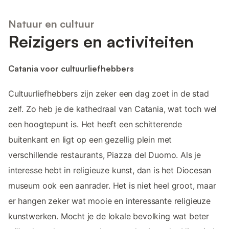
Natuur en cultuur
Reizigers en activiteiten
Catania voor cultuurliefhebbers
Cultuurliefhebbers zijn zeker een dag zoet in de stad
zelf. Zo heb je de kathedraal van Catania, wat toch wel
een hoogtepunt is. Het heeft een schitterende
buitenkant en ligt op een gezellig plein met
verschillende restaurants, Piazza del Duomo. Als je
interesse hebt in religieuze kunst, dan is het Diocesan
museum ook een aanrader. Het is niet heel groot, maar
er hangen zeker wat mooie en interessante religieuze
kunstwerken. Mocht je de lokale bevolking wat beter