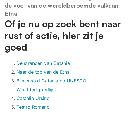
de voet van de wereldberoemde vulkaan
Etna
Of je nu op zoek bent naar
rust of actie, hier zit je
goed
De stranden van Catania
Naar de top van de Etna
Binnenstad Catania op UNESCO
Werelderfgoedlijst
Castello Ursino
Teatro Romano