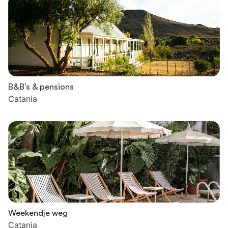
B&B’s & pensions
Catania
Weekendje weg
Catania