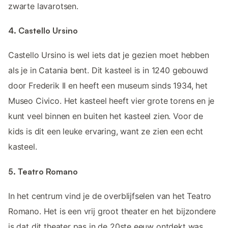
zwarte lavarotsen.
4. Castello Ursino
Castello Ursino is wel iets dat je gezien moet hebben
als je in Catania bent. Dit kasteel is in 1240 gebouwd
door Frederik II en heeft een museum sinds 1934, het
Museo Civico. Het kasteel heeft vier grote torens en je
kunt veel binnen en buiten het kasteel zien. Voor de
kids is dit een leuke ervaring, want ze zien een echt
kasteel.
5. Teatro Romano
In het centrum vind je de overblijfselen van het Teatro
Romano. Het is een vrij groot theater en het bijzondere
is dat dit theater pas in de 20ste eeuw ontdekt was