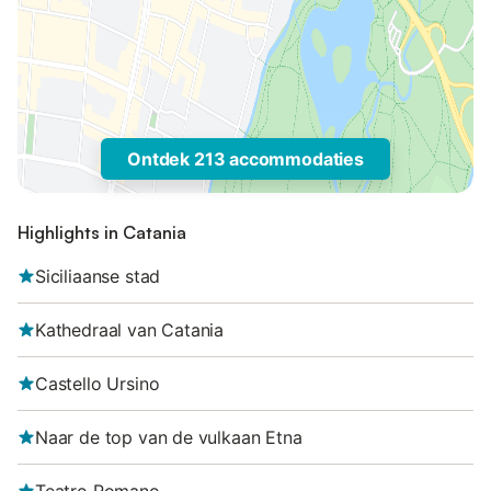
Ontdek 213 accommodaties
Highlights in Catania
Siciliaanse stad
Kathedraal van Catania
Castello Ursino
Naar de top van de vulkaan Etna