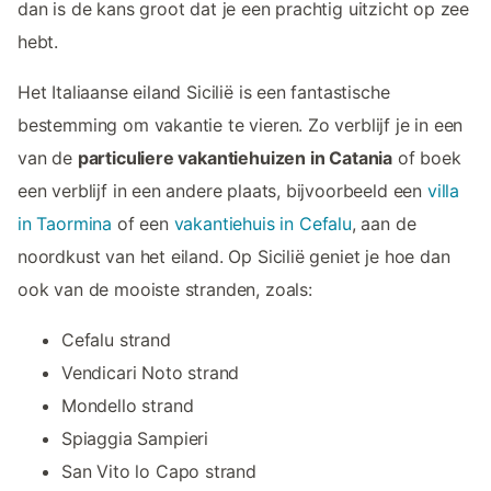
dan is de kans groot dat je een prachtig uitzicht op zee
hebt.
Het Italiaanse eiland Sicilië is een fantastische
bestemming om vakantie te vieren. Zo verblijf je in een
van de
particuliere vakantiehuizen in Catania
of boek
een verblijf in een andere plaats, bijvoorbeeld een
villa
in Taormina
of een
vakantiehuis in Cefalu
, aan de
noordkust van het eiland. Op Sicilië geniet je hoe dan
ook van de mooiste stranden, zoals:
Cefalu strand
Vendicari Noto strand
Mondello strand
Spiaggia Sampieri
San Vito lo Capo strand