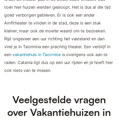
toen hier huizen werden gesloopt. Het is dus al die tijd
goed verborgen gebleven. Er is ook een ander
Amfitheater te vinden in de stad, deze is een stuk
kleiner, maar ook de moeite waard om te bezoeken.
Rijd ongeveer een uur richting het vasteland en dan
vind je in Taormina een prachtig theater. Een verblijf in
een
vakantiehuis in Taormina
is overigens ook aan te
raden. Catania ligt dus op een uur rijden en je hoeft hier
ook niets van te missen.
Veelgestelde vragen
over Vakantiehuizen in