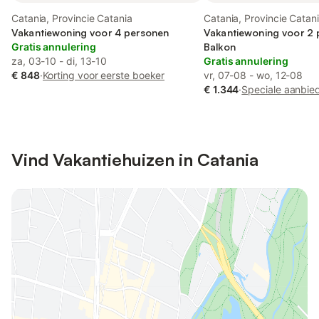
Catania, Provincie Catania
Catania, Provincie Catan
Vakantiewoning voor 4 personen
Vakantiewoning voor 2 
Gratis annulering
Balkon
za, 03-10 - di, 13-10
Gratis annulering
€ 848
·
Korting voor eerste boeker
vr, 07-08 - wo, 12-08
€ 1.344
·
Speciale aanbie
Vind Vakantiehuizen in Catania