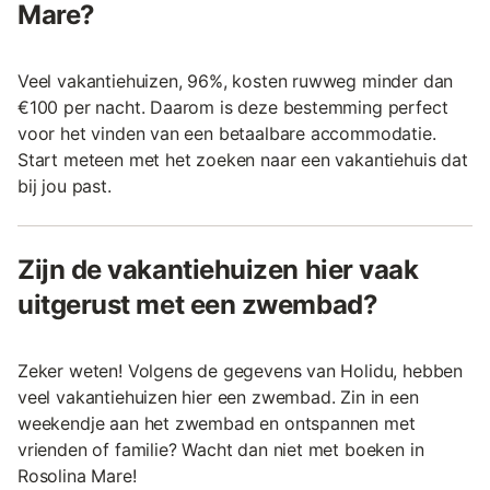
Mare?
Veel vakantiehuizen, 96%, kosten ruwweg minder dan
€100 per nacht. Daarom is deze bestemming perfect
voor het vinden van een betaalbare accommodatie.
Start meteen met het zoeken naar een vakantiehuis dat
bij jou past.
Zijn de vakantiehuizen hier vaak
uitgerust met een zwembad?
Zeker weten! Volgens de gegevens van Holidu, hebben
veel vakantiehuizen hier een zwembad. Zin in een
weekendje aan het zwembad en ontspannen met
vrienden of familie? Wacht dan niet met boeken in
Rosolina Mare!