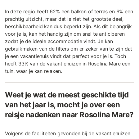
In deze regio heeft 62% een balkon of terras en 6% een
prachtig uitzicht, maar dat is niet het grootste deel,
beschikbaarheid kan dus beperkt zijn. Als dit belangrijk
voor je is, kan het handig zijn om snel te anticiperen
zodat je de ideale accommodatie vindt. Je kan
gebruikmaken van de filters om er zeker van te zijn dat
je een vakantiehuis vindt dat perfect voor je is. Toch
heeft 33% van de vakantiehuizen in Rosolina Mare een
tuin, waar je kan relaxen.
Weet je wat de meest geschikte tijd
van het jaar is, mocht je over een
reisje nadenken naar Rosolina Mare?
Volgens de faciliteiten gevonden bij de vakantiehuizen