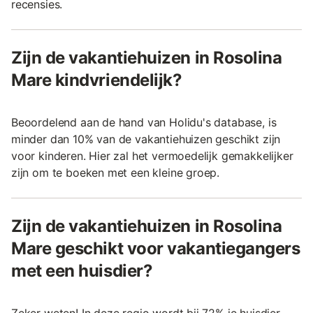
recensies.
Zijn de vakantiehuizen in Rosolina
Mare kindvriendelijk?
Beoordelend aan de hand van Holidu's database, is
minder dan 10% van de vakantiehuizen geschikt zijn
voor kinderen. Hier zal het vermoedelijk gemakkelijker
zijn om te boeken met een kleine groep.
Zijn de vakantiehuizen in Rosolina
Mare geschikt voor vakantiegangers
met een huisdier?
Zeker weten! In deze regio wordt bij 72% je huisdier