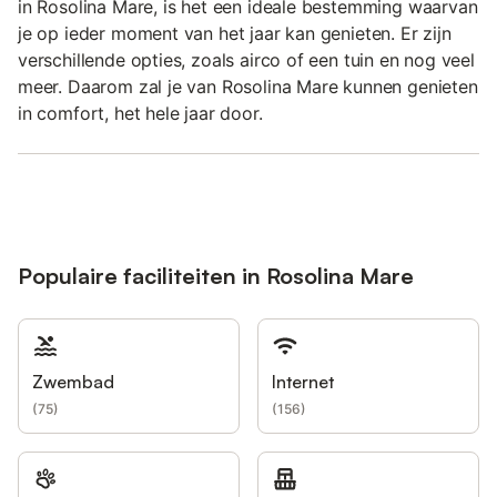
in Rosolina Mare, is het een ideale bestemming waarvan
je op ieder moment van het jaar kan genieten. Er zijn
verschillende opties, zoals airco of een tuin en nog veel
meer. Daarom zal je van Rosolina Mare kunnen genieten
in comfort, het hele jaar door.
Populaire faciliteiten in Rosolina Mare
Zwembad
Internet
(
75
)
(
156
)