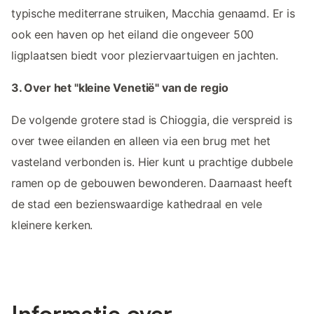
typische mediterrane struiken, Macchia genaamd. Er is
ook een haven op het eiland die ongeveer 500
ligplaatsen biedt voor pleziervaartuigen en jachten.
3. Over het "kleine Venetië" van de regio
De volgende grotere stad is Chioggia, die verspreid is
over twee eilanden en alleen via een brug met het
vasteland verbonden is. Hier kunt u prachtige dubbele
ramen op de gebouwen bewonderen. Daarnaast heeft
de stad een bezienswaardige kathedraal en vele
kleinere kerken.
Informatie over