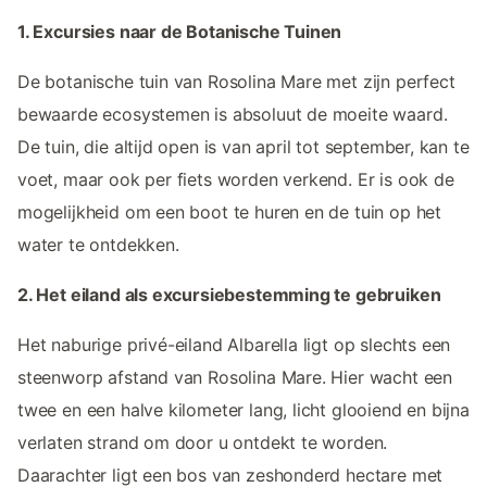
1. Excursies naar de Botanische Tuinen
De botanische tuin van Rosolina Mare met zijn perfect
bewaarde ecosystemen is absoluut de moeite waard.
De tuin, die altijd open is van april tot september, kan te
voet, maar ook per fiets worden verkend. Er is ook de
mogelijkheid om een boot te huren en de tuin op het
water te ontdekken.
2. Het eiland als excursiebestemming te gebruiken
Het naburige privé-eiland Albarella ligt op slechts een
steenworp afstand van Rosolina Mare. Hier wacht een
twee en een halve kilometer lang, licht glooiend en bijna
verlaten strand om door u ontdekt te worden.
Daarachter ligt een bos van zeshonderd hectare met