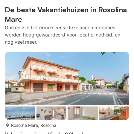
De beste Vakantiehuizen in Rosolina
Mare
Gasten zijn het ermee eens: deze accommodaties
worden hoog gewaardeerd voor locatie, netheid, en
nog veel meer.
meer...
Rosolina Mare, Rosolina