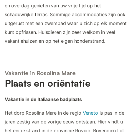
en overdag genieten van uw vrije tijd op het
schaduwrijke terras. Sommige accommodaties zijn ook
uitgerust met een zwembad waar u zich op elk moment
kunt opfrissen. Huisdieren zijn zeer welkom in veel
vakantiehuizen en op het eigen hondenstrand.
Vakantie in Rosolina Mare
Plaats en oriëntatie
Vakantie in de Italiaanse badplaats
Het dorp Rosolina Mare in de regio
Veneto
is pas in de
jaren zestig van de vorige eeuw ontstaan. Hier vindt u
het enige strand in de provincie Rovigo. Bovendien ligt