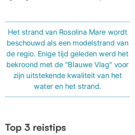
Het strand van Rosolina Mare wordt
beschouwd als een modelstrand van
de regio. Enige tijd geleden werd het
bekroond met de "Blauwe Vlag" voor
zijn uitstekende kwaliteit van het
water en het strand.
Top 3 reistips