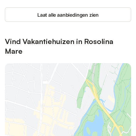
Laat alle aanbiedingen zien
Vind Vakantiehuizen in Rosolina
Mare