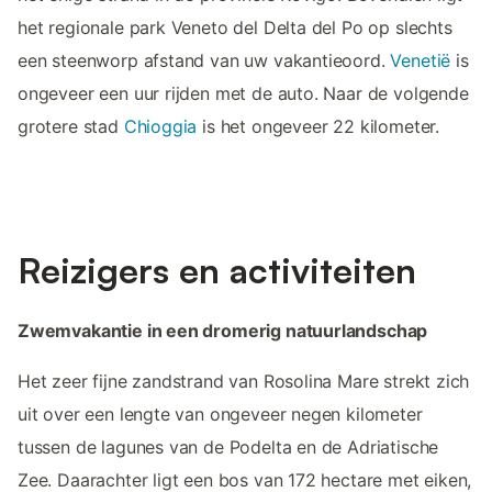
het regionale park Veneto del Delta del Po op slechts
een steenworp afstand van uw vakantieoord.
Venetië
is
ongeveer een uur rijden met de auto. Naar de volgende
grotere stad
Chioggia
is het ongeveer 22 kilometer.
Reizigers en activiteiten
Zwemvakantie in een dromerig natuurlandschap
Het zeer fijne zandstrand van Rosolina Mare strekt zich
uit over een lengte van ongeveer negen kilometer
tussen de lagunes van de Podelta en de Adriatische
Zee. Daarachter ligt een bos van 172 hectare met eiken,