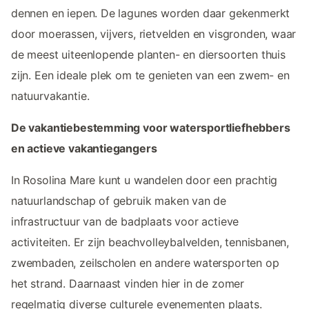
dennen en iepen. De lagunes worden daar gekenmerkt
door moerassen, vijvers, rietvelden en visgronden, waar
de meest uiteenlopende planten- en diersoorten thuis
zijn. Een ideale plek om te genieten van een zwem- en
natuurvakantie.
De vakantiebestemming voor watersportliefhebbers
en actieve vakantiegangers
In Rosolina Mare kunt u wandelen door een prachtig
natuurlandschap of gebruik maken van de
infrastructuur van de badplaats voor actieve
activiteiten. Er zijn beachvolleybalvelden, tennisbanen,
zwembaden, zeilscholen en andere watersporten op
het strand. Daarnaast vinden hier in de zomer
regelmatig diverse culturele evenementen plaats.