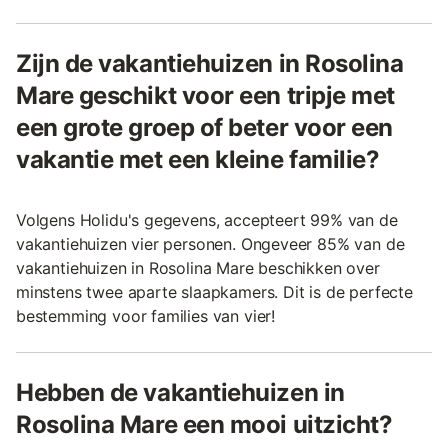
Zijn de vakantiehuizen in Rosolina
Mare geschikt voor een tripje met
een grote groep of beter voor een
vakantie met een kleine familie?
Volgens Holidu's gegevens, accepteert 99% van de
vakantiehuizen vier personen. Ongeveer 85% van de
vakantiehuizen in Rosolina Mare beschikken over
minstens twee aparte slaapkamers. Dit is de perfecte
bestemming voor families van vier!
Hebben de vakantiehuizen in
Rosolina Mare een mooi uitzicht?