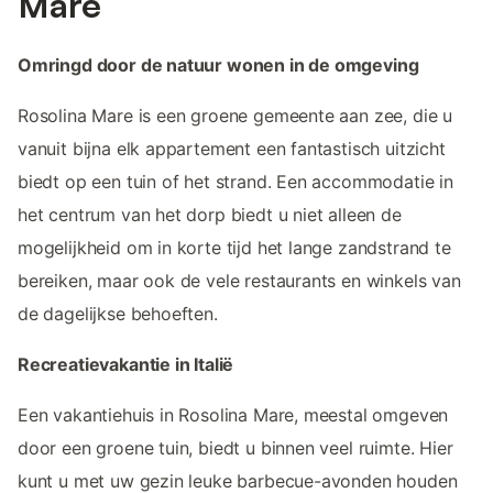
Mare
Omringd door de natuur wonen in de omgeving
Rosolina Mare is een groene gemeente aan zee, die u
vanuit bijna elk appartement een fantastisch uitzicht
biedt op een tuin of het strand. Een accommodatie in
het centrum van het dorp biedt u niet alleen de
mogelijkheid om in korte tijd het lange zandstrand te
bereiken, maar ook de vele restaurants en winkels van
de dagelijkse behoeften.
Recreatievakantie in Italië
Een vakantiehuis in Rosolina Mare, meestal omgeven
door een groene tuin, biedt u binnen veel ruimte. Hier
kunt u met uw gezin leuke barbecue-avonden houden