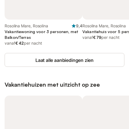
Rosolina Mare, Rosolina
9,4
Rosolina Mare, Rosolina
Vakantiewoning voor 3 personen, met
Vakantiehuis voor 5 per
Balkon/Terras
vanaf
€ 79
per nacht
vanaf
€ 42
per nacht
Laat alle aanbiedingen zien
Vakantiehuizen met uitzicht op zee