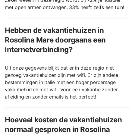
met open armen ontvangen. 33% heeft zelfs een tuin!
Hebben de vakantiehuizen in
Rosolina Mare doorgaans een
internetverbinding?
Uit onze gegevens blijkt dat er in deze regio niet
genoeg vakantiehuizen zijn met wifi. Er zijn andere
bestemmingen in Italië met een hoger percentage
vakantiehuizen met wifi. Voor een vakantie zonder
afleiding en zonder emails is het perfect!
Hoeveel kosten de vakantiehuizen
normaal gesproken in Rosolina