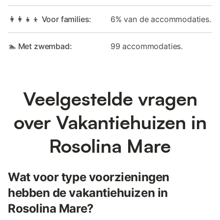
👩‍👩‍👧‍👦 Voor families:
6% van de accommodaties.
🏊 Met zwembad:
99 accommodaties.
Veelgestelde vragen
over Vakantiehuizen in
Rosolina Mare
Wat voor type voorzieningen
hebben de vakantiehuizen in
Rosolina Mare?