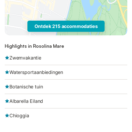
Ontdek 215 accommodaties
Highlights in Rosolina Mare
Zwemvakantie
Watersportaanbiedingen
Botanische tuin
Albarella Eiland
Chioggia