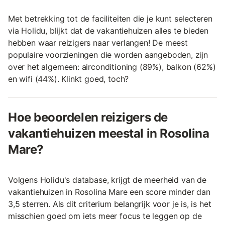
Met betrekking tot de faciliteiten die je kunt selecteren
via Holidu, blijkt dat de vakantiehuizen alles te bieden
hebben waar reizigers naar verlangen! De meest
populaire voorzieningen die worden aangeboden, zijn
over het algemeen: airconditioning (89%), balkon (62%)
en wifi (44%). Klinkt goed, toch?
Hoe beoordelen reizigers de
vakantiehuizen meestal in Rosolina
Mare?
Volgens Holidu's database, krijgt de meerheid van de
vakantiehuizen in Rosolina Mare een score minder dan
3,5 sterren. Als dit criterium belangrijk voor je is, is het
misschien goed om iets meer focus te leggen op de