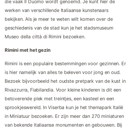
die vaak Il Duomo wordt genoemd. Je kunt hier de
werken van verschillende Italiaanse kunstenaars
bekijken. Als je meer te weten wilt komen over de
geschiedenis van de stad kun je het stadsmuseum
Museo della città di Rimini bezoeken.
Rimini met het gezin
Rimini is een populaire bestemmingen voor gezinnen. Er
is hier namelijk van alles te beleven voor jong en oud.
Bezoek bijvoorbeeld het oudste pretpark van de kust in
Rivazzurra, Fiabilandia. Voor kleine kinderen is dit een
betoverende plek met treintjes, een kasteel en een
sprookjeswereld. In Viserba kun je het themapark Italië
in Miniatuur bezoeken. Er zijn meer dan 270 miniaturen
van bekende Italiaanse monumenten en gebouwen. Bij