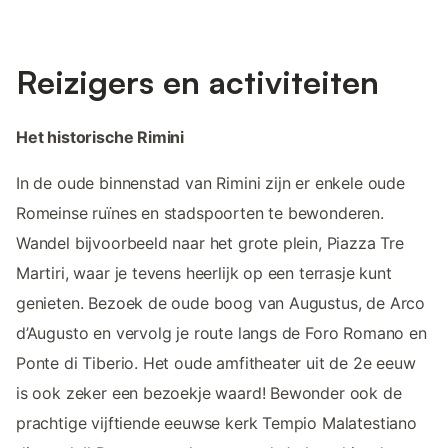
Reizigers en activiteiten
Het historische Rimini
In de oude binnenstad van Rimini zijn er enkele oude
Romeinse ruïnes en stadspoorten te bewonderen.
Wandel bijvoorbeeld naar het grote plein, Piazza Tre
Martiri, waar je tevens heerlijk op een terrasje kunt
genieten. Bezoek de oude boog van Augustus, de Arco
d’Augusto en vervolg je route langs de Foro Romano en
Ponte di Tiberio. Het oude amfitheater uit de 2e eeuw
is ook zeker een bezoekje waard! Bewonder ook de
prachtige vijftiende eeuwse kerk Tempio Malatestiano