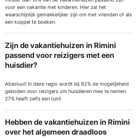
voor een vakantie met kinderen. Hier zal het
waarschijnlijk gemakkelijker zijn om met vrienden of als
een koppel te boeken.
Zijn de vakantiehuizen in Rimini
passend voor reizigers met een
huisdier?
Absoluut! In deze regio wordt bij 62% de mogelijkheid
geboden voor reizigers om huisdieren mee te nemen.
27% heeft zelfs een tuin!
Hebben de vakantiehuizen in Rimini
over het algemeen draadloos