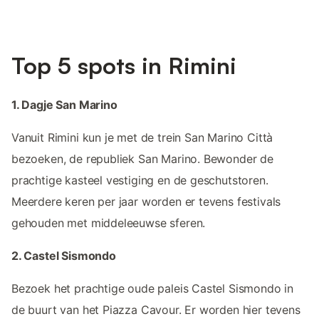
Top 5 spots in Rimini
1. Dagje San Marino
Vanuit Rimini kun je met de trein San Marino Città
bezoeken, de republiek San Marino. Bewonder de
prachtige kasteel vestiging en de geschutstoren.
Meerdere keren per jaar worden er tevens festivals
gehouden met middeleeuwse sferen.
2. Castel Sismondo
Bezoek het prachtige oude paleis Castel Sismondo in
de buurt van het Piazza Cavour. Er worden hier tevens