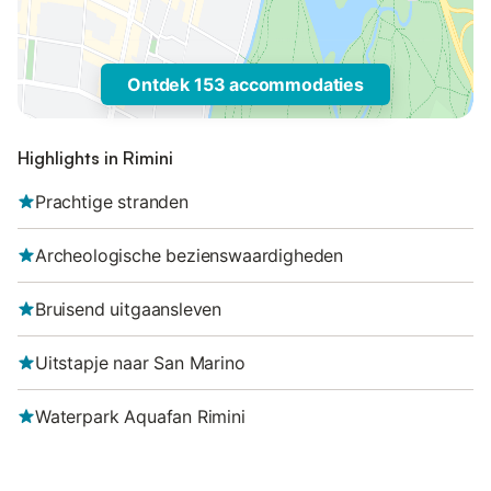
Ontdek 153 accommodaties
Highlights in Rimini
Prachtige stranden
Archeologische bezienswaardigheden
Bruisend uitgaansleven
Uitstapje naar San Marino
Waterpark Aquafan Rimini