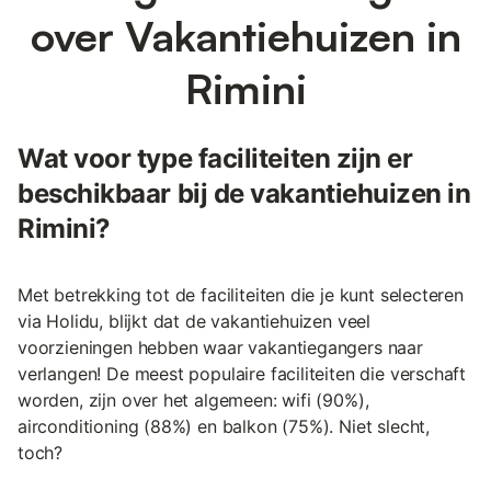
over Vakantiehuizen in
Rimini
Wat voor type faciliteiten zijn er
beschikbaar bij de vakantiehuizen in
Rimini?
Met betrekking tot de faciliteiten die je kunt selecteren
via Holidu, blijkt dat de vakantiehuizen veel
voorzieningen hebben waar vakantiegangers naar
verlangen! De meest populaire faciliteiten die verschaft
worden, zijn over het algemeen: wifi (90%),
airconditioning (88%) en balkon (75%). Niet slecht,
toch?