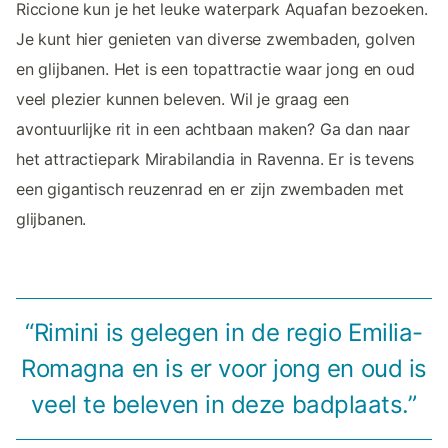
Riccione kun je het leuke waterpark Aquafan bezoeken.
Je kunt hier genieten van diverse zwembaden, golven
en glijbanen. Het is een topattractie waar jong en oud
veel plezier kunnen beleven. Wil je graag een
avontuurlijke rit in een achtbaan maken? Ga dan naar
het attractiepark Mirabilandia in Ravenna. Er is tevens
een gigantisch reuzenrad en er zijn zwembaden met
glijbanen.
“Rimini is gelegen in de regio Emilia-
Romagna en is er voor jong en oud is
veel te beleven in deze badplaats.”