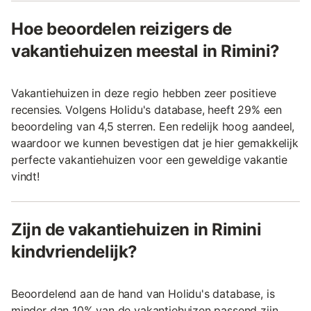
Hoe beoordelen reizigers de
vakantiehuizen meestal in Rimini?
Vakantiehuizen in deze regio hebben zeer positieve
recensies. Volgens Holidu's database, heeft 29% een
beoordeling van 4,5 sterren. Een redelijk hoog aandeel,
waardoor we kunnen bevestigen dat je hier gemakkelijk
perfecte vakantiehuizen voor een geweldige vakantie
vindt!
Zijn de vakantiehuizen in Rimini
kindvriendelijk?
Beoordelend aan de hand van Holidu's database, is
minder dan 10% van de vakantiehuizen passend zijn