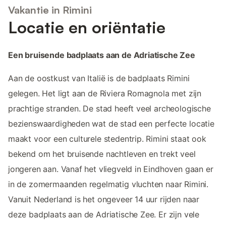
Vakantie in Rimini
Locatie en oriëntatie
Een bruisende badplaats aan de Adriatische Zee
Aan de oostkust van Italië is de badplaats Rimini
gelegen. Het ligt aan de Riviera Romagnola met zijn
prachtige stranden. De stad heeft veel archeologische
bezienswaardigheden wat de stad een perfecte locatie
maakt voor een culturele stedentrip. Rimini staat ook
bekend om het bruisende nachtleven en trekt veel
jongeren aan. Vanaf het vliegveld in Eindhoven gaan er
in de zomermaanden regelmatig vluchten naar Rimini.
Vanuit Nederland is het ongeveer 14 uur rijden naar
deze badplaats aan de Adriatische Zee. Er zijn vele