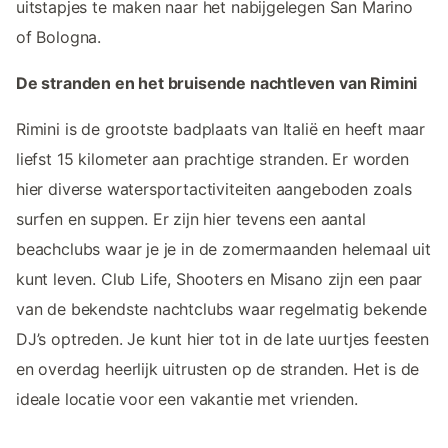
uitstapjes te maken naar het nabijgelegen San Marino
of Bologna.
De stranden en het bruisende nachtleven van Rimini
Rimini is de grootste badplaats van Italië en heeft maar
liefst 15 kilometer aan prachtige stranden. Er worden
hier diverse watersportactiviteiten aangeboden zoals
surfen en suppen. Er zijn hier tevens een aantal
beachclubs waar je je in de zomermaanden helemaal uit
kunt leven. Club Life, Shooters en Misano zijn een paar
van de bekendste nachtclubs waar regelmatig bekende
DJ’s optreden. Je kunt hier tot in de late uurtjes feesten
en overdag heerlijk uitrusten op de stranden. Het is de
ideale locatie voor een vakantie met vrienden.