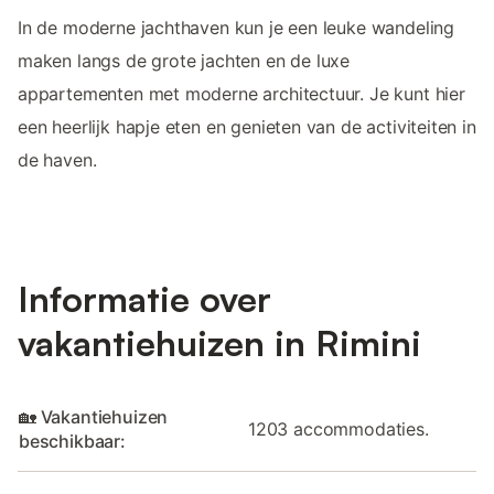
In de moderne jachthaven kun je een leuke wandeling
maken langs de grote jachten en de luxe
appartementen met moderne architectuur. Je kunt hier
een heerlijk hapje eten en genieten van de activiteiten in
de haven.
Informatie over
vakantiehuizen in Rimini
🏡 Vakantiehuizen
1203 accommodaties.
beschikbaar: