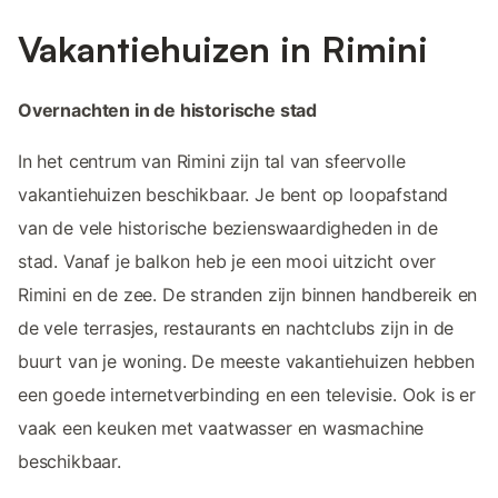
Vakantiehuizen in Rimini
Overnachten in de historische stad
In het centrum van Rimini zijn tal van sfeervolle
vakantiehuizen beschikbaar. Je bent op loopafstand
van de vele historische bezienswaardigheden in de
stad. Vanaf je balkon heb je een mooi uitzicht over
Rimini en de zee. De stranden zijn binnen handbereik en
de vele terrasjes, restaurants en nachtclubs zijn in de
buurt van je woning. De meeste vakantiehuizen hebben
een goede internetverbinding en een televisie. Ook is er
vaak een keuken met vaatwasser en wasmachine
beschikbaar.