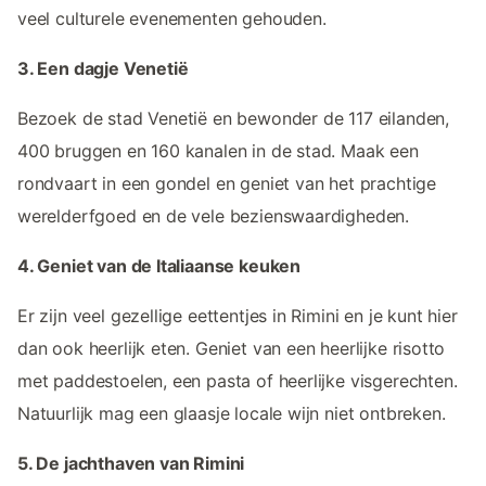
veel culturele evenementen gehouden.
3. Een dagje Venetië
Bezoek de stad Venetië en bewonder de 117 eilanden,
400 bruggen en 160 kanalen in de stad. Maak een
rondvaart in een gondel en geniet van het prachtige
werelderfgoed en de vele bezienswaardigheden.
4. Geniet van de Italiaanse keuken
Er zijn veel gezellige eettentjes in Rimini en je kunt hier
dan ook heerlijk eten. Geniet van een heerlijke risotto
met paddestoelen, een pasta of heerlijke visgerechten.
Natuurlijk mag een glaasje locale wijn niet ontbreken.
5. De jachthaven van Rimini