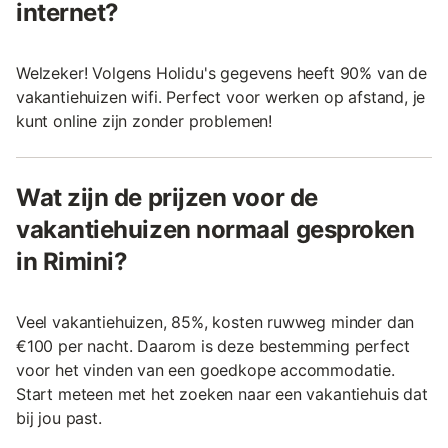
internet?
Welzeker! Volgens Holidu's gegevens heeft 90% van de
vakantiehuizen wifi. Perfect voor werken op afstand, je
kunt online zijn zonder problemen!
Wat zijn de prijzen voor de
vakantiehuizen normaal gesproken
in Rimini?
Veel vakantiehuizen, 85%, kosten ruwweg minder dan
€100 per nacht. Daarom is deze bestemming perfect
voor het vinden van een goedkope accommodatie.
Start meteen met het zoeken naar een vakantiehuis dat
bij jou past.