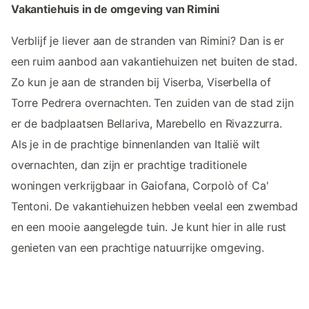
Vakantiehuis in de omgeving van Rimini
Verblijf je liever aan de stranden van Rimini? Dan is er
een ruim aanbod aan vakantiehuizen net buiten de stad.
Zo kun je aan de stranden bij Viserba, Viserbella of
Torre Pedrera overnachten. Ten zuiden van de stad zijn
er de badplaatsen Bellariva, Marebello en Rivazzurra.
Als je in de prachtige binnenlanden van Italië wilt
overnachten, dan zijn er prachtige traditionele
woningen verkrijgbaar in Gaiofana, Corpolò of Ca'
Tentoni. De vakantiehuizen hebben veelal een zwembad
en een mooie aangelegde tuin. Je kunt hier in alle rust
genieten van een prachtige natuurrijke omgeving.