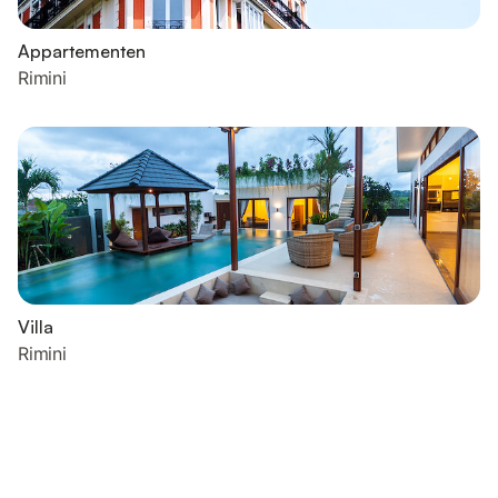
Appartementen
Rimini
Villa
Rimini