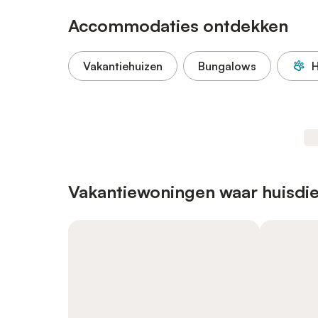
Accommodaties ontdekken
Vakantiehuizen
Bungalows
H
Vakantiewoningen waar huisdie