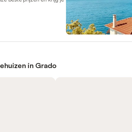
iehuizen in Grado