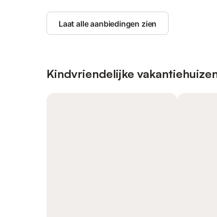
Laat alle aanbiedingen zien
Kindvriendelijke vakantiehuize