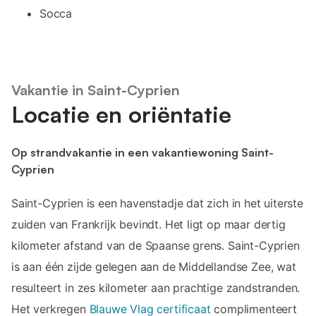
Socca
Vakantie in Saint-Cyprien
Locatie en oriëntatie
Op strandvakantie in een vakantiewoning Saint-
Cyprien
Saint-Cyprien is een havenstadje dat zich in het uiterste
zuiden van Frankrijk bevindt. Het ligt op maar dertig
kilometer afstand van de Spaanse grens. Saint-Cyprien
is aan één zijde gelegen aan de Middellandse Zee, wat
resulteert in zes kilometer aan prachtige zandstranden.
Het verkregen
Blauwe Vlag certificaat
complimenteert