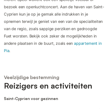
bezoek een openluchtconcert. Aan de haven van Saint-
Cyprien kun je op je gemak alle indrukken in je
opnemen terwijl je geniet van een van de specialiteiten
van de regio, zoals sappige perziken en gedroogde
Fuet worsten. Bekijk ook zeker de mogelijkheden in
andere plaatsen in de buurt, zoals een
appartement in
Pia
.
Veelzijdige bestemming
Reizigers en activiteiten
Saint-Cyprien voor gezinnen