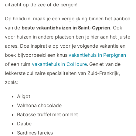
uitzicht op de zee of de bergen!
Op holidu.nl maak je een vergelijking binnen het aanbod
van de
beste vakantiehuizen in Saint-Cyprien
. Ook
voor huizen in andere plaatsen ben je hier aan het juiste
adres. Doe inspiratie op voor je volgende vakantie en
boek bijvoorbeeld een knus
vakantiehuis in Perpignan
of een ruim
vakantiehuis in Collioure
. Geniet van de
lekkerste culinaire specialiteiten van Zuid-Frankrijk,
zoals:
Aligot
Valrhona chocolade
Rabasse truffel met omelet
Daube
Sardines farcies