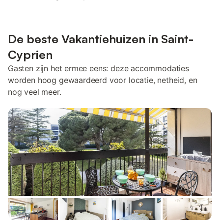
De beste Vakantiehuizen in Saint-
Cyprien
Gasten zijn het ermee eens: deze accommodaties
worden hoog gewaardeerd voor locatie, netheid, en
nog veel meer.