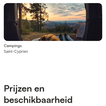
Campings
Saint-Cyprien
Prijzen en
beschikbaarheid