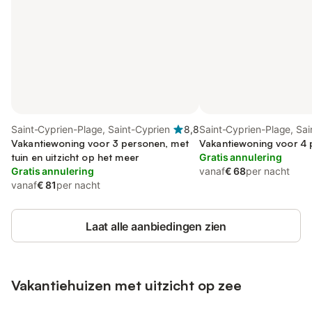
Saint-Cyprien-Plage, Saint-Cyprien
8,8
Saint-Cyprien-Plage, Sai
Vakantiewoning voor 3 personen, met
Vakantiewoning voor 4
tuin en uitzicht op het meer
Gratis annulering
Gratis annulering
vanaf
€ 68
per nacht
vanaf
€ 81
per nacht
Laat alle aanbiedingen zien
Vakantiehuizen met uitzicht op zee