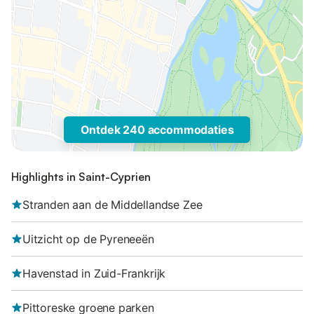
Ontdek 240 accommodaties
Highlights in Saint-Cyprien
Stranden aan de Middellandse Zee
Uitzicht op de Pyreneeën
Havenstad in Zuid-Frankrijk
Pittoreske groene parken