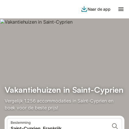
Naar de app
Vakantiehuizen in Saint-Cyprien
Vergelijk 1.256 accommodaties in Saint-Cyprien en
boek voor de beste prijs!
Bestemming
Saint-Cyprien, Frankrijk