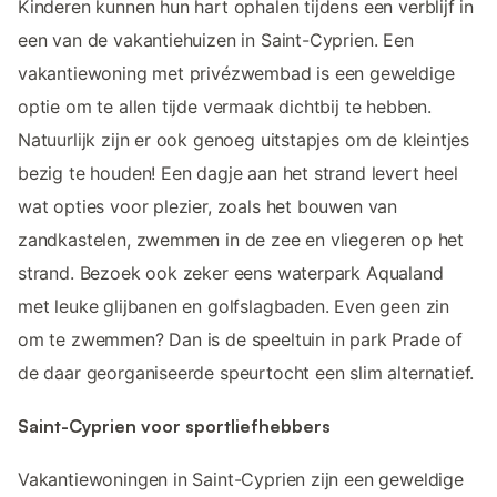
Kinderen kunnen hun hart ophalen tijdens een verblijf in
een van de vakantiehuizen in Saint-Cyprien. Een
vakantiewoning met privézwembad is een geweldige
optie om te allen tijde vermaak dichtbij te hebben.
Natuurlijk zijn er ook genoeg uitstapjes om de kleintjes
bezig te houden! Een dagje aan het strand levert heel
wat opties voor plezier, zoals het bouwen van
zandkastelen, zwemmen in de zee en vliegeren op het
strand. Bezoek ook zeker eens waterpark Aqualand
met leuke glijbanen en golfslagbaden. Even geen zin
om te zwemmen? Dan is de speeltuin in park Prade of
de daar georganiseerde speurtocht een slim alternatief.
Saint-Cyprien voor sportliefhebbers
Vakantiewoningen in Saint-Cyprien zijn een geweldige