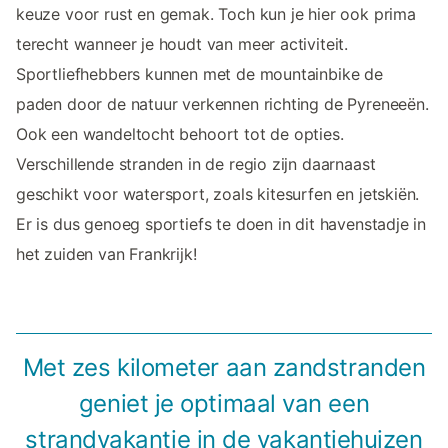
keuze voor rust en gemak. Toch kun je hier ook prima
terecht wanneer je houdt van meer activiteit.
Sportliefhebbers kunnen met de mountainbike de
paden door de natuur verkennen richting de Pyreneeën.
Ook een wandeltocht behoort tot de opties.
Verschillende stranden in de regio zijn daarnaast
geschikt voor watersport, zoals kitesurfen en jetskiën.
Er is dus genoeg sportiefs te doen in dit havenstadje in
het zuiden van Frankrijk!
Met zes kilometer aan zandstranden
geniet je optimaal van een
strandvakantie in de vakantiehuizen