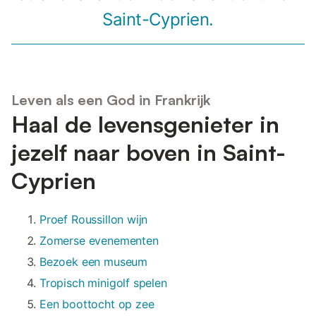
Saint-Cyprien.
Leven als een God in Frankrijk
Haal de levensgenieter in
jezelf naar boven in Saint-
Cyprien
Proef Roussillon wijn
Zomerse evenementen
Bezoek een museum
Tropisch minigolf spelen
Een boottocht op zee