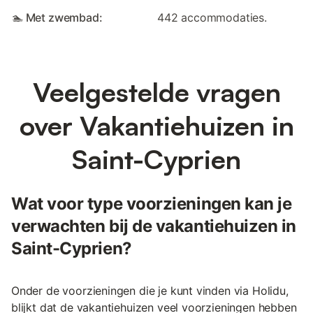
🏊 Met zwembad:
442 accommodaties.
Veelgestelde vragen
over Vakantiehuizen in
Saint-Cyprien
Wat voor type voorzieningen kan je
verwachten bij de vakantiehuizen in
Saint-Cyprien?
Onder de voorzieningen die je kunt vinden via Holidu,
blijkt dat de vakantiehuizen veel voorzieningen hebben