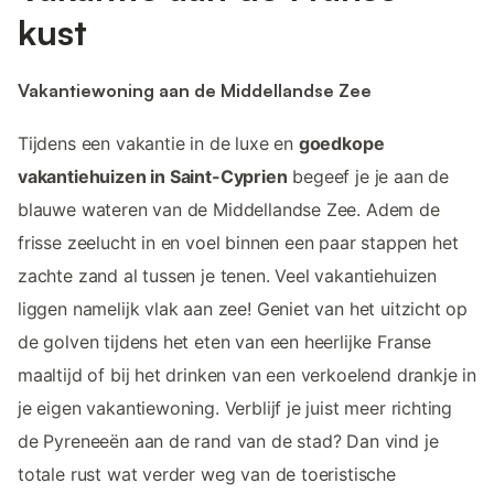
kust
Vakantiewoning aan de Middellandse Zee
Tijdens een vakantie in de luxe en
goedkope
vakantiehuizen in Saint-Cyprien
begeef je je aan de
blauwe wateren van de Middellandse Zee. Adem de
frisse zeelucht in en voel binnen een paar stappen het
zachte zand al tussen je tenen. Veel vakantiehuizen
liggen namelijk vlak aan zee! Geniet van het uitzicht op
de golven tijdens het eten van een heerlijke Franse
maaltijd of bij het drinken van een verkoelend drankje in
je eigen vakantiewoning. Verblijf je juist meer richting
de Pyreneeën aan de rand van de stad? Dan vind je
totale rust wat verder weg van de toeristische