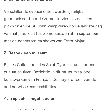
Verschillende evenementen worden jaarlijks
georganiseerd om de zomer te vieren, zoals een
picknick en de St. John kampvuren op de langste dag
van het jaar. Sluit het zomerseizoen af in september
met de concerten en shows van Festa Major.
3. Bezoek een museum
Bij Les Collections des Saint Cyprien kun je prima
cultuur snuiven. Bezichtig in dit museum talloze
kunstwerken van François Desnoyer of een van de
andere wisselende exhibities.
4. Tropisch minigolf spelen