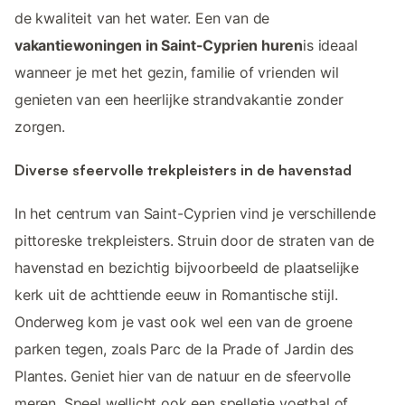
de kwaliteit van het water. Een van de
vakantiewoningen in Saint-Cyprien huren
is ideaal
wanneer je met het gezin, familie of vrienden wil
genieten van een heerlijke strandvakantie zonder
zorgen.
Diverse sfeervolle trekpleisters in de havenstad
In het centrum van Saint-Cyprien vind je verschillende
pittoreske trekpleisters. Struin door de straten van de
havenstad en bezichtig bijvoorbeeld de plaatselijke
kerk uit de achttiende eeuw in Romantische stijl.
Onderweg kom je vast ook wel een van de groene
parken tegen, zoals Parc de la Prade of Jardin des
Plantes. Geniet hier van de natuur en de sfeervolle
meren. Speel wellicht ook een spelletje voetbal of