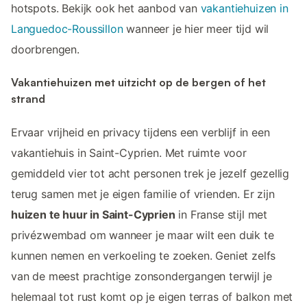
hotspots. Bekijk ook het aanbod van
vakantiehuizen in
Languedoc-Roussillon
wanneer je hier meer tijd wil
doorbrengen.
Vakantiehuizen met uitzicht op de bergen of het
strand
Ervaar vrijheid en privacy tijdens een verblijf in een
vakantiehuis in Saint-Cyprien. Met ruimte voor
gemiddeld vier tot acht personen trek je jezelf gezellig
terug samen met je eigen familie of vrienden. Er zijn
huizen te huur in Saint-Cyprien
in Franse stijl met
privézwembad om wanneer je maar wilt een duik te
kunnen nemen en verkoeling te zoeken. Geniet zelfs
van de meest prachtige zonsondergangen terwijl je
helemaal tot rust komt op je eigen terras of balkon met