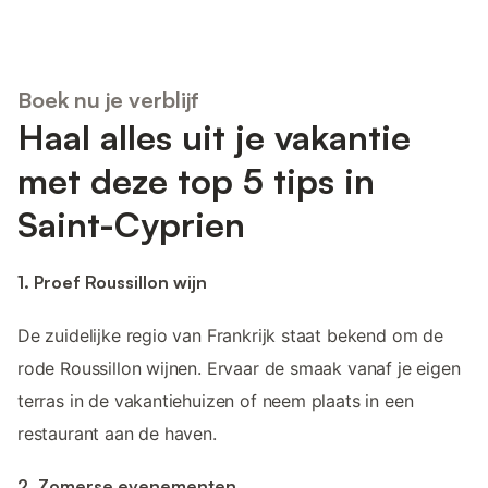
Boek nu je verblijf
Haal alles uit je vakantie
met deze top 5 tips in
Saint-Cyprien
1. Proef Roussillon wijn
De zuidelijke regio van Frankrijk staat bekend om de
rode Roussillon wijnen. Ervaar de smaak vanaf je eigen
terras in de vakantiehuizen of neem plaats in een
restaurant aan de haven.
2. Zomerse evenementen