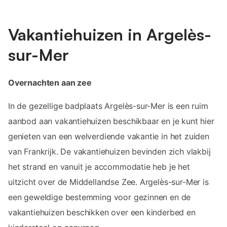
Vakantiehuizen in Argelès-
sur-Mer
Overnachten aan zee
In de gezellige badplaats Argelès-sur-Mer is een ruim
aanbod aan vakantiehuizen beschikbaar en je kunt hier
genieten van een welverdiende vakantie in het zuiden
van Frankrijk. De vakantiehuizen bevinden zich vlakbij
het strand en vanuit je accommodatie heb je het
uitzicht over de Middellandse Zee. Argelès-sur-Mer is
een geweldige bestemming voor gezinnen en de
vakantiehuizen beschikken over een kinderbed en