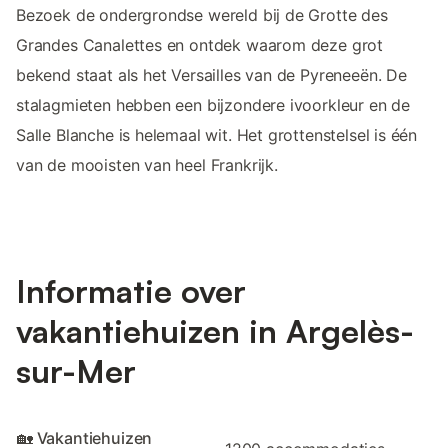
Bezoek de ondergrondse wereld bij de Grotte des
Grandes Canalettes en ontdek waarom deze grot
bekend staat als het Versailles van de Pyreneeën. De
stalagmieten hebben een bijzondere ivoorkleur en de
Salle Blanche is helemaal wit. Het grottenstelsel is één
van de mooisten van heel Frankrijk.
Informatie over
vakantiehuizen in Argelès-
sur-Mer
🏡 Vakantiehuizen