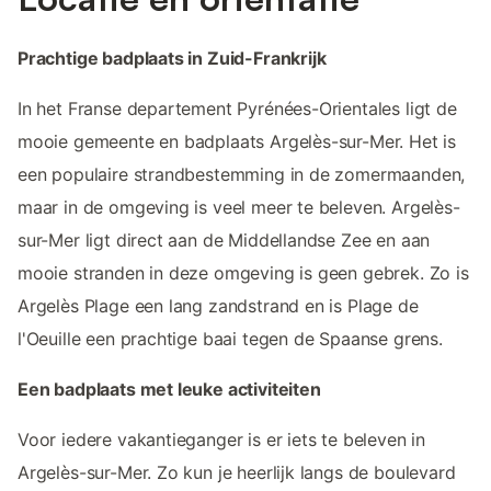
Prachtige badplaats in Zuid-Frankrijk
In het Franse departement Pyrénées-Orientales ligt de
mooie gemeente en badplaats Argelès-sur-Mer. Het is
een populaire strandbestemming in de zomermaanden,
maar in de omgeving is veel meer te beleven. Argelès-
sur-Mer ligt direct aan de Middellandse Zee en aan
mooie stranden in deze omgeving is geen gebrek. Zo is
Argelès Plage een lang zandstrand en is Plage de
l'Oeuille een prachtige baai tegen de Spaanse grens.
Een badplaats met leuke activiteiten
Voor iedere vakantieganger is er iets te beleven in
Argelès-sur-Mer. Zo kun je heerlijk langs de boulevard