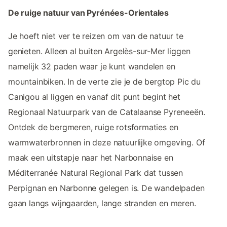
De ruige natuur van Pyrénées-Orientales
Je hoeft niet ver te reizen om van de natuur te
genieten. Alleen al buiten Argelès-sur-Mer liggen
namelijk 32 paden waar je kunt wandelen en
mountainbiken. In de verte zie je de bergtop Pic du
Canigou al liggen en vanaf dit punt begint het
Regionaal Natuurpark van de Catalaanse Pyreneeën.
Ontdek de bergmeren, ruige rotsformaties en
warmwaterbronnen in deze natuurlijke omgeving. Of
maak een uitstapje naar het Narbonnaise en
Méditerranée Natural Regional Park dat tussen
Perpignan en Narbonne gelegen is. De wandelpaden
gaan langs wijngaarden, lange stranden en meren.