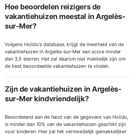
Hoe beoordelen reizigers de
vakantiehuizen meestal in Argelès-
sur-Mer?
Volgens Holidu's database, krijgt de meerheid van de
vakantiehuizen in Argelès-sur-Mer een score minder
dan 3,5 sterren. Het zal daarom niet makkelijk zijn om
de best beoordeelde vakantiehuizen te vinden.
Zijn de vakantiehuizen in Argelès-
sur-Mer kindvriendelijk?
Beoordelend aan de hand van de gegevens van Holidu,
is minder dan 10% van de vakantiehuizen geschikt zijn
voor kinderen. Hier zal het vermoedelijk gemakkelijker