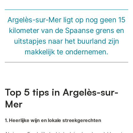
Argelès-sur-Mer ligt op nog geen 15
kilometer van de Spaanse grens en
uitstapjes naar het buurland zijn
makkelijk te ondernemen.
Top 5 tips in Argelès-sur-
Mer
1. Heerlijke wijn en lokale streekgerechten