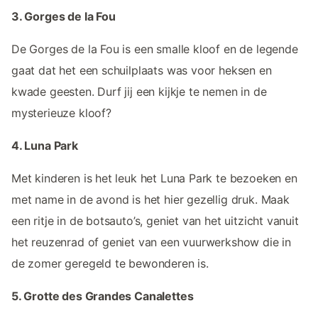
3. Gorges de la Fou
De Gorges de la Fou is een smalle kloof en de legende
gaat dat het een schuilplaats was voor heksen en
kwade geesten. Durf jij een kijkje te nemen in de
mysterieuze kloof?
4. Luna Park
Met kinderen is het leuk het Luna Park te bezoeken en
met name in de avond is het hier gezellig druk. Maak
een ritje in de botsauto’s, geniet van het uitzicht vanuit
het reuzenrad of geniet van een vuurwerkshow die in
de zomer geregeld te bewonderen is.
5. Grotte des Grandes Canalettes