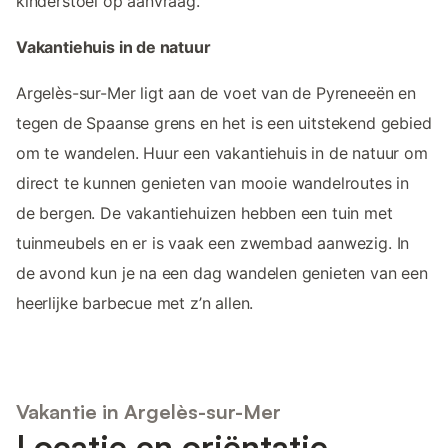
kinderstoel op aanvraag.
Vakantiehuis in de natuur
Argelès-sur-Mer ligt aan de voet van de Pyreneeën en
tegen de Spaanse grens en het is een uitstekend gebied
om te wandelen. Huur een vakantiehuis in de natuur om
direct te kunnen genieten van mooie wandelroutes in
de bergen. De vakantiehuizen hebben een tuin met
tuinmeubels en er is vaak een zwembad aanwezig. In
de avond kun je na een dag wandelen genieten van een
heerlijke barbecue met z’n allen.
Vakantie in Argelès-sur-Mer
Locatie en oriëntatie