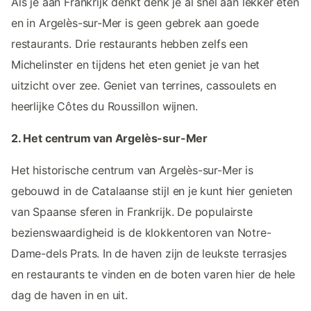
Als je aan Frankrijk denkt denk je al snel aan lekker eten
en in Argelès-sur-Mer is geen gebrek aan goede
restaurants. Drie restaurants hebben zelfs een
Michelinster en tijdens het eten geniet je van het
uitzicht over zee. Geniet van terrines, cassoulets en
heerlijke Côtes du Roussillon wijnen.
2. Het centrum van Argelès-sur-Mer
Het historische centrum van Argelès-sur-Mer is
gebouwd in de Catalaanse stijl en je kunt hier genieten
van Spaanse sferen in Frankrijk. De populairste
bezienswaardigheid is de klokkentoren van Notre-
Dame-dels Prats. In de haven zijn de leukste terrasjes
en restaurants te vinden en de boten varen hier de hele
dag de haven in en uit.