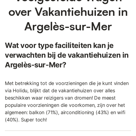
over Vakantiehuizen in
Argelès-sur-Mer
Wat voor type faciliteiten kan je
verwachten bij de vakantiehuizen in
Argelès-sur-Mer?
Met betrekking tot de voorzieningen die je kunt vinden
via Holidu, blijkt dat de vakantiehuizen over alles
beschikken waar reizigers van dromen! De meest
populaire voorzieningen die voorkomen, zijn over het
algemeen: balkon (71%), airconditioning (43%) en wifi
(40%). Super toch!