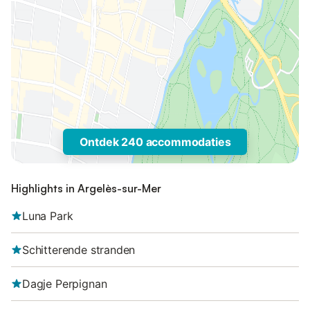
Ontdek 240 accommodaties
Highlights in Argelès-sur-Mer
Luna Park
Schitterende stranden
Dagje Perpignan