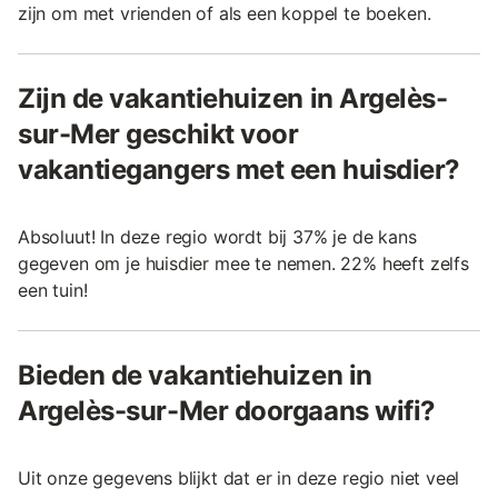
zijn om met vrienden of als een koppel te boeken.
Zijn de vakantiehuizen in Argelès-
sur-Mer geschikt voor
vakantiegangers met een huisdier?
Absoluut! In deze regio wordt bij 37% je de kans
gegeven om je huisdier mee te nemen. 22% heeft zelfs
een tuin!
Bieden de vakantiehuizen in
Argelès-sur-Mer doorgaans wifi?
Uit onze gegevens blijkt dat er in deze regio niet veel