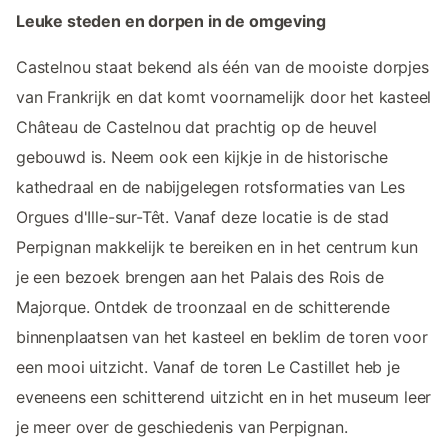
Leuke steden en dorpen in de omgeving
Castelnou staat bekend als één van de mooiste dorpjes
van Frankrijk en dat komt voornamelijk door het kasteel
Château de Castelnou dat prachtig op de heuvel
gebouwd is. Neem ook een kijkje in de historische
kathedraal en de nabijgelegen rotsformaties van Les
Orgues d'Ille-sur-Têt. Vanaf deze locatie is de stad
Perpignan makkelijk te bereiken en in het centrum kun
je een bezoek brengen aan het Palais des Rois de
Majorque. Ontdek de troonzaal en de schitterende
binnenplaatsen van het kasteel en beklim de toren voor
een mooi uitzicht. Vanaf de toren Le Castillet heb je
eveneens een schitterend uitzicht en in het museum leer
je meer over de geschiedenis van Perpignan.