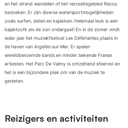
en het strand wandelen of het recreatiegebied Racou
bezoeken. Er zijn diverse watersportmogelijkheden
zoals surfen, zeilen en kajakken. Helemaal leuk is een
kajaktocht als de zon ondergaat! En in de zomer vindt
ieder jaar het muziekfestival Les Déferlantes plaats in
de haven van Argelès-sur-Mer. Er spelen
wereldberoemde bands en minder bekende Franse
artiesten. Het Parc De Valmy is ontzettend sfeervol en
het is een bijzondere plek om van de muziek te
genieten.
Reizigers en activiteiten