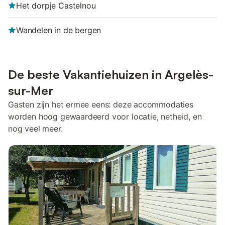
Het dorpje Castelnou
Wandelen in de bergen
De beste Vakantiehuizen in Argelès-
sur-Mer
Gasten zijn het ermee eens: deze accommodaties
worden hoog gewaardeerd voor locatie, netheid, en
nog veel meer.