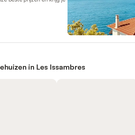
iehuizen in Les Issambres