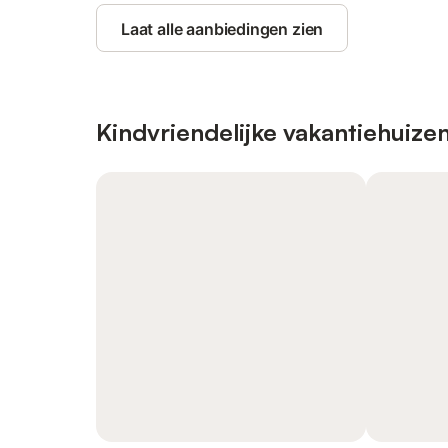
Laat alle aanbiedingen zien
Kindvriendelijke vakantiehuize