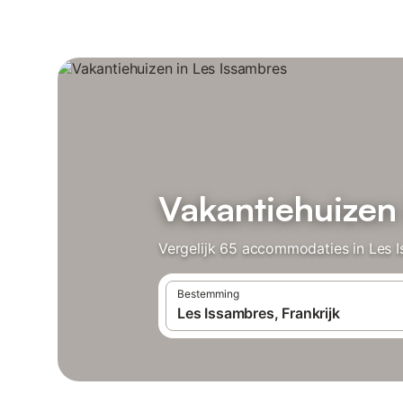
Vakantiehuizen
Vergelijk 65 accommodaties in Les I
Bestemming