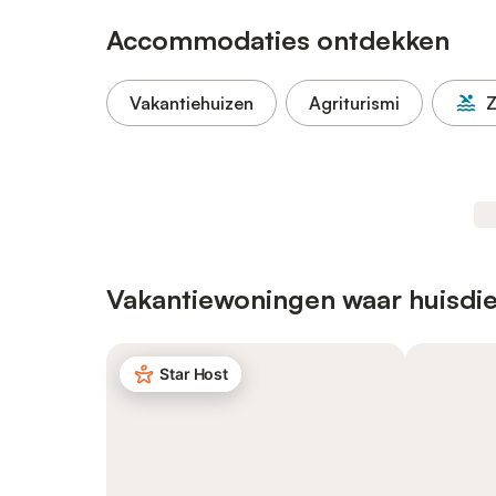
Accommodaties ontdekken
Vakantiehuizen
Agriturismi
Vakantiewoningen waar huisdie
Star Host