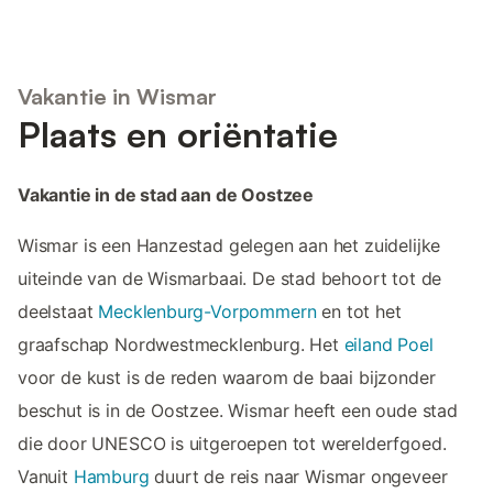
Vakantie in Wismar
Plaats en oriëntatie
Vakantie in de stad aan de Oostzee
Wismar is een Hanzestad gelegen aan het zuidelijke
uiteinde van de Wismarbaai. De stad behoort tot de
deelstaat
Mecklenburg-Vorpommern
en tot het
graafschap Nordwestmecklenburg. Het
eiland Poel
voor de kust is de reden waarom de baai bijzonder
beschut is in de Oostzee. Wismar heeft een oude stad
die door UNESCO is uitgeroepen tot werelderfgoed.
Vanuit
Hamburg
duurt de reis naar Wismar ongeveer