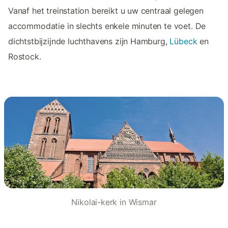
Vanaf het treinstation bereikt u uw centraal gelegen
accommodatie in slechts enkele minuten te voet. De
dichtstbijzijnde luchthavens zijn Hamburg,
Lübeck
en
Rostock.
Nikolai-kerk in Wismar