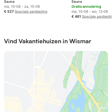
Sauna
Sauna
ma, 10-08 - za, 15-08
Gratis annulering
€ 527
·
Speciale aanbieding
ma, 10-08 - wo, 12-08
€ 461
·
Speciale aanbiedi
Vind Vakantiehuizen in Wismar