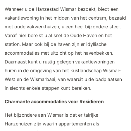
Wanneer u de Hanzestad Wismar bezoekt, biedt een
vakantiewoning in het midden van het centrum, bezaaid
met oude vakwerkhuizen, u een heel bijzondere sfeer.
Vanaf hier bereikt u al snel de Oude Haven en het
station. Maar ook bij de haven zijn er idyllische
accommodaties met uitzicht op het havenbekken.
Daarnaast kunt u rustig gelegen vakantiewoningen
huren in de omgeving van het kustlandschap Wismar-
West en de Wismarbaai, van waaruit u de badplaatsen
in slechts enkele stappen kunt bereiken.
Charmante accommodaties voor Residieren
Het bijzondere aan Wismar is dat er talrijke
Hanzehuizen zijn waarin appartementen als