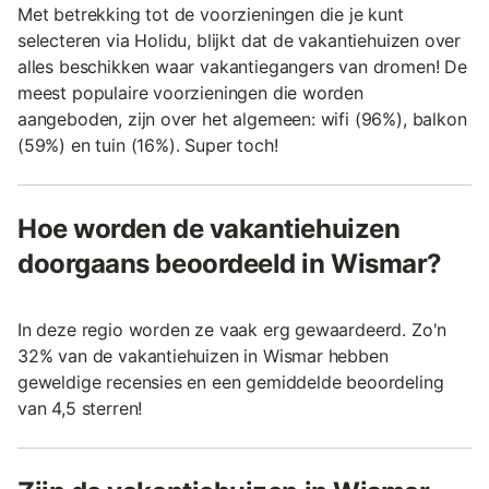
Met betrekking tot de voorzieningen die je kunt
selecteren via Holidu, blijkt dat de vakantiehuizen over
alles beschikken waar vakantiegangers van dromen! De
meest populaire voorzieningen die worden
aangeboden, zijn over het algemeen: wifi (96%), balkon
(59%) en tuin (16%). Super toch!
Hoe worden de vakantiehuizen
doorgaans beoordeeld in Wismar?
In deze regio worden ze vaak erg gewaardeerd. Zo'n
32% van de vakantiehuizen in Wismar hebben
geweldige recensies en een gemiddelde beoordeling
van 4,5 sterren!