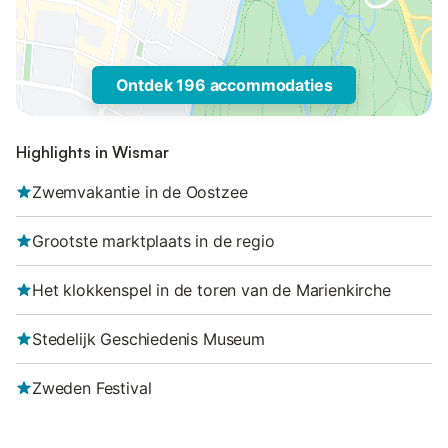
Ontdek 196 accommodaties
Highlights in Wismar
Zwemvakantie in de Oostzee
Grootste marktplaats in de regio
Het klokkenspel in de toren van de Marienkirche
Stedelijk Geschiedenis Museum
Zweden Festival