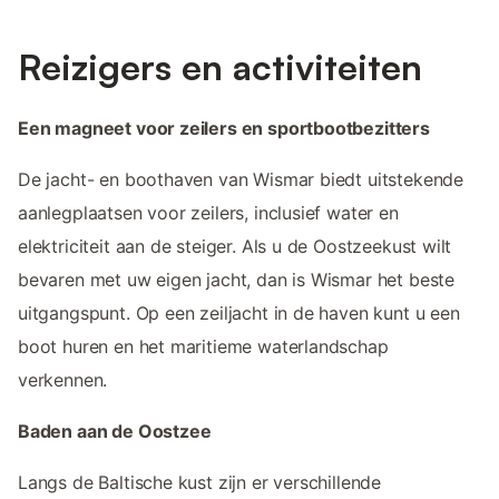
Reizigers en activiteiten
Een magneet voor zeilers en sportbootbezitters
De jacht- en boothaven van Wismar biedt uitstekende
aanlegplaatsen voor zeilers, inclusief water en
elektriciteit aan de steiger. Als u de Oostzeekust wilt
bevaren met uw eigen jacht, dan is Wismar het beste
uitgangspunt. Op een zeiljacht in de haven kunt u een
boot huren en het maritieme waterlandschap
verkennen.
Baden aan de Oostzee
Langs de Baltische kust zijn er verschillende