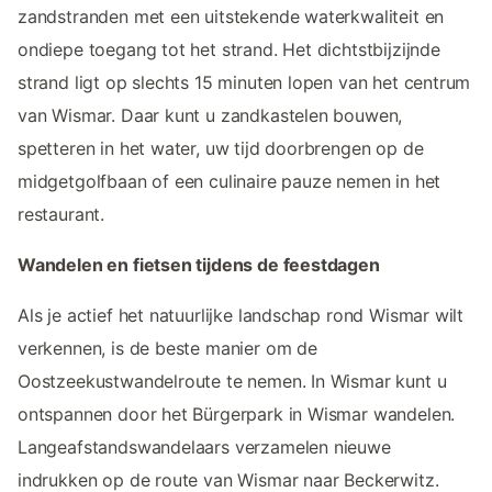
zandstranden met een uitstekende waterkwaliteit en
ondiepe toegang tot het strand. Het dichtstbijzijnde
strand ligt op slechts 15 minuten lopen van het centrum
van Wismar. Daar kunt u zandkastelen bouwen,
spetteren in het water, uw tijd doorbrengen op de
midgetgolfbaan of een culinaire pauze nemen in het
restaurant.
Wandelen en fietsen tijdens de feestdagen
Als je actief het natuurlijke landschap rond Wismar wilt
verkennen, is de beste manier om de
Oostzeekustwandelroute te nemen. In Wismar kunt u
ontspannen door het Bürgerpark in Wismar wandelen.
Langeafstandswandelaars verzamelen nieuwe
indrukken op de route van Wismar naar Beckerwitz.