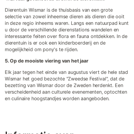
Dierentuin Wismar is de thuisbasis van een grote
selectie van zowel inheemse dieren als dieren die ooit
in deze regio inheems waren. Langs een natuurpad kunt
u door de verschillende dierenstations wandelen en
interessante feiten over flora en fauna ontdekken. In de
dierentuin is er ook een kinderboerderij en de
mogelijkheid om pony's te rijden.
5. Op de mooiste viering van het jaar
Elk jaar tegen het einde van augustus viert de hele stad
Wismar het goed bezochte "Zweedse Festival", dat de
bezetting van Wismar door de Zweden herdenkt. Een
verscheidenheid aan culturele evenementen, optochten
en culinaire hoogstandjes worden aangeboden.