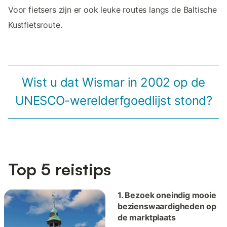
Voor fietsers zijn er ook leuke routes langs de Baltische
Kustfietsroute.
Wist u dat Wismar in 2002 op de
UNESCO-werelderfgoedlijst stond?
Top 5 reistips
1. Bezoek oneindig mooie
bezienswaardigheden op
de marktplaats