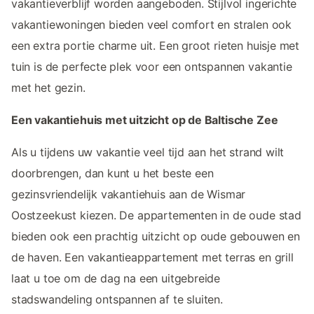
vakantieverblijf worden aangeboden. Stijlvol ingerichte
vakantiewoningen bieden veel comfort en stralen ook
een extra portie charme uit. Een groot rieten huisje met
tuin is de perfecte plek voor een ontspannen vakantie
met het gezin.
Een vakantiehuis met uitzicht op de Baltische Zee
Als u tijdens uw vakantie veel tijd aan het strand wilt
doorbrengen, dan kunt u het beste een
gezinsvriendelijk vakantiehuis aan de Wismar
Oostzeekust kiezen. De appartementen in de oude stad
bieden ook een prachtig uitzicht op oude gebouwen en
de haven. Een vakantieappartement met terras en grill
laat u toe om de dag na een uitgebreide
stadswandeling ontspannen af te sluiten.