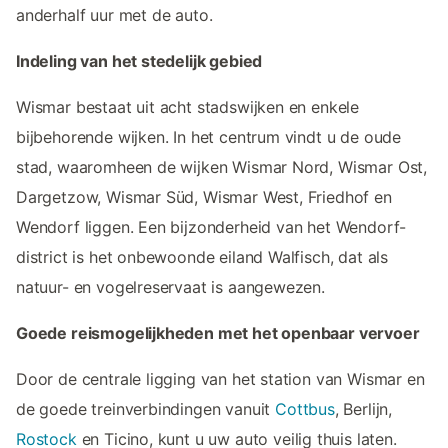
anderhalf uur met de auto.
Indeling van het stedelijk gebied
Wismar bestaat uit acht stadswijken en enkele
bijbehorende wijken. In het centrum vindt u de oude
stad, waaromheen de wijken Wismar Nord, Wismar Ost,
Dargetzow, Wismar Süd, Wismar West, Friedhof en
Wendorf liggen. Een bijzonderheid van het Wendorf-
district is het onbewoonde eiland Walfisch, dat als
natuur- en vogelreservaat is aangewezen.
Goede reismogelijkheden met het openbaar vervoer
Door de centrale ligging van het station van Wismar en
de goede treinverbindingen vanuit
Cottbus
, Berlijn,
Rostock
en Ticino, kunt u uw auto veilig thuis laten.