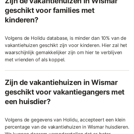
Zijn de vakantiehuizen in Wismar
geschikt voor families met
kinderen?
Volgens de Holidu database, is minder dan 10% van de
vakantiehuizen geschikt zijn voor kinderen. Hier zal het
waarschijnlijk gemakkelijker zijn om hier te verblijven
met vrienden of als koppel.
Zijn de vakantiehuizen in Wismar
geschikt voor vakantiegangers met
een huisdier?
Volgens de gegevens van Holidu, accepteert een klein
percentage van de vakantiehuizen in Wismar huisdieren.
We kunnen daarom veronderstellen dat er beter