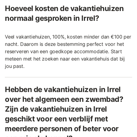
Hoeveel kosten de vakantiehuizen
normaal gesproken in Irrel?
Veel vakantiehuizen, 100%, kosten minder dan €100 per
nacht. Daarom is deze bestemming perfect voor het
reserveren van een goedkope accommodatie. Start
meteen met het zoeken naar een vakantiehuis dat bij
jou past.
Hebben de vakantiehuizen in Irrel
over het algemeen een zwembad?
Zijn de vakantiehuizen in Irrel
geschikt voor een verblijf met
meerdere personen of beter voor