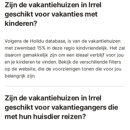
Zijn de vakantiehuizen in Irrel
geschikt voor vakanties met
kinderen?
Volgens de Holidu database, is van de vakantiehuizen
met zwembad 15% in deze regio kindvriendelijk. Het zal
daarom gemakkelijk zijn om een ideaal verblijf voor jou
en je kinderen te vinden. Bekijk de verschillende filters
op de website, die de voorzienigen tonen die voor jou
belangrijk zijn.
Zijn de vakantiehuizen in Irrel
geschikt voor vakantiegangers die
met hun huisdier reizen?