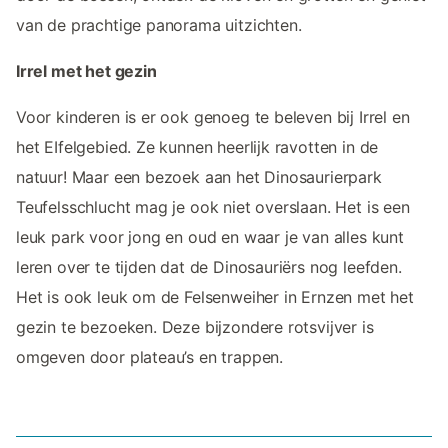
van de prachtige panorama uitzichten.
Irrel met het gezin
Voor kinderen is er ook genoeg te beleven bij Irrel en
het EIfelgebied. Ze kunnen heerlijk ravotten in de
natuur! Maar een bezoek aan het Dinosaurierpark
Teufelsschlucht mag je ook niet overslaan. Het is een
leuk park voor jong en oud en waar je van alles kunt
leren over te tijden dat de Dinosauriërs nog leefden.
Het is ook leuk om de Felsenweiher in Ernzen met het
gezin te bezoeken. Deze bijzondere rotsvijver is
omgeven door plateau’s en trappen.