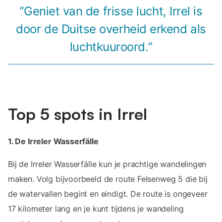
“Geniet van de frisse lucht, Irrel is
door de Duitse overheid erkend als
luchtkuuroord.”
Top 5 spots in Irrel
1. De Irreler Wasserfälle
Bij de Irreler Wasserfälle kun je prachtige wandelingen
maken. Volg bijvoorbeeld de route Felsenweg 5 die bij
de watervallen begint en eindigt. De route is ongeveer
17 kilometer lang en je kunt tijdens je wandeling