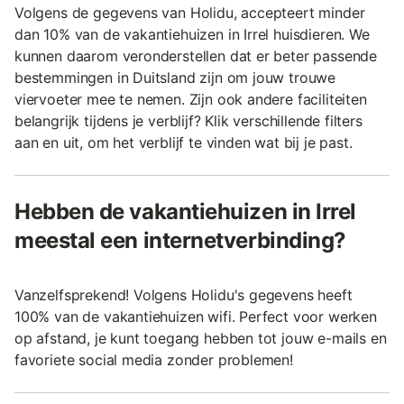
Volgens de gegevens van Holidu, accepteert minder
dan 10% van de vakantiehuizen in Irrel huisdieren. We
kunnen daarom veronderstellen dat er beter passende
bestemmingen in Duitsland zijn om jouw trouwe
viervoeter mee te nemen. Zijn ook andere faciliteiten
belangrijk tijdens je verblijf? Klik verschillende filters
aan en uit, om het verblijf te vinden wat bij je past.
Hebben de vakantiehuizen in Irrel
meestal een internetverbinding?
Vanzelfsprekend! Volgens Holidu's gegevens heeft
100% van de vakantiehuizen wifi. Perfect voor werken
op afstand, je kunt toegang hebben tot jouw e-mails en
favoriete social media zonder problemen!