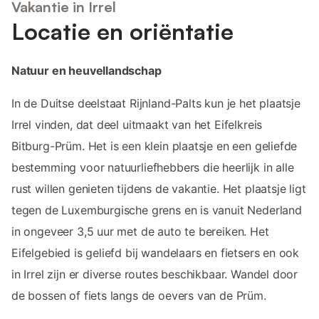
Vakantie in Irrel
Locatie en oriëntatie
Natuur en heuvellandschap
In de Duitse deelstaat Rijnland-Palts kun je het plaatsje
Irrel vinden, dat deel uitmaakt van het Eifelkreis
Bitburg-Prüm. Het is een klein plaatsje en een geliefde
bestemming voor natuurliefhebbers die heerlijk in alle
rust willen genieten tijdens de vakantie. Het plaatsje ligt
tegen de Luxemburgische grens en is vanuit Nederland
in ongeveer 3,5 uur met de auto te bereiken. Het
Eifelgebied is geliefd bij wandelaars en fietsers en ook
in Irrel zijn er diverse routes beschikbaar. Wandel door
de bossen of fiets langs de oevers van de Prüm.