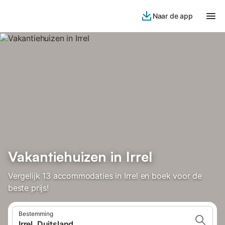
Naar de app
Vakantiehuizen in Irrel
Vergelijk 13 accommodaties in Irrel en boek voor de
beste prijs!
Bestemming
Irrel, Duitsland