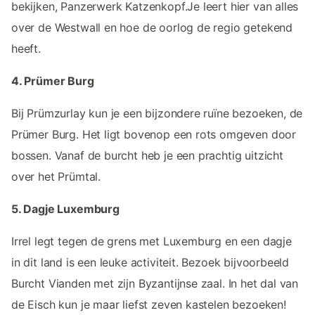
bekijken, Panzerwerk Katzenkopf.Je leert hier van alles
over de Westwall en hoe de oorlog de regio getekend
heeft.
4. Prümer Burg
Bij Prümzurlay kun je een bijzondere ruïne bezoeken, de
Prümer Burg. Het ligt bovenop een rots omgeven door
bossen. Vanaf de burcht heb je een prachtig uitzicht
over het Prümtal.
5. Dagje Luxemburg
Irrel legt tegen de grens met Luxemburg en een dagje
in dit land is een leuke activiteit. Bezoek bijvoorbeeld
Burcht Vianden met zijn Byzantijnse zaal. In het dal van
de Eisch kun je maar liefst zeven kastelen bezoeken!