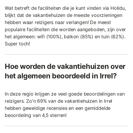
Wat betreft de faciliteiten die je kunt vinden via Holidu,
blijkt dat de vakantiehuizen de meeste voorzieningen
hebben waar reizigers naar verlangen! De meest
populaire faciliteiten die worden aangeboden, zijn over
het algemeen: wifi (100%), balkon (85%) en tuin (62%).
Super toch!
Hoe worden de vakantiehuizen over
het algemeen beoordeeld in Irrel?
In deze regio krijgen ze veel goede beoordelingen van
reizigers. Zo'n 69% van de vakantiehuizen in Irrel
hebben geweldige recensies en een gemiddelde
beoordeling van 4,5 sterren!