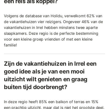
een reis als koppel?
Volgens de database van Holidu, verwelkomt 62% van
de vakantiehuizen vier reizigers. Ongeveer 46% van de
vakantiehuizen in Irrel hebben minstens twee aparte
slaapkamers. Deze regio is de perfecte bestemming
voor een kleine groep vrienden of met een kleine
familie!
Zijn de vakantiehuizen in Irrel een
goed idee als je van een mooi
uitzicht wilt genieten en graag
buiten tijd doorbrengt?
In deze regio heeft 85% een balkon of terras en 15%
een prachtig uitzicht, maar dat is niet het grootste deel,