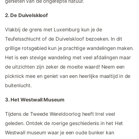
genieten van de ongerepte natuur.
2. De Duivelskloof
Vlakbij de grens met Luxemburg kun je de
Teufelsschlucht of de Duivelskloof bezoeken. In dit
grillige rotsgebied kun je prachtige wandelingen maken.
Het is een stevige wandeling met veel afdalingen maar
de uitzichten zijn zeker de moeite waard! Neem een
picknick mee en geniet van een heerlijke maaltijd in de
buitenlucht.
3. Het Westwall Museum
Tijdens de Tweede Wereldoorlog heeft Irrel veel
geleden. Ontdek de roerige geschiedenis in het Het
Westwall museum waar je een oude bunker kan