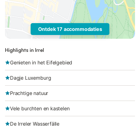
Ontdek 17 accommodaties
Highlights in Irrel
Genieten in het Eifelgebied
Dagje Luxemburg
Prachtige natuur
Vele burchten en kastelen
De Irreler Wasserfälle