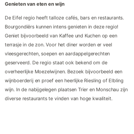
Genieten van eten en wijn
De Eifel regio heeft talloze cafés, bars en restaurants.
Bourgondiërs kunnen intens genieten in deze regio!
Geniet bijvoorbeeld van Kaffee und Kuchen op een
terrasje in de zon. Voor het diner worden er veel
vleesgerechten, soepen en aardappelgerechten
geserveerd. De regio staat ook bekend om de
overheerlijke Moezelwijnen. Bezoek bijvoorbeeld een
wijnboerderij en proef een heerlijke Riesling of Elbling
wijn. In de nabijgelegen plaatsen Trier en Monschau zijn
diverse restaurants te vinden van hoge kwaliteit.