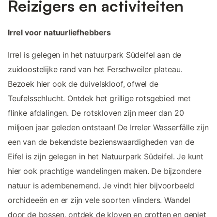
Reizigers en activiteiten
Irrel voor natuurliefhebbers
Irrel is gelegen in het natuurpark Südeifel aan de
zuidoostelijke rand van het Ferschweiler plateau.
Bezoek hier ook de duivelskloof, ofwel de
Teufelsschlucht. Ontdek het grillige rotsgebied met
flinke afdalingen. De rotskloven zijn meer dan 20
miljoen jaar geleden ontstaan! De Irreler Wasserfälle zijn
een van de bekendste bezienswaardigheden van de
Eifel is zijn gelegen in het Natuurpark Südeifel. Je kunt
hier ook prachtige wandelingen maken. De bijzondere
natuur is adembenemend. Je vindt hier bijvoorbeeld
orchideeën en er zijn vele soorten vlinders. Wandel
door de bossen, ontdek de kloven en grotten en geniet