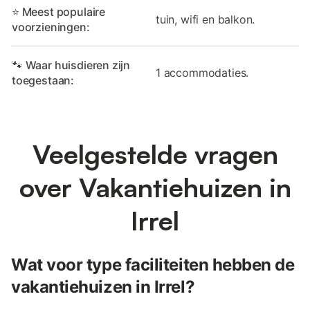
⭐ Meest populaire
tuin, wifi en balkon.
voorzieningen:
🐾 Waar huisdieren zijn
1 accommodaties.
toegestaan:
Veelgestelde vragen
over Vakantiehuizen in
Irrel
Wat voor type faciliteiten hebben de
vakantiehuizen in Irrel?