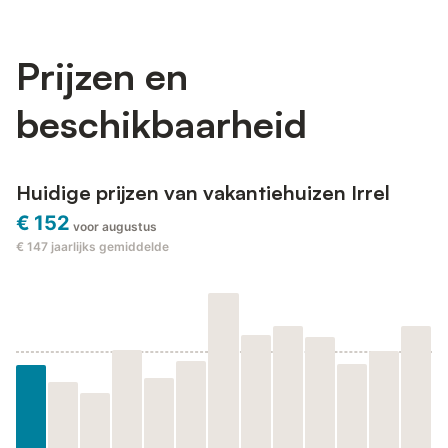
Prijzen en
beschikbaarheid
Huidige prijzen van vakantiehuizen Irrel
€ 152
voor augustus
€ 147
jaarlijks gemiddelde