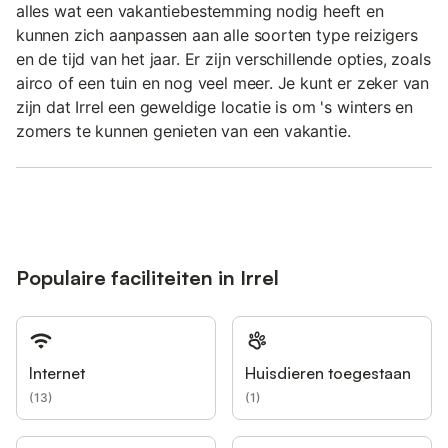
alles wat een vakantiebestemming nodig heeft en
kunnen zich aanpassen aan alle soorten type reizigers
en de tijd van het jaar. Er zijn verschillende opties, zoals
airco of een tuin en nog veel meer. Je kunt er zeker van
zijn dat Irrel een geweldige locatie is om 's winters en
zomers te kunnen genieten van een vakantie.
Populaire faciliteiten in Irrel
Internet
Huisdieren toegestaan
(
13
)
(
1
)