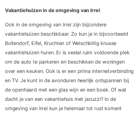
Vakantiehuizen in de omgeving van Irrel
Ook in de omgeving van Irrel zijn bijzondere
vakantiehuizen beschikbaar. Zo kun je in bijvoorbeeld
Bollendorf, Eifel, Kruchten of Welschbillig knusse
vakantiehuizen huren. Er is veelal ruim voldoende plek
om de auto te parkeren en beschikken de woningen
over een keuken. Ook is er een prima internetverbinding
en TV. Je kunt in de avonduren heerlijk ontspannen bij
de openhaard met een glas wijn en een boek. Of wat
dacht je van een vakantiehuis met jacuzzi? In de
omgeving van Irrel kun je helemaal tot rust komen!