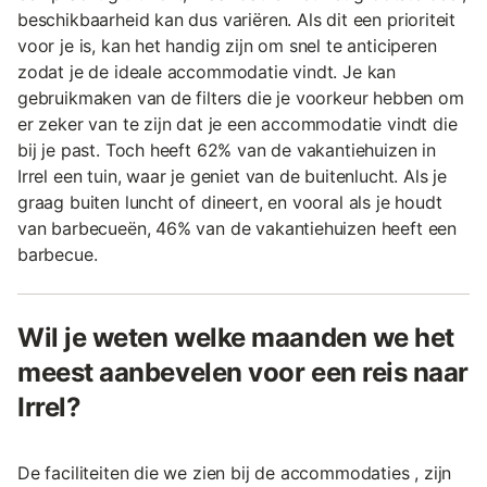
beschikbaarheid kan dus variëren. Als dit een prioriteit
voor je is, kan het handig zijn om snel te anticiperen
zodat je de ideale accommodatie vindt. Je kan
gebruikmaken van de filters die je voorkeur hebben om
er zeker van te zijn dat je een accommodatie vindt die
bij je past. Toch heeft 62% van de vakantiehuizen in
Irrel een tuin, waar je geniet van de buitenlucht. Als je
graag buiten luncht of dineert, en vooral als je houdt
van barbecueën, 46% van de vakantiehuizen heeft een
barbecue.
Wil je weten welke maanden we het
meest aanbevelen voor een reis naar
Irrel?
De faciliteiten die we zien bij de accommodaties , zijn