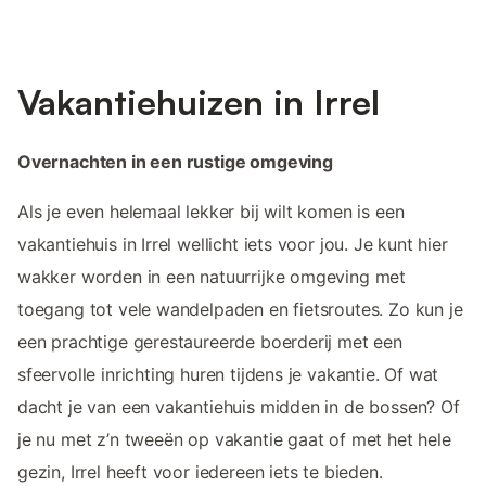
Vakantiehuizen in Irrel
Overnachten in een rustige omgeving
Als je even helemaal lekker bij wilt komen is een
vakantiehuis in Irrel wellicht iets voor jou. Je kunt hier
wakker worden in een natuurrijke omgeving met
toegang tot vele wandelpaden en fietsroutes. Zo kun je
een prachtige gerestaureerde boerderij met een
sfeervolle inrichting huren tijdens je vakantie. Of wat
dacht je van een vakantiehuis midden in de bossen? Of
je nu met z’n tweeën op vakantie gaat of met het hele
gezin, Irrel heeft voor iedereen iets te bieden.