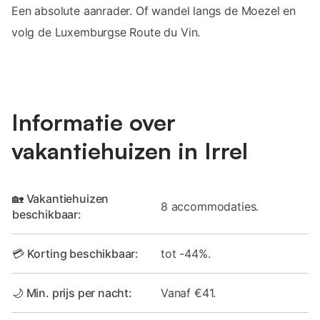
Een absolute aanrader. Of wandel langs de Moezel en
volg de Luxemburgse Route du Vin.
Informatie over
vakantiehuizen in Irrel
🏡 Vakantiehuizen
8 accommodaties.
beschikbaar:
💳 Korting beschikbaar:
tot -44%.
🌙 Min. prijs per nacht:
Vanaf €41.