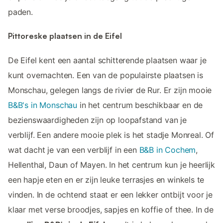
paden.
Pittoreske plaatsen in de Eifel
De Eifel kent een aantal schitterende plaatsen waar je
kunt overnachten. Een van de populairste plaatsen is
Monschau, gelegen langs de rivier de Rur. Er zijn mooie
B&B's in Monschau
in het centrum beschikbaar en de
bezienswaardigheden zijn op loopafstand van je
verblijf. Een andere mooie plek is het stadje Monreal. Of
wat dacht je van een verblijf in een
B&B in Cochem
,
Hellenthal, Daun of Mayen. In het centrum kun je heerlijk
een hapje eten en er zijn leuke terrasjes en winkels te
vinden. In de ochtend staat er een lekker ontbijt voor je
klaar met verse broodjes, sapjes en koffie of thee. In de