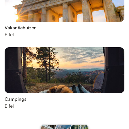
Vakantiehuizen
Eifel
Campings
Eifel