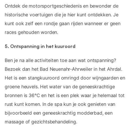
Ontdek de motorsportgeschiedenis en bewonder de
historische voertuigen die je hier kunt ontdekken. Je
kunt ook zelf een rondje gaan rijden wanneer er geen
races gehouden worden.
5. Ontspanning in het kuuroord
Ben je na alle activiteiten toe aan wat ontspanning?
Bezoek dan het Bad Neuenahr-Ahrweiler in het Ahrdal.
Het is een stangkuuroord omringd door wijngaarden en
groene heuvels. Het water van de geneeskrachtige
bronnen is 36°C en het is een plek waar je helemaal tot
rust kunt komen. In de spa kun je ook genieten van
bijvoorbeeld een geneeskrachtig modderbad, een
massage of gezichtsbehandeling.