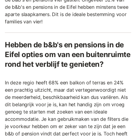
de b&b's en pensions in de Eifel hebben minstens twee
aparte slaapkamers. Dit is de ideale bestemming voor
families van vier!
Hebben de b&b's en pensions in de
Eifel opties om van een buitenruimte
rond het verblijf te genieten?
In deze regio heeft 68% een balkon of terras en 24%
een prachtig uitzicht, maar dat vertegenwoordigt niet
de meerderheid, beschikbaarheid kan dus variëren. Als
dit belangrijk voor je is, kan het handig zijn om vroeg
genoeg te starten met zoeken van een ideale
accommodatie. Je kan gebruikmaken van de filters die
je voorkeur hebben om er zeker van te zijn dat je een
b&b of pension vindt dat perfect voor je is. Toch heeft