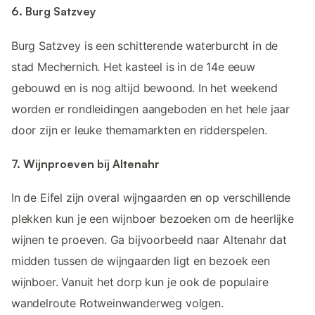
6. Burg Satzvey
Burg Satzvey is een schitterende waterburcht in de
stad Mechernich. Het kasteel is in de 14e eeuw
gebouwd en is nog altijd bewoond. In het weekend
worden er rondleidingen aangeboden en het hele jaar
door zijn er leuke themamarkten en ridderspelen.
7. Wijnproeven bij Altenahr
In de Eifel zijn overal wijngaarden en op verschillende
plekken kun je een wijnboer bezoeken om de heerlijke
wijnen te proeven. Ga bijvoorbeeld naar Altenahr dat
midden tussen de wijngaarden ligt en bezoek een
wijnboer. Vanuit het dorp kun je ook de populaire
wandelroute Rotweinwanderweg volgen.