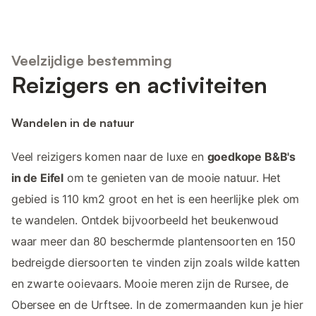
Veelzijdige bestemming
Reizigers en activiteiten
Wandelen in de natuur
Veel reizigers komen naar de luxe en
goedkope B&B's
in de Eifel
om te genieten van de mooie natuur. Het
gebied is 110 km2 groot en het is een heerlijke plek om
te wandelen. Ontdek bijvoorbeeld het beukenwoud
waar meer dan 80 beschermde plantensoorten en 150
bedreigde diersoorten te vinden zijn zoals wilde katten
en zwarte ooievaars. Mooie meren zijn de Rursee, de
Obersee en de Urftsee. In de zomermaanden kun je hier