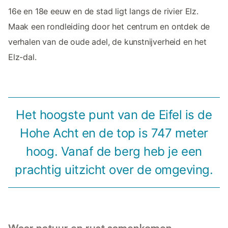
16e en 18e eeuw en de stad ligt langs de rivier Elz.
Maak een rondleiding door het centrum en ontdek de
verhalen van de oude adel, de kunstnijverheid en het
Elz-dal.
Het hoogste punt van de Eifel is de
Hohe Acht en de top is 747 meter
hoog. Vanaf de berg heb je een
prachtig uitzicht over de omgeving.
Waar natuur en rust samenkomen