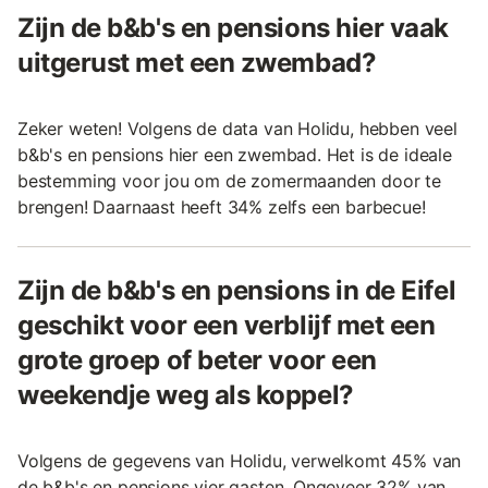
Zijn de b&b's en pensions hier vaak
uitgerust met een zwembad?
Zeker weten! Volgens de data van Holidu, hebben veel
b&b's en pensions hier een zwembad. Het is de ideale
bestemming voor jou om de zomermaanden door te
brengen! Daarnaast heeft 34% zelfs een barbecue!
Zijn de b&b's en pensions in de Eifel
geschikt voor een verblijf met een
grote groep of beter voor een
weekendje weg als koppel?
Volgens de gegevens van Holidu, verwelkomt 45% van
de b&b's en pensions vier gasten. Ongeveer 32% van