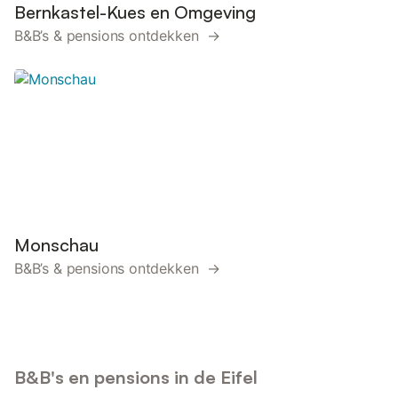
Bernkastel-Kues en Omgeving
B&B’s & pensions ontdekken →
Monschau
B&B’s & pensions ontdekken →
B&B's en pensions in de Eifel