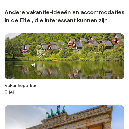
Andere vakantie-ideeën en accommodaties
in de Eifel, die interessant kunnen zijn
Vakantieparken
Eifel