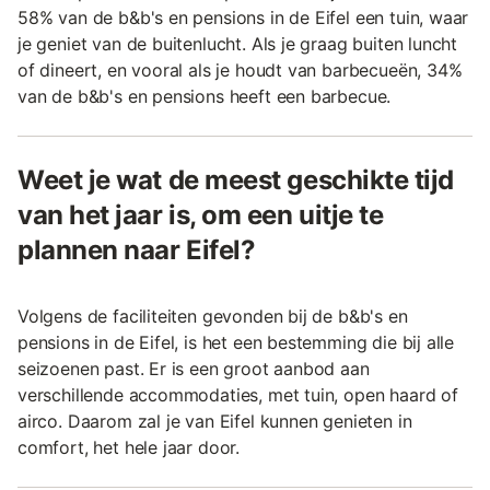
58% van de b&b's en pensions in de Eifel een tuin, waar
je geniet van de buitenlucht. Als je graag buiten luncht
of dineert, en vooral als je houdt van barbecueën, 34%
van de b&b's en pensions heeft een barbecue.
Weet je wat de meest geschikte tijd
van het jaar is, om een uitje te
plannen naar Eifel?
Volgens de faciliteiten gevonden bij de b&b's en
pensions in de Eifel, is het een bestemming die bij alle
seizoenen past. Er is een groot aanbod aan
verschillende accommodaties, met tuin, open haard of
airco. Daarom zal je van Eifel kunnen genieten in
comfort, het hele jaar door.