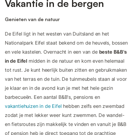
Vakantie in de bergen
Genieten van de natuur
De Eifel ligt in het westen van Duitsland en het
Nationalpark Eifel staat bekend om de heuvels, bossen
en vele kastelen. Overnacht in een van de
beste B&B's
in de Eifel
midden in de natuur en kom even helemaal
tot rust. Je kunt heerlijk buiten zitten en gebruikmaken
van het terras en de tuin. De tuinmeubels staan al voor
je klaar en in de avond kun je met het hele gezin
barbecueën. Een aantal B&B's, pensions en
vakantiehuizen in de Eifel
hebben zelfs een zwembad
zodat je met lekker weer kunt zwemmen. De wandel-
en fietsroutes zijn makkelijk te vinden en vanuit je B&B
of pension heb je direct toegang tot de prachtige