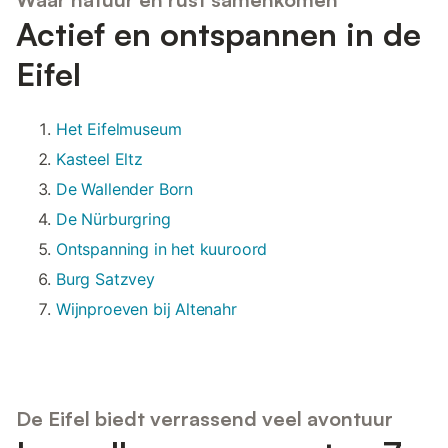
Actief en ontspannen in de
Eifel
Het Eifelmuseum
Kasteel Eltz
De Wallender Born
De Nürburgring
Ontspanning in het kuuroord
Burg Satzvey
Wijnproeven bij Altenahr
De Eifel biedt verrassend veel avontuur