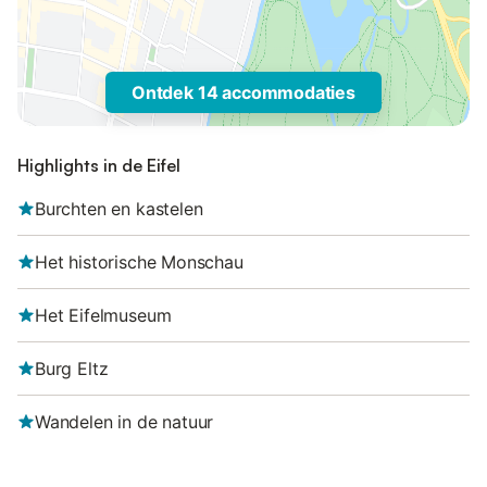
Ontdek 14 accommodaties
Highlights in de Eifel
Burchten en kastelen
Het historische Monschau
Het Eifelmuseum
Burg Eltz
Wandelen in de natuur