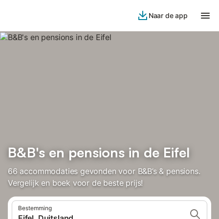
Naar de app
B&B's en pensions in de Eifel
66 accommodaties gevonden voor B&B’s & pensions.
Vergelijk en boek voor de beste prijs!
Bestemming
Eifel, Duitsland