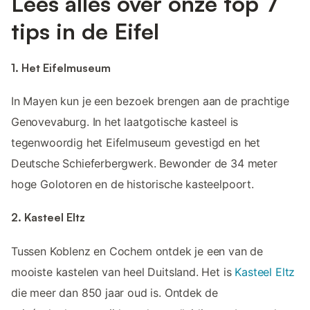
Lees alles over onze top 7
tips in de Eifel
1. Het Eifelmuseum
In Mayen kun je een bezoek brengen aan de prachtige
Genovevaburg. In het laatgotische kasteel is
tegenwoordig het Eifelmuseum gevestigd en het
Deutsche Schieferbergwerk. Bewonder de 34 meter
hoge Golotoren en de historische kasteelpoort.
2. Kasteel Eltz
Tussen Koblenz en Cochem ontdek je een van de
mooiste kastelen van heel Duitsland. Het is
Kasteel Eltz
die meer dan 850 jaar oud is. Ontdek de