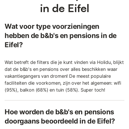
in de Eifel
Wat voor type voorzieningen
hebben de b&b's en pensions in de
Eifel?
Wat betreft de filters die je kunt vinden via Holidu, blijkt
dat de b&b's en pensions over alles beschikken waar
vakantiegangers van dromen! De meest populaire
faciliteiten die voorkomen, zijn over het algemeen: wifi
(95%), balkon (68%) en tuin (58%). Super toch!
Hoe worden de b&b's en pensions
doorgaans beoordeeld in de Eifel?