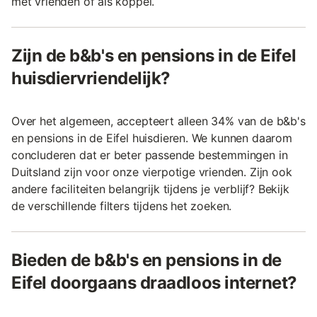
met vrienden of als koppel.
Zijn de b&b's en pensions in de Eifel
huisdiervriendelijk?
Over het algemeen, accepteert alleen 34% van de b&b's
en pensions in de Eifel huisdieren. We kunnen daarom
concluderen dat er beter passende bestemmingen in
Duitsland zijn voor onze vierpotige vrienden. Zijn ook
andere faciliteiten belangrijk tijdens je verblijf? Bekijk
de verschillende filters tijdens het zoeken.
Bieden de b&b's en pensions in de
Eifel doorgaans draadloos internet?