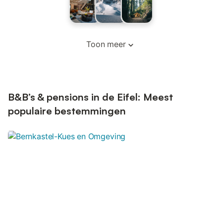
Toon meer
B&B’s & pensions in de Eifel: Meest
populaire bestemmingen