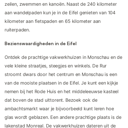
zeilen, zwemmen en kanoën. Naast de 240 kilometer
aan wandelpaden kun je in de Eifel genieten van 104
kilometer aan fietspaden en 65 kilometer aan
ruiterpaden.
Bezienswaardigheden in de Eifel
Ontdek de prachtige vakwerkhuizen in Monschau en de
vele kleine straatjes, steegjes en winkels. De Rur
stroomt dwars door het centrum en Monschau is een
van de mooiste plaatsen in de Eifel. Je kunt een kijkje
nemen bij het Rode Huis en het middeleeuwse kasteel
dat boven de stad uittorent. Bezoek ook de
ambachtsmarkt waar je bijvoorbeeld kunt leren hoe
glas wordt geblazen. Een andere prachtige plaats is de
lakenstad Monreal. De vakwerkhuizen dateren uit de