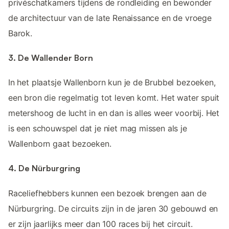
privéschatkamers tijdens de rondleiding en bewonder
de architectuur van de late Renaissance en de vroege
Barok.
3. De Wallender Born
In het plaatsje Wallenborn kun je de Brubbel bezoeken,
een bron die regelmatig tot leven komt. Het water spuit
metershoog de lucht in en dan is alles weer voorbij. Het
is een schouwspel dat je niet mag missen als je
Wallenborn gaat bezoeken.
4. De Nürburgring
Raceliefhebbers kunnen een bezoek brengen aan de
Nürburgring. De circuits zijn in de jaren 30 gebouwd en
er zijn jaarlijks meer dan 100 races bij het circuit.