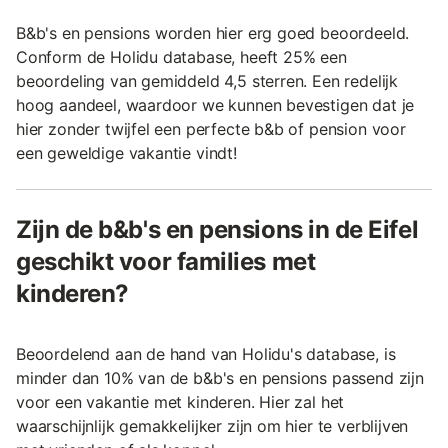
B&b's en pensions worden hier erg goed beoordeeld.
Conform de Holidu database, heeft 25% een
beoordeling van gemiddeld 4,5 sterren. Een redelijk
hoog aandeel, waardoor we kunnen bevestigen dat je
hier zonder twijfel een perfecte b&b of pension voor
een geweldige vakantie vindt!
Zijn de b&b's en pensions in de Eifel
geschikt voor families met
kinderen?
Beoordelend aan de hand van Holidu's database, is
minder dan 10% van de b&b's en pensions passend zijn
voor een vakantie met kinderen. Hier zal het
waarschijnlijk gemakkelijker zijn om hier te verblijven