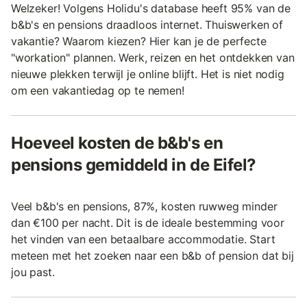
Welzeker! Volgens Holidu's database heeft 95% van de
b&b's en pensions draadloos internet. Thuiswerken of
vakantie? Waarom kiezen? Hier kan je de perfecte
"workation" plannen. Werk, reizen en het ontdekken van
nieuwe plekken terwijl je online blijft. Het is niet nodig
om een vakantiedag op te nemen!
Hoeveel kosten de b&b's en
pensions gemiddeld in de Eifel?
Veel b&b's en pensions, 87%, kosten ruwweg minder
dan €100 per nacht. Dit is de ideale bestemming voor
het vinden van een betaalbare accommodatie. Start
meteen met het zoeken naar een b&b of pension dat bij
jou past.