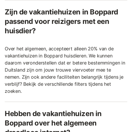
Zijn de vakantiehuizen in Boppard
passend voor reizigers met een
huisdier?
Over het algemeen, accepteert alleen 20% van de
vakantiehuizen in Boppard huisdieren. We kunnen
daarom veronderstellen dat er betere bestemmingen in
Duitsland zijn om jouw trouwe viervoeter mee te
nemen. Zijn ook andere faciliteiten belangrijk tijdens je
verblijf? Bekijk de verschillende filters tijdens het
zoeken.
Hebben de vakantiehuizen in
Boppard over het algemeen