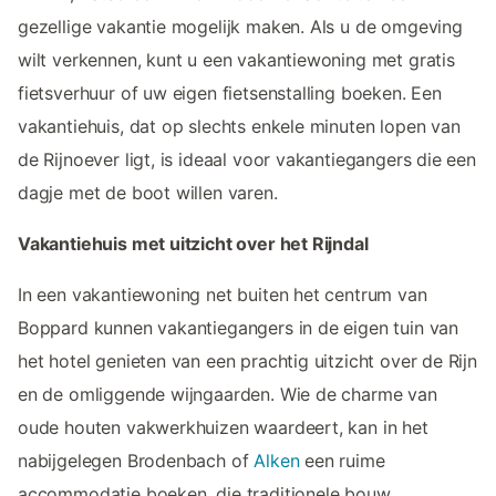
gezellige vakantie mogelijk maken. Als u de omgeving
wilt verkennen, kunt u een vakantiewoning met gratis
fietsverhuur of uw eigen fietsenstalling boeken. Een
vakantiehuis, dat op slechts enkele minuten lopen van
de Rijnoever ligt, is ideaal voor vakantiegangers die een
dagje met de boot willen varen.
Vakantiehuis met uitzicht over het Rijndal
In een vakantiewoning net buiten het centrum van
Boppard kunnen vakantiegangers in de eigen tuin van
het hotel genieten van een prachtig uitzicht over de Rijn
en de omliggende wijngaarden. Wie de charme van
oude houten vakwerkhuizen waardeert, kan in het
nabijgelegen Brodenbach of
Alken
een ruime
accommodatie boeken, die traditionele bouw