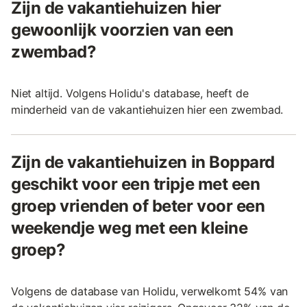
Zijn de vakantiehuizen hier
gewoonlijk voorzien van een
zwembad?
Niet altijd. Volgens Holidu's database, heeft de
minderheid van de vakantiehuizen hier een zwembad.
Zijn de vakantiehuizen in Boppard
geschikt voor een tripje met een
groep vrienden of beter voor een
weekendje weg met een kleine
groep?
Volgens de database van Holidu, verwelkomt 54% van