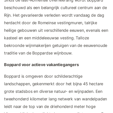
Sinds de laat-Romeinse overheersing wordt Boppard
beschouwd als een belangrijk cultureel centrum aan de
Rijn. Het gevarieerde verleden wordt vandaag de dag
herdacht door de Romeinse vestingmuren, talrijke
heilige gebouwen uit verschillende eeuwen, evenals een
kasteel en een middeleeuwse vesting. Talloze
bekroonde wijnmakerijen getuigen van de eeuwenoude
traditie van de Boppardse wijnbouw.
Boppard voor actieve vakantiegangers
Boppard is omgeven door schilderachtige
landschappen, gekenmerkt door het bijna 45 hectare
grote stadsbos en diverse natuur- en wijnpaden. Een
tweehonderd kilometer lang netwerk van wandelpaden
leidt naar de top van de driehonderd meter hoge