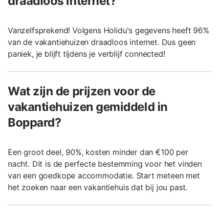
draadloos internet?
Vanzelfsprekend! Volgens Holidu's gegevens heeft 96%
van de vakantiehuizen draadloos internet. Dus geen
paniek, je blijft tijdens je verblijf connected!
Wat zijn de prijzen voor de
vakantiehuizen gemiddeld in
Boppard?
Een groot deel, 90%, kosten minder dan €100 per
nacht. Dit is de perfecte bestemming voor het vinden
van een goedkope accommodatie. Start meteen met
het zoeken naar een vakantiehuis dat bij jou past.