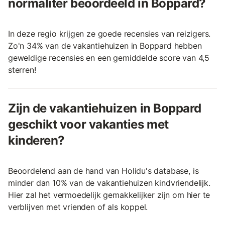
normaliter beoordeeld in Boppard?
In deze regio krijgen ze goede recensies van reizigers.
Zo'n 34% van de vakantiehuizen in Boppard hebben
geweldige recensies en een gemiddelde score van 4,5
sterren!
Zijn de vakantiehuizen in Boppard
geschikt voor vakanties met
kinderen?
Beoordelend aan de hand van Holidu's database, is
minder dan 10% van de vakantiehuizen kindvriendelijk.
Hier zal het vermoedelijk gemakkelijker zijn om hier te
verblijven met vrienden of als koppel.