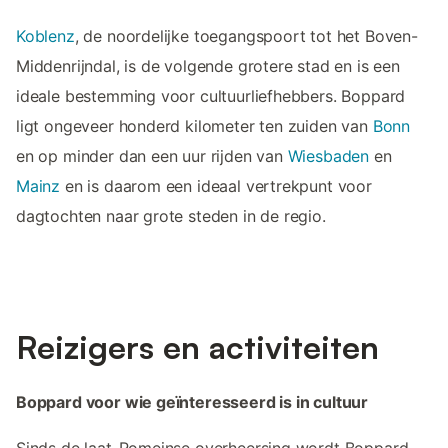
Koblenz
, de noordelijke toegangspoort tot het Boven-
Middenrijndal, is de volgende grotere stad en is een
ideale bestemming voor cultuurliefhebbers. Boppard
ligt ongeveer honderd kilometer ten zuiden van
Bonn
en op minder dan een uur rijden van
Wiesbaden
en
Mainz
en is daarom een ideaal vertrekpunt voor
dagtochten naar grote steden in de regio.
Reizigers en activiteiten
Boppard voor wie geïnteresseerd is in cultuur