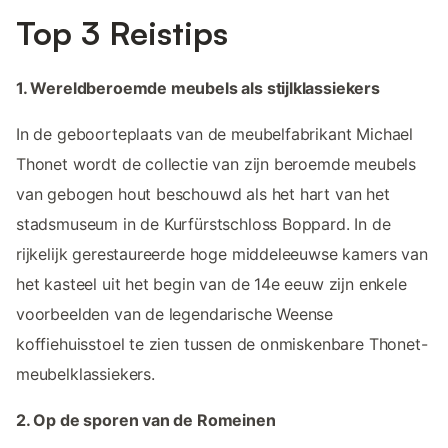
Top 3 Reistips
1. Wereldberoemde meubels als stijlklassiekers
In de geboorteplaats van de meubelfabrikant Michael
Thonet wordt de collectie van zijn beroemde meubels
van gebogen hout beschouwd als het hart van het
stadsmuseum in de Kurfürstschloss Boppard. In de
rijkelijk gerestaureerde hoge middeleeuwse kamers van
het kasteel uit het begin van de 14e eeuw zijn enkele
voorbeelden van de legendarische Weense
koffiehuisstoel te zien tussen de onmiskenbare Thonet-
meubelklassiekers.
2. Op de sporen van de Romeinen