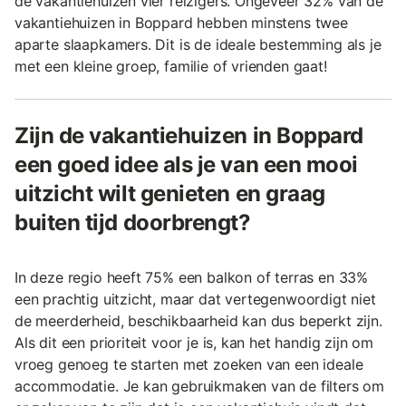
de vakantiehuizen vier reizigers. Ongeveer 32% van de
vakantiehuizen in Boppard hebben minstens twee
aparte slaapkamers. Dit is de ideale bestemming als je
met een kleine groep, familie of vrienden gaat!
Zijn de vakantiehuizen in Boppard
een goed idee als je van een mooi
uitzicht wilt genieten en graag
buiten tijd doorbrengt?
In deze regio heeft 75% een balkon of terras en 33%
een prachtig uitzicht, maar dat vertegenwoordigt niet
de meerderheid, beschikbaarheid kan dus beperkt zijn.
Als dit een prioriteit voor je is, kan het handig zijn om
vroeg genoeg te starten met zoeken van een ideale
accommodatie. Je kan gebruikmaken van de filters om