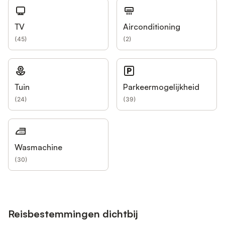
TV
Airconditioning
(
45
)
(
2
)
Tuin
Parkeermogelijkheid
(
24
)
(
39
)
Wasmachine
(
30
)
Reisbestemmingen dichtbij