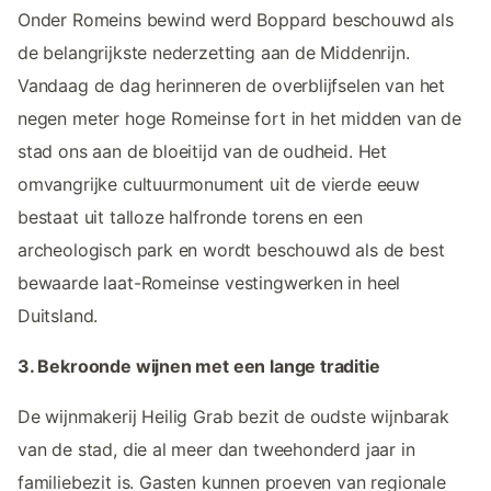
Onder Romeins bewind werd Boppard beschouwd als
de belangrijkste nederzetting aan de Middenrijn.
Vandaag de dag herinneren de overblijfselen van het
negen meter hoge Romeinse fort in het midden van de
stad ons aan de bloeitijd van de oudheid. Het
omvangrijke cultuurmonument uit de vierde eeuw
bestaat uit talloze halfronde torens en een
archeologisch park en wordt beschouwd als de best
bewaarde laat-Romeinse vestingwerken in heel
Duitsland.
3. Bekroonde wijnen met een lange traditie
De wijnmakerij Heilig Grab bezit de oudste wijnbarak
van de stad, die al meer dan tweehonderd jaar in
familiebezit is. Gasten kunnen proeven van regionale