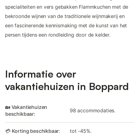
specialiteiten en vers gebakken Flammkuchen met de
bekroonde wijnen van de traditionele wijnmakerij en
een fascinerende kennismaking met de kunst van het
persen tijdens een rondleiding door de kelder.
Informatie over
vakantiehuizen in Boppard
🏡 Vakantiehuizen
98 accommodaties.
beschikbaar:
💳 Korting beschikbaar:
tot -45%.