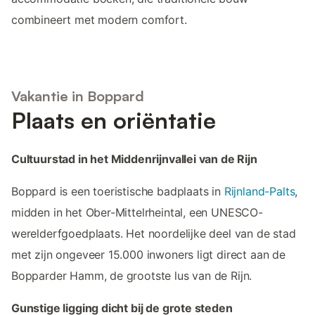
combineert met modern comfort.
Vakantie in Boppard
Plaats en oriëntatie
Cultuurstad in het Middenrijnvallei van de Rijn
Boppard is een toeristische badplaats in
Rijnland-Palts
,
midden in het Ober-Mittelrheintal, een UNESCO-
werelderfgoedplaats. Het noordelijke deel van de stad
met zijn ongeveer 15.000 inwoners ligt direct aan de
Bopparder Hamm, de grootste lus van de Rijn.
Gunstige ligging dicht bij de grote steden