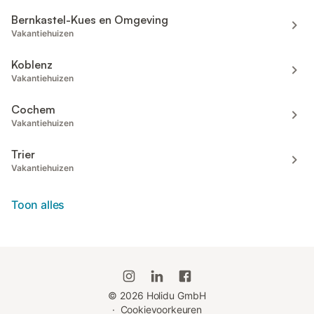
Bernkastel-Kues en Omgeving
Vakantiehuizen
Koblenz
Vakantiehuizen
Cochem
Vakantiehuizen
Trier
Vakantiehuizen
Toon alles
©
2026
Holidu GmbH
·
Cookievoorkeuren