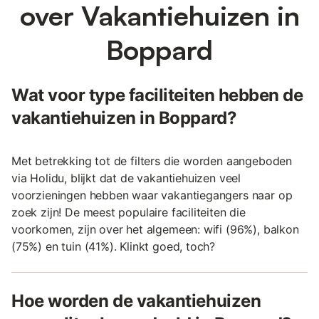
over Vakantiehuizen in
Boppard
Wat voor type faciliteiten hebben de
vakantiehuizen in Boppard?
Met betrekking tot de filters die worden aangeboden
via Holidu, blijkt dat de vakantiehuizen veel
voorzieningen hebben waar vakantiegangers naar op
zoek zijn! De meest populaire faciliteiten die
voorkomen, zijn over het algemeen: wifi (96%), balkon
(75%) en tuin (41%). Klinkt goed, toch?
Hoe worden de vakantiehuizen