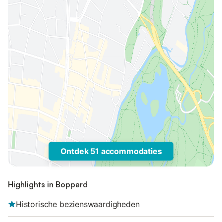
Ontdek 51 accommodaties
Highlights in Boppard
Historische bezienswaardigheden