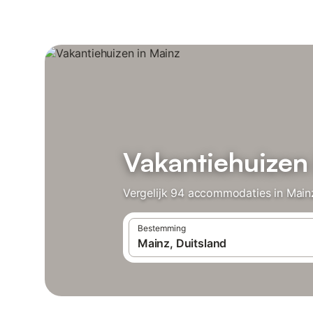
Vakantiehuizen
Vergelijk 94 accommodaties in Mainz
Bestemming