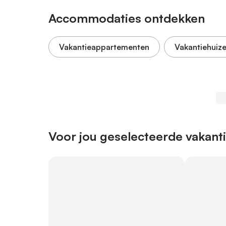
Accommodaties ontdekken
Vakantieappartementen
Vakantiehuiz
Voor jou geselecteerde vakanti