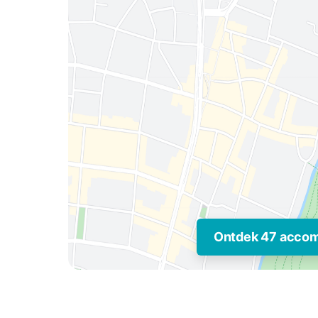
Ontdek 47 acco