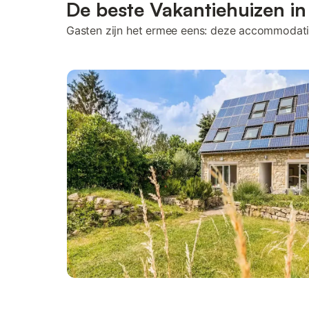
De beste Vakantiehuizen in
Gasten zijn het ermee eens: deze accommodati