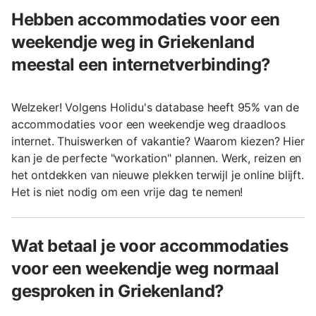
Hebben accommodaties voor een
weekendje weg in Griekenland
meestal een internetverbinding?
Welzeker! Volgens Holidu's database heeft 95% van de
accommodaties voor een weekendje weg draadloos
internet. Thuiswerken of vakantie? Waarom kiezen? Hier
kan je de perfecte "workation" plannen. Werk, reizen en
het ontdekken van nieuwe plekken terwijl je online blijft.
Het is niet nodig om een vrije dag te nemen!
Wat betaal je voor accommodaties
voor een weekendje weg normaal
gesproken in Griekenland?