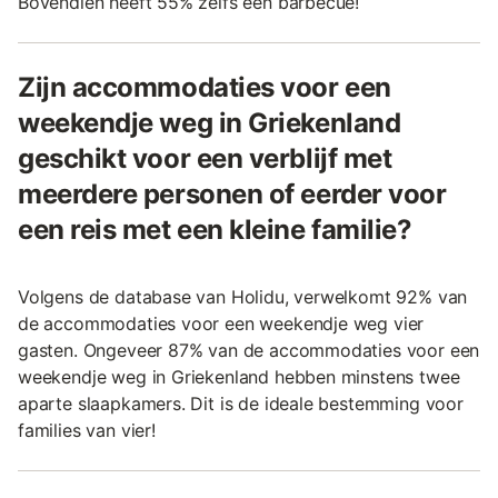
Bovendien heeft 55% zelfs een barbecue!
Zijn accommodaties voor een
weekendje weg in Griekenland
geschikt voor een verblijf met
meerdere personen of eerder voor
een reis met een kleine familie?
Volgens de database van Holidu, verwelkomt 92% van
de accommodaties voor een weekendje weg vier
gasten. Ongeveer 87% van de accommodaties voor een
weekendje weg in Griekenland hebben minstens twee
aparte slaapkamers. Dit is de ideale bestemming voor
families van vier!