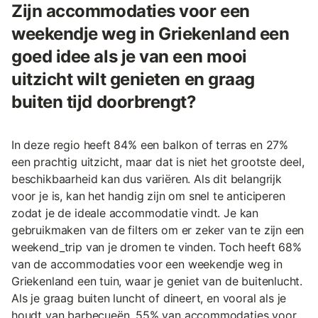
Zijn accommodaties voor een
weekendje weg in Griekenland een
goed idee als je van een mooi
uitzicht wilt genieten en graag
buiten tijd doorbrengt?
In deze regio heeft 84% een balkon of terras en 27%
een prachtig uitzicht, maar dat is niet het grootste deel,
beschikbaarheid kan dus variëren. Als dit belangrijk
voor je is, kan het handig zijn om snel te anticiperen
zodat je de ideale accommodatie vindt. Je kan
gebruikmaken van de filters om er zeker van te zijn een
weekend_trip van je dromen te vinden. Toch heeft 68%
van de accommodaties voor een weekendje weg in
Griekenland een tuin, waar je geniet van de buitenlucht.
Als je graag buiten luncht of dineert, en vooral als je
houdt van barbecueën, 55% van accommodaties voor