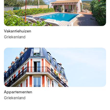
Vakantiehuizen
Griekenland
Appartementen
Griekenland