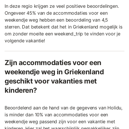
In deze regio krijgen ze veel positieve beoordelingen.
Ongeveer 45% van de accommodaties voor een
weekendje weg hebben een beoordeling van 4,5
sterren. Dat betekent dat het in Griekenland mogelijk is
om zonder moeite een weekend_trip te vinden voor je
volgende vakantie!
Zijn accommodaties voor een
weekendje weg in Griekenland
geschikt voor vakanties met
kinderen?
Beoordelend aan de hand van de gegevens van Holidu,
is minder dan 10% van accommodaties voor een
weekendje weg passend zijn voor een vakantie met
kinderen. Hier zal het waarschijnlijk gemakkelijker zijn