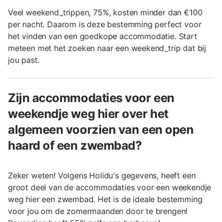
Veel weekend_trippen, 75%, kosten minder dan €100
per nacht. Daarom is deze bestemming perfect voor
het vinden van een goedkope accommodatie. Start
meteen met het zoeken naar een weekend_trip dat bij
jou past.
Zijn accommodaties voor een
weekendje weg hier over het
algemeen voorzien van een open
haard of een zwembad?
Zeker weten! Volgens Holidu's gegevens, heeft een
groot deel van de accommodaties voor een weekendje
weg hier een zwembad. Het is de ideale bestemming
voor jou om de zomermaanden door te brengen!