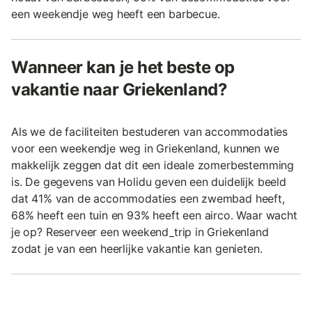
een weekendje weg heeft een barbecue.
Wanneer kan je het beste op
vakantie naar Griekenland?
Als we de faciliteiten bestuderen van accommodaties
voor een weekendje weg in Griekenland, kunnen we
makkelijk zeggen dat dit een ideale zomerbestemming
is. De gegevens van Holidu geven een duidelijk beeld
dat 41% van de accommodaties een zwembad heeft,
68% heeft een tuin en 93% heeft een airco. Waar wacht
je op? Reserveer een weekend_trip in Griekenland
zodat je van een heerlijke vakantie kan genieten.