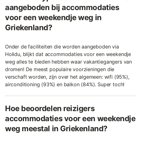
aangeboden bij accommodaties
voor een weekendje weg in
Griekenland?
Onder de faciliteiten die worden aangeboden via
Holidu, blijkt dat accommodaties voor een weekendje
weg alles te bieden hebben waar vakantiegangers van
dromen! De meest populaire voorzieningen die
verschaft worden, zijn over het algemeen: wifi (95%),
airconditioning (93%) en balkon (84%). Super toch!
Hoe beoordelen reizigers
accommodaties voor een weekendje
weg meestal in Griekenland?