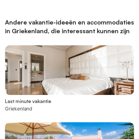
Andere vakantie-ideeën en accommodaties
in Griekenland, die interessant kunnen zijn
Last minute vakantie
Griekenland