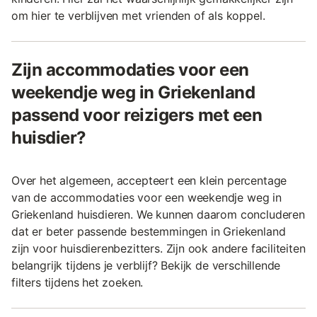
om hier te verblijven met vrienden of als koppel.
Zijn accommodaties voor een
weekendje weg in Griekenland
passend voor reizigers met een
huisdier?
Over het algemeen, accepteert een klein percentage
van de accommodaties voor een weekendje weg in
Griekenland huisdieren. We kunnen daarom concluderen
dat er beter passende bestemmingen in Griekenland
zijn voor huisdierenbezitters. Zijn ook andere faciliteiten
belangrijk tijdens je verblijf? Bekijk de verschillende
filters tijdens het zoeken.