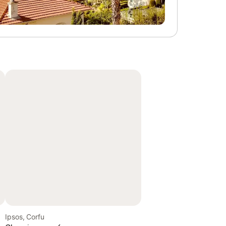
Ipsos, Corfu