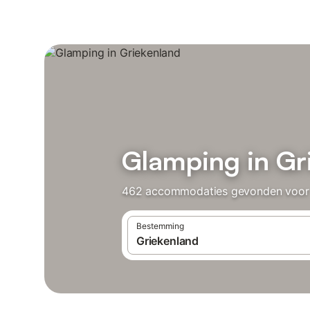
Glamping in Gr
462 accommodaties gevonden voor Gl
Bestemming