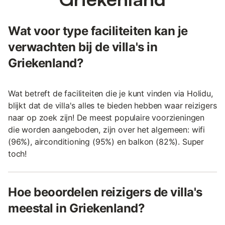
Wat voor type faciliteiten kan je
verwachten bij de villa's in
Griekenland?
Wat betreft de faciliteiten die je kunt vinden via Holidu,
blijkt dat de villa's alles te bieden hebben waar reizigers
naar op zoek zijn! De meest populaire voorzieningen
die worden aangeboden, zijn over het algemeen: wifi
(96%), airconditioning (95%) en balkon (82%). Super
toch!
Hoe beoordelen reizigers de villa's
meestal in Griekenland?