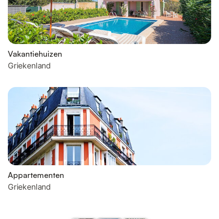
Vakantiehuizen
Griekenland
Appartementen
Griekenland