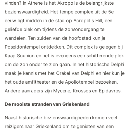
vinden? In Athene is het Akropolis de belangrijkste
bezienswaardigheid. Het tempelcomplex uit de 5e
eeuw ligt midden in de stad op Acropolis Hill, een
geliefde plek om tijdens de zonsondergang te
wandelen. Ten zuiden van de hoofdstad kun je
Poseidontempel ontdekken. Dit complex is gelegen bij
Kaap Sounion en het is eveneens een schitterende plek
om de zon onder te zien gaan. In het historische Delphi
maak je kennis met het Orakel van Delphi en hier kun je
het oude amfitheater en de Apollotempel bezoeken.
Andere aanraders zijn Mycene, Knossos en Epidavros.
De mooiste stranden van Griekenland
Naast historische bezienswaardigheden komen veel
reizigers naar Griekenland om te genieten van een