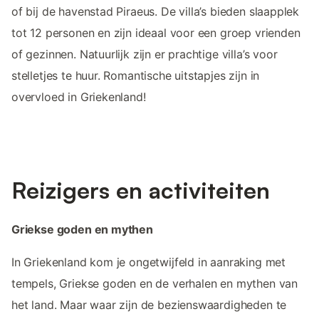
of bij de havenstad Piraeus. De villa’s bieden slaapplek
tot 12 personen en zijn ideaal voor een groep vrienden
of gezinnen. Natuurlijk zijn er prachtige villa’s voor
stelletjes te huur. Romantische uitstapjes zijn in
overvloed in Griekenland!
Reizigers en activiteiten
Griekse goden en mythen
In Griekenland kom je ongetwijfeld in aanraking met
tempels, Griekse goden en de verhalen en mythen van
het land. Maar waar zijn de bezienswaardigheden te