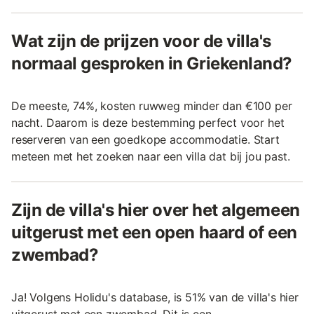
Wat zijn de prijzen voor de villa's
normaal gesproken in Griekenland?
De meeste, 74%, kosten ruwweg minder dan €100 per
nacht. Daarom is deze bestemming perfect voor het
reserveren van een goedkope accommodatie. Start
meteen met het zoeken naar een villa dat bij jou past.
Zijn de villa's hier over het algemeen
uitgerust met een open haard of een
zwembad?
Ja! Volgens Holidu's database, is 51% van de villa's hier