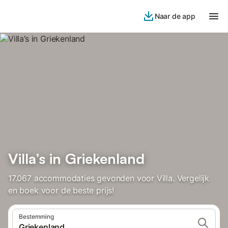
Naar de app
Villa’s in Griekenland
17.067 accommodaties gevonden voor Villa. Vergelijk
en boek voor de beste prijs!
Bestemming
Griekenland