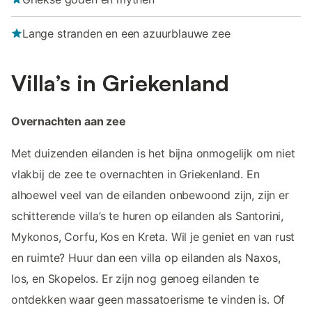
Lange stranden en een azuurblauwe zee
Villa’s in Griekenland
Overnachten aan zee
Met duizenden eilanden is het bijna onmogelijk om niet
vlakbij de zee te overnachten in Griekenland. En
alhoewel veel van de eilanden onbewoond zijn, zijn er
schitterende villa’s te huren op eilanden als Santorini,
Mykonos, Corfu, Kos en Kreta. Wil je geniet en van rust
en ruimte? Huur dan een villa op eilanden als Naxos,
Ios, en Skopelos. Er zijn nog genoeg eilanden te
ontdekken waar geen massatoerisme te vinden is. Of