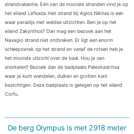
strandvakantie. Eén van de mooiste stranden vind je op
het eiland Lefkada. Het strand bij Agios Nikitas is een
waar paradijs met weidse uitzichten. Ben je op het
eiland Zakynthos? Dan mag een bezoek aan het
Navagio strand niet ontbreken. Er ligt een enorm
scheepswrak op het strand en vanaf de rotsen heb je
het mooiste uitzicht over de baai. Hou je van
snorkelen? Bezoek dan de badplaats Paleokastritsa
waar je kunt wandelen, duiken en grotten kunt
bezichtigen. Deze badplaats is gelegen op het eiland
Corfu.
De berg Olympus is met 2918 meter