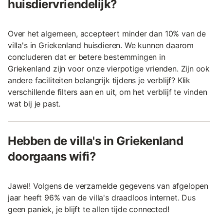
huisdiervriendelijk?
Over het algemeen, accepteert minder dan 10% van de
villa's in Griekenland huisdieren. We kunnen daarom
concluderen dat er betere bestemmingen in
Griekenland zijn voor onze vierpotige vrienden. Zijn ook
andere faciliteiten belangrijk tijdens je verblijf? Klik
verschillende filters aan en uit, om het verblijf te vinden
wat bij je past.
Hebben de villa's in Griekenland
doorgaans wifi?
Jawel! Volgens de verzamelde gegevens van afgelopen
jaar heeft 96% van de villa's draadloos internet. Dus
geen paniek, je blijft te allen tijde connected!