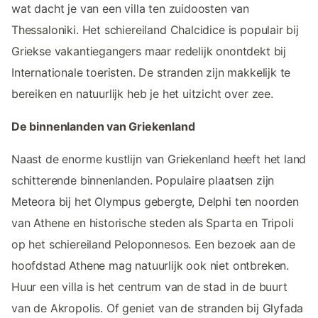
wat dacht je van een villa ten zuidoosten van
Thessaloniki. Het schiereiland Chalcidice is populair bij
Griekse vakantiegangers maar redelijk onontdekt bij
Internationale toeristen. De stranden zijn makkelijk te
bereiken en natuurlijk heb je het uitzicht over zee.
De binnenlanden van Griekenland
Naast de enorme kustlijn van Griekenland heeft het land
schitterende binnenlanden. Populaire plaatsen zijn
Meteora bij het Olympus gebergte, Delphi ten noorden
van Athene en historische steden als Sparta en Tripoli
op het schiereiland Peloponnesos. Een bezoek aan de
hoofdstad Athene mag natuurlijk ook niet ontbreken.
Huur een villa is het centrum van de stad in de buurt
van de Akropolis. Of geniet van de stranden bij Glyfada