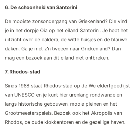
6. De schoonheid van Santorini
De mooiste zonsondergang van Griekenland? Die vind
je in het dorpje Oia op het eiland Santorini. Je hebt het
uitzicht over de caldera, de witte huisjes en de blauwe
daken. Ga je met z’n tweeën naar Griekenland? Dan
mag een bezoek aan dit eiland niet ontbreken.
7. Rhodos-stad
Sinds 1988 staat Rhodos-stad op de Werelderfgoedlijst
van UNESCO en je kunt hier urenlang rondwandelen
langs historische gebouwen, mooie pleinen en het
Grootmeesterspaleis. Bezoek ook het Akropolis van
Rhodos, de oude klokkentoren en de gezellige haven.