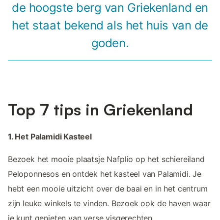
de hoogste berg van Griekenland en
het staat bekend als het huis van de
goden.
Top 7 tips in Griekenland
1. Het Palamidi Kasteel
Bezoek het mooie plaatsje Nafplio op het schiereiland
Peloponnesos en ontdek het kasteel van Palamidi. Je
hebt een mooie uitzicht over de baai en in het centrum
zijn leuke winkels te vinden. Bezoek ook de haven waar
je kunt genieten van verse visgerechten.