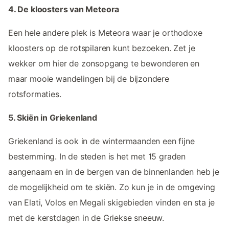
4. De kloosters van Meteora
Een hele andere plek is Meteora waar je orthodoxe
kloosters op de rotspilaren kunt bezoeken. Zet je
wekker om hier de zonsopgang te bewonderen en
maar mooie wandelingen bij de bijzondere
rotsformaties.
5. Skiën in Griekenland
Griekenland is ook in de wintermaanden een fijne
bestemming. In de steden is het met 15 graden
aangenaam en in de bergen van de binnenlanden heb je
de mogelijkheid om te skiën. Zo kun je in de omgeving
van Elati, Volos en Megali skigebieden vinden en sta je
met de kerstdagen in de Griekse sneeuw.