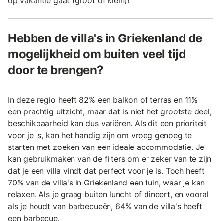
op vakantie gaat (groot of klein)!
Hebben de villa's in Griekenland de
mogelijkheid om buiten veel tijd
door te brengen?
In deze regio heeft 82% een balkon of terras en 11%
een prachtig uitzicht, maar dat is niet het grootste deel,
beschikbaarheid kan dus variëren. Als dit een prioriteit
voor je is, kan het handig zijn om vroeg genoeg te
starten met zoeken van een ideale accommodatie. Je
kan gebruikmaken van de filters om er zeker van te zijn
dat je een villa vindt dat perfect voor je is. Toch heeft
70% van de villa's in Griekenland een tuin, waar je kan
relaxen. Als je graag buiten luncht of dineert, en vooral
als je houdt van barbecueën, 64% van de villa's heeft
een barbecue.