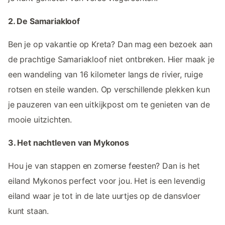
2. De Samariakloof
Ben je op vakantie op Kreta? Dan mag een bezoek aan
de prachtige Samariakloof niet ontbreken. Hier maak je
een wandeling van 16 kilometer langs de rivier, ruige
rotsen en steile wanden. Op verschillende plekken kun
je pauzeren van een uitkijkpost om te genieten van de
mooie uitzichten.
3. Het nachtleven van Mykonos
Hou je van stappen en zomerse feesten? Dan is het
eiland Mykonos perfect voor jou. Het is een levendig
eiland waar je tot in de late uurtjes op de dansvloer
kunt staan.