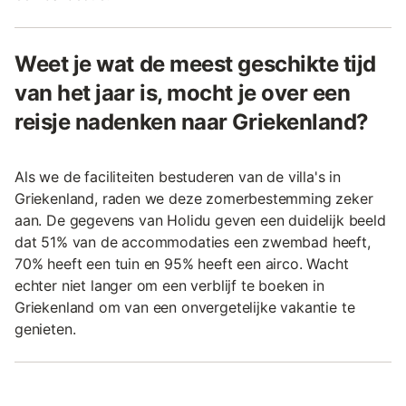
Weet je wat de meest geschikte tijd
van het jaar is, mocht je over een
reisje nadenken naar Griekenland?
Als we de faciliteiten bestuderen van de villa's in
Griekenland, raden we deze zomerbestemming zeker
aan. De gegevens van Holidu geven een duidelijk beeld
dat 51% van de accommodaties een zwembad heeft,
70% heeft een tuin en 95% heeft een airco. Wacht
echter niet langer om een verblijf te boeken in
Griekenland om van een onvergetelijke vakantie te
genieten.