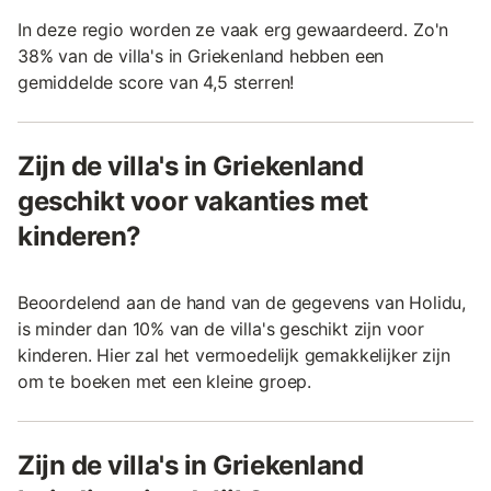
In deze regio worden ze vaak erg gewaardeerd. Zo'n
38% van de villa's in Griekenland hebben een
gemiddelde score van 4,5 sterren!
Zijn de villa's in Griekenland
geschikt voor vakanties met
kinderen?
Beoordelend aan de hand van de gegevens van Holidu,
is minder dan 10% van de villa's geschikt zijn voor
kinderen. Hier zal het vermoedelijk gemakkelijker zijn
om te boeken met een kleine groep.
Zijn de villa's in Griekenland