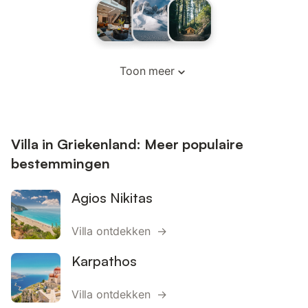
Toon meer
Villa in Griekenland: Meer populaire
bestemmingen
Agios Nikitas
Villa ontdekken →
Karpathos
Villa ontdekken →