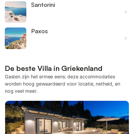
Santorini
Paxos
De beste Villa in Griekenland
Gasten zijn het ermee eens: deze accommodaties
worden hoog gewaardeerd voor locatie, netheid, en
nog veel meer.