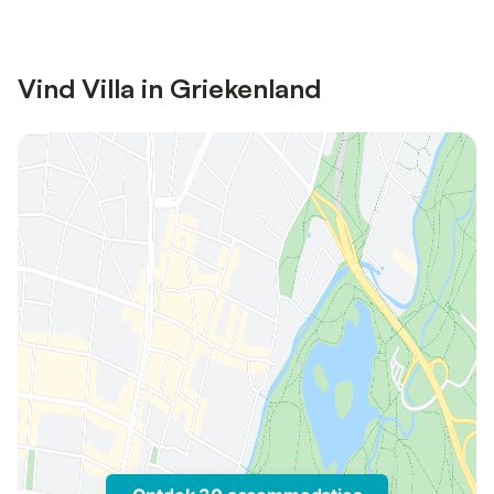
Vind Villa in Griekenland