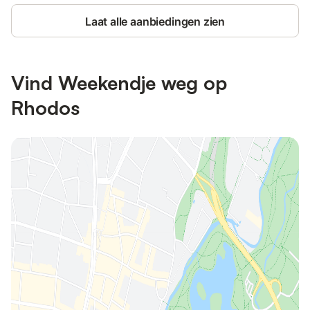
Laat alle aanbiedingen zien
Vind Weekendje weg op
Rhodos