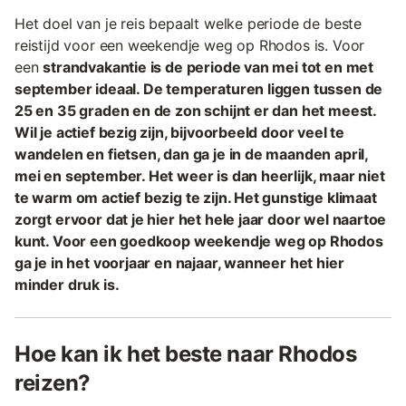
Het doel van je reis bepaalt welke periode de beste
reistijd voor een weekendje weg op Rhodos is. Voor
een
strandvakantie is de periode van mei tot en met
september ideaal. De temperaturen liggen tussen de
25 en 35 graden en de zon schijnt er dan het meest.
Wil je actief bezig zijn, bijvoorbeeld door veel te
wandelen en fietsen, dan ga je in de maanden april,
mei en september. Het weer is dan heerlijk, maar niet
te warm om actief bezig te zijn. Het gunstige klimaat
zorgt ervoor dat je hier het hele jaar door wel naartoe
kunt. Voor een goedkoop weekendje weg op Rhodos
ga je in het voorjaar en najaar, wanneer het hier
minder druk is.
Hoe kan ik het beste naar Rhodos
reizen?