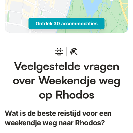
Ontdek 30 accommodaties
Veelgestelde vragen
over Weekendje weg
op Rhodos
Wat is de beste reistijd voor een
weekendje weg naar Rhodos?