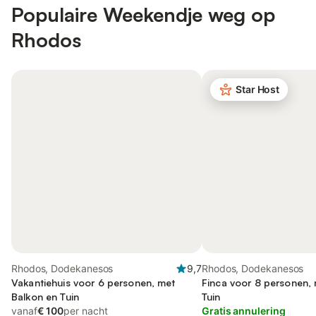
Populaire Weekendje weg op
Rhodos
Star Host
Rhodos, Dodekanesos
9,7
Rhodos, Dodekanesos
Vakantiehuis voor 6 personen, met
Finca voor 8 personen,
Balkon en Tuin
Tuin
vanaf
€ 100
per nacht
Gratis annulering