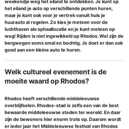
weekendje weg het eiland te ontdekken. Je kunt op
het eiland je auto op verschillende punten huren,
maar je kunt ook voor je vertrek vanuit huis je
huurauto al regelen. Zo kies je meteen voor de
luchthaven als ophaallocatie en je kunt meteen op
weg! Rijden is niet ingewikkeld op Rhodos. Wel zijn de
bergwegen soms smal en bochtig. Je doet er dan ook
goed aan een kleine auto te huren.
Welk cultureel evenement is de
moeite waard op Rhodos?
Rhodos heeft verschillende middeleeuwse
overblijfselen. Rhodos-stad is zelfs een van de best
bewaarde middeleeuwse steden ter wereld. En daar
zijn de bewoners hier enorm trots op. Daarom wordt
er ieder jaar het Middeleeuwse festival van Rhodos