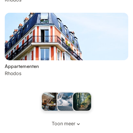
Appartementen
Rhodos
Toon meer