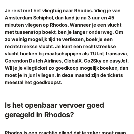
Je reist met het vliegtuig naar Rhodos. Vlieg je van
Amsterdam Schiphol, dan land je na 3 uur en 45
minuten vliegen op Rhodos. Wanneer je een vlucht
met tussenstop boekt, ben je langer onderweg. Om
zo weinig mogelijk tijd te verliezen, boek je een
rechtstreekse vlucht. Je kunt een rechtstreekse
vlucht boeken bij maatschappijen als TUI.nl, transavia,
Corendon Dutch Airlines, GlobalX, Go2Sky en easyJet.
Wil je je vliegticket zo goedkoop mogelijk boeken, dan
moet je in juni vliegen. In deze maand zijn de tickets
meestal het goedkoopst.
Is het openbaar vervoer goed
geregeld in Rhodos?
Rhodos is een prachtig eiland dat je zeker moet gaan