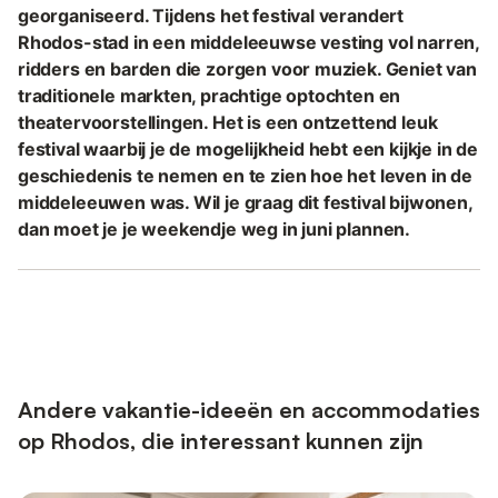
georganiseerd. Tijdens het festival verandert
Rhodos-stad in een middeleeuwse vesting vol narren,
ridders en barden die zorgen voor muziek. Geniet van
traditionele markten, prachtige optochten en
theatervoorstellingen. Het is een ontzettend leuk
festival waarbij je de mogelijkheid hebt een kijkje in de
geschiedenis te nemen en te zien hoe het leven in de
middeleeuwen was. Wil je graag dit festival bijwonen,
dan moet je je weekendje weg in juni plannen.
Andere vakantie-ideeën en accommodaties
op Rhodos, die interessant kunnen zijn