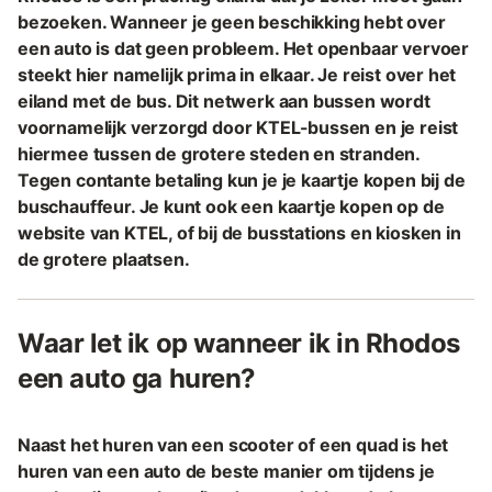
bezoeken. Wanneer je geen beschikking hebt over
een auto is dat geen probleem. Het openbaar vervoer
steekt hier namelijk prima in elkaar. Je reist over het
eiland met de bus. Dit netwerk aan bussen wordt
voornamelijk verzorgd door KTEL-bussen en je reist
hiermee tussen de grotere steden en stranden.
Tegen contante betaling kun je je kaartje kopen bij de
buschauffeur. Je kunt ook een kaartje kopen op de
website van KTEL, of bij de busstations en kiosken in
de grotere plaatsen.
Waar let ik op wanneer ik in Rhodos
een auto ga huren?
Naast het huren van een scooter of een quad is het
huren van een auto de beste manier om tijdens je