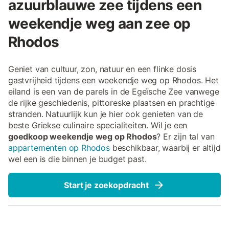
azuurblauwe zee tijdens een
weekendje weg aan zee op
Rhodos
Geniet van cultuur, zon, natuur en een flinke dosis
gastvrijheid tijdens een weekendje weg op Rhodos. Het
eiland is een van de parels in de Egeïsche Zee vanwege
de rijke geschiedenis, pittoreske plaatsen en prachtige
stranden. Natuurlijk kun je hier ook genieten van de
beste Griekse culinaire specialiteiten. Wil je een
goedkoop weekendje weg op Rhodos
? Er zijn tal van
appartementen op Rhodos
beschikbaar, waarbij er altijd
wel een is die binnen je budget past.
Start je zoekopdracht