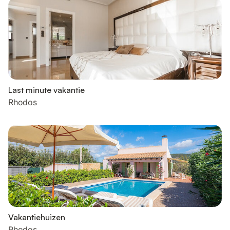
Last minute vakantie
Rhodos
Vakantiehuizen
Rhodos