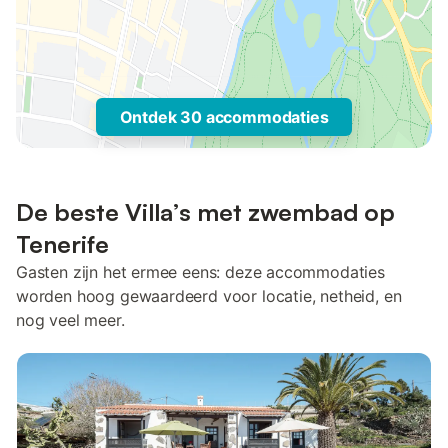
Ontdek 30 accommodaties
De beste Villa’s met zwembad op
Tenerife
Gasten zijn het ermee eens: deze accommodaties
worden hoog gewaardeerd voor locatie, netheid, en
nog veel meer.