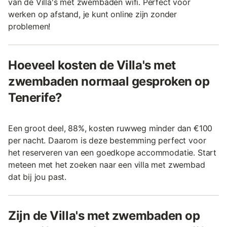
van de Villa's met zwembaden wifi. Perfect voor
werken op afstand, je kunt online zijn zonder
problemen!
Hoeveel kosten de Villa's met
zwembaden normaal gesproken op
Tenerife?
Een groot deel, 88%, kosten ruwweg minder dan €100
per nacht. Daarom is deze bestemming perfect voor
het reserveren van een goedkope accommodatie. Start
meteen met het zoeken naar een villa met zwembad
dat bij jou past.
Zijn de Villa's met zwembaden op