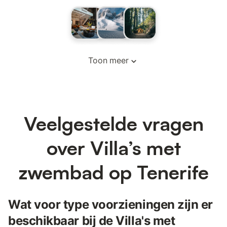
Toon meer
Veelgestelde vragen
over Villa’s met
zwembad op Tenerife
Wat voor type voorzieningen zijn er
beschikbaar bij de Villa's met