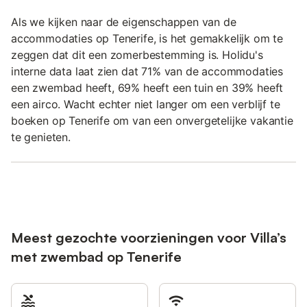
Als we kijken naar de eigenschappen van de
accommodaties op Tenerife, is het gemakkelijk om te
zeggen dat dit een zomerbestemming is. Holidu's
interne data laat zien dat 71% van de accommodaties
een zwembad heeft, 69% heeft een tuin en 39% heeft
een airco. Wacht echter niet langer om een verblijf te
boeken op Tenerife om van een onvergetelijke vakantie
te genieten.
Meest gezochte voorzieningen voor Villa’s
met zwembad op Tenerife