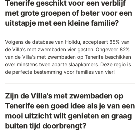
Tenerife geschikt voor een verblijf
met grote groepen of beter voor een
uitstapje met een kleine familie?
Volgens de database van Holidu, accepteert 85% van
de Villa's met zwembaden vier gasten. Ongeveer 82%
van de Villa's met zwembaden op Tenerife beschikken
over minstens twee aparte slaapkamers. Deze regio is
de perfecte bestemming voor families van vier!
Zijn de Villa's met zwembaden op
Tenerife een goed idee als je van een
mooi uitzicht wilt genieten en graag
buiten tijd doorbrengt?