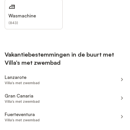
Wasmachine
(
843
)
Vakantiebestemmingen in de buurt met
Villa’s met zwembad
Lanzarote
Villa’s met zwembad
Gran Canaria
Villa’s met zwembad
Fuerteventura
Villa’s met zwembad