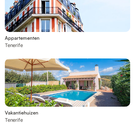
Appartementen
Tenerife
Vakantiehuizen
Tenerife