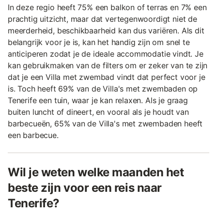
In deze regio heeft 75% een balkon of terras en 7% een
prachtig uitzicht, maar dat vertegenwoordigt niet de
meerderheid, beschikbaarheid kan dus variëren. Als dit
belangrijk voor je is, kan het handig zijn om snel te
anticiperen zodat je de ideale accommodatie vindt. Je
kan gebruikmaken van de filters om er zeker van te zijn
dat je een Villa met zwembad vindt dat perfect voor je
is. Toch heeft 69% van de Villa's met zwembaden op
Tenerife een tuin, waar je kan relaxen. Als je graag
buiten luncht of dineert, en vooral als je houdt van
barbecueën, 65% van de Villa's met zwembaden heeft
een barbecue.
Wil je weten welke maanden het
beste zijn voor een reis naar
Tenerife?