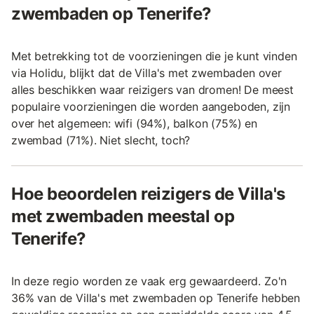
zwembaden op Tenerife?
Met betrekking tot de voorzieningen die je kunt vinden
via Holidu, blijkt dat de Villa's met zwembaden over
alles beschikken waar reizigers van dromen! De meest
populaire voorzieningen die worden aangeboden, zijn
over het algemeen: wifi (94%), balkon (75%) en
zwembad (71%). Niet slecht, toch?
Hoe beoordelen reizigers de Villa's
met zwembaden meestal op
Tenerife?
In deze regio worden ze vaak erg gewaardeerd. Zo'n
36% van de Villa's met zwembaden op Tenerife hebben