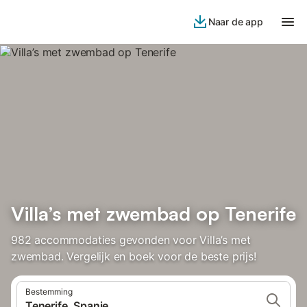
Naar de app
Villa’s met zwembad op Tenerife
982 accommodaties gevonden voor Villa’s met
zwembad. Vergelijk en boek voor de beste prijs!
Bestemming
Tenerife, Spanje