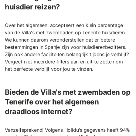
huisdier reizen?
Over het algemeen, accepteert een klein percentage
van de Villa's met zwembaden op Tenerife huisdieren.
We kunnen daarom veronderstellen dat er betere
bestemmingen in Spanje zijn voor huisdierenbezitters.
Zijn ook andere faciliteiten belangrijk tijdens je verblijf?
Vergeet niet meerdere filters aan en uit te zetten om
het perfecte verblijf voor jou te vinden.
Bieden de Villa's met zwembaden op
Tenerife over het algemeen
draadloos internet?
Vanzelfsprekend! Volgens Holidu's gegevens heeft 94%