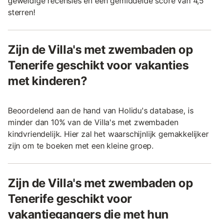
geweldige recensies en een gemiddelde score van 4,5
sterren!
Zijn de Villa's met zwembaden op
Tenerife geschikt voor vakanties
met kinderen?
Beoordelend aan de hand van Holidu's database, is
minder dan 10% van de Villa's met zwembaden
kindvriendelijk. Hier zal het waarschijnlijk gemakkelijker
zijn om te boeken met een kleine groep.
Zijn de Villa's met zwembaden op
Tenerife geschikt voor
vakantiegangers die met hun