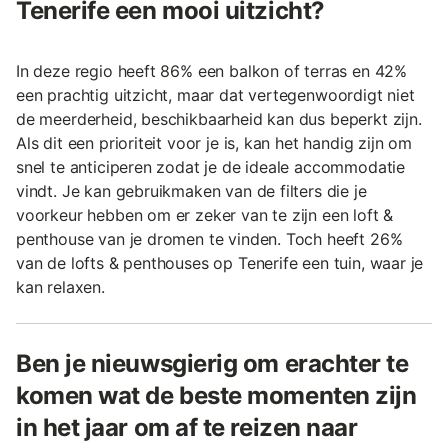
Tenerife een mooi uitzicht?
In deze regio heeft 86% een balkon of terras en 42%
een prachtig uitzicht, maar dat vertegenwoordigt niet
de meerderheid, beschikbaarheid kan dus beperkt zijn.
Als dit een prioriteit voor je is, kan het handig zijn om
snel te anticiperen zodat je de ideale accommodatie
vindt. Je kan gebruikmaken van de filters die je
voorkeur hebben om er zeker van te zijn een loft &
penthouse van je dromen te vinden. Toch heeft 26%
van de lofts & penthouses op Tenerife een tuin, waar je
kan relaxen.
Ben je nieuwsgierig om erachter te
komen wat de beste momenten zijn
in het jaar om af te reizen naar