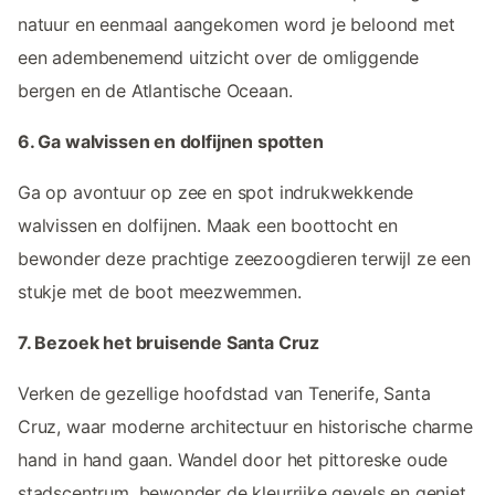
natuur en eenmaal aangekomen word je beloond met
een adembenemend uitzicht over de omliggende
bergen en de Atlantische Oceaan.
6. Ga walvissen en dolfijnen spotten
Ga op avontuur op zee en spot indrukwekkende
walvissen en dolfijnen. Maak een boottocht en
bewonder deze prachtige zeezoogdieren terwijl ze een
stukje met de boot meezwemmen.
7. Bezoek het bruisende Santa Cruz
Verken de gezellige hoofdstad van Tenerife, Santa
Cruz, waar moderne architectuur en historische charme
hand in hand gaan. Wandel door het pittoreske oude
stadscentrum, bewonder de kleurrijke gevels en geniet