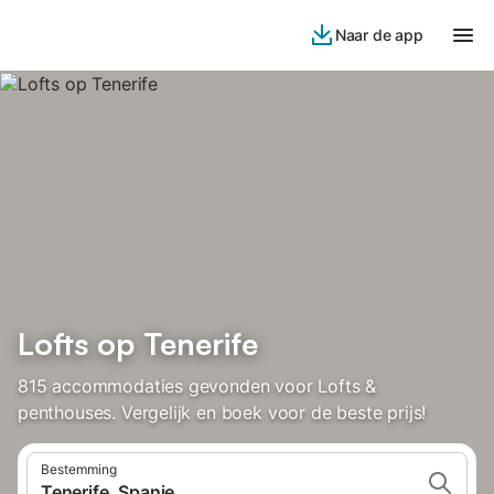
Naar de app
Lofts op Tenerife
815 accommodaties gevonden voor Lofts &
penthouses. Vergelijk en boek voor de beste prijs!
Bestemming
Tenerife, Spanje