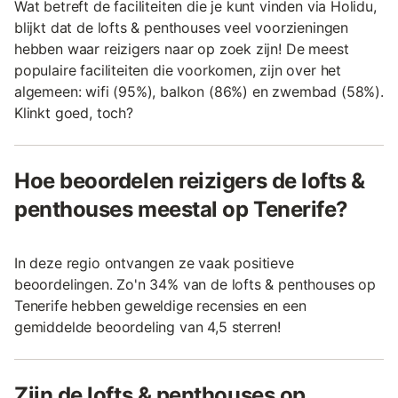
Wat betreft de faciliteiten die je kunt vinden via Holidu,
blijkt dat de lofts & penthouses veel voorzieningen
hebben waar reizigers naar op zoek zijn! De meest
populaire faciliteiten die voorkomen, zijn over het
algemeen: wifi (95%), balkon (86%) en zwembad (58%).
Klinkt goed, toch?
Hoe beoordelen reizigers de lofts &
penthouses meestal op Tenerife?
In deze regio ontvangen ze vaak positieve
beoordelingen. Zo'n 34% van de lofts & penthouses op
Tenerife hebben geweldige recensies en een
gemiddelde beoordeling van 4,5 sterren!
Zijn de lofts & penthouses op