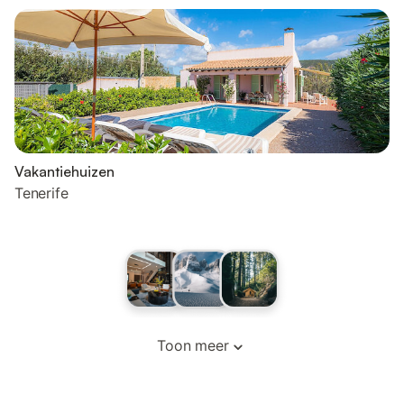
Vakantiehuizen
Tenerife
Toon meer