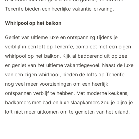
Tenerife bieden een heerlijke vakantie-ervaring.
Whirlpool op het balkon
Geniet van ultieme luxe en ontspanning tijdens je
verblijf in een loft op Tenerife, compleet met een eigen
whirlpool op het balkon. Kijk al badderend uit op zee
en geniet van het ultieme vakantiegevoel. Naast de luxe
van een eigen whirlpool, bieden de lofts op Tenerife
nog veel meer voorzieningen om een heerlijk
ontspannen verblijf te hebben. Met moderne keukens,
badkamers met bad en luxe slaapkamers zou je bijna je
loft niet meer uitkomen om te genieten van het eiland.