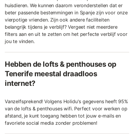
huisdieren. We kunnen daarom veronderstellen dat er
beter passende bestemmingen in Spanje zijn voor onze
vierpotige vrienden. Zijn ook andere faciliteiten
belangrijk tijdens je verblijf? Vergeet niet meerdere
filters aan en uit te zetten om het perfecte verblijf voor
jou te vinden.
Hebben de lofts & penthouses op
Tenerife meestal draadloos
internet?
Vanzelfsprekend! Volgens Holidu's gegevens heeft 95%
van de lofts & penthouses wifi. Perfect voor werken op
afstand, je kunt toegang hebben tot jouw e-mails en
favoriete social media zonder problemen!