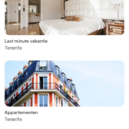
Last minute vakantie
Tenerife
Appartementen
Tenerife