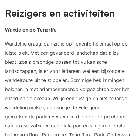
Reizigers en activiteiten
Wandelen op Tenerife
Wandel je graag, dan zit je op Tenerife helemaal op de
juiste plek. Met een gevarieerd landschap dat alles
biedt, zoals prachtige bossen tot vulkanische
landschappen, is er voor iedereen wel een bijzondere
wandelroute uit te stippelen. Sommige beklimmingen
belonen je met adembenemende vergezichten over het
eiland en de oceaan. Wil je een rustige en niet te lange
wandeling maken, dan kun je de vele goed
gemarkeerde paden verkennen die door de prachtige
natuurreservaten en nationale parken slingeren, zoals
het Anaga Rural Park en het Teno Rural Park. Onderweg