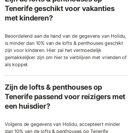
Tenerife geschikt voor vakanties
met kinderen?
Beoordelend aan de hand van de gegevens van Holidu,
is minder dan 10% van de lofts & penthouses geschikt
zijn voor kinderen. Hier zal het vermoedelijk
gemakkelijker zijn om hier te verblijven met vrienden of
als koppel.
Zijn de lofts & penthouses op
Tenerife passend voor reizigers met
een huisdier?
Volgens de gegevens van Holidu, accepteert minder
dan 10% van de lofts & penthouses op Tenerife