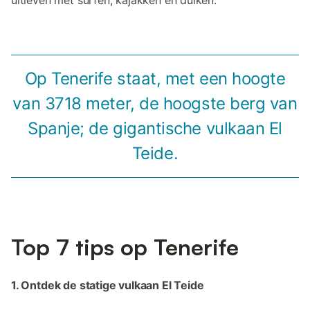
Op Tenerife staat, met een hoogte
van 3718 meter, de hoogste berg van
Spanje; de gigantische vulkaan El
Teide.
Top 7 tips op Tenerife
1. Ontdek de statige vulkaan El Teide