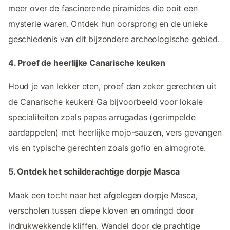
meer over de fascinerende piramides die ooit een
mysterie waren. Ontdek hun oorsprong en de unieke
geschiedenis van dit bijzondere archeologische gebied.
4. Proef de heerlijke Canarische keuken
Houd je van lekker eten, proef dan zeker gerechten uit
de Canarische keuken! Ga bijvoorbeeld voor lokale
specialiteiten zoals papas arrugadas (gerimpelde
aardappelen) met heerlijke mojo-sauzen, vers gevangen
vis en typische gerechten zoals gofio en almogrote.
5. Ontdek het schilderachtige dorpje Masca
Maak een tocht naar het afgelegen dorpje Masca,
verscholen tussen diepe kloven en omringd door
indrukwekkende kliffen. Wandel door de prachtige