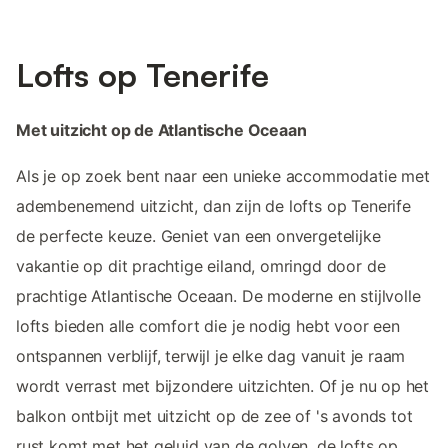
Lofts op Tenerife
Met uitzicht op de Atlantische Oceaan
Als je op zoek bent naar een unieke accommodatie met
adembenemend uitzicht, dan zijn de lofts op Tenerife
de perfecte keuze. Geniet van een onvergetelijke
vakantie op dit prachtige eiland, omringd door de
prachtige Atlantische Oceaan. De moderne en stijlvolle
lofts bieden alle comfort die je nodig hebt voor een
ontspannen verblijf, terwijl je elke dag vanuit je raam
wordt verrast met bijzondere uitzichten. Of je nu op het
balkon ontbijt met uitzicht op de zee of 's avonds tot
rust komt met het geluid van de golven, de lofts op