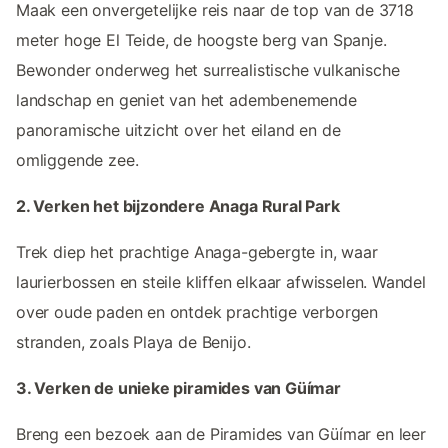
Maak een onvergetelijke reis naar de top van de 3718
meter hoge El Teide, de hoogste berg van Spanje.
Bewonder onderweg het surrealistische vulkanische
landschap en geniet van het adembenemende
panoramische uitzicht over het eiland en de
omliggende zee.
2. Verken het bijzondere Anaga Rural Park
Trek diep het prachtige Anaga-gebergte in, waar
laurierbossen en steile kliffen elkaar afwisselen. Wandel
over oude paden en ontdek prachtige verborgen
stranden, zoals Playa de Benijo.
3. Verken de unieke piramides van Güímar
Breng een bezoek aan de Piramides van Güímar en leer