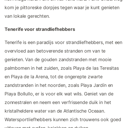
kom je pittoreske dorpjes tegen waar je kunt genieten
van lokale gerechten.
Tenerife voor strandliefhebbers
Tenerife is een paradijs voor strandliefhebbers, met een
overvloed aan betoverende stranden om van te
genieten. Van de gouden zandstranden met mooie
palmbomen in het zuiden, zoals Playa de las Teresitas
en Playa de la Arena, tot de ongerepte zwarte
zandstranden in het noorden, zoals Playa Jardín en
Playa Bollullo, er is voor elk wat wils. Geniet van de
zonnestralen en neem een verfrissende duik in het
kristalheldere water van de Atlantische Oceaan.
Watersportliefhebbers kunnen zich trouwens ook goed
uitleven met surfen, kajakken en duiken.