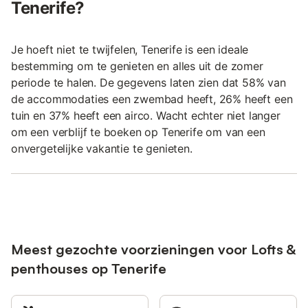
Tenerife?
Je hoeft niet te twijfelen, Tenerife is een ideale
bestemming om te genieten en alles uit de zomer
periode te halen. De gegevens laten zien dat 58% van
de accommodaties een zwembad heeft, 26% heeft een
tuin en 37% heeft een airco. Wacht echter niet langer
om een verblijf te boeken op Tenerife om van een
onvergetelijke vakantie te genieten.
Meest gezochte voorzieningen voor Lofts &
penthouses op Tenerife