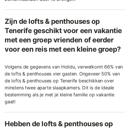
Zijn de lofts & penthouses op
Tenerife geschikt voor een vakantie
met een groep vrienden of eerder
voor een reis met een kleine groep?
Volgens de gegevens van Holidu, verwelkomt 66% van
de lofts & penthouses vier gasten. Ongeveer 50% van
de lofts & penthouses op Tenerife beschikken over
minstens twee aparte slaapkamers. Dit is de ideale
bestemming als je met je kleine familie op vakantie
gaat!
Hebben de lofts & penthouses op