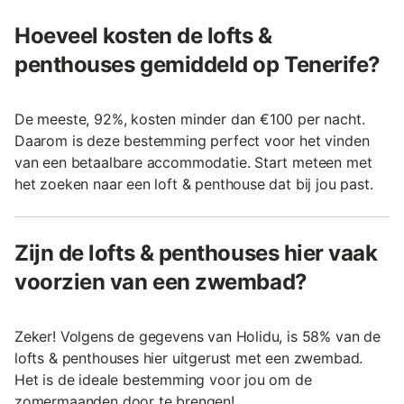
Hoeveel kosten de lofts &
penthouses gemiddeld op Tenerife?
De meeste, 92%, kosten minder dan €100 per nacht.
Daarom is deze bestemming perfect voor het vinden
van een betaalbare accommodatie. Start meteen met
het zoeken naar een loft & penthouse dat bij jou past.
Zijn de lofts & penthouses hier vaak
voorzien van een zwembad?
Zeker! Volgens de gegevens van Holidu, is 58% van de
lofts & penthouses hier uitgerust met een zwembad.
Het is de ideale bestemming voor jou om de
zomermaanden door te brengen!