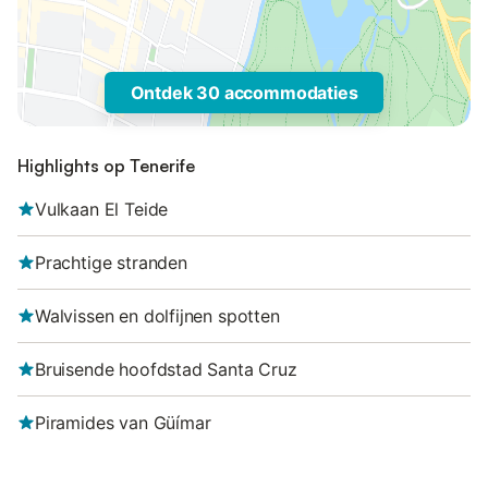
Ontdek 30 accommodaties
Highlights op Tenerife
Vulkaan El Teide
Prachtige stranden
Walvissen en dolfijnen spotten
Bruisende hoofdstad Santa Cruz
Piramides van Güímar