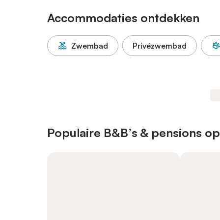
Accommodaties ontdekken
Zwembad
Privézwembad
Populaire B&B’s & pensions op