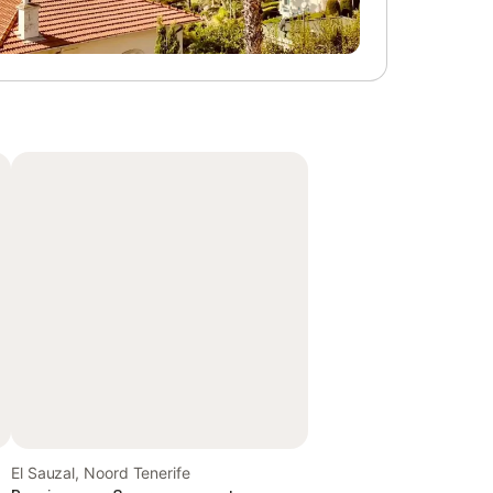
El Sauzal, Noord Tenerife