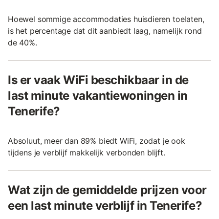
Hoewel sommige accommodaties huisdieren toelaten,
is het percentage dat dit aanbiedt laag, namelijk rond
de 40%.
Is er vaak WiFi beschikbaar in de
last minute vakantiewoningen in
Tenerife?
Absoluut, meer dan 89% biedt WiFi, zodat je ook
tijdens je verblijf makkelijk verbonden blijft.
Wat zijn de gemiddelde prijzen voor
een last minute verblijf in Tenerife?