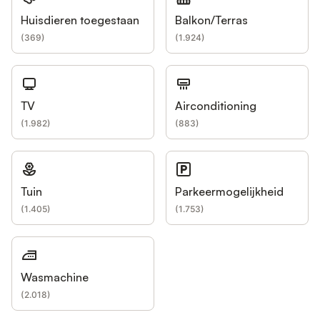
Huisdieren toegestaan
Balkon/Terras
(
369
)
(
1.924
)
TV
Airconditioning
(
1.982
)
(
883
)
Tuin
Parkeermogelijkheid
(
1.405
)
(
1.753
)
Wasmachine
(
2.018
)