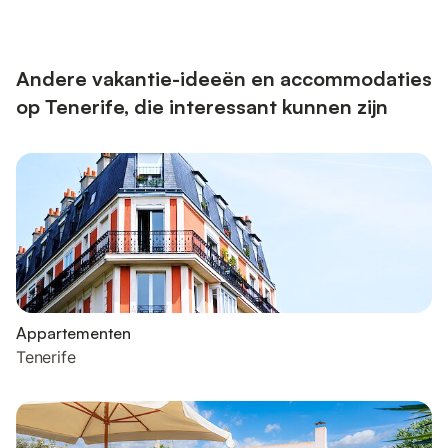
Andere vakantie-ideeën en accommodaties
op Tenerife, die interessant kunnen zijn
Appartementen
Tenerife