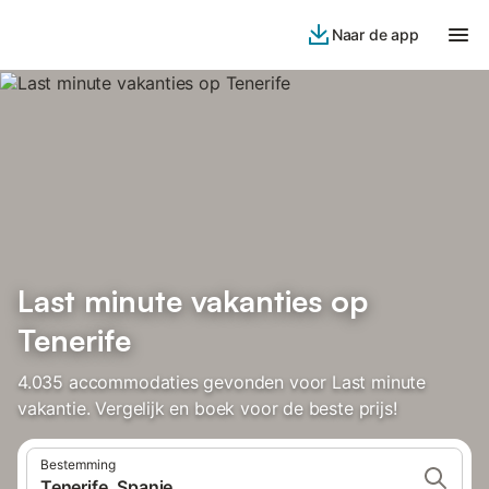
Naar de app
Last minute vakanties op
Tenerife
4.035 accommodaties gevonden voor Last minute
vakantie. Vergelijk en boek voor de beste prijs!
Bestemming
Tenerife, Spanje