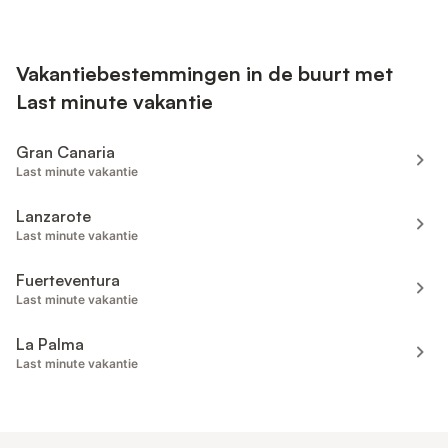
Vakantiebestemmingen in de buurt met
Last minute vakantie
Gran Canaria
Last minute vakantie
Lanzarote
Last minute vakantie
Fuerteventura
Last minute vakantie
La Palma
Last minute vakantie