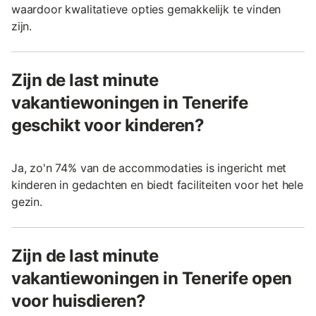
waardoor kwalitatieve opties gemakkelijk te vinden
zijn.
Zijn de last minute
vakantiewoningen in Tenerife
geschikt voor kinderen?
Ja, zo'n 74% van de accommodaties is ingericht met
kinderen in gedachten en biedt faciliteiten voor het hele
gezin.
Zijn de last minute
vakantiewoningen in Tenerife open
voor huisdieren?