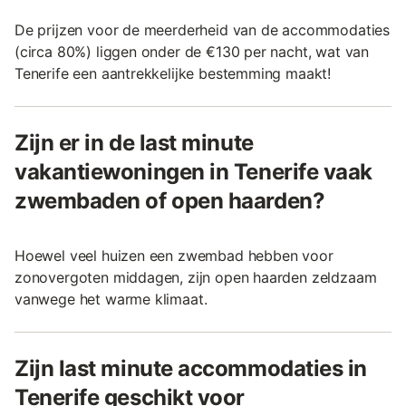
De prijzen voor de meerderheid van de accommodaties
(circa 80%) liggen onder de €130 per nacht, wat van
Tenerife een aantrekkelijke bestemming maakt!
Zijn er in de last minute
vakantiewoningen in Tenerife vaak
zwembaden of open haarden?
Hoewel veel huizen een zwembad hebben voor
zonovergoten middagen, zijn open haarden zeldzaam
vanwege het warme klimaat.
Zijn last minute accommodaties in
Tenerife geschikt voor