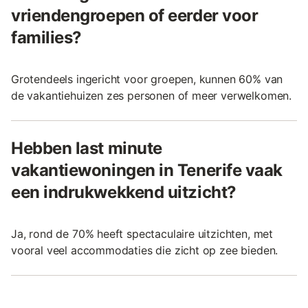
vriendengroepen of eerder voor
families?
Grotendeels ingericht voor groepen, kunnen 60% van
de vakantiehuizen zes personen of meer verwelkomen.
Hebben last minute
vakantiewoningen in Tenerife vaak
een indrukwekkend uitzicht?
Ja, rond de 70% heeft spectaculaire uitzichten, met
vooral veel accommodaties die zicht op zee bieden.