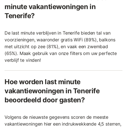
minute vakantiewoningen in
Tenerife?
De last minute verblijven in Tenerife bieden tal van
voorzieningen, waaronder gratis WiFi (89%), balkons
met uitzicht op zee (81%), en vaak een zwembad
(65%). Maak gebruik van onze filters om uw perfecte
verblijf te vinden!
Hoe worden last minute
vakantiewoningen in Tenerife
beoordeeld door gasten?
Volgens de nieuwste gegevens scoren de meeste
vakantiewoningen hier een indrukwekkende 4,5 sterren,