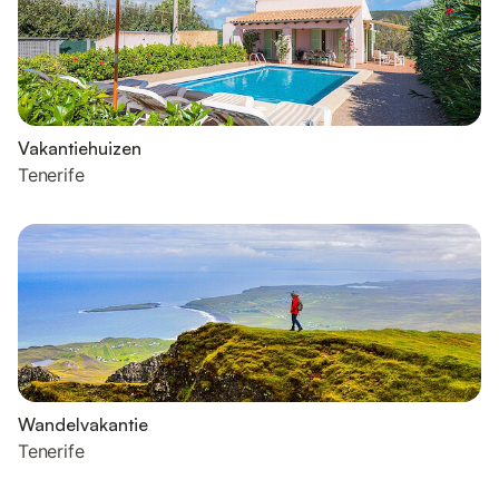
Vakantiehuizen
Tenerife
Wandelvakantie
Tenerife