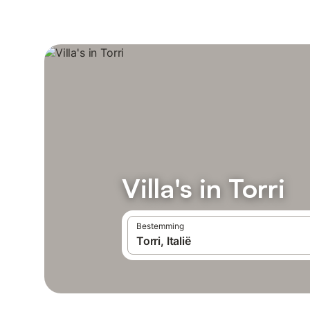
Villa's in Torri
Bestemming