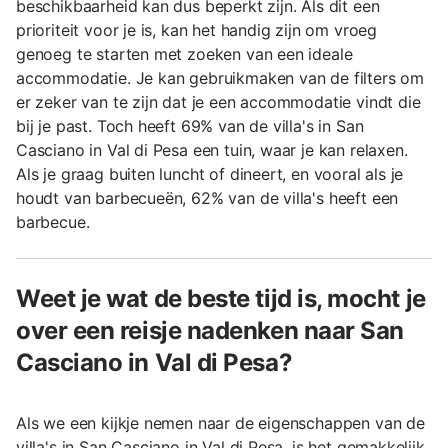
beschikbaarheid kan dus beperkt zijn. Als dit een
prioriteit voor je is, kan het handig zijn om vroeg
genoeg te starten met zoeken van een ideale
accommodatie. Je kan gebruikmaken van de filters om
er zeker van te zijn dat je een accommodatie vindt die
bij je past. Toch heeft 69% van de villa's in San
Casciano in Val di Pesa een tuin, waar je kan relaxen.
Als je graag buiten luncht of dineert, en vooral als je
houdt van barbecueën, 62% van de villa's heeft een
barbecue.
Weet je wat de beste tijd is, mocht je
over een reisje nadenken naar San
Casciano in Val di Pesa?
Als we een kijkje nemen naar de eigenschappen van de
villa's in San Casciano in Val di Pesa, is het gemakkelijk