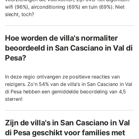
wifi (96%), airconditioning (69%) en tuin (69%). Niet
slecht, toch?
Hoe worden de villa's normaliter
beoordeeld in San Casciano in Val di
Pesa?
In deze regio ontvangen ze positieve reacties van
reizigers. Zo'n 54% van de villa's in San Casciano in Val
di Pesa hebben een gemiddelde beoordeling van 4,5
sterren!
Zijn de villa's in San Casciano in Val
di Pesa geschikt voor families met