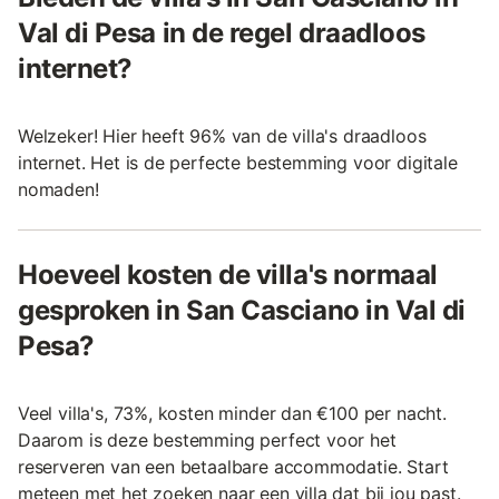
Val di Pesa in de regel draadloos
internet?
Welzeker! Hier heeft 96% van de villa's draadloos
internet. Het is de perfecte bestemming voor digitale
nomaden!
Hoeveel kosten de villa's normaal
gesproken in San Casciano in Val di
Pesa?
Veel villa's, 73%, kosten minder dan €100 per nacht.
Daarom is deze bestemming perfect voor het
reserveren van een betaalbare accommodatie. Start
meteen met het zoeken naar een villa dat bij jou past.