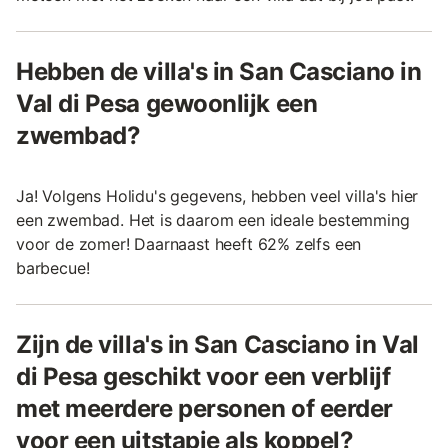
Hebben de villa's in San Casciano in
Val di Pesa gewoonlijk een
zwembad?
Ja! Volgens Holidu's gegevens, hebben veel villa's hier
een zwembad. Het is daarom een ideale bestemming
voor de zomer! Daarnaast heeft 62% zelfs een
barbecue!
Zijn de villa's in San Casciano in Val
di Pesa geschikt voor een verblijf
met meerdere personen of eerder
voor een uitstapje als koppel?