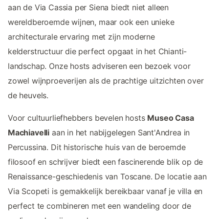
aan de Via Cassia per Siena biedt niet alleen
wereldberoemde wijnen, maar ook een unieke
architecturale ervaring met zijn moderne
kelderstructuur die perfect opgaat in het Chianti-
landschap. Onze hosts adviseren een bezoek voor
zowel wijnproeverijen als de prachtige uitzichten over
de heuvels.
Voor cultuurliefhebbers bevelen hosts
Museo Casa
Machiavelli
aan in het nabijgelegen Sant'Andrea in
Percussina. Dit historische huis van de beroemde
filosoof en schrijver biedt een fascinerende blik op de
Renaissance-geschiedenis van Toscane. De locatie aan
Via Scopeti is gemakkelijk bereikbaar vanaf je villa en
perfect te combineren met een wandeling door de