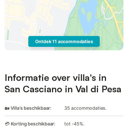
Ontdek 11 accommodaties
Informatie over villa's in
San Casciano in Val di Pesa
🏡 Villa's beschikbaar:
35 accommodaties.
💳 Korting beschikbaar:
tot -45%.