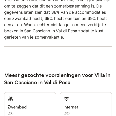
om te zeggen dat dit een zomerbestemming is. De
gegevens laten zien dat 38% van de accommodaties
een zwembad heeft, 69% heeft een tuin en 69% heeft
een airco. Wacht echter niet langer om een verblijf te
boeken in San Casciano in Val di Pesa zodat je kunt
genieten van je zomervakantie.
Meest gezochte voorzieningen voor Villa in
San Casciano in Val di Pesa
Zwembad
Internet
(
27
)
(
32
)