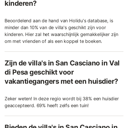
kinderen?
Beoordelend aan de hand van Holidu's database, is
minder dan 10% van de villa's geschikt zijn voor
kinderen. Hier zal het waarschijnlijk gemakkelijker zijn
om met vrienden of als een koppel te boeken.
Zijn de villa's in San Casciano in Val
di Pesa geschikt voor
vakantiegangers met een huisdier?
Zeker weten! In deze regio wordt bij 38% een huisdier
geaccepteerd. 69% heeft zelfs een tuin!
Bieden de villa's in San Casciano in