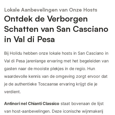
Lokale Aanbevelingen van Onze Hosts
Ontdek de Verborgen
Schatten van San Casciano
in Val di Pesa
Bij Holidu hebben onze lokale hosts in San Casciano in
Val di Pesa jarenlange ervaring met het begeleiden van
gasten naar de mooiste plekjes in de regio. Hun
waardevolle kennis van de omgeving zorgt ervoor dat
je de authentieke Toscaanse ervaring krijgt die je
verdient.
Antinori nel Chianti Classico
staat bovenaan de lijst
van host-aanbevelingen. Deze iconische wijnmakerij