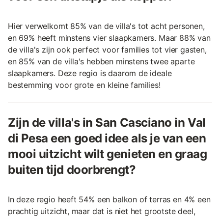
Hier verwelkomt 85% van de villa's tot acht personen,
en 69% heeft minstens vier slaapkamers. Maar 88% van
de villa's zijn ook perfect voor families tot vier gasten,
en 85% van de villa's hebben minstens twee aparte
slaapkamers. Deze regio is daarom de ideale
bestemming voor grote en kleine families!
Zijn de villa's in San Casciano in Val
di Pesa een goed idee als je van een
mooi uitzicht wilt genieten en graag
buiten tijd doorbrengt?
In deze regio heeft 54% een balkon of terras en 4% een
prachtig uitzicht, maar dat is niet het grootste deel,