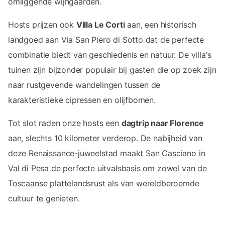
omliggende wijngaarden.
Hosts prijzen ook
Villa Le Corti
aan, een historisch
landgoed aan Via San Piero di Sotto dat de perfecte
combinatie biedt van geschiedenis en natuur. De villa's
tuinen zijn bijzonder populair bij gasten die op zoek zijn
naar rustgevende wandelingen tussen de
karakteristieke cipressen en olijfbomen.
Tot slot raden onze hosts een
dagtrip naar Florence
aan, slechts 10 kilometer verderop. De nabijheid van
deze Renaissance-juweelstad maakt San Casciano in
Val di Pesa de perfecte uitvalsbasis om zowel van de
Toscaanse plattelandsrust als van wereldberoemde
cultuur te genieten.