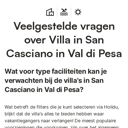
Veelgestelde vragen
over Villa in San
Casciano in Val di Pesa
Wat voor type faciliteiten kan je
verwachten bij de villa's in San
Casciano in Val di Pesa?
Wat betreft de filters die je kunt selecteren via Holidu,
blijkt dat de villa's alles te bieden hebben waar
vakantiegangers naar verlangen! De meest populaire
voorzieningen die voorkomen, zijn over het algemeen: