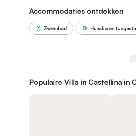
Accommodaties ontdekken
Zwembad
Huisdieren toegest
Populaire Villa in Castellina in 