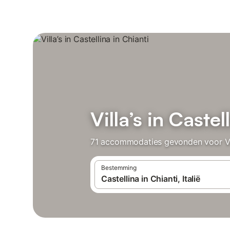
Villa’s in Castel
71 accommodaties gevonden voor Vill
Bestemming