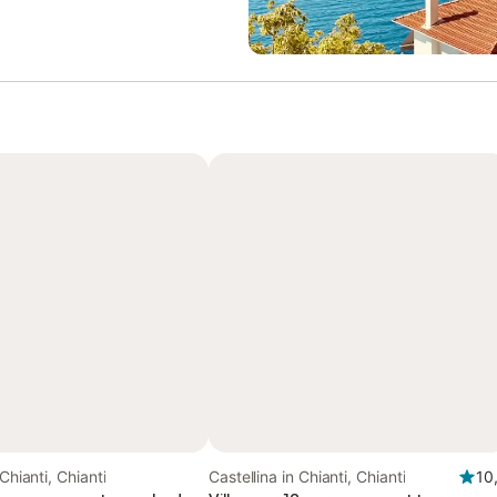
 Chianti, Chianti
Castellina in Chianti, Chianti
10