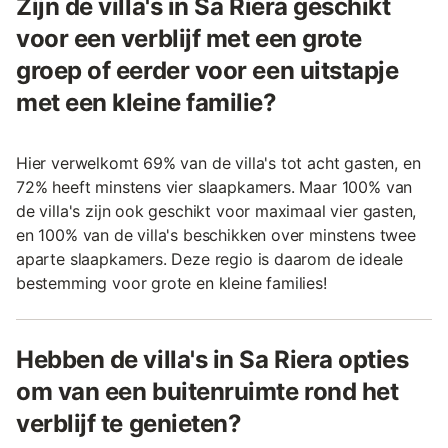
Zijn de villa's in Sa Riera geschikt
voor een verblijf met een grote
groep of eerder voor een uitstapje
met een kleine familie?
Hier verwelkomt 69% van de villa's tot acht gasten, en
72% heeft minstens vier slaapkamers. Maar 100% van
de villa's zijn ook geschikt voor maximaal vier gasten,
en 100% van de villa's beschikken over minstens twee
aparte slaapkamers. Deze regio is daarom de ideale
bestemming voor grote en kleine families!
Hebben de villa's in Sa Riera opties
om van een buitenruimte rond het
verblijf te genieten?