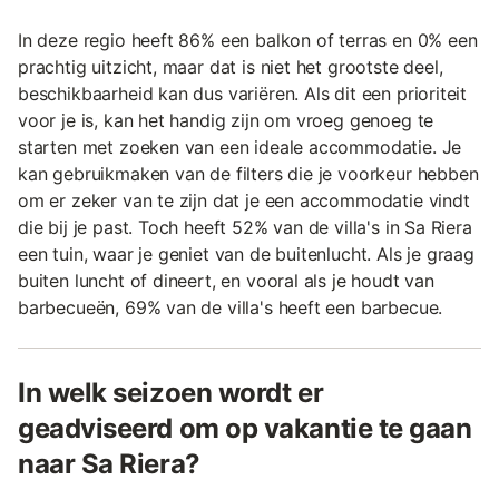
In deze regio heeft 86% een balkon of terras en 0% een
prachtig uitzicht, maar dat is niet het grootste deel,
beschikbaarheid kan dus variëren. Als dit een prioriteit
voor je is, kan het handig zijn om vroeg genoeg te
starten met zoeken van een ideale accommodatie. Je
kan gebruikmaken van de filters die je voorkeur hebben
om er zeker van te zijn dat je een accommodatie vindt
die bij je past. Toch heeft 52% van de villa's in Sa Riera
een tuin, waar je geniet van de buitenlucht. Als je graag
buiten luncht of dineert, en vooral als je houdt van
barbecueën, 69% van de villa's heeft een barbecue.
In welk seizoen wordt er
geadviseerd om op vakantie te gaan
naar Sa Riera?