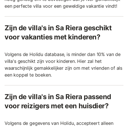
een perfecte villa voor een geweldige vakantie vindt!
Zijn de villa's in Sa Riera geschikt
voor vakanties met kinderen?
Volgens de Holidu database, is minder dan 10% van de
villa's geschikt zijn voor kinderen. Hier zal het
waarschijnlijk gemakkelijker zijn om met vrienden of als
een koppel te boeken.
Zijn de villa's in Sa Riera passend
voor reizigers met een huisdier?
Volgens de gegevens van Holidu, accepteert alleen