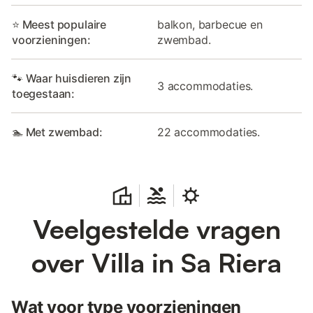
⭐ Meest populaire
balkon, barbecue en
voorzieningen:
zwembad.
🐾 Waar huisdieren zijn
3 accommodaties.
toegestaan:
🏊 Met zwembad:
22 accommodaties.
Veelgestelde vragen
over Villa in Sa Riera
Wat voor type voorzieningen