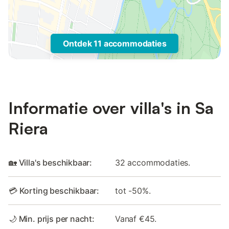
Ontdek 11 accommodaties
Informatie over villa's in Sa
Riera
🏡 Villa's beschikbaar:
32 accommodaties.
💳 Korting beschikbaar:
tot -50%.
🌙 Min. prijs per nacht:
Vanaf €45.