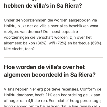
hebben de villa's in Sa Riera?
Onder de voorzieningen die worden aangeboden via
Holidu, blijkt dat de villa's over alles beschikken waar
reizigers van dromen! De meest populaire
voorzieningen die verschaft worden, zijn over het
algemeen: balkon (86%), wifi (72%) en barbecue (69%).
Niet slecht, toch?
Hoe worden de villa's over het
algemeen beoordeeld in Sa Riera?
Villa's hebben hier erg positieve recensies. Conform de
Holidu database, heeft 21% een beoordeling gelijk aan
of hoger dan 4,5 sterren. Een relatief hoog percentage,
hoog genoeg om te bevestigen dat je hier gemakkelijk