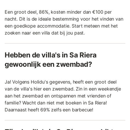
Een groot deel, 86%, kosten minder dan €100 per
nacht. Dit is de ideale bestemming voor het vinden van
een goedkope accommodatie. Start meteen met het
zoeken naar een villa dat bij jou past.
Hebben de villa's in Sa Riera
gewoonlijk een zwembad?
Ja! Volgens Holidu's gegevens, heeft een groot deel
van de villa's hier een zwembad. Zin in een weekendje
aan het zwembad en ontspannen met vrienden of
familie? Wacht dan niet met boeken in Sa Riera!
Daarnaast heeft 69% zelfs een barbecue!