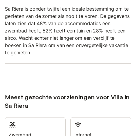
Sa Riera is zonder twijfel een ideale bestemming om te
genieten van de zomer als nooit te voren. De gegevens
laten zien dat 48% van de accommodaties een
zwembad heeft, 52% heeft een tuin en 28% heeft een
airco. Wacht echter niet langer om een verblijf te
boeken in Sa Riera om van een onvergetelijke vakantie
te genieten.
Meest gezochte voorzieningen voor Villa in
Sa Riera
Zwembad
Internet