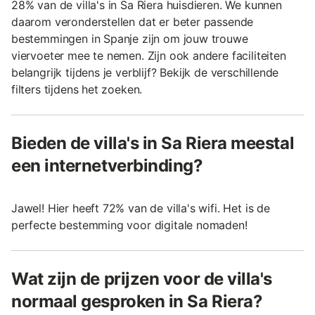
28% van de villa's in Sa Riera huisdieren. We kunnen
daarom veronderstellen dat er beter passende
bestemmingen in Spanje zijn om jouw trouwe
viervoeter mee te nemen. Zijn ook andere faciliteiten
belangrijk tijdens je verblijf? Bekijk de verschillende
filters tijdens het zoeken.
Bieden de villa's in Sa Riera meestal
een internetverbinding?
Jawel! Hier heeft 72% van de villa's wifi. Het is de
perfecte bestemming voor digitale nomaden!
Wat zijn de prijzen voor de villa's
normaal gesproken in Sa Riera?