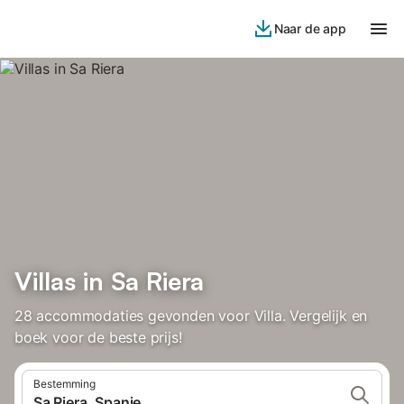
Naar de app
Villas in Sa Riera
28 accommodaties gevonden voor Villa. Vergelijk en
boek voor de beste prijs!
Bestemming
Sa Riera, Spanje