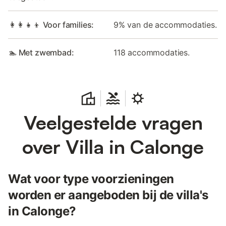
👩‍👩‍👧‍👦 Voor families:
9% van de accommodaties.
🏊 Met zwembad:
118 accommodaties.
Veelgestelde vragen
over Villa in Calonge
Wat voor type voorzieningen
worden er aangeboden bij de villa's
in Calonge?