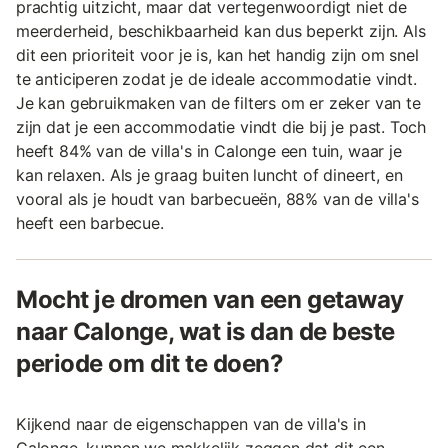
prachtig uitzicht, maar dat vertegenwoordigt niet de
meerderheid, beschikbaarheid kan dus beperkt zijn. Als
dit een prioriteit voor je is, kan het handig zijn om snel
te anticiperen zodat je de ideale accommodatie vindt.
Je kan gebruikmaken van de filters om er zeker van te
zijn dat je een accommodatie vindt die bij je past. Toch
heeft 84% van de villa's in Calonge een tuin, waar je
kan relaxen. Als je graag buiten luncht of dineert, en
vooral als je houdt van barbecueën, 88% van de villa's
heeft een barbecue.
Mocht je dromen van een getaway
naar Calonge, wat is dan de beste
periode om dit te doen?
Kijkend naar de eigenschappen van de villa's in