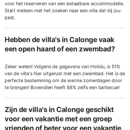
voor het reserveren van een betaalbare accommodatie.
Start meteen met het zoeken naar een villa dat bij jou
past.
Hebben de villa's in Calonge vaak
een open haard of een zwembad?
Zeker weten! Volgens de gegevens van Holidu, is 51%
van de villa's hier uitgerust met een zwembad. Het is de
perfecte bestemming om de warme zomerdagen door
te brengen! Bovendien heeft 88% zelfs een barbecue!
Zijn de villa's in Calonge geschikt
voor een vakantie met een groep
vrienden of beter voor een vakantie