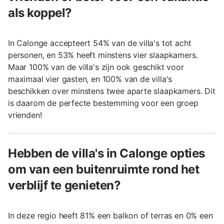
als koppel?
In Calonge accepteert 54% van de villa's tot acht
personen, en 53% heeft minstens vier slaapkamers.
Maar 100% van de villa's zijn ook geschikt voor
maximaal vier gasten, en 100% van de villa's
beschikken over minstens twee aparte slaapkamers. Dit
is daarom de perfecte bestemming voor een groep
vrienden!
Hebben de villa's in Calonge opties
om van een buitenruimte rond het
verblijf te genieten?
In deze regio heeft 81% een balkon of terras en 0% een