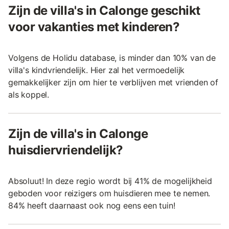
Zijn de villa's in Calonge geschikt
voor vakanties met kinderen?
Volgens de Holidu database, is minder dan 10% van de
villa's kindvriendelijk. Hier zal het vermoedelijk
gemakkelijker zijn om hier te verblijven met vrienden of
als koppel.
Zijn de villa's in Calonge
huisdiervriendelijk?
Absoluut! In deze regio wordt bij 41% de mogelijkheid
geboden voor reizigers om huisdieren mee te nemen.
84% heeft daarnaast ook nog eens een tuin!