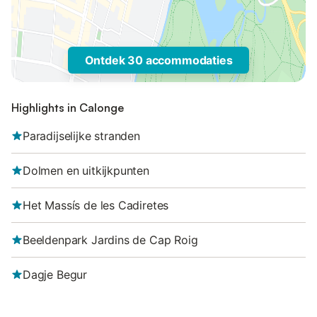
Ontdek 30 accommodaties
Highlights in Calonge
Paradijselijke stranden
Dolmen en uitkijkpunten
Het Massís de les Cadiretes
Beeldenpark Jardins de Cap Roig
Dagje Begur