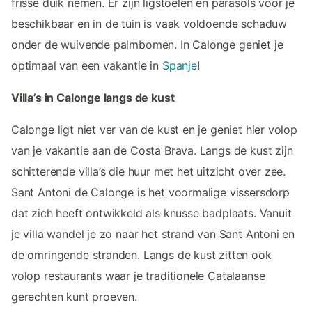
frisse duik nemen. Er zijn ligstoelen en parasols voor je
beschikbaar en in de tuin is vaak voldoende schaduw
onder de wuivende palmbomen. In Calonge geniet je
optimaal van een vakantie in
Spanje
!
Villa’s in Calonge langs de kust
Calonge ligt niet ver van de kust en je geniet hier volop
van je vakantie aan de Costa Brava. Langs de kust zijn
schitterende villa’s die huur met het uitzicht over zee.
Sant Antoni de Calonge is het voormalige vissersdorp
dat zich heeft ontwikkeld als knusse badplaats. Vanuit
je villa wandel je zo naar het strand van Sant Antoni en
de omringende stranden. Langs de kust zitten ook
volop restaurants waar je traditionele Catalaanse
gerechten kunt proeven.