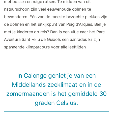
met bossen en ruige rotsen. Te midden van dit
natuurschoon zijn veel eeuwenoude dolmen te
bewonderen. Eén van de meeste bezochte plekken zijn
de dolmen en het uitkijkpunt van Puig d'Arques. Ben je
met je kinderen op reis? Dan is een uitje naar het Parc
Aventura Sant Feliu de Guíxols een aanrader. Er zijn
spannende klimparcours voor alle leeftijden!
In Calonge geniet je van een
Middellands zeeklimaat en in de
zomermaanden is het gemiddeld 30
graden Celsius.