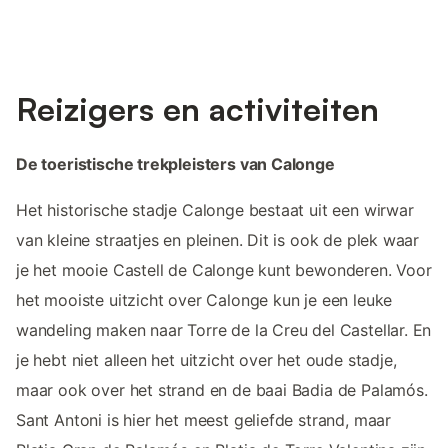
Reizigers en activiteiten
De toeristische trekpleisters van Calonge
Het historische stadje Calonge bestaat uit een wirwar
van kleine straatjes en pleinen. Dit is ook de plek waar
je het mooie Castell de Calonge kunt bewonderen. Voor
het mooiste uitzicht over Calonge kun je een leuke
wandeling maken naar Torre de la Creu del Castellar. En
je hebt niet alleen het uitzicht over het oude stadje,
maar ook over het strand en de baai Badia de Palamós.
Sant Antoni is hier het meest geliefde strand, maar