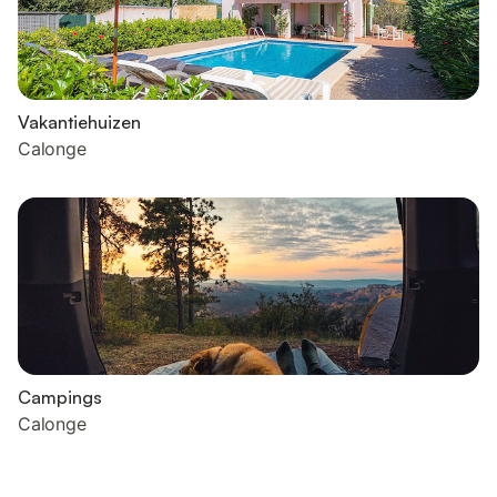
Vakantiehuizen
Calonge
Campings
Calonge