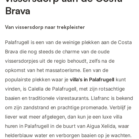
Brava
Van vissersdorp naar trekpleister
Palafrugell is een van de weinige plekken aan de Costa
Brava die nog steeds de charme van de oude
vissersdorpjes uit de regio behoudt, zelfs na de
opkomst van het massatoerisme. Een van de
populairste plekken waar je
villa's in Palafrugell
kunt
vinden, is Calella de Palafrugell, met zijn rotsachtige
baaien en traditionele visrestaurants. Llafranc is bekend
om zijn zandstrand en prachtige promenade. Verblijf je
liever wat meer afgelegen, dan kun je een luxe villa
huren in Palafrugell in de buurt van Aigua Xelida, waar
helderblauw water en verborgen baaien op je wachten.