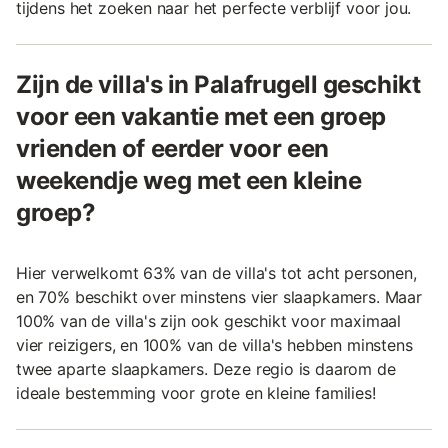
tijdens het zoeken naar het perfecte verblijf voor jou.
Zijn de villa's in Palafrugell geschikt
voor een vakantie met een groep
vrienden of eerder voor een
weekendje weg met een kleine
groep?
Hier verwelkomt 63% van de villa's tot acht personen,
en 70% beschikt over minstens vier slaapkamers. Maar
100% van de villa's zijn ook geschikt voor maximaal
vier reizigers, en 100% van de villa's hebben minstens
twee aparte slaapkamers. Deze regio is daarom de
ideale bestemming voor grote en kleine families!