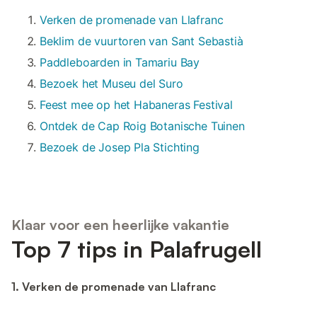
Verken de promenade van Llafranc
Beklim de vuurtoren van Sant Sebastià
Paddleboarden in Tamariu Bay
Bezoek het Museu del Suro
Feest mee op het Habaneras Festival
Ontdek de Cap Roig Botanische Tuinen
Bezoek de Josep Pla Stichting
Klaar voor een heerlijke vakantie
Top 7 tips in Palafrugell
1. Verken de promenade van Llafranc