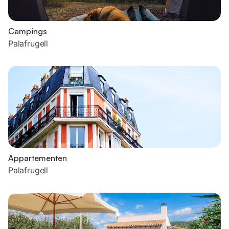
Campings
Palafrugell
Appartementen
Palafrugell