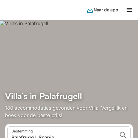
Naar de app
Villa’s in Palafrugell
180 accommodaties gevonden voor Villa. Vergelijk en
boek voor de beste prijs!
Bestemming
Palafrugell, Spanje