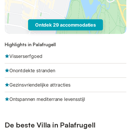
Ontdek 29 accommodaties
Highlights in Palafrugell
Visserserfgoed
Onontdekte stranden
Gezinsvriendelijke attracties
Ontspannen mediterrane levensstijl
De beste Villa in Palafrugell