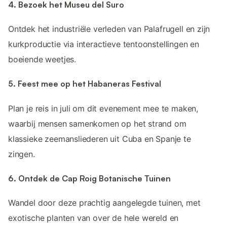
4. Bezoek het Museu del Suro
Ontdek het industriële verleden van Palafrugell en zijn
kurkproductie via interactieve tentoonstellingen en
boeiende weetjes.
5. Feest mee op het Habaneras Festival
Plan je reis in juli om dit evenement mee te maken,
waarbij mensen samenkomen op het strand om
klassieke zeemansliederen uit Cuba en Spanje te
zingen.
6. Ontdek de Cap Roig Botanische Tuinen
Wandel door deze prachtig aangelegde tuinen, met
exotische planten van over de hele wereld en