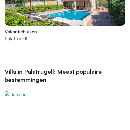
Vakantiehuizen
Palafrugell
Villa in Palafrugell: Meest populaire
bestemmingen