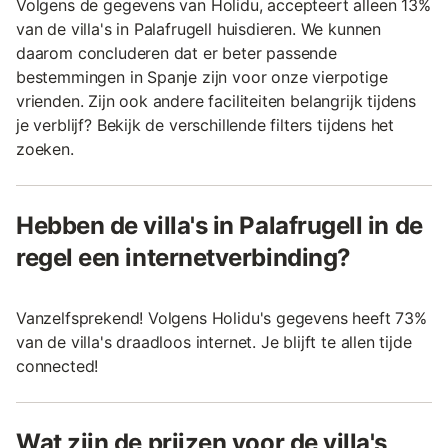
Volgens de gegevens van Holidu, accepteert alleen 13%
van de villa's in Palafrugell huisdieren. We kunnen
daarom concluderen dat er beter passende
bestemmingen in Spanje zijn voor onze vierpotige
vrienden. Zijn ook andere faciliteiten belangrijk tijdens
je verblijf? Bekijk de verschillende filters tijdens het
zoeken.
Hebben de villa's in Palafrugell in de
regel een internetverbinding?
Vanzelfsprekend! Volgens Holidu's gegevens heeft 73%
van de villa's draadloos internet. Je blijft te allen tijde
connected!
Wat zijn de prijzen voor de villa's