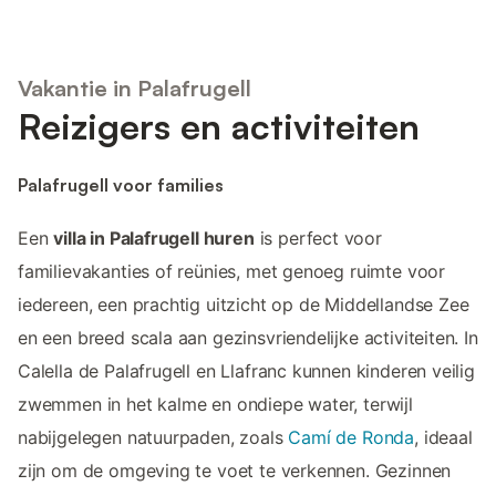
Vakantie in Palafrugell
Reizigers en activiteiten
Palafrugell voor families
Een
villa in Palafrugell huren
is perfect voor
familievakanties of reünies, met genoeg ruimte voor
iedereen, een prachtig uitzicht op de Middellandse Zee
en een breed scala aan gezinsvriendelijke activiteiten. In
Calella de Palafrugell en Llafranc kunnen kinderen veilig
zwemmen in het kalme en ondiepe water, terwijl
nabijgelegen natuurpaden, zoals
Camí de Ronda
, ideaal
zijn om de omgeving te voet te verkennen. Gezinnen