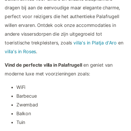
dragen bij aan de eenvoudige maar elegante charme,
perfect voor reizigers die het authentieke Palafrugell
willen ervaren. Ontdek ook onze accommodaties in
andere vissersdorpen die zijn uitgegroeid tot
toeristische trekpleisters, zoals
villa's in Platja d'Aro
en
villa's in Roses
.
Vind de perfecte villa in Palafrugell
en geniet van
moderne luxe met voorzieningen zoals:
WiFi
Barbecue
Zwembad
Balkon
Tuin