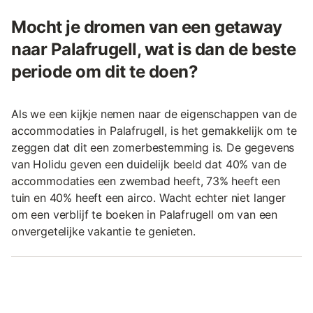
Mocht je dromen van een getaway
naar Palafrugell, wat is dan de beste
periode om dit te doen?
Als we een kijkje nemen naar de eigenschappen van de
accommodaties in Palafrugell, is het gemakkelijk om te
zeggen dat dit een zomerbestemming is. De gegevens
van Holidu geven een duidelijk beeld dat 40% van de
accommodaties een zwembad heeft, 73% heeft een
tuin en 40% heeft een airco. Wacht echter niet langer
om een verblijf te boeken in Palafrugell om van een
onvergetelijke vakantie te genieten.