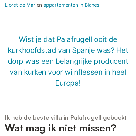
Lloret de Mar
en
appartementen in Blanes
.
Wist je dat Palafrugell ooit de
kurkhoofdstad van Spanje was? Het
dorp was een belangrijke producent
van kurken voor wijnflessen in heel
Europa!
Ik heb de beste villa in Palafrugell geboekt!
Wat mag ik niet missen?