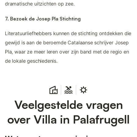
dramatische uitzichten op zee.
7. Bezoek de Josep Pla Stichting
Literatuurliefhebbers kunnen de stichting ontdekken die
gewijd is aan de beroemde Catalaanse schrijver Josep
Pla, waar ze meer leren over zijn band met de regio en
de lokale geschiedenis.
Veelgestelde vragen
over Villa in Palafrugell