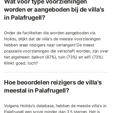
Wat voor type voorzieningen
worden er aangeboden bij de villa's
in Palafrugell?
Onder de faciliteiten die worden aangeboden via
Holidu, blijkt dat de villa's de meeste voorzieningen
hebben waar reizigers naar verlangen! De meest
populaire voorzieningen die verschaft worden, zijn over
het algemeen: balkon (87%), tuin (73%) en wifi (73%).
Klinkt goed, toch?
Hoe beoordelen reizigers de villa's
meestal in Palafrugell?
Volgens Holidu's database, hebben de meeste villa's in
Palafrugell een score minder dan 3,5 sterren. Het is