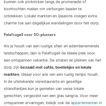
kunnen ook picknicken langs de promenade of
boottochten maken om verborgen baaien te
ontdekken. Lokale markten en ijssalons voegen extra
charme toe aan dagelijkse wandelingen door het dorp.
Palafrugell voor 50-plussers
Als je houdt van een rustige sfeer en adembenemende
landschappen, dan is Palafrugell de ideale plek voor
een ontspannen vakantie. De straten en pleinen van het
dorp zijn
bezaaid met cafés, boetiekjes en lokale
markten
, ideaal voor wie van een rustig tempo houdt.
In de uitstekende visrestaurants en gezellige
strandtentjes kun je genieten van verse lokale
gerechten, vergezeld van een glas sangria. Voor meer
ontspannen ervaringen, bekijk ook de
appartementen in