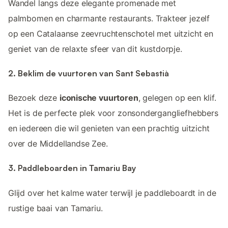
Wandel langs deze elegante promenade met
palmbomen en charmante restaurants. Trakteer jezelf
op een Catalaanse zeevruchtenschotel met uitzicht en
geniet van de relaxte sfeer van dit kustdorpje.
2. Beklim de vuurtoren van Sant Sebastià
Bezoek deze
iconische vuurtoren
, gelegen op een klif.
Het is de perfecte plek voor zonsondergangliefhebbers
en iedereen die wil genieten van een prachtig uitzicht
over de Middellandse Zee.
3. Paddleboarden in Tamariu Bay
Glijd over het kalme water terwijl je paddleboardt in de
rustige baai van Tamariu.