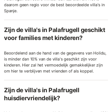
daarom geen regio voor de best beoordeelde villa's in
Spanje.
Zijn de villa's in Palafrugell geschikt
voor families met kinderen?
Beoordelend aan de hand van de gegevens van Holidu,
is minder dan 10% van de villa's geschikt zijn voor
kinderen. Hier zal het vermoedelijk gemakkelijker zijn
om hier te verblijven met vrienden of als koppel.
Zijn de villa's in Palafrugell
huisdiervriendelijk?