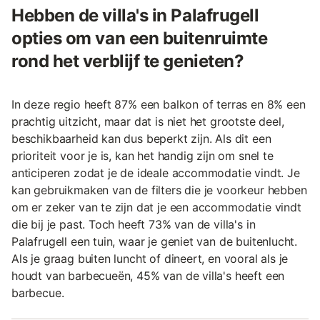
Hebben de villa's in Palafrugell
opties om van een buitenruimte
rond het verblijf te genieten?
In deze regio heeft 87% een balkon of terras en 8% een
prachtig uitzicht, maar dat is niet het grootste deel,
beschikbaarheid kan dus beperkt zijn. Als dit een
prioriteit voor je is, kan het handig zijn om snel te
anticiperen zodat je de ideale accommodatie vindt. Je
kan gebruikmaken van de filters die je voorkeur hebben
om er zeker van te zijn dat je een accommodatie vindt
die bij je past. Toch heeft 73% van de villa's in
Palafrugell een tuin, waar je geniet van de buitenlucht.
Als je graag buiten luncht of dineert, en vooral als je
houdt van barbecueën, 45% van de villa's heeft een
barbecue.