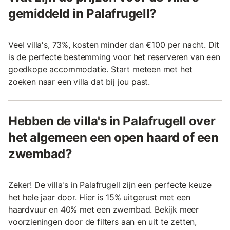
gemiddeld in Palafrugell?
Veel villa's, 73%, kosten minder dan €100 per nacht. Dit
is de perfecte bestemming voor het reserveren van een
goedkope accommodatie. Start meteen met het
zoeken naar een villa dat bij jou past.
Hebben de villa's in Palafrugell over
het algemeen een open haard of een
zwembad?
Zeker! De villa's in Palafrugell zijn een perfecte keuze
het hele jaar door. Hier is 15% uitgerust met een
haardvuur en 40% met een zwembad. Bekijk meer
voorzieningen door de filters aan en uit te zetten,