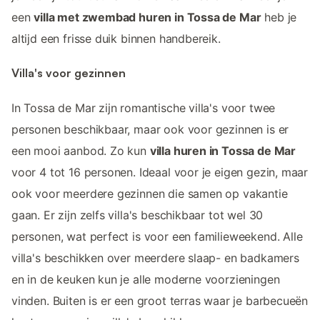
een
villa met zwembad huren in Tossa de Mar
heb je
altijd een frisse duik binnen handbereik.
Villa's voor gezinnen
In Tossa de Mar zijn romantische villa's voor twee
personen beschikbaar, maar ook voor gezinnen is er
een mooi aanbod. Zo kun
villa huren in Tossa de Mar
voor 4 tot 16 personen. Ideaal voor je eigen gezin, maar
ook voor meerdere gezinnen die samen op vakantie
gaan. Er zijn zelfs villa's beschikbaar tot wel 30
personen, wat perfect is voor een familieweekend. Alle
villa's beschikken over meerdere slaap- en badkamers
en in de keuken kun je alle moderne voorzieningen
vinden. Buiten is er een groot terras waar je barbecueën