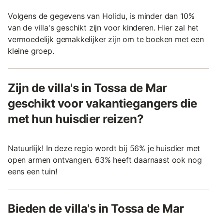
Volgens de gegevens van Holidu, is minder dan 10%
van de villa's geschikt zijn voor kinderen. Hier zal het
vermoedelijk gemakkelijker zijn om te boeken met een
kleine groep.
Zijn de villa's in Tossa de Mar
geschikt voor vakantiegangers die
met hun huisdier reizen?
Natuurlijk! In deze regio wordt bij 56% je huisdier met
open armen ontvangen. 63% heeft daarnaast ook nog
eens een tuin!
Bieden de villa's in Tossa de Mar