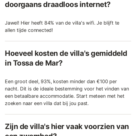
doorgaans draadloos internet?
Jawel! Hier heeft 84% van de villa's wifi. Je blijft te
allen tijde connected!
Hoeveel kosten de villa's gemiddeld
in Tossa de Mar?
Een groot deel, 93%, kosten minder dan €100 per
nacht. Dit is de ideale bestemming voor het vinden van
een betaalbare accommodatie. Start meteen met het
zoeken naar een villa dat bij jou past.
Zijn de villa's hier vaak voorzien van