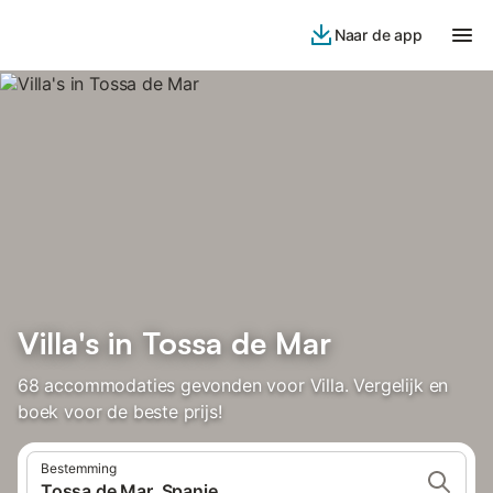
Naar de app
Villa's in Tossa de Mar
68 accommodaties gevonden voor Villa. Vergelijk en
boek voor de beste prijs!
Bestemming
Tossa de Mar, Spanje