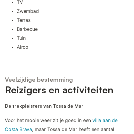
TV
Zwembad
Terras
Barbecue
Tuin
Airco
Veelzijdige bestemming
Reizigers en activiteiten
De trekpleisters van Tossa de Mar
Voor het mooie weer zit je goed in een
villa aan de
Costa Brava
, maar Tossa de Mar heeft een aantal