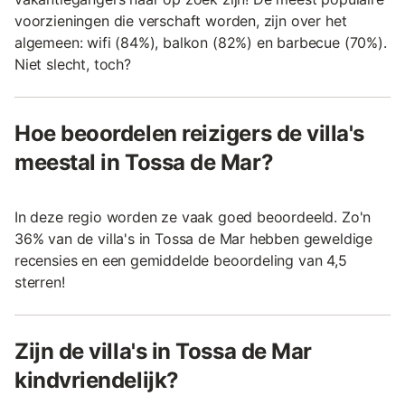
voorzieningen die verschaft worden, zijn over het
algemeen: wifi (84%), balkon (82%) en barbecue (70%).
Niet slecht, toch?
Hoe beoordelen reizigers de villa's
meestal in Tossa de Mar?
In deze regio worden ze vaak goed beoordeeld. Zo'n
36% van de villa's in Tossa de Mar hebben geweldige
recensies en een gemiddelde beoordeling van 4,5
sterren!
Zijn de villa's in Tossa de Mar
kindvriendelijk?