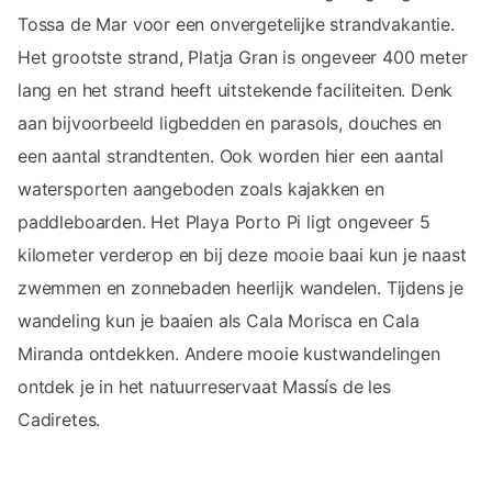
Tossa de Mar voor een onvergetelijke strandvakantie.
Het grootste strand, Platja Gran is ongeveer 400 meter
lang en het strand heeft uitstekende faciliteiten. Denk
aan bijvoorbeeld ligbedden en parasols, douches en
een aantal strandtenten. Ook worden hier een aantal
watersporten aangeboden zoals kajakken en
paddleboarden. Het Playa Porto Pi ligt ongeveer 5
kilometer verderop en bij deze mooie baai kun je naast
zwemmen en zonnebaden heerlijk wandelen. Tijdens je
wandeling kun je baaien als Cala Morisca en Cala
Miranda ontdekken. Andere mooie kustwandelingen
ontdek je in het natuurreservaat Massís de les
Cadiretes.