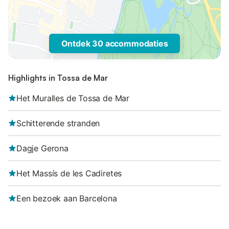
Ontdek 30 accommodaties
Highlights in Tossa de Mar
Het Muralles de Tossa de Mar
Schitterende stranden
Dagje Gerona
Het Massís de les Cadiretes
Een bezoek aan Barcelona