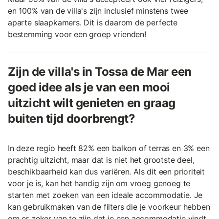
en 100% van de villa's zijn inclusief minstens twee
aparte slaapkamers. Dit is daarom de perfecte
bestemming voor een groep vrienden!
Zijn de villa's in Tossa de Mar een
goed idee als je van een mooi
uitzicht wilt genieten en graag
buiten tijd doorbrengt?
In deze regio heeft 82% een balkon of terras en 3% een
prachtig uitzicht, maar dat is niet het grootste deel,
beschikbaarheid kan dus variëren. Als dit een prioriteit
voor je is, kan het handig zijn om vroeg genoeg te
starten met zoeken van een ideale accommodatie. Je
kan gebruikmaken van de filters die je voorkeur hebben
om er zeker van te zijn dat je een accommodatie vindt