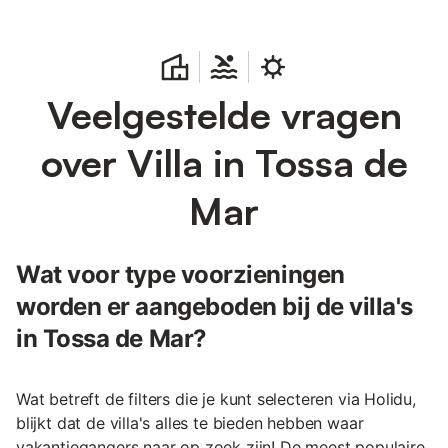
Veelgestelde vragen
over Villa in Tossa de
Mar
Wat voor type voorzieningen
worden er aangeboden bij de villa's
in Tossa de Mar?
Wat betreft de filters die je kunt selecteren via Holidu,
blijkt dat de villa's alles te bieden hebben waar
vakantiegangers naar op zoek zijn! De meest populaire