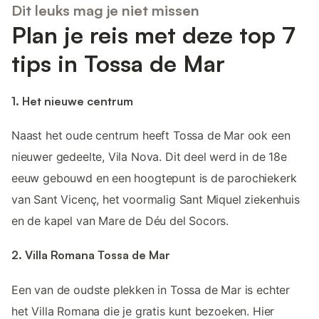
Dit leuks mag je niet missen
Plan je reis met deze top 7
tips in Tossa de Mar
1. Het nieuwe centrum
Naast het oude centrum heeft Tossa de Mar ook een
nieuwer gedeelte, Vila Nova. Dit deel werd in de 18e
eeuw gebouwd en een hoogtepunt is de parochiekerk
van Sant Vicenç, het voormalig Sant Miquel ziekenhuis
en de kapel van Mare de Déu del Socors.
2. Villa Romana Tossa de Mar
Een van de oudste plekken in Tossa de Mar is echter
het Villa Romana die je gratis kunt bezoeken. Hier