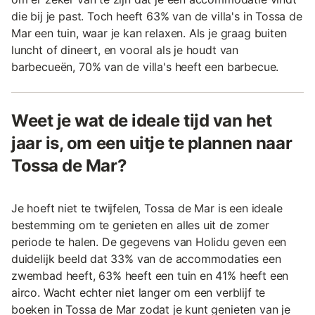
die bij je past. Toch heeft 63% van de villa's in Tossa de
Mar een tuin, waar je kan relaxen. Als je graag buiten
luncht of dineert, en vooral als je houdt van
barbecueën, 70% van de villa's heeft een barbecue.
Weet je wat de ideale tijd van het
jaar is, om een uitje te plannen naar
Tossa de Mar?
Je hoeft niet te twijfelen, Tossa de Mar is een ideale
bestemming om te genieten en alles uit de zomer
periode te halen. De gegevens van Holidu geven een
duidelijk beeld dat 33% van de accommodaties een
zwembad heeft, 63% heeft een tuin en 41% heeft een
airco. Wacht echter niet langer om een verblijf te
boeken in Tossa de Mar zodat je kunt genieten van je