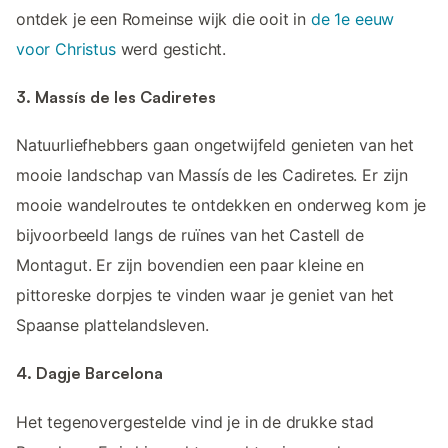
ontdek je een Romeinse wijk die ooit in
de 1e eeuw
voor Christus
werd gesticht.
3. Massís de les Cadiretes
Natuurliefhebbers gaan ongetwijfeld genieten van het
mooie landschap van Massís de les Cadiretes. Er zijn
mooie wandelroutes te ontdekken en onderweg kom je
bijvoorbeeld langs de ruïnes van het Castell de
Montagut. Er zijn bovendien een paar kleine en
pittoreske dorpjes te vinden waar je geniet van het
Spaanse plattelandsleven.
4. Dagje Barcelona
Het tegenovergestelde vind je in de drukke stad