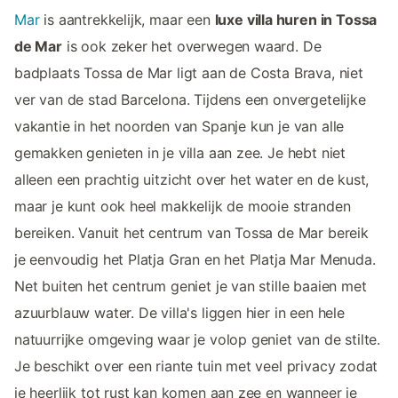
Mar
is aantrekkelijk, maar een
luxe villa huren in Tossa
de Mar
is ook zeker het overwegen waard. De
badplaats Tossa de Mar ligt aan de Costa Brava, niet
ver van de stad Barcelona. Tijdens een onvergetelijke
vakantie in het noorden van Spanje kun je van alle
gemakken genieten in je villa aan zee. Je hebt niet
alleen een prachtig uitzicht over het water en de kust,
maar je kunt ook heel makkelijk de mooie stranden
bereiken. Vanuit het centrum van Tossa de Mar bereik
je eenvoudig het Platja Gran en het Platja Mar Menuda.
Net buiten het centrum geniet je van stille baaien met
azuurblauw water. De villa's liggen hier in een hele
natuurrijke omgeving waar je volop geniet van de stilte.
Je beschikt over een riante tuin met veel privacy zodat
je heerlijk tot rust kan komen aan zee en wanneer je