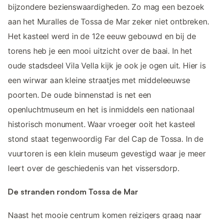
bijzondere bezienswaardigheden. Zo mag een bezoek
aan het Muralles de Tossa de Mar zeker niet ontbreken.
Het kasteel werd in de 12e eeuw gebouwd en bij de
torens heb je een mooi uitzicht over de baai. In het
oude stadsdeel Vila Vella kijk je ook je ogen uit. Hier is
een wirwar aan kleine straatjes met middeleeuwse
poorten. De oude binnenstad is net een
openluchtmuseum en het is inmiddels een nationaal
historisch monument. Waar vroeger ooit het kasteel
stond staat tegenwoordig Far del Cap de Tossa. In de
vuurtoren is een klein museum gevestigd waar je meer
leert over de geschiedenis van het vissersdorp.
De stranden rondom Tossa de Mar
Naast het mooie centrum komen reizigers graag naar