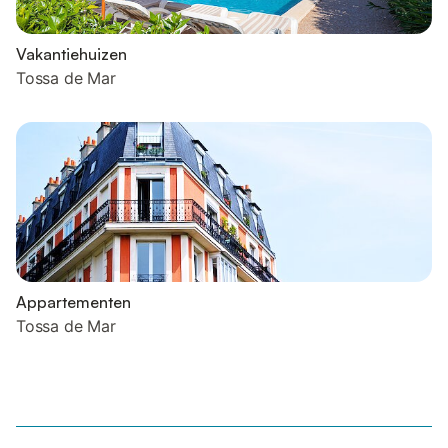
Vakantiehuizen
Tossa de Mar
Appartementen
Tossa de Mar