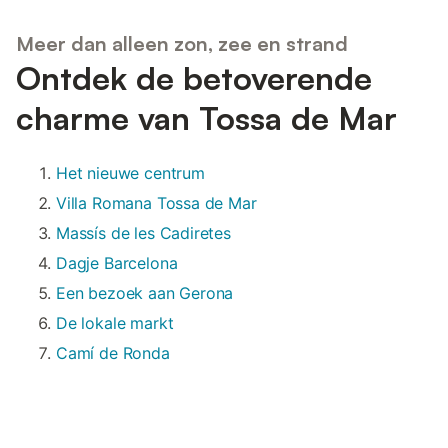
Meer dan alleen zon, zee en strand
Ontdek de betoverende
charme van Tossa de Mar
Het nieuwe centrum
Villa Romana Tossa de Mar
Massís de les Cadiretes
Dagje Barcelona
Een bezoek aan Gerona
De lokale markt
Camí de Ronda