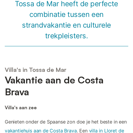
Tossa de Mar heeft de perfecte
combinatie tussen een
strandvakantie en culturele
trekpleisters.
Villa's in Tossa de Mar
Vakantie aan de Costa
Brava
Villa's aan zee
Genieten onder de Spaanse zon doe je het beste in een
vakantiehuis aan de Costa Brava
. Een
villa in Lloret de