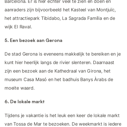
Barcelona. Er is hier echter veel te zien en doen en
aanraders zijn bijvoorbeeld het Kasteel van Montjuïc,
het attractiepark Tibidabo, La Sagrada Família en de
wijk El Raval.
5. Een bezoek aan Gerona
De stad Gerona is eveneens makkelijk te bereiken en je
kunt hier heerlijk langs de rivier slenteren. Daarnaast
zijn een bezoek aan de Kathedraal van Girona, het
museum Casa Masó en het badhuis Banys Àrabs de
moeite waard.
6. De lokale markt
Tijdens je vakantie is het leuk een keer de lokale markt
van Tossa de Mar te bezoeken. De weekmarkt is iedere