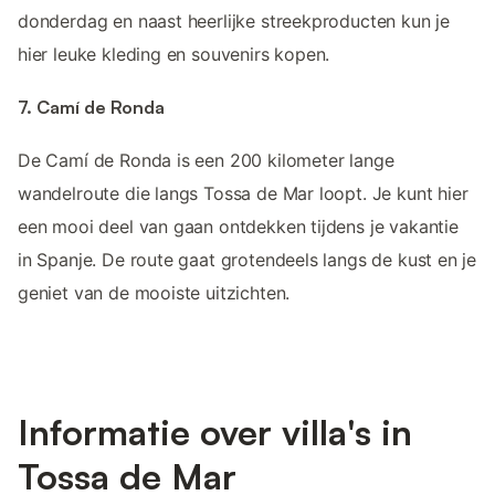
donderdag en naast heerlijke streekproducten kun je
hier leuke kleding en souvenirs kopen.
7. Camí de Ronda
De Camí de Ronda is een 200 kilometer lange
wandelroute die langs Tossa de Mar loopt. Je kunt hier
een mooi deel van gaan ontdekken tijdens je vakantie
in Spanje. De route gaat grotendeels langs de kust en je
geniet van de mooiste uitzichten.
Informatie over villa's in
Tossa de Mar