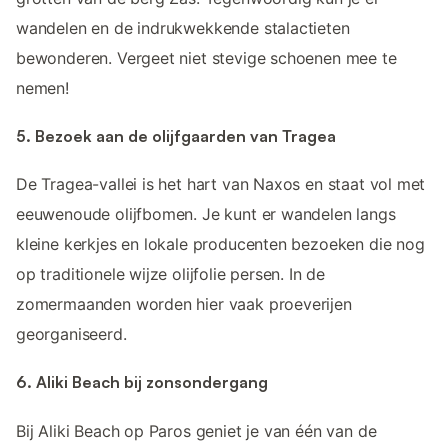
wandelen en de indrukwekkende stalactieten
bewonderen. Vergeet niet stevige schoenen mee te
nemen!
5. Bezoek aan de olijfgaarden van Tragea
De Tragea-vallei is het hart van Naxos en staat vol met
eeuwenoude olijfbomen. Je kunt er wandelen langs
kleine kerkjes en lokale producenten bezoeken die nog
op traditionele wijze olijfolie persen. In de
zomermaanden worden hier vaak proeverijen
georganiseerd.
6. Aliki Beach bij zonsondergang
Bij Aliki Beach op Paros geniet je van één van de