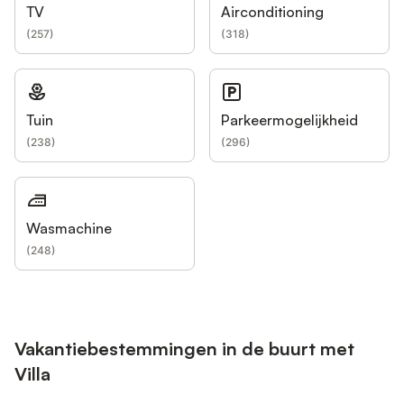
TV
Airconditioning
(
257
)
(
318
)
Tuin
Parkeermogelijkheid
(
238
)
(
296
)
Wasmachine
(
248
)
Vakantiebestemmingen in de buurt met
Villa