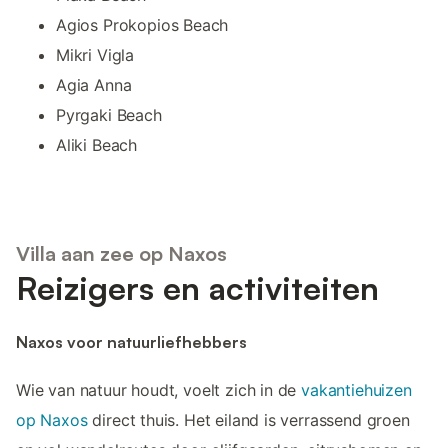
Agios Prokopios Beach
Mikri Vigla
Agia Anna
Pyrgaki Beach
Aliki Beach
Villa aan zee op Naxos
Reizigers en activiteiten
Naxos voor natuurliefhebbers
Wie van natuur houdt, voelt zich in de
vakantiehuizen
op Naxos
direct thuis. Het eiland is verrassend groen