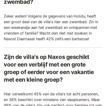
zwembad?
Zeker weten! Volgens de gegevens van Holidu, heeft
een groot deel van de villa's hier een zwembad. Zin in
een weekendje aan het zwembad en ontspannen met
vrienden of familie? Wacht dan niet met boeken in
Naxos! Daarnaast heeft 42% zelfs een barbecue!
Zijn de villa's op Naxos geschikt
voor een verblijf met een grote
groep of eerder voor een vakantie
met een kleine groep?
Hier verwelkomt 45% van de villa's tot acht personen,
en 38% beschikt over minstens vier slaapkamers. Maar
96% van de villa's zijn ook perfect voor families tot vier