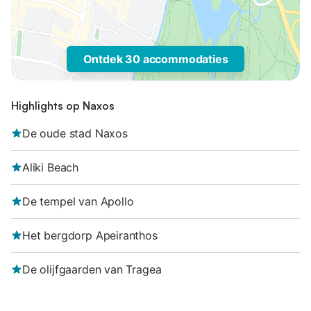
Ontdek 30 accommodaties
Highlights op Naxos
De oude stad Naxos
Aliki Beach
De tempel van Apollo
Het bergdorp Apeiranthos
De olijfgaarden van Tragea