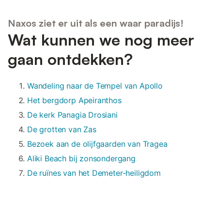
Naxos ziet er uit als een waar paradijs!
Wat kunnen we nog meer
gaan ontdekken?
Wandeling naar de Tempel van Apollo
Het bergdorp Apeiranthos
De kerk Panagia Drosiani
De grotten van Zas
Bezoek aan de olijfgaarden van Tragea
Aliki Beach bij zonsondergang
De ruïnes van het Demeter-heiligdom