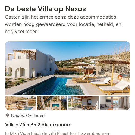
De beste Villa op Naxos
Gasten zijn het ermee eens: deze accommodaties
worden hoog gewaardeerd voor locatie, netheid, en
nog veel meer.
meer...
Naxos, Cycladen
Villa • 75 m² • 2 Slaapkamers
In Mikri Vigla biedt de villa Finest Earth zwembad een