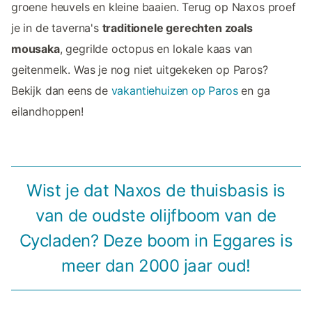
groene heuvels en kleine baaien. Terug op Naxos proef
je in de taverna's
traditionele gerechten zoals
mousaka
, gegrilde octopus en lokale kaas van
geitenmelk. Was je nog niet uitgekeken op Paros?
Bekijk dan eens de
vakantiehuizen op Paros
en ga
eilandhoppen!
Wist je dat Naxos de thuisbasis is
van de oudste olijfboom van de
Cycladen? Deze boom in Eggares is
meer dan 2000 jaar oud!