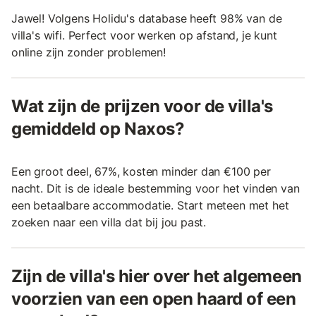
Jawel! Volgens Holidu's database heeft 98% van de
villa's wifi. Perfect voor werken op afstand, je kunt
online zijn zonder problemen!
Wat zijn de prijzen voor de villa's
gemiddeld op Naxos?
Een groot deel, 67%, kosten minder dan €100 per
nacht. Dit is de ideale bestemming voor het vinden van
een betaalbare accommodatie. Start meteen met het
zoeken naar een villa dat bij jou past.
Zijn de villa's hier over het algemeen
voorzien van een open haard of een