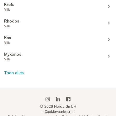
Kreta
Villa
Rhodos
Villa
Kos
Villa
Mykonos
Villa
Toon alles
©
2026
Holidu GmbH
·
Cookievoorkeuren