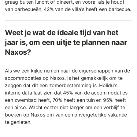
graag buiten luncht of dineert, en vooral als je houdt
van barbecueën, 42% van de villa's heeft een barbecue.
Weet je wat de ideale tijd van het
jaar is, om een uitje te plannen naar
Naxos?
Als we een kijkje nemen naar de eigenschappen van de
accommodaties op Naxos, is het gemakkelijk om te
zeggen dat dit een zomerbestemming is. Holidu's
interne data laat zien dat 45% van de accommodaties
een zwembad heeft, 70% heeft een tuin en 95% heeft
een airco. Wacht echter niet langer om een verblijf te
boeken op Naxos om van een onvergetelijke vakantie
te genieten.