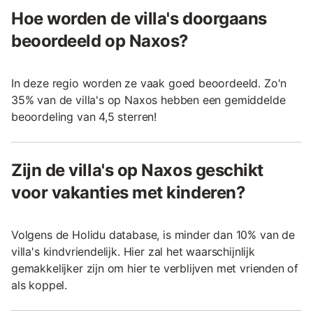
Hoe worden de villa's doorgaans
beoordeeld op Naxos?
In deze regio worden ze vaak goed beoordeeld. Zo'n
35% van de villa's op Naxos hebben een gemiddelde
beoordeling van 4,5 sterren!
Zijn de villa's op Naxos geschikt
voor vakanties met kinderen?
Volgens de Holidu database, is minder dan 10% van de
villa's kindvriendelijk. Hier zal het waarschijnlijk
gemakkelijker zijn om hier te verblijven met vrienden of
als koppel.