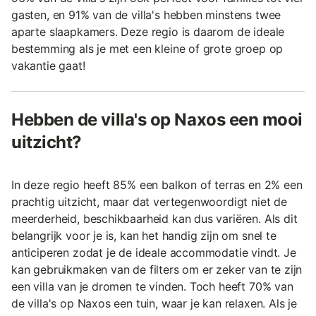
gasten, en 91% van de villa's hebben minstens twee
aparte slaapkamers. Deze regio is daarom de ideale
bestemming als je met een kleine of grote groep op
vakantie gaat!
Hebben de villa's op Naxos een mooi
uitzicht?
In deze regio heeft 85% een balkon of terras en 2% een
prachtig uitzicht, maar dat vertegenwoordigt niet de
meerderheid, beschikbaarheid kan dus variëren. Als dit
belangrijk voor je is, kan het handig zijn om snel te
anticiperen zodat je de ideale accommodatie vindt. Je
kan gebruikmaken van de filters om er zeker van te zijn
een villa van je dromen te vinden. Toch heeft 70% van
de villa's op Naxos een tuin, waar je kan relaxen. Als je