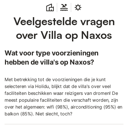
Veelgestelde vragen
over Villa op Naxos
Wat voor type voorzieningen
hebben de villa's op Naxos?
Met betrekking tot de voorzieningen die je kunt
selecteren via Holidu, blijkt dat de villa's over veel
faciliteiten beschikken waar reizigers van dromen! De
meest populaire faciliteiten die verschaft worden, zijn
over het algemeen: wifi (98%), airconditioning (95%) en
balkon (85%). Niet slecht, toch?