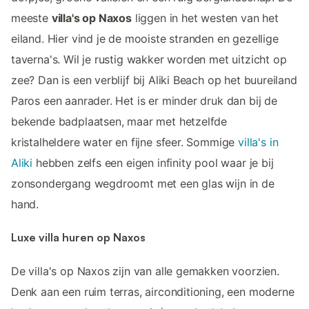
meeste
villa's op Naxos
liggen in het westen van het
eiland. Hier vind je de mooiste stranden en gezellige
taverna's. Wil je rustig wakker worden met uitzicht op
zee? Dan is een verblijf bij Aliki Beach op het buureiland
Paros een aanrader. Het is er minder druk dan bij de
bekende badplaatsen, maar met hetzelfde
kristalheldere water en fijne sfeer. Sommige
villa's in
Aliki
hebben zelfs een eigen infinity pool waar je bij
zonsondergang wegdroomt met een glas wijn in de
hand.
Luxe villa huren op Naxos
De villa's op Naxos zijn van alle gemakken voorzien.
Denk aan een ruim terras, airconditioning, een moderne