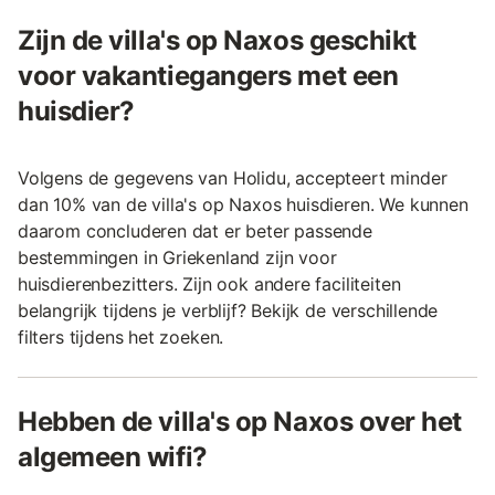
Zijn de villa's op Naxos geschikt
voor vakantiegangers met een
huisdier?
Volgens de gegevens van Holidu, accepteert minder
dan 10% van de villa's op Naxos huisdieren. We kunnen
daarom concluderen dat er beter passende
bestemmingen in Griekenland zijn voor
huisdierenbezitters. Zijn ook andere faciliteiten
belangrijk tijdens je verblijf? Bekijk de verschillende
filters tijdens het zoeken.
Hebben de villa's op Naxos over het
algemeen wifi?