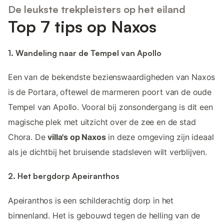
De leukste trekpleisters op het eiland
Top 7 tips op Naxos
1. Wandeling naar de Tempel van Apollo
Een van de bekendste bezienswaardigheden van Naxos
is de Portara, oftewel de marmeren poort van de oude
Tempel van Apollo. Vooral bij zonsondergang is dit een
magische plek met uitzicht over de zee en de stad
Chora. De
villa's op Naxos
in deze omgeving zijn ideaal
als je dichtbij het bruisende stadsleven wilt verblijven.
2. Het bergdorp Apeiranthos
Apeiranthos is een schilderachtig dorp in het
binnenland. Het is gebouwd tegen de helling van de