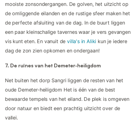
mooiste zonsondergangen. De golven, het uitzicht op
de omliggende eilanden en de rustige sfeer maken het
de perfecte afsluiting van de dag. In de buurt liggen
een paar kleinschalige tavernes waar je vers gevangen
vis kunt eten. En vanuit de
villa's in Aliki
kun je iedere
dag de zon zien opkomen en ondergaan!
7. De ruïnes van het Demeter-heiligdom
Net buiten het dorp Sangri liggen de resten van het
oude Demeter-heiligdom Het is één van de best
bewaarde tempels van het eiland. De plek is omgeven
door natuur en biedt een prachtig uitzicht over de
vallei.